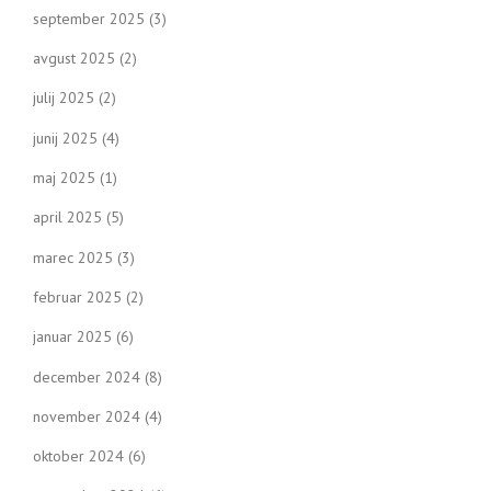
september 2025
(3)
o
avgust 2025
(2)
n
julij 2025
(2)
junij 2025
(4)
maj 2025
(1)
april 2025
(5)
marec 2025
(3)
februar 2025
(2)
januar 2025
(6)
december 2024
(8)
november 2024
(4)
oktober 2024
(6)