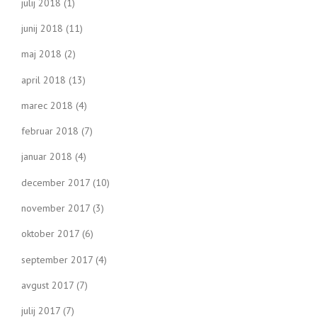
julij 2018
(1)
junij 2018
(11)
maj 2018
(2)
april 2018
(13)
marec 2018
(4)
februar 2018
(7)
januar 2018
(4)
december 2017
(10)
november 2017
(3)
oktober 2017
(6)
september 2017
(4)
avgust 2017
(7)
julij 2017
(7)