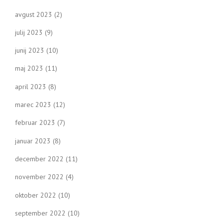
avgust 2023
(2)
julij 2023
(9)
junij 2023
(10)
maj 2023
(11)
april 2023
(8)
marec 2023
(12)
februar 2023
(7)
januar 2023
(8)
december 2022
(11)
november 2022
(4)
oktober 2022
(10)
september 2022
(10)