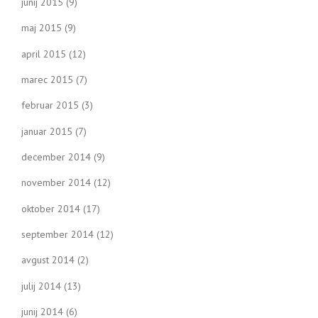
junij 2015
(9)
maj 2015
(9)
april 2015
(12)
marec 2015
(7)
februar 2015
(3)
januar 2015
(7)
december 2014
(9)
november 2014
(12)
oktober 2014
(17)
september 2014
(12)
avgust 2014
(2)
julij 2014
(13)
junij 2014
(6)