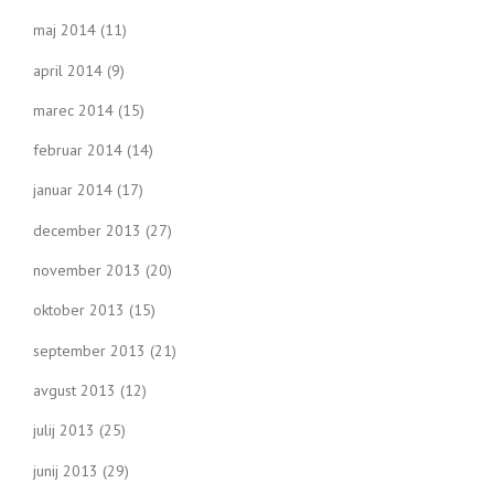
maj 2014
(11)
april 2014
(9)
marec 2014
(15)
februar 2014
(14)
januar 2014
(17)
december 2013
(27)
november 2013
(20)
oktober 2013
(15)
september 2013
(21)
avgust 2013
(12)
julij 2013
(25)
junij 2013
(29)