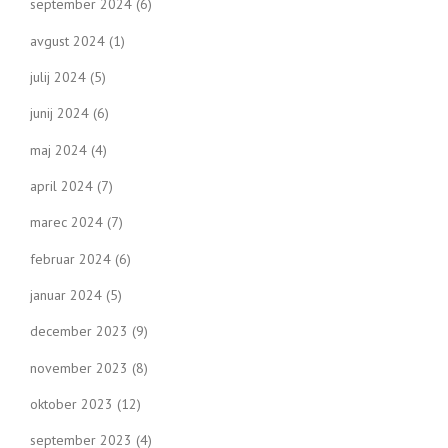
september 2024
(6)
avgust 2024
(1)
julij 2024
(5)
junij 2024
(6)
maj 2024
(4)
april 2024
(7)
marec 2024
(7)
februar 2024
(6)
januar 2024
(5)
december 2023
(9)
november 2023
(8)
oktober 2023
(12)
september 2023
(4)