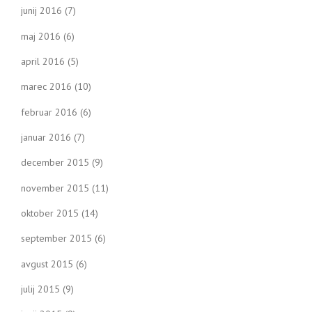
junij 2016
(7)
maj 2016
(6)
april 2016
(5)
marec 2016
(10)
februar 2016
(6)
januar 2016
(7)
december 2015
(9)
november 2015
(11)
oktober 2015
(14)
september 2015
(6)
avgust 2015
(6)
julij 2015
(9)