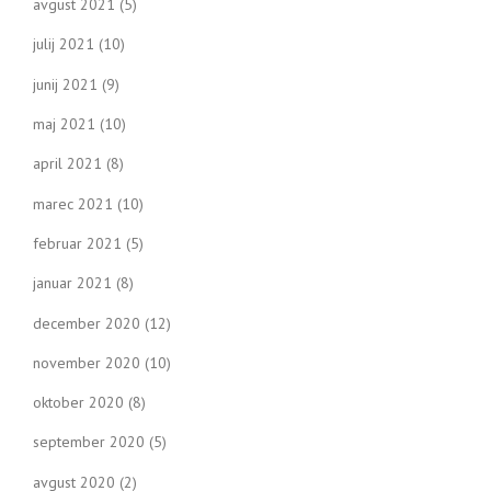
avgust 2021
(5)
julij 2021
(10)
junij 2021
(9)
maj 2021
(10)
april 2021
(8)
marec 2021
(10)
februar 2021
(5)
januar 2021
(8)
december 2020
(12)
november 2020
(10)
oktober 2020
(8)
september 2020
(5)
avgust 2020
(2)