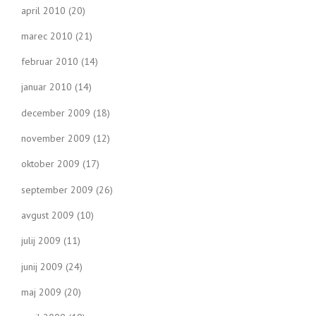
april 2010
(20)
marec 2010
(21)
februar 2010
(14)
januar 2010
(14)
december 2009
(18)
november 2009
(12)
oktober 2009
(17)
september 2009
(26)
avgust 2009
(10)
julij 2009
(11)
junij 2009
(24)
maj 2009
(20)