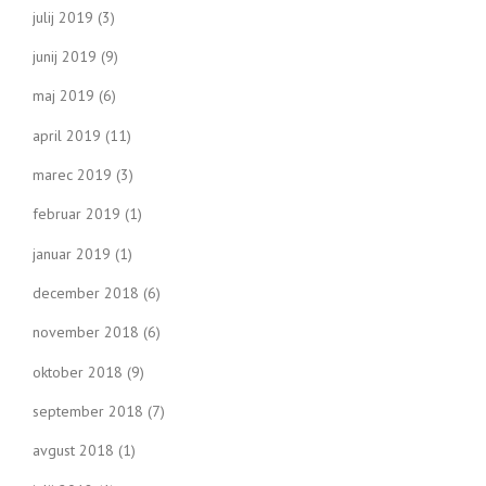
julij 2019
(3)
junij 2019
(9)
maj 2019
(6)
april 2019
(11)
marec 2019
(3)
februar 2019
(1)
januar 2019
(1)
december 2018
(6)
november 2018
(6)
oktober 2018
(9)
september 2018
(7)
avgust 2018
(1)