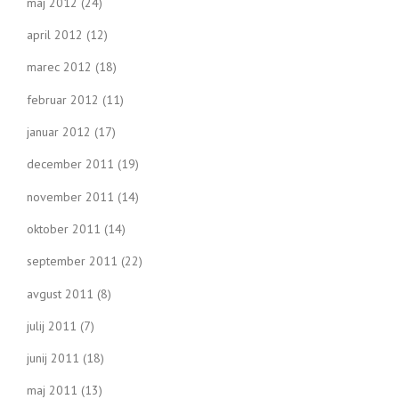
maj 2012
(24)
april 2012
(12)
marec 2012
(18)
februar 2012
(11)
januar 2012
(17)
december 2011
(19)
november 2011
(14)
oktober 2011
(14)
september 2011
(22)
avgust 2011
(8)
julij 2011
(7)
junij 2011
(18)
maj 2011
(13)