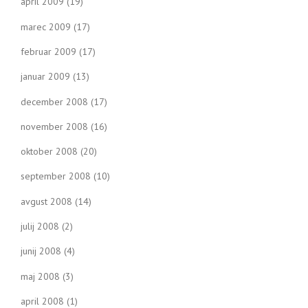
april 2009
(19)
marec 2009
(17)
februar 2009
(17)
januar 2009
(13)
december 2008
(17)
november 2008
(16)
oktober 2008
(20)
september 2008
(10)
avgust 2008
(14)
julij 2008
(2)
junij 2008
(4)
maj 2008
(3)
april 2008
(1)