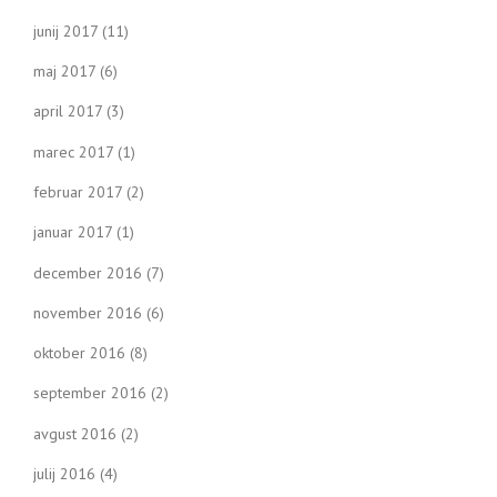
junij 2017
(11)
maj 2017
(6)
april 2017
(3)
marec 2017
(1)
februar 2017
(2)
januar 2017
(1)
december 2016
(7)
november 2016
(6)
oktober 2016
(8)
september 2016
(2)
avgust 2016
(2)
julij 2016
(4)