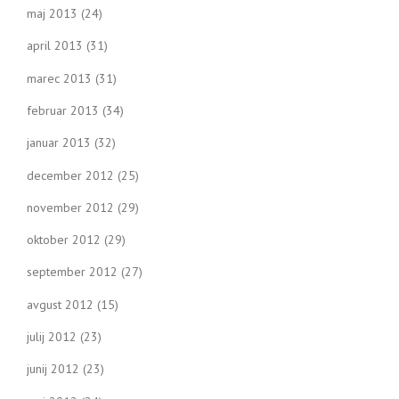
maj 2013
(24)
april 2013
(31)
marec 2013
(31)
februar 2013
(34)
januar 2013
(32)
december 2012
(25)
november 2012
(29)
oktober 2012
(29)
september 2012
(27)
avgust 2012
(15)
julij 2012
(23)
junij 2012
(23)