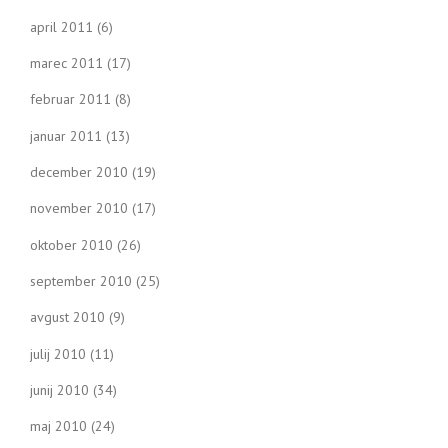
april 2011
(6)
marec 2011
(17)
februar 2011
(8)
januar 2011
(13)
december 2010
(19)
november 2010
(17)
oktober 2010
(26)
september 2010
(25)
avgust 2010
(9)
julij 2010
(11)
junij 2010
(34)
maj 2010
(24)