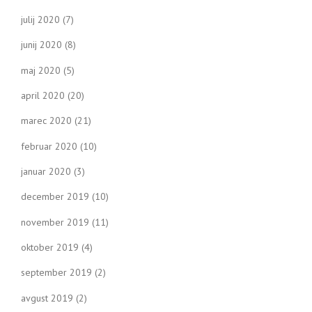
julij 2020
(7)
junij 2020
(8)
maj 2020
(5)
april 2020
(20)
marec 2020
(21)
februar 2020
(10)
januar 2020
(3)
december 2019
(10)
november 2019
(11)
oktober 2019
(4)
september 2019
(2)
avgust 2019
(2)