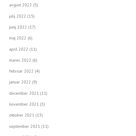
avgust 2022
(5)
julij 2022
(15)
junij 2022
(17)
maj 2022
(6)
april 2022
(11)
marec 2022
(6)
februar 2022
(4)
januar 2022
(9)
december 2021
(11)
november 2021
(3)
oktober 2021
(13)
september 2021
(11)