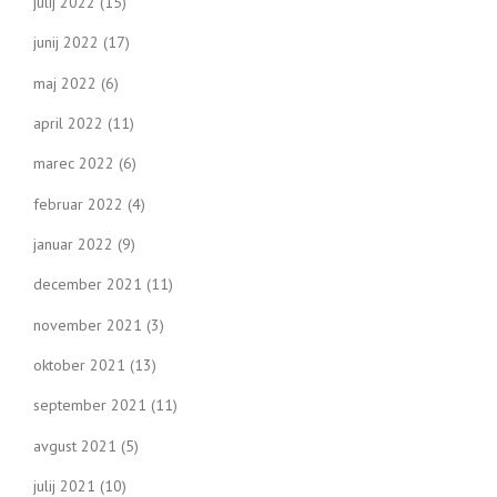
julij 2022
(15)
junij 2022
(17)
maj 2022
(6)
april 2022
(11)
marec 2022
(6)
februar 2022
(4)
januar 2022
(9)
december 2021
(11)
november 2021
(3)
oktober 2021
(13)
september 2021
(11)
avgust 2021
(5)
julij 2021
(10)