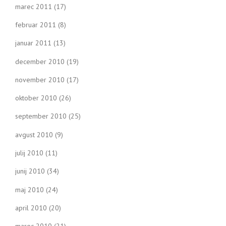
marec 2011
(17)
februar 2011
(8)
januar 2011
(13)
december 2010
(19)
november 2010
(17)
oktober 2010
(26)
september 2010
(25)
avgust 2010
(9)
julij 2010
(11)
junij 2010
(34)
maj 2010
(24)
april 2010
(20)