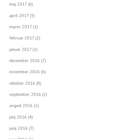
maj 2017
(6)
april 2017
(3)
marec 2017
(1)
februar 2017
(2)
januar 2017
(1)
december 2016
(7)
november 2016
(6)
oktober 2016
(8)
september 2016
(2)
avgust 2016
(2)
julij 2016
(4)
junij 2016
(7)