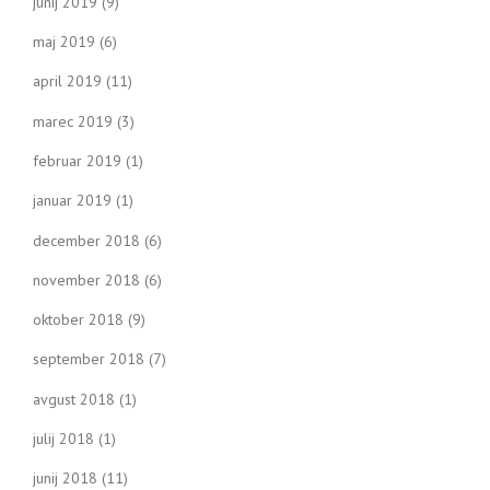
junij 2019
(9)
maj 2019
(6)
april 2019
(11)
marec 2019
(3)
februar 2019
(1)
januar 2019
(1)
december 2018
(6)
november 2018
(6)
oktober 2018
(9)
september 2018
(7)
avgust 2018
(1)
julij 2018
(1)
junij 2018
(11)