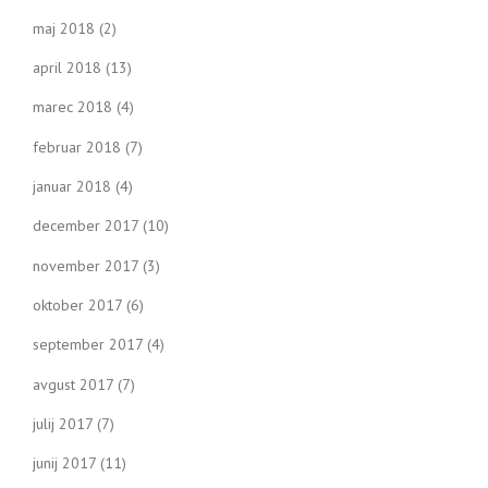
maj 2018
(2)
april 2018
(13)
marec 2018
(4)
februar 2018
(7)
januar 2018
(4)
december 2017
(10)
november 2017
(3)
oktober 2017
(6)
september 2017
(4)
avgust 2017
(7)
julij 2017
(7)
junij 2017
(11)