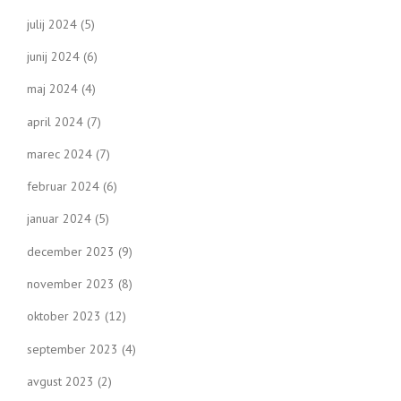
julij 2024
(5)
junij 2024
(6)
maj 2024
(4)
april 2024
(7)
marec 2024
(7)
februar 2024
(6)
januar 2024
(5)
december 2023
(9)
november 2023
(8)
oktober 2023
(12)
september 2023
(4)
avgust 2023
(2)