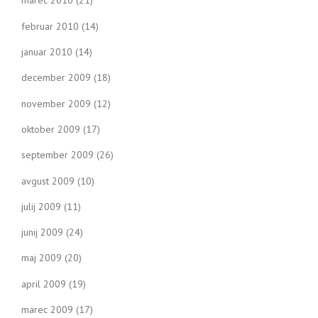
marec 2010
(21)
februar 2010
(14)
januar 2010
(14)
december 2009
(18)
november 2009
(12)
oktober 2009
(17)
september 2009
(26)
avgust 2009
(10)
julij 2009
(11)
junij 2009
(24)
maj 2009
(20)
april 2009
(19)
marec 2009
(17)