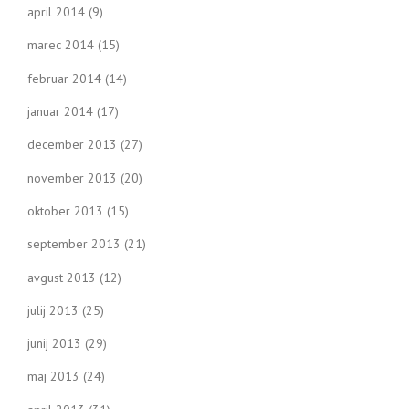
april 2014
(9)
marec 2014
(15)
februar 2014
(14)
januar 2014
(17)
december 2013
(27)
november 2013
(20)
oktober 2013
(15)
september 2013
(21)
avgust 2013
(12)
julij 2013
(25)
junij 2013
(29)
maj 2013
(24)