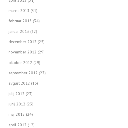
april 2013
(31)
marec 2013
(31)
februar 2013
(34)
januar 2013
(32)
december 2012
(25)
november 2012
(29)
oktober 2012
(29)
september 2012
(27)
avgust 2012
(15)
julij 2012
(23)
junij 2012
(23)
maj 2012
(24)
april 2012
(12)