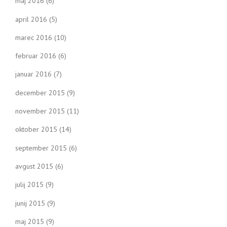
maj 2016
(6)
april 2016
(5)
marec 2016
(10)
februar 2016
(6)
januar 2016
(7)
december 2015
(9)
november 2015
(11)
oktober 2015
(14)
september 2015
(6)
avgust 2015
(6)
julij 2015
(9)
junij 2015
(9)
maj 2015
(9)