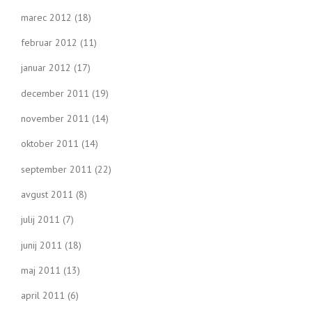
marec 2012
(18)
februar 2012
(11)
januar 2012
(17)
december 2011
(19)
november 2011
(14)
oktober 2011
(14)
september 2011
(22)
avgust 2011
(8)
julij 2011
(7)
junij 2011
(18)
maj 2011
(13)
april 2011
(6)