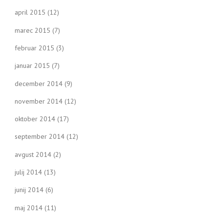
april 2015
(12)
marec 2015
(7)
februar 2015
(3)
januar 2015
(7)
december 2014
(9)
november 2014
(12)
oktober 2014
(17)
september 2014
(12)
avgust 2014
(2)
julij 2014
(13)
junij 2014
(6)
maj 2014
(11)