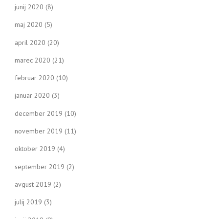
junij 2020
(8)
maj 2020
(5)
april 2020
(20)
marec 2020
(21)
februar 2020
(10)
januar 2020
(3)
december 2019
(10)
november 2019
(11)
oktober 2019
(4)
september 2019
(2)
avgust 2019
(2)
julij 2019
(3)