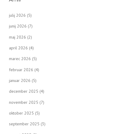
julij 2026
(5)
junij 2026
(7)
maj 2026
(2)
april 2026
(4)
marec 2026
(5)
februar 2026
(4)
januar 2026
(5)
december 2025
(4)
november 2025
(7)
oktober 2025
(5)
september 2025
(3)