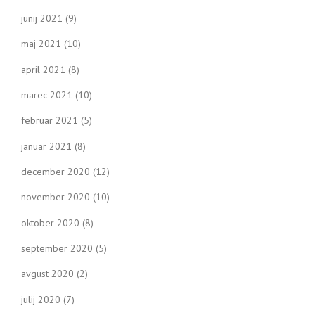
junij 2021
(9)
maj 2021
(10)
april 2021
(8)
marec 2021
(10)
februar 2021
(5)
januar 2021
(8)
december 2020
(12)
november 2020
(10)
oktober 2020
(8)
september 2020
(5)
avgust 2020
(2)
julij 2020
(7)