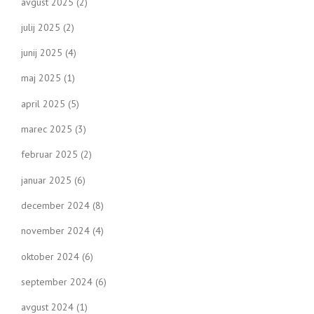
avgust 2025
(2)
julij 2025
(2)
junij 2025
(4)
maj 2025
(1)
april 2025
(5)
marec 2025
(3)
februar 2025
(2)
januar 2025
(6)
december 2024
(8)
november 2024
(4)
oktober 2024
(6)
september 2024
(6)
avgust 2024
(1)