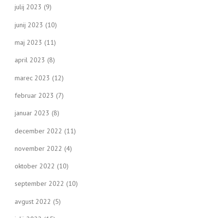
julij 2023
(9)
junij 2023
(10)
maj 2023
(11)
april 2023
(8)
marec 2023
(12)
februar 2023
(7)
januar 2023
(8)
december 2022
(11)
november 2022
(4)
oktober 2022
(10)
september 2022
(10)
avgust 2022
(5)