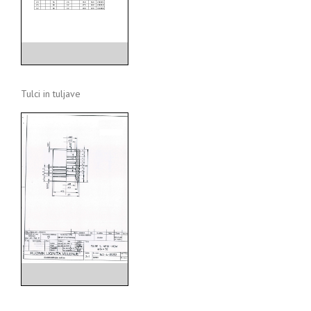
Tulci in tuljave