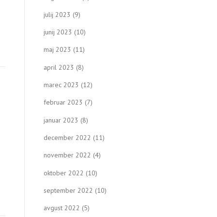
julij 2023
(9)
junij 2023
(10)
maj 2023
(11)
april 2023
(8)
marec 2023
(12)
februar 2023
(7)
januar 2023
(8)
december 2022
(11)
november 2022
(4)
oktober 2022
(10)
september 2022
(10)
avgust 2022
(5)