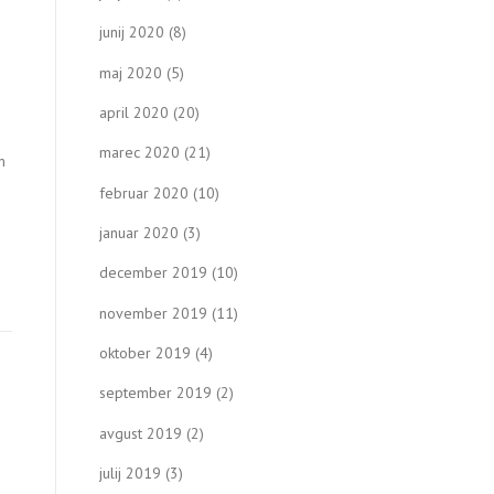
junij 2020
(8)
maj 2020
(5)
april 2020
(20)
marec 2020
(21)
m
februar 2020
(10)
januar 2020
(3)
december 2019
(10)
november 2019
(11)
oktober 2019
(4)
september 2019
(2)
avgust 2019
(2)
julij 2019
(3)