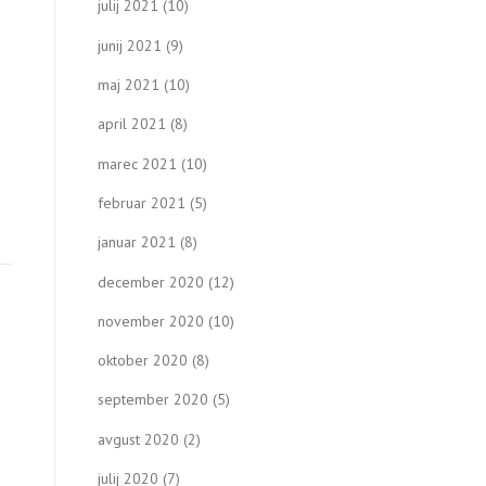
julij 2021
(10)
junij 2021
(9)
maj 2021
(10)
april 2021
(8)
marec 2021
(10)
februar 2021
(5)
januar 2021
(8)
december 2020
(12)
november 2020
(10)
oktober 2020
(8)
september 2020
(5)
avgust 2020
(2)
julij 2020
(7)