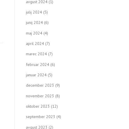
avgust 2024
(1)
julij 2024
(5)
junij 2024
(6)
maj 2024
(4)
april 2024
(7)
marec 2024
(7)
februar 2024
(6)
januar 2024
(5)
december 2023
(9)
november 2023
(8)
oktober 2023
(12)
september 2023
(4)
avgust 2023
(2)