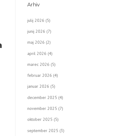
Arhiv
julij 2026
(5)
junij 2026
(7)
maj 2026
(2)
a
april 2026
(4)
marec 2026
(5)
februar 2026
(4)
januar 2026
(5)
december 2025
(4)
november 2025
(7)
oktober 2025
(5)
september 2025
(3)