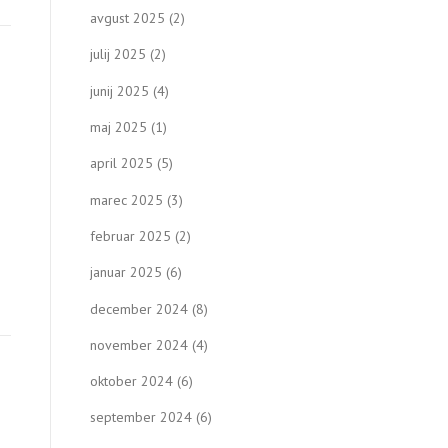
avgust 2025
(2)
julij 2025
(2)
junij 2025
(4)
maj 2025
(1)
april 2025
(5)
marec 2025
(3)
februar 2025
(2)
januar 2025
(6)
december 2024
(8)
november 2024
(4)
oktober 2024
(6)
E
september 2024
(6)