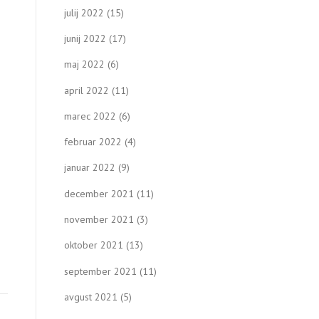
julij 2022
(15)
junij 2022
(17)
maj 2022
(6)
april 2022
(11)
marec 2022
(6)
februar 2022
(4)
januar 2022
(9)
december 2021
(11)
november 2021
(3)
oktober 2021
(13)
september 2021
(11)
avgust 2021
(5)