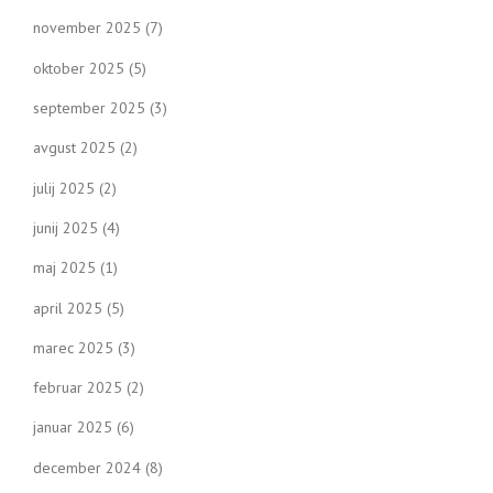
november 2025
(7)
oktober 2025
(5)
september 2025
(3)
avgust 2025
(2)
julij 2025
(2)
junij 2025
(4)
maj 2025
(1)
april 2025
(5)
marec 2025
(3)
februar 2025
(2)
januar 2025
(6)
december 2024
(8)