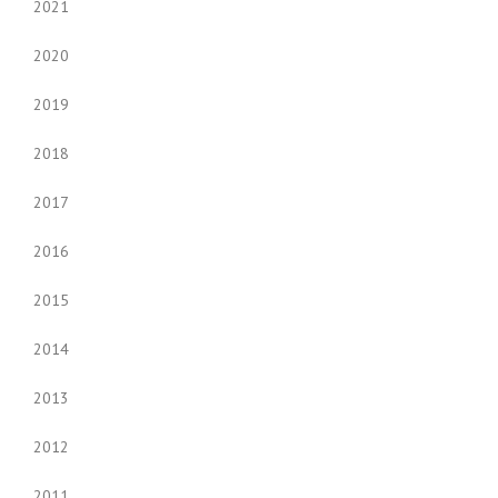
2021
2020
2019
2018
2017
2016
2015
2014
2013
2012
2011