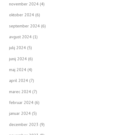
november 2024
(4)
oktober 2024
(6)
september 2024
(6)
avgust 2024
(1)
julij 2024
(5)
junij 2024
(6)
maj 2024
(4)
april 2024
(7)
marec 2024
(7)
februar 2024
(6)
januar 2024
(5)
december 2023
(9)