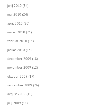
junij 2010
(34)
maj 2010
(24)
april 2010
(20)
marec 2010
(21)
februar 2010
(14)
januar 2010
(14)
december 2009
(18)
november 2009
(12)
oktober 2009
(17)
september 2009
(26)
avgust 2009
(10)
julij 2009
(11)