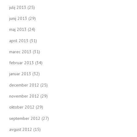
julij 2013
(25)
junij 2013
(29)
maj 2013
(24)
april 2013
(31)
marec 2013
(31)
februar 2013
(34)
januar 2013
(32)
december 2012
(25)
november 2012
(29)
oktober 2012
(29)
september 2012
(27)
avgust 2012
(15)