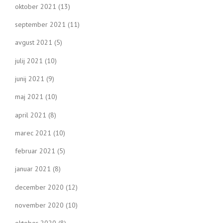
oktober 2021
(13)
september 2021
(11)
avgust 2021
(5)
julij 2021
(10)
junij 2021
(9)
maj 2021
(10)
april 2021
(8)
marec 2021
(10)
februar 2021
(5)
januar 2021
(8)
december 2020
(12)
november 2020
(10)