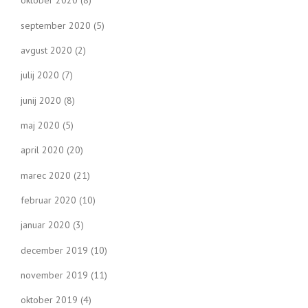
oktober 2020
(8)
september 2020
(5)
avgust 2020
(2)
julij 2020
(7)
junij 2020
(8)
maj 2020
(5)
april 2020
(20)
marec 2020
(21)
februar 2020
(10)
januar 2020
(3)
december 2019
(10)
november 2019
(11)
oktober 2019
(4)