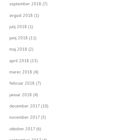
september 2018
(7)
avgust 2018
(1)
julij 2018
(1)
junij 2018
(11)
maj 2018
(2)
april 2018
(13)
marec 2018
(4)
februar 2018
(7)
januar 2018
(4)
december 2017
(10)
november 2017
(3)
oktober 2017
(6)
september 2017
(4)