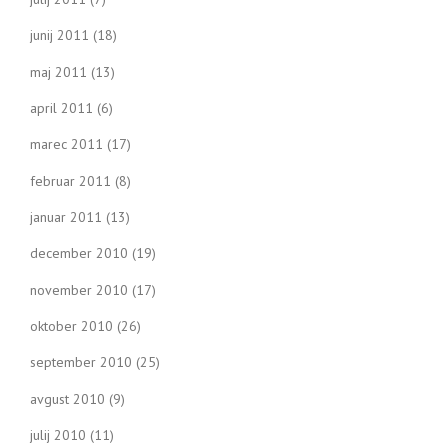
junij 2011
(18)
maj 2011
(13)
april 2011
(6)
marec 2011
(17)
februar 2011
(8)
januar 2011
(13)
december 2010
(19)
november 2010
(17)
oktober 2010
(26)
september 2010
(25)
avgust 2010
(9)
julij 2010
(11)