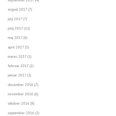
avgust 2017
(7)
julij 2017
(7)
junij 2017
(11)
maj 2017
(6)
april 2017
(3)
marec 2017
(1)
februar 2017
(2)
januar 2017
(1)
december 2016
(7)
november 2016
(6)
oktober 2016
(8)
september 2016
(2)