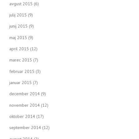
avgust 2015
(6)
julij 2015
(9)
junij 2015
(9)
maj 2015
(9)
april 2015
(12)
marec 2015
(7)
februar 2015
(3)
januar 2015
(7)
december 2014
(9)
november 2014
(12)
oktober 2014
(17)
september 2014
(12)
avgust 2014
(2)