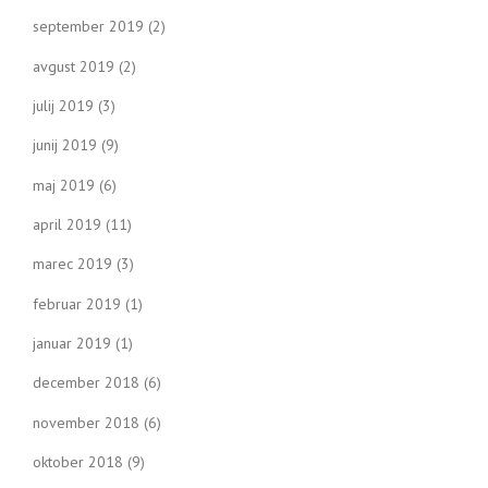
september 2019
(2)
avgust 2019
(2)
julij 2019
(3)
junij 2019
(9)
maj 2019
(6)
april 2019
(11)
marec 2019
(3)
februar 2019
(1)
januar 2019
(1)
december 2018
(6)
november 2018
(6)
oktober 2018
(9)