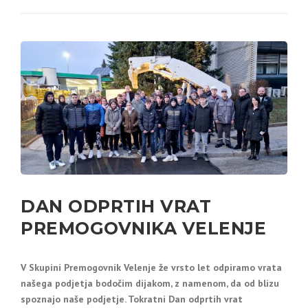
DAN ODPRTIH VRAT
PREMOGOVNIKA VELENJE
V Skupini Premogovnik Velenje že vrsto let odpiramo vrata
našega podjetja bodočim dijakom, z namenom, da od blizu
spoznajo naše podjetje. Tokratni Dan odprtih vrat