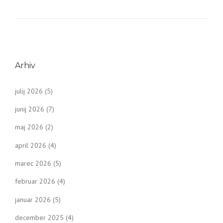
Arhiv
julij 2026
(5)
junij 2026
(7)
maj 2026
(2)
april 2026
(4)
marec 2026
(5)
februar 2026
(4)
januar 2026
(5)
december 2025
(4)