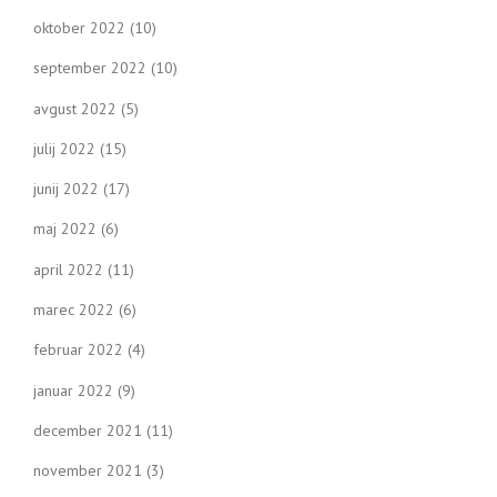
oktober 2022
(10)
september 2022
(10)
avgust 2022
(5)
julij 2022
(15)
junij 2022
(17)
maj 2022
(6)
april 2022
(11)
marec 2022
(6)
februar 2022
(4)
januar 2022
(9)
december 2021
(11)
november 2021
(3)