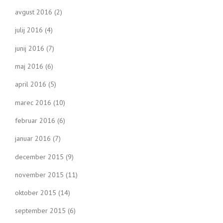
avgust 2016
(2)
julij 2016
(4)
junij 2016
(7)
maj 2016
(6)
april 2016
(5)
marec 2016
(10)
februar 2016
(6)
januar 2016
(7)
december 2015
(9)
november 2015
(11)
oktober 2015
(14)
september 2015
(6)