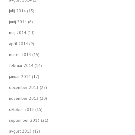
julij 2014
(13)
junij 2014
(6)
maj 2014
(11)
april 2014
(9)
marec 2014
(15)
februar 2014
(14)
januar 2014
(17)
december 2013
(27)
november 2013
(20)
oktober 2013
(15)
september 2013
(21)
avgust 2013
(12)