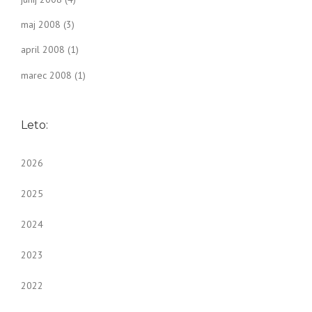
maj 2008
(3)
april 2008
(1)
marec 2008
(1)
Leto:
2026
2025
2024
2023
2022