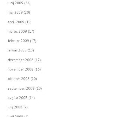
junij 2009
(24)
maj 2009
(20)
april 2009
(19)
marec 2009
(17)
februar 2009
(17)
januar 2009
(13)
december 2008
(17)
november 2008
(16)
oktober 2008
(20)
september 2008
(10)
avgust 2008
(14)
julij 2008
(2)
junij 2008
(4)