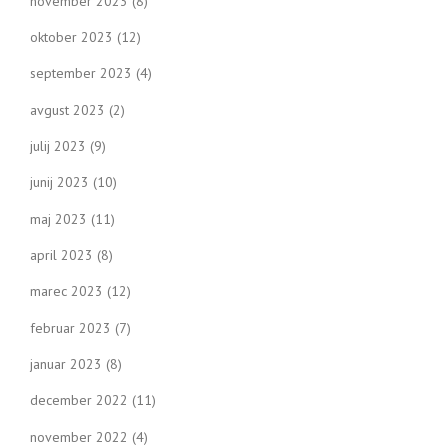
november 2023
(8)
oktober 2023
(12)
september 2023
(4)
avgust 2023
(2)
julij 2023
(9)
junij 2023
(10)
maj 2023
(11)
april 2023
(8)
marec 2023
(12)
februar 2023
(7)
januar 2023
(8)
december 2022
(11)
november 2022
(4)