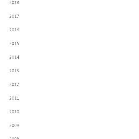
2018
2017
2016
2015
2014
2013
2012
2011
2010
2009