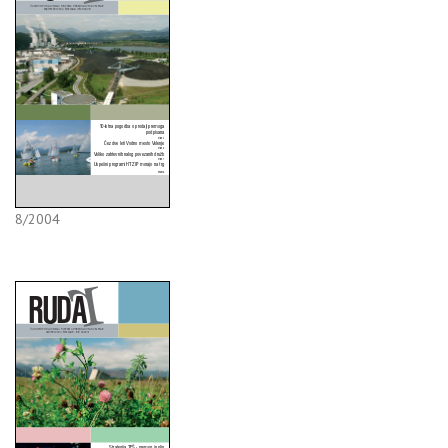
8/2004