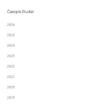
Časopis Rudar
2026
2025
2024
2023
2022
2021
2020
2019