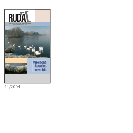
11/2004