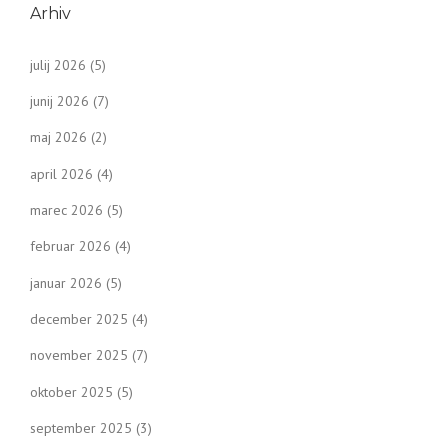
Arhiv
julij 2026
(5)
junij 2026
(7)
maj 2026
(2)
april 2026
(4)
marec 2026
(5)
februar 2026
(4)
januar 2026
(5)
december 2025
(4)
november 2025
(7)
oktober 2025
(5)
september 2025
(3)