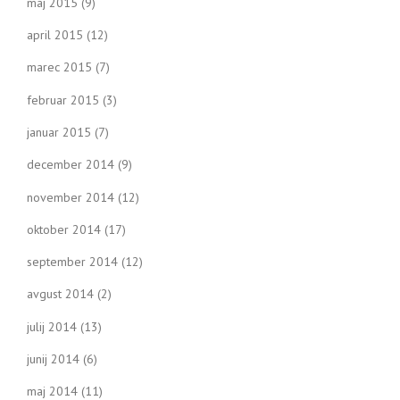
maj 2015
(9)
april 2015
(12)
marec 2015
(7)
februar 2015
(3)
januar 2015
(7)
december 2014
(9)
november 2014
(12)
oktober 2014
(17)
september 2014
(12)
avgust 2014
(2)
julij 2014
(13)
junij 2014
(6)
maj 2014
(11)