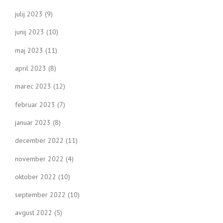
julij 2023
(9)
junij 2023
(10)
maj 2023
(11)
april 2023
(8)
marec 2023
(12)
februar 2023
(7)
januar 2023
(8)
december 2022
(11)
november 2022
(4)
oktober 2022
(10)
september 2022
(10)
avgust 2022
(5)