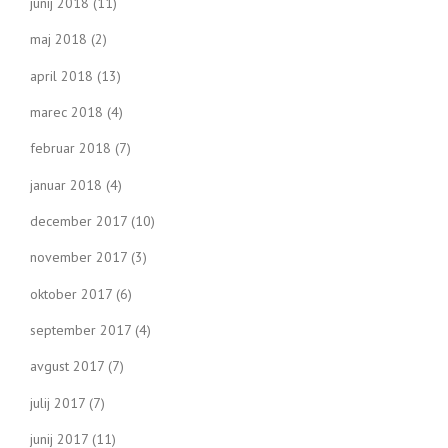
junij 2018
(11)
maj 2018
(2)
april 2018
(13)
marec 2018
(4)
februar 2018
(7)
januar 2018
(4)
december 2017
(10)
november 2017
(3)
oktober 2017
(6)
september 2017
(4)
avgust 2017
(7)
julij 2017
(7)
junij 2017
(11)