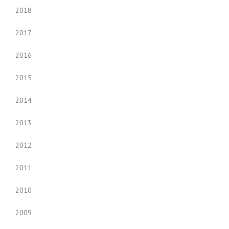
2018
2017
2016
2015
2014
2013
2012
2011
2010
2009