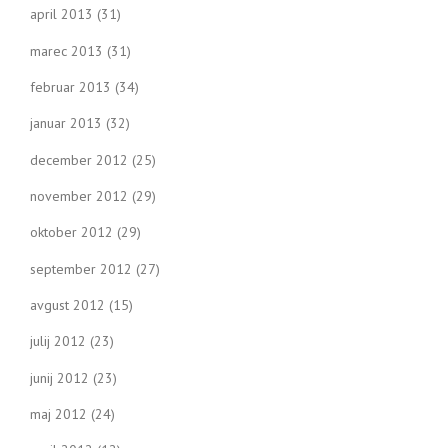
april 2013
(31)
marec 2013
(31)
februar 2013
(34)
januar 2013
(32)
december 2012
(25)
november 2012
(29)
oktober 2012
(29)
september 2012
(27)
avgust 2012
(15)
julij 2012
(23)
junij 2012
(23)
maj 2012
(24)