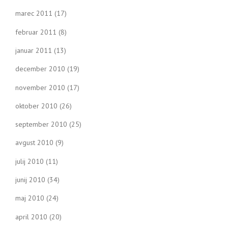
marec 2011
(17)
februar 2011
(8)
januar 2011
(13)
december 2010
(19)
november 2010
(17)
oktober 2010
(26)
september 2010
(25)
avgust 2010
(9)
julij 2010
(11)
junij 2010
(34)
maj 2010
(24)
april 2010
(20)