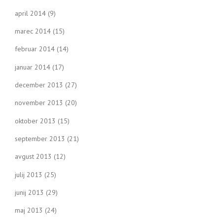
april 2014
(9)
marec 2014
(15)
februar 2014
(14)
januar 2014
(17)
december 2013
(27)
november 2013
(20)
oktober 2013
(15)
september 2013
(21)
avgust 2013
(12)
julij 2013
(25)
junij 2013
(29)
maj 2013
(24)