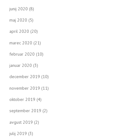
junij 2020
(8)
maj 2020
(5)
april 2020
(20)
marec 2020
(21)
februar 2020
(10)
januar 2020
(3)
december 2019
(10)
november 2019
(11)
oktober 2019
(4)
september 2019
(2)
avgust 2019
(2)
julij 2019
(3)