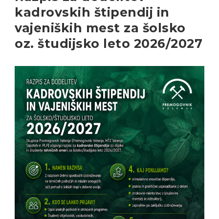
kadrovskih štipendij in
vajeniških mest za šolsko
oz. študijsko leto 2026/2027