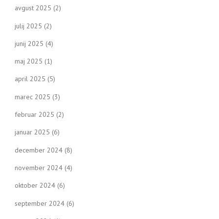
avgust 2025
(2)
julij 2025
(2)
junij 2025
(4)
maj 2025
(1)
april 2025
(5)
marec 2025
(3)
februar 2025
(2)
januar 2025
(6)
december 2024
(8)
november 2024
(4)
oktober 2024
(6)
september 2024
(6)