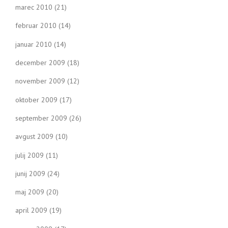
marec 2010
(21)
februar 2010
(14)
januar 2010
(14)
december 2009
(18)
november 2009
(12)
oktober 2009
(17)
september 2009
(26)
avgust 2009
(10)
julij 2009
(11)
junij 2009
(24)
maj 2009
(20)
april 2009
(19)