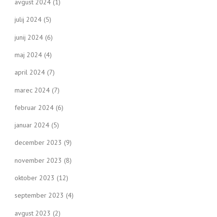
avgust 2024
(1)
julij 2024
(5)
junij 2024
(6)
maj 2024
(4)
april 2024
(7)
marec 2024
(7)
februar 2024
(6)
januar 2024
(5)
december 2023
(9)
november 2023
(8)
oktober 2023
(12)
september 2023
(4)
avgust 2023
(2)