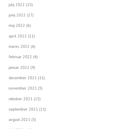
julij 2022
(15)
junij 2022
(17)
maj 2022
(6)
april 2022
(11)
marec 2022
(6)
februar 2022
(4)
januar 2022
(9)
december 2021
(11)
november 2021
(3)
oktober 2021
(13)
september 2021
(11)
avgust 2021
(5)