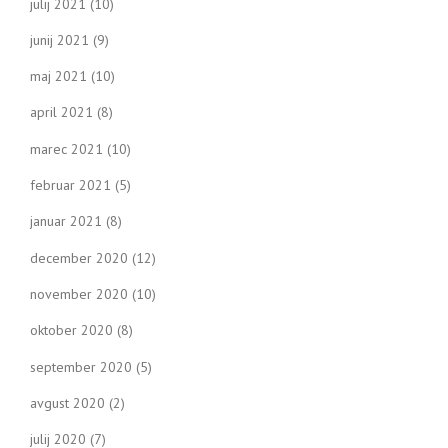
julij 2021
(10)
junij 2021
(9)
maj 2021
(10)
april 2021
(8)
marec 2021
(10)
februar 2021
(5)
januar 2021
(8)
december 2020
(12)
november 2020
(10)
oktober 2020
(8)
september 2020
(5)
avgust 2020
(2)
julij 2020
(7)