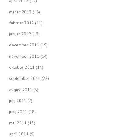
april 2012
(12)
marec 2012
(18)
februar 2012
(11)
januar 2012
(17)
december 2011
(19)
november 2011
(14)
oktober 2011
(14)
september 2011
(22)
avgust 2011
(8)
julij 2011
(7)
junij 2011
(18)
maj 2011
(13)
april 2011
(6)