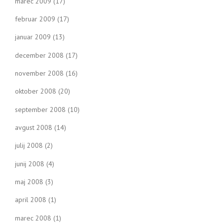
marec 2009
(17)
februar 2009
(17)
januar 2009
(13)
december 2008
(17)
november 2008
(16)
oktober 2008
(20)
september 2008
(10)
avgust 2008
(14)
julij 2008
(2)
junij 2008
(4)
maj 2008
(3)
april 2008
(1)
marec 2008
(1)