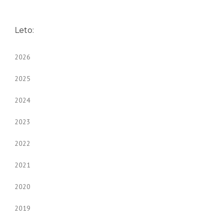
Leto:
2026
2025
2024
2023
2022
2021
2020
2019