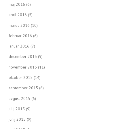
maj 2016
(6)
april 2016
(5)
marec 2016
(10)
februar 2016
(6)
januar 2016
(7)
december 2015
(9)
november 2015
(11)
oktober 2015
(14)
september 2015
(6)
avgust 2015
(6)
julij 2015
(9)
junij 2015
(9)