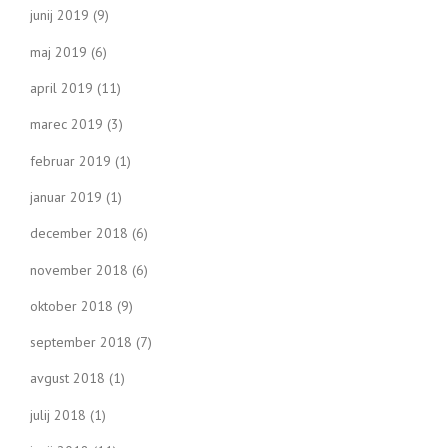
junij 2019
(9)
maj 2019
(6)
april 2019
(11)
marec 2019
(3)
februar 2019
(1)
januar 2019
(1)
december 2018
(6)
november 2018
(6)
oktober 2018
(9)
september 2018
(7)
avgust 2018
(1)
julij 2018
(1)