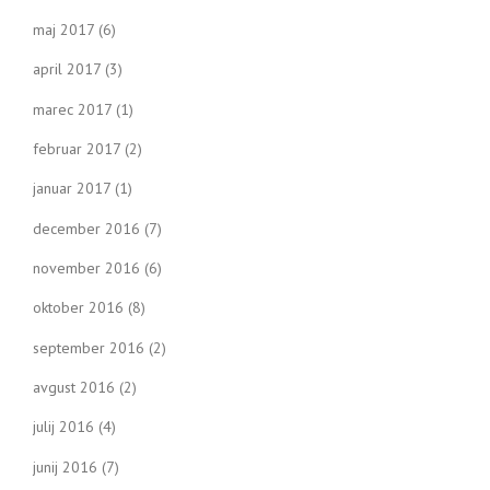
maj 2017
(6)
april 2017
(3)
marec 2017
(1)
februar 2017
(2)
januar 2017
(1)
december 2016
(7)
november 2016
(6)
oktober 2016
(8)
september 2016
(2)
avgust 2016
(2)
julij 2016
(4)
junij 2016
(7)