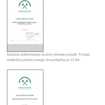
Razpisna dokumentacija za javno zbiranje ponudb “Prodaja
električne polnilne postaje, dva priključka po 22 Kw”