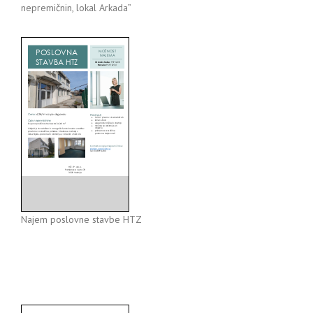
nepremičnin, lokal Arkada”
Najem poslovne stavbe HTZ