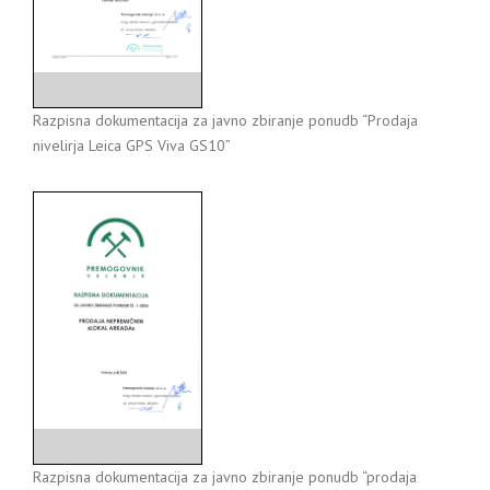
Razpisna dokumentacija za javno zbiranje ponudb “Prodaja
nivelirja Leica GPS Viva GS10”
Razpisna dokumentacija za javno zbiranje ponudb “prodaja