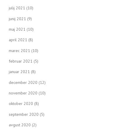
julij 2021
(10)
junij 2021
(9)
maj 2021
(10)
april 2021
(8)
marec 2021
(10)
februar 2021
(5)
januar 2021
(8)
december 2020
(12)
november 2020
(10)
oktober 2020
(8)
september 2020
(5)
avgust 2020
(2)