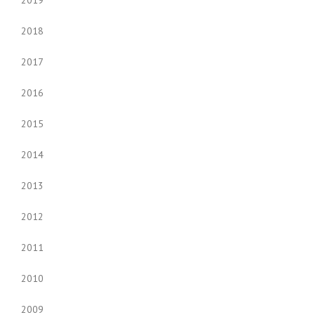
2019
2018
2017
2016
2015
2014
2013
2012
2011
2010
2009