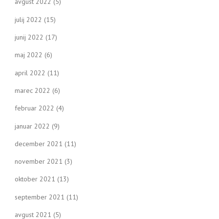
avgust 2022
(5)
julij 2022
(15)
junij 2022
(17)
maj 2022
(6)
april 2022
(11)
marec 2022
(6)
februar 2022
(4)
januar 2022
(9)
december 2021
(11)
november 2021
(3)
oktober 2021
(13)
september 2021
(11)
avgust 2021
(5)