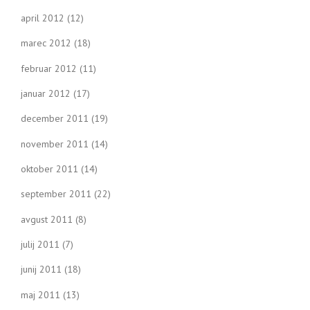
april 2012
(12)
marec 2012
(18)
februar 2012
(11)
januar 2012
(17)
december 2011
(19)
november 2011
(14)
oktober 2011
(14)
september 2011
(22)
avgust 2011
(8)
julij 2011
(7)
junij 2011
(18)
maj 2011
(13)