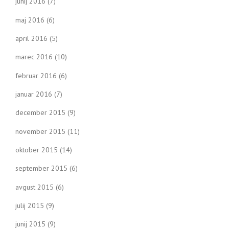
junij 2016
(7)
maj 2016
(6)
april 2016
(5)
marec 2016
(10)
februar 2016
(6)
januar 2016
(7)
december 2015
(9)
november 2015
(11)
oktober 2015
(14)
september 2015
(6)
avgust 2015
(6)
julij 2015
(9)
junij 2015
(9)