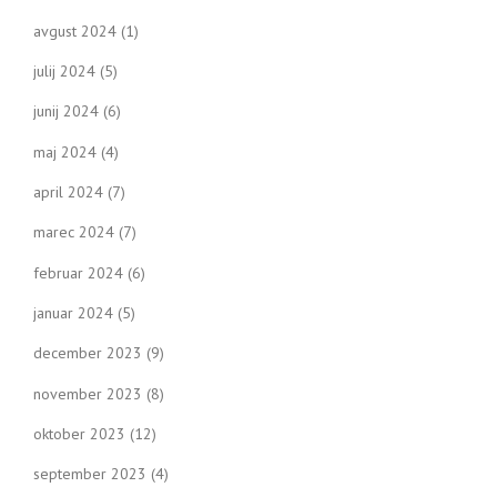
avgust 2024
(1)
julij 2024
(5)
junij 2024
(6)
maj 2024
(4)
april 2024
(7)
marec 2024
(7)
februar 2024
(6)
januar 2024
(5)
december 2023
(9)
november 2023
(8)
oktober 2023
(12)
september 2023
(4)