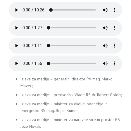
Izjava za medije – generalni direktor PV mag. Marko
Mavec;
Izjava za medije – predsednik Vlade RS dr. Robert Golob;
Izjava za medije – minister za okolje, podnebje in
energetiko RS mag. Bojan Kumer;
Izjava za medije – minister za naravne vire in prostor RS
Jože Novak.