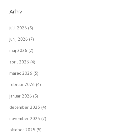
Arhiv
julij 2026
(5)
junij 2026
(7)
maj 2026
(2)
april 2026
(4)
marec 2026
(5)
februar 2026
(4)
januar 2026
(5)
december 2025
(4)
november 2025
(7)
oktober 2025
(5)