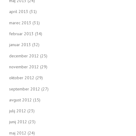
maj 2013
(24)
april 2013
(31)
marec 2013
(31)
februar 2013
(34)
januar 2013
(32)
december 2012
(25)
november 2012
(29)
oktober 2012
(29)
september 2012
(27)
avgust 2012
(15)
julij 2012
(23)
junij 2012
(23)
maj 2012
(24)