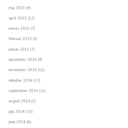
maj 2015
(9)
april 2015
(12)
marec 2015
(7)
februar 2015
(3)
januar 2015
(7)
december 2014
(9)
november 2014
(12)
oktober 2014
(17)
september 2014
(12)
avgust 2014
(2)
julij 2014
(13)
junij 2014
(6)