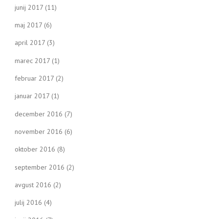
junij 2017
(11)
maj 2017
(6)
april 2017
(3)
marec 2017
(1)
februar 2017
(2)
januar 2017
(1)
december 2016
(7)
november 2016
(6)
oktober 2016
(8)
september 2016
(2)
avgust 2016
(2)
julij 2016
(4)