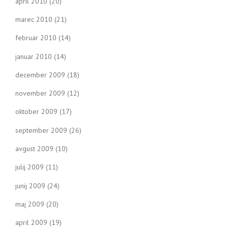
april 2010
(20)
marec 2010
(21)
februar 2010
(14)
januar 2010
(14)
december 2009
(18)
november 2009
(12)
oktober 2009
(17)
september 2009
(26)
avgust 2009
(10)
julij 2009
(11)
junij 2009
(24)
maj 2009
(20)
april 2009
(19)