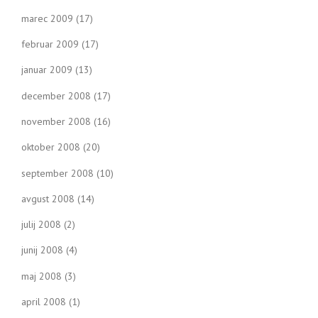
marec 2009
(17)
februar 2009
(17)
januar 2009
(13)
december 2008
(17)
november 2008
(16)
oktober 2008
(20)
september 2008
(10)
avgust 2008
(14)
julij 2008
(2)
junij 2008
(4)
maj 2008
(3)
april 2008
(1)