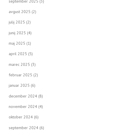
september 2025
(3)
avgust 2025
(2)
julij 2025
(2)
junij 2025
(4)
maj 2025
(1)
april 2025
(5)
marec 2025
(3)
februar 2025
(2)
januar 2025
(6)
december 2024
(8)
november 2024
(4)
oktober 2024
(6)
september 2024
(6)