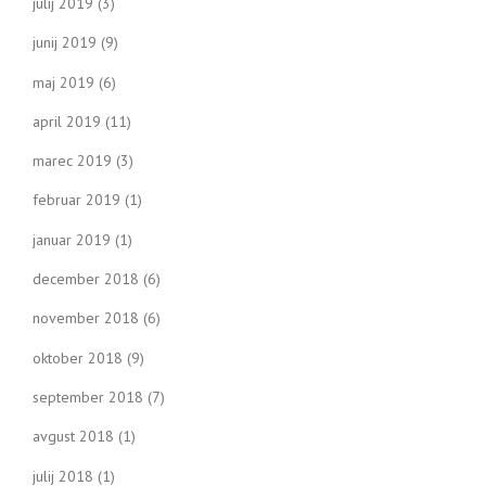
julij 2019
(3)
junij 2019
(9)
maj 2019
(6)
april 2019
(11)
marec 2019
(3)
februar 2019
(1)
januar 2019
(1)
december 2018
(6)
november 2018
(6)
oktober 2018
(9)
september 2018
(7)
avgust 2018
(1)
julij 2018
(1)