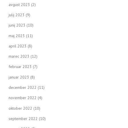
avgust 2023
(2)
julij 2023
(9)
junij 2023
(10)
maj 2023
(11)
april 2023
(8)
marec 2023
(12)
februar 2023
(7)
januar 2023
(8)
december 2022
(11)
november 2022
(4)
oktober 2022
(10)
september 2022
(10)