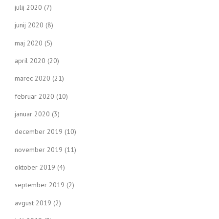
julij 2020
(7)
junij 2020
(8)
maj 2020
(5)
april 2020
(20)
marec 2020
(21)
februar 2020
(10)
januar 2020
(3)
december 2019
(10)
november 2019
(11)
oktober 2019
(4)
september 2019
(2)
avgust 2019
(2)