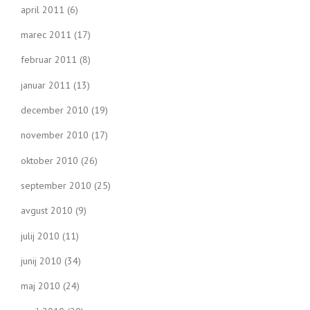
april 2011
(6)
marec 2011
(17)
februar 2011
(8)
januar 2011
(13)
december 2010
(19)
november 2010
(17)
oktober 2010
(26)
september 2010
(25)
avgust 2010
(9)
julij 2010
(11)
junij 2010
(34)
maj 2010
(24)