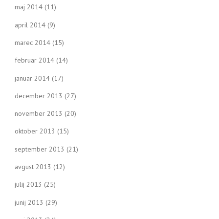
maj 2014
(11)
april 2014
(9)
marec 2014
(15)
februar 2014
(14)
januar 2014
(17)
december 2013
(27)
november 2013
(20)
oktober 2013
(15)
september 2013
(21)
avgust 2013
(12)
julij 2013
(25)
junij 2013
(29)