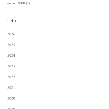
marec 2008
(1)
Leto:
2026
2025
2024
2023
2022
2021
2020