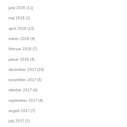
junij 2018
(11)
maj 2018
(2)
april 2018
(13)
marec 2018
(4)
februar 2018
(7)
januar 2018
(4)
december 2017
(10)
november 2017
(3)
oktober 2017
(6)
september 2017
(4)
avgust 2017
(7)
julij 2017
(7)