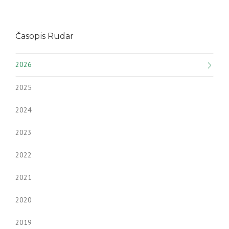
Časopis Rudar
2026
2025
2024
2023
2022
2021
2020
2019