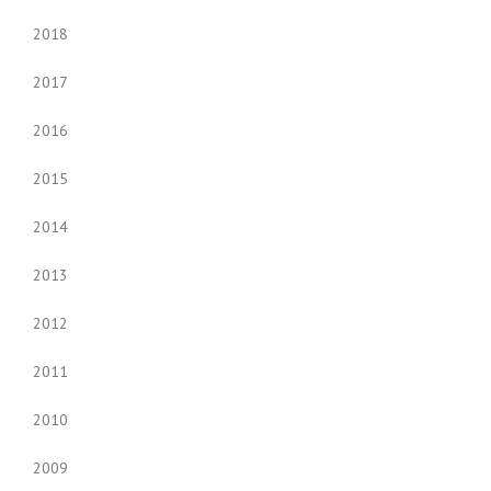
2018
2017
2016
2015
2014
2013
2012
2011
2010
2009