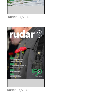
Rudar 02/2026
Rudar 03/2026