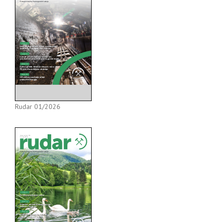
Rudar 01/2026