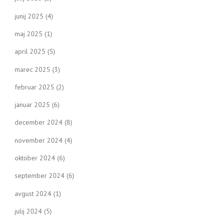
junij 2025
(4)
maj 2025
(1)
april 2025
(5)
marec 2025
(3)
februar 2025
(2)
januar 2025
(6)
december 2024
(8)
november 2024
(4)
oktober 2024
(6)
september 2024
(6)
avgust 2024
(1)
julij 2024
(5)