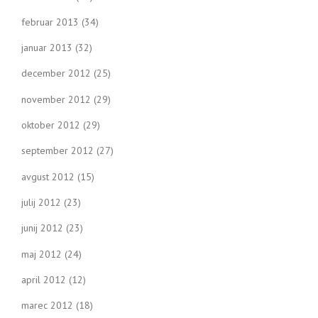
februar 2013
(34)
januar 2013
(32)
december 2012
(25)
november 2012
(29)
oktober 2012
(29)
september 2012
(27)
avgust 2012
(15)
julij 2012
(23)
junij 2012
(23)
maj 2012
(24)
april 2012
(12)
marec 2012
(18)