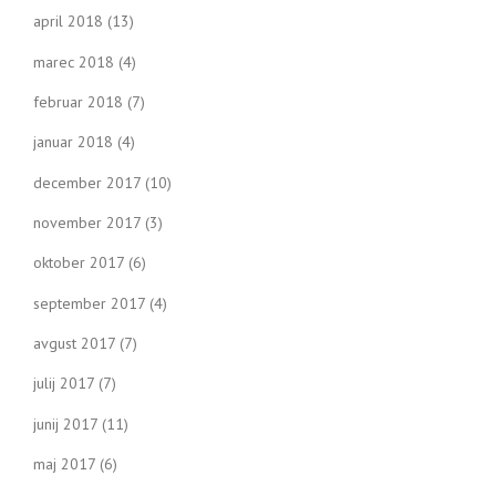
april 2018
(13)
marec 2018
(4)
februar 2018
(7)
januar 2018
(4)
december 2017
(10)
november 2017
(3)
oktober 2017
(6)
september 2017
(4)
avgust 2017
(7)
julij 2017
(7)
junij 2017
(11)
maj 2017
(6)