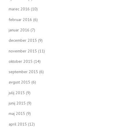
marec 2016
(10)
februar 2016
(6)
januar 2016
(7)
december 2015
(9)
november 2015
(11)
oktober 2015
(14)
september 2015
(6)
avgust 2015
(6)
julij 2015
(9)
junij 2015
(9)
maj 2015
(9)
april 2015
(12)