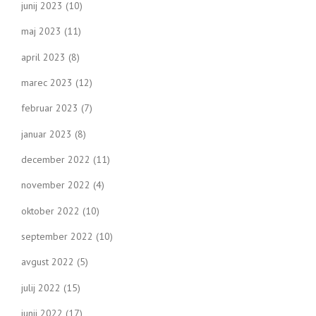
junij 2023
(10)
maj 2023
(11)
april 2023
(8)
marec 2023
(12)
februar 2023
(7)
januar 2023
(8)
december 2022
(11)
november 2022
(4)
oktober 2022
(10)
september 2022
(10)
avgust 2022
(5)
julij 2022
(15)
junij 2022
(17)