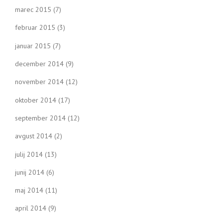
marec 2015
(7)
februar 2015
(3)
januar 2015
(7)
december 2014
(9)
november 2014
(12)
oktober 2014
(17)
september 2014
(12)
avgust 2014
(2)
julij 2014
(13)
junij 2014
(6)
maj 2014
(11)
april 2014
(9)