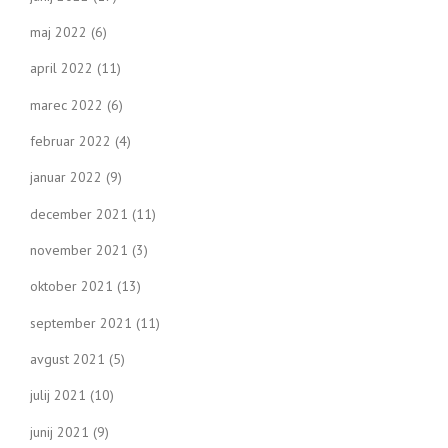
maj 2022
(6)
april 2022
(11)
marec 2022
(6)
februar 2022
(4)
januar 2022
(9)
december 2021
(11)
november 2021
(3)
oktober 2021
(13)
september 2021
(11)
avgust 2021
(5)
julij 2021
(10)
junij 2021
(9)