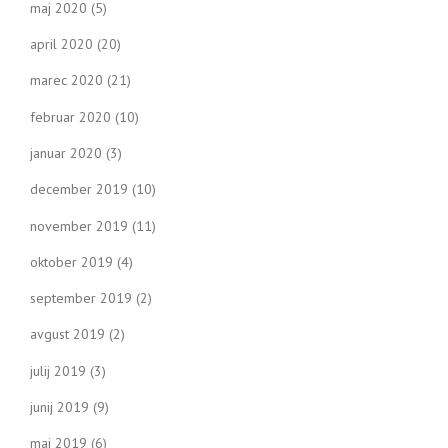
maj 2020
(5)
april 2020
(20)
marec 2020
(21)
februar 2020
(10)
januar 2020
(3)
december 2019
(10)
november 2019
(11)
oktober 2019
(4)
september 2019
(2)
avgust 2019
(2)
julij 2019
(3)
junij 2019
(9)
maj 2019
(6)