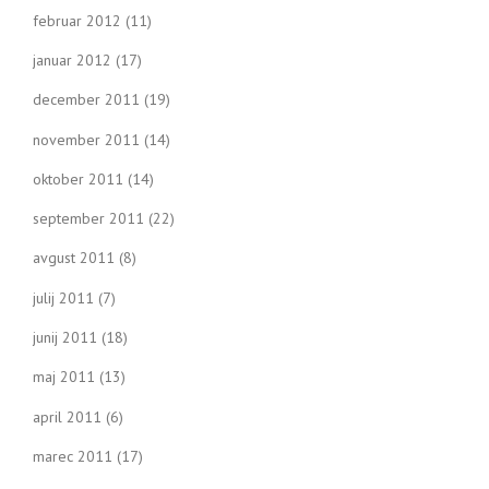
februar 2012
(11)
januar 2012
(17)
december 2011
(19)
november 2011
(14)
oktober 2011
(14)
september 2011
(22)
avgust 2011
(8)
julij 2011
(7)
junij 2011
(18)
maj 2011
(13)
april 2011
(6)
marec 2011
(17)