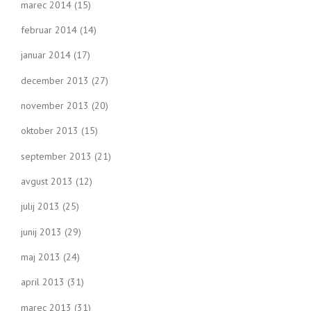
marec 2014
(15)
februar 2014
(14)
januar 2014
(17)
december 2013
(27)
november 2013
(20)
oktober 2013
(15)
september 2013
(21)
avgust 2013
(12)
julij 2013
(25)
junij 2013
(29)
maj 2013
(24)
april 2013
(31)
marec 2013
(31)