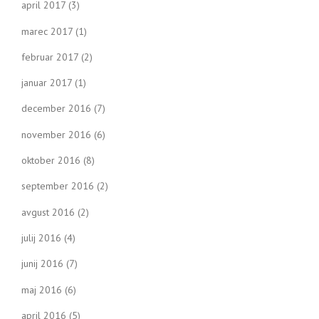
april 2017
(3)
marec 2017
(1)
februar 2017
(2)
januar 2017
(1)
december 2016
(7)
november 2016
(6)
oktober 2016
(8)
september 2016
(2)
avgust 2016
(2)
julij 2016
(4)
junij 2016
(7)
maj 2016
(6)
april 2016
(5)