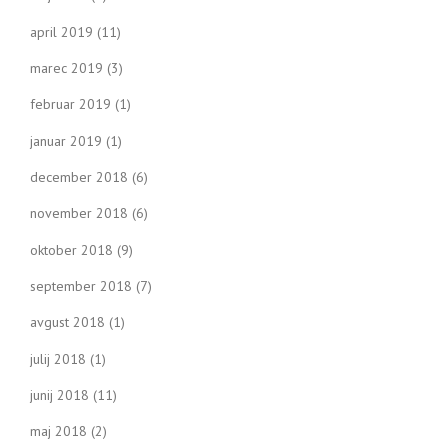
april 2019
(11)
marec 2019
(3)
februar 2019
(1)
januar 2019
(1)
december 2018
(6)
november 2018
(6)
oktober 2018
(9)
september 2018
(7)
avgust 2018
(1)
julij 2018
(1)
junij 2018
(11)
maj 2018
(2)