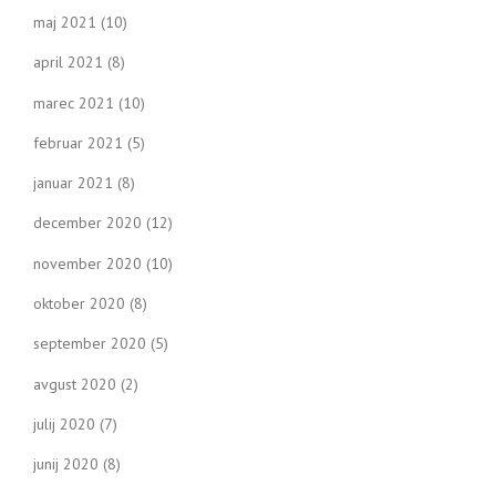
maj 2021
(10)
april 2021
(8)
marec 2021
(10)
februar 2021
(5)
januar 2021
(8)
december 2020
(12)
november 2020
(10)
oktober 2020
(8)
september 2020
(5)
avgust 2020
(2)
julij 2020
(7)
junij 2020
(8)