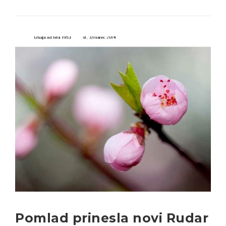
Pomlad prinesla novi Rudar