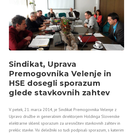
Sindikat, Uprava
Premogovnika Velenje in
HSE dosegli sporazum
glede stavkovnih zahtev
V petek, 21. marca 2014, je Sindikat Premogovnika Velenje z
Upravo družbe in generalnim direktorjem Holdinga Slovenske
elektrarne sklenil sporazum za uresničitev stavkovnih zahtev in
preklic stavke. Vsi deležniki so tudi podpisali sporazum, s katerim