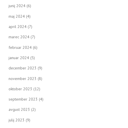
junij 2024
(6)
maj 2024
(4)
april 2024
(7)
marec 2024
(7)
februar 2024
(6)
januar 2024
(5)
december 2023
(9)
november 2023
(8)
oktober 2023
(12)
september 2023
(4)
avgust 2023
(2)
julij 2023
(9)