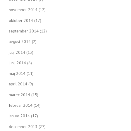
november 2014
(12)
oktober 2014
(17)
september 2014
(12)
avgust 2014
(2)
julij 2014
(13)
junij 2014
(6)
maj 2014
(11)
april 2014
(9)
marec 2014
(15)
februar 2014
(14)
januar 2014
(17)
december 2013
(27)