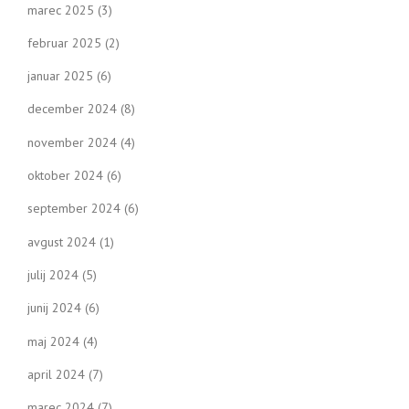
marec 2025
(3)
februar 2025
(2)
januar 2025
(6)
december 2024
(8)
november 2024
(4)
oktober 2024
(6)
september 2024
(6)
avgust 2024
(1)
julij 2024
(5)
junij 2024
(6)
maj 2024
(4)
april 2024
(7)
marec 2024
(7)