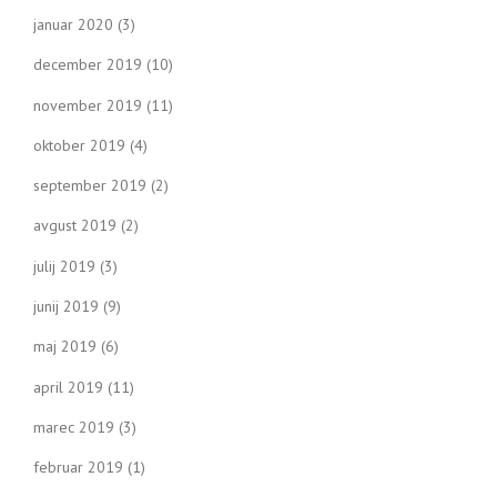
januar 2020
(3)
december 2019
(10)
november 2019
(11)
oktober 2019
(4)
september 2019
(2)
avgust 2019
(2)
julij 2019
(3)
junij 2019
(9)
maj 2019
(6)
april 2019
(11)
marec 2019
(3)
februar 2019
(1)