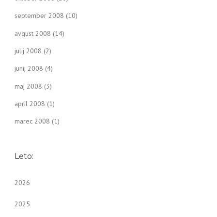
september 2008
(10)
avgust 2008
(14)
julij 2008
(2)
junij 2008
(4)
maj 2008
(3)
april 2008
(1)
marec 2008
(1)
Leto:
2026
2025