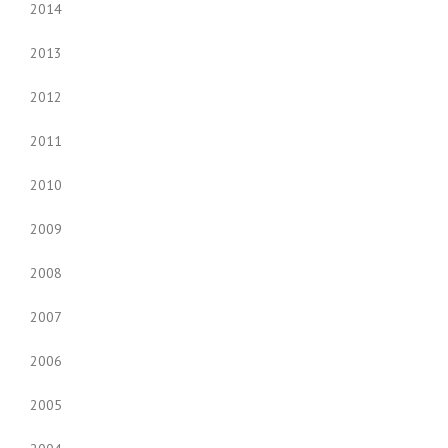
2014
2013
2012
2011
2010
2009
2008
2007
2006
2005