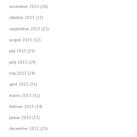
november 2013
(20)
oktober 2013
(15)
september 2013
(21)
avgust 2013
(12)
julij 2013
(25)
junij 2013
(29)
maj 2013
(24)
april 2013
(31)
marec 2013
(31)
februar 2013
(34)
januar 2013
(32)
december 2012
(25)