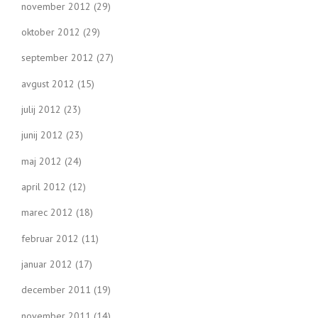
november 2012
(29)
oktober 2012
(29)
september 2012
(27)
avgust 2012
(15)
julij 2012
(23)
junij 2012
(23)
maj 2012
(24)
april 2012
(12)
marec 2012
(18)
februar 2012
(11)
januar 2012
(17)
december 2011
(19)
november 2011
(14)