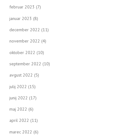
februar 2023
(7)
januar 2023
(8)
december 2022
(11)
november 2022
(4)
oktober 2022
(10)
september 2022
(10)
avgust 2022
(5)
julij 2022
(15)
junij 2022
(17)
maj 2022
(6)
april 2022
(11)
marec 2022
(6)