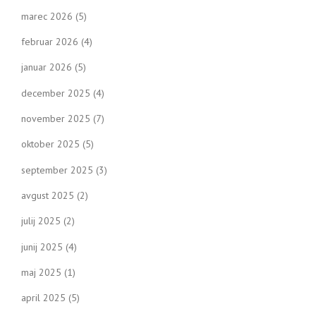
marec 2026
(5)
februar 2026
(4)
januar 2026
(5)
december 2025
(4)
november 2025
(7)
oktober 2025
(5)
september 2025
(3)
avgust 2025
(2)
julij 2025
(2)
junij 2025
(4)
maj 2025
(1)
april 2025
(5)