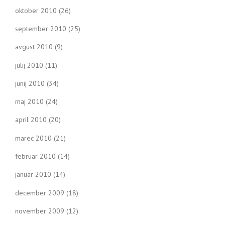
oktober 2010
(26)
september 2010
(25)
avgust 2010
(9)
julij 2010
(11)
junij 2010
(34)
maj 2010
(24)
april 2010
(20)
marec 2010
(21)
februar 2010
(14)
januar 2010
(14)
december 2009
(18)
november 2009
(12)