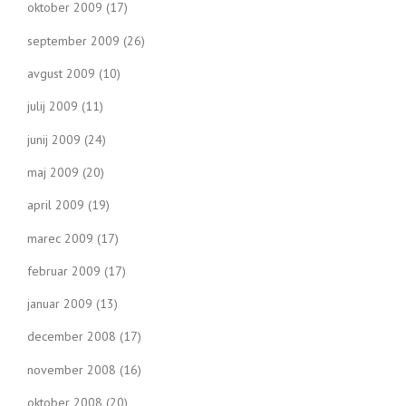
oktober 2009
(17)
september 2009
(26)
avgust 2009
(10)
julij 2009
(11)
junij 2009
(24)
maj 2009
(20)
april 2009
(19)
marec 2009
(17)
februar 2009
(17)
januar 2009
(13)
december 2008
(17)
november 2008
(16)
oktober 2008
(20)