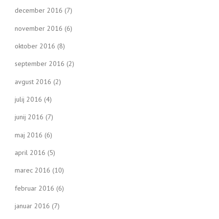
december 2016
(7)
november 2016
(6)
oktober 2016
(8)
september 2016
(2)
avgust 2016
(2)
julij 2016
(4)
junij 2016
(7)
maj 2016
(6)
april 2016
(5)
marec 2016
(10)
februar 2016
(6)
januar 2016
(7)