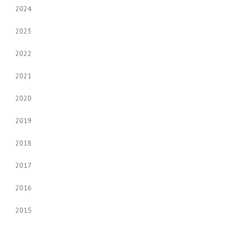
2024
2023
2022
2021
2020
2019
2018
2017
2016
2015