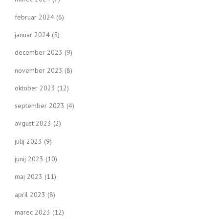
februar 2024
(6)
januar 2024
(5)
december 2023
(9)
november 2023
(8)
oktober 2023
(12)
september 2023
(4)
avgust 2023
(2)
julij 2023
(9)
junij 2023
(10)
maj 2023
(11)
april 2023
(8)
marec 2023
(12)