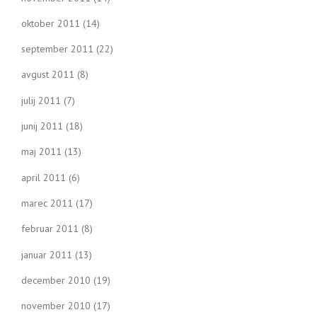
oktober 2011
(14)
september 2011
(22)
avgust 2011
(8)
julij 2011
(7)
junij 2011
(18)
maj 2011
(13)
april 2011
(6)
marec 2011
(17)
februar 2011
(8)
januar 2011
(13)
december 2010
(19)
november 2010
(17)