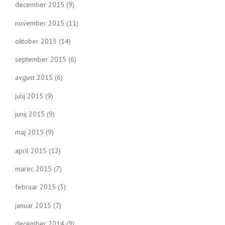
december 2015
(9)
november 2015
(11)
oktober 2015
(14)
september 2015
(6)
avgust 2015
(6)
julij 2015
(9)
junij 2015
(9)
maj 2015
(9)
april 2015
(12)
marec 2015
(7)
februar 2015
(3)
januar 2015
(7)
december 2014
(9)