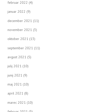
februar 2022
(4)
januar 2022
(9)
december 2021
(11)
november 2021
(3)
oktober 2021
(13)
september 2021
(11)
avgust 2021
(5)
julij 2021
(10)
junij 2021
(9)
maj 2021
(10)
april 2021
(8)
marec 2021
(10)
februar 2021
(5)