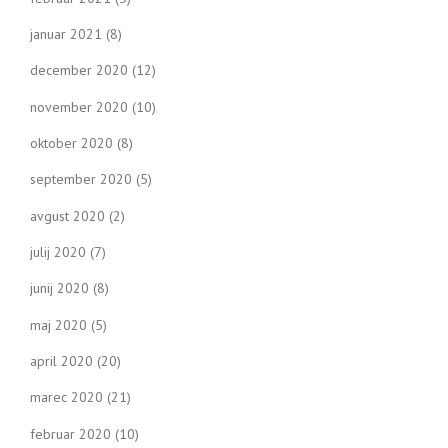
januar 2021
(8)
december 2020
(12)
november 2020
(10)
oktober 2020
(8)
september 2020
(5)
avgust 2020
(2)
julij 2020
(7)
junij 2020
(8)
maj 2020
(5)
april 2020
(20)
marec 2020
(21)
februar 2020
(10)