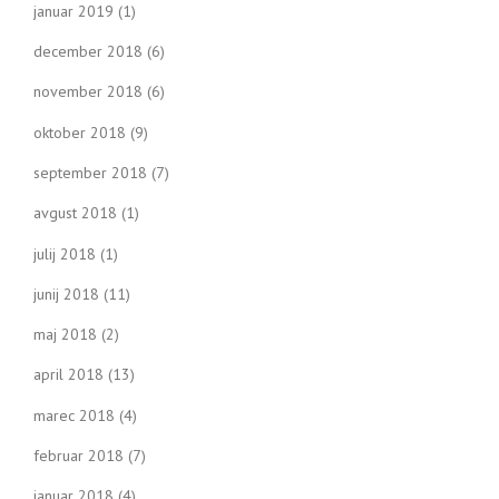
januar 2019
(1)
december 2018
(6)
november 2018
(6)
oktober 2018
(9)
september 2018
(7)
avgust 2018
(1)
julij 2018
(1)
junij 2018
(11)
maj 2018
(2)
april 2018
(13)
marec 2018
(4)
februar 2018
(7)
januar 2018
(4)