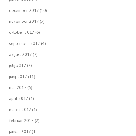
december 2017
(10)
november 2017
(3)
oktober 2017
(6)
september 2017
(4)
avgust 2017
(7)
julij 2017
(7)
junij 2017
(11)
maj 2017
(6)
april 2017
(3)
marec 2017
(1)
februar 2017
(2)
januar 2017
(1)