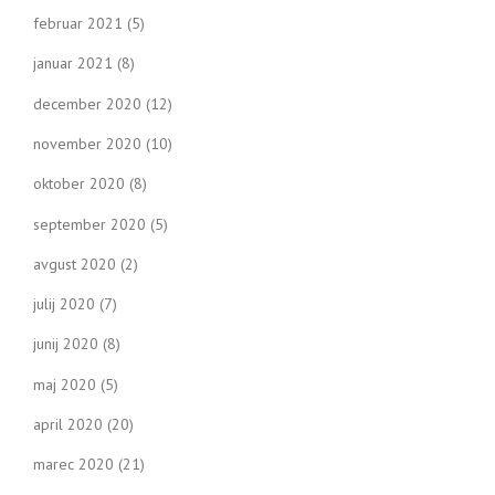
februar 2021
(5)
januar 2021
(8)
december 2020
(12)
november 2020
(10)
oktober 2020
(8)
september 2020
(5)
avgust 2020
(2)
julij 2020
(7)
junij 2020
(8)
maj 2020
(5)
april 2020
(20)
marec 2020
(21)