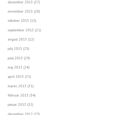
december 2013
(27)
november 2013
(20)
oktober 2013
(15)
september 2013
(21)
avgust 2013
(12)
julij 2013
(25)
junij 2013
(29)
maj 2013
(24)
april 2013
(31)
marec 2013
(31)
februar 2013
(34)
januar 2013
(32)
december 2012
(25)