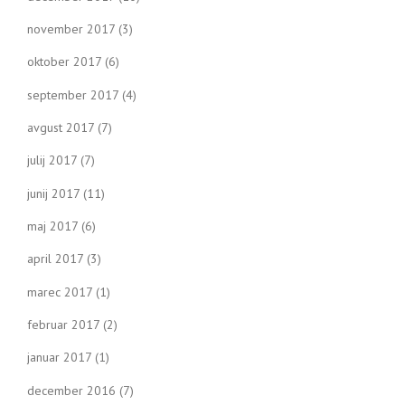
november 2017
(3)
oktober 2017
(6)
september 2017
(4)
avgust 2017
(7)
julij 2017
(7)
junij 2017
(11)
maj 2017
(6)
april 2017
(3)
marec 2017
(1)
februar 2017
(2)
januar 2017
(1)
december 2016
(7)