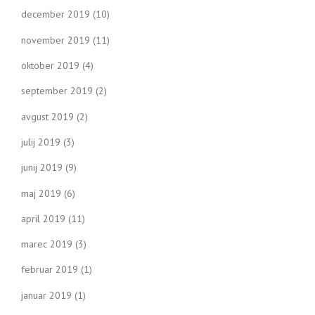
december 2019
(10)
november 2019
(11)
oktober 2019
(4)
september 2019
(2)
avgust 2019
(2)
julij 2019
(3)
junij 2019
(9)
maj 2019
(6)
april 2019
(11)
marec 2019
(3)
februar 2019
(1)
januar 2019
(1)