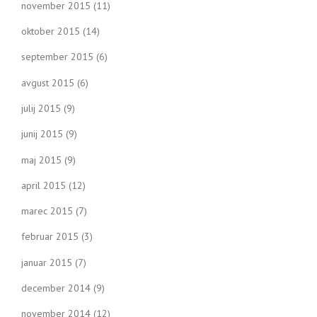
november 2015
(11)
oktober 2015
(14)
september 2015
(6)
avgust 2015
(6)
julij 2015
(9)
junij 2015
(9)
maj 2015
(9)
april 2015
(12)
marec 2015
(7)
februar 2015
(3)
januar 2015
(7)
december 2014
(9)
november 2014
(12)