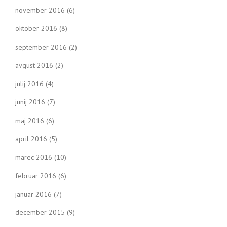
november 2016
(6)
oktober 2016
(8)
september 2016
(2)
avgust 2016
(2)
julij 2016
(4)
junij 2016
(7)
maj 2016
(6)
april 2016
(5)
marec 2016
(10)
februar 2016
(6)
januar 2016
(7)
december 2015
(9)