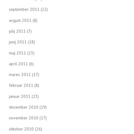
september 2011
(22)
avgust 2011
(8)
julij 2011
(7)
junij 2011
(18)
maj 2011
(13)
april 2011
(6)
marec 2011
(17)
februar 2011
(8)
januar 2011
(13)
december 2010
(19)
november 2010
(17)
oktober 2010
(26)