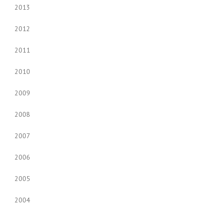
2013
2012
2011
2010
2009
2008
2007
2006
2005
2004