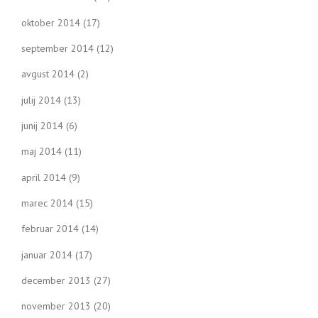
oktober 2014
(17)
september 2014
(12)
avgust 2014
(2)
julij 2014
(13)
junij 2014
(6)
maj 2014
(11)
april 2014
(9)
marec 2014
(15)
februar 2014
(14)
januar 2014
(17)
december 2013
(27)
november 2013
(20)