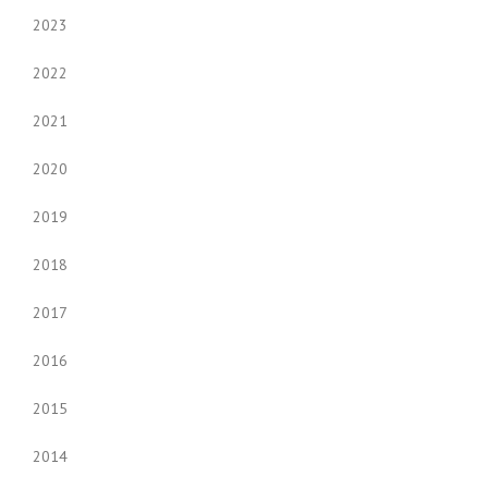
2023
2022
2021
2020
2019
2018
2017
2016
2015
2014