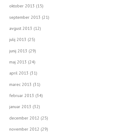
oktober 2013
(15)
september 2013
(21)
avgust 2013
(12)
julij 2013
(25)
junij 2013
(29)
maj 2013
(24)
april 2013
(31)
marec 2013
(31)
februar 2013
(34)
januar 2013
(32)
december 2012
(25)
november 2012
(29)