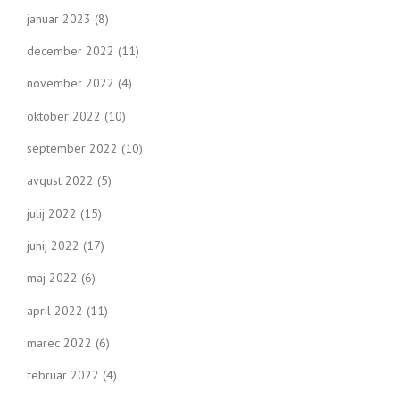
januar 2023
(8)
december 2022
(11)
november 2022
(4)
oktober 2022
(10)
september 2022
(10)
avgust 2022
(5)
julij 2022
(15)
junij 2022
(17)
maj 2022
(6)
april 2022
(11)
marec 2022
(6)
februar 2022
(4)