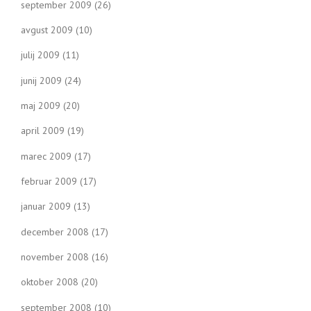
september 2009
(26)
avgust 2009
(10)
julij 2009
(11)
junij 2009
(24)
maj 2009
(20)
april 2009
(19)
marec 2009
(17)
februar 2009
(17)
januar 2009
(13)
december 2008
(17)
november 2008
(16)
oktober 2008
(20)
september 2008
(10)