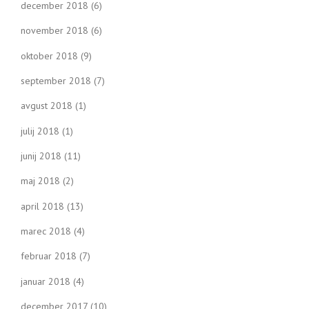
december 2018
(6)
november 2018
(6)
oktober 2018
(9)
september 2018
(7)
avgust 2018
(1)
julij 2018
(1)
junij 2018
(11)
maj 2018
(2)
april 2018
(13)
marec 2018
(4)
februar 2018
(7)
januar 2018
(4)
december 2017
(10)