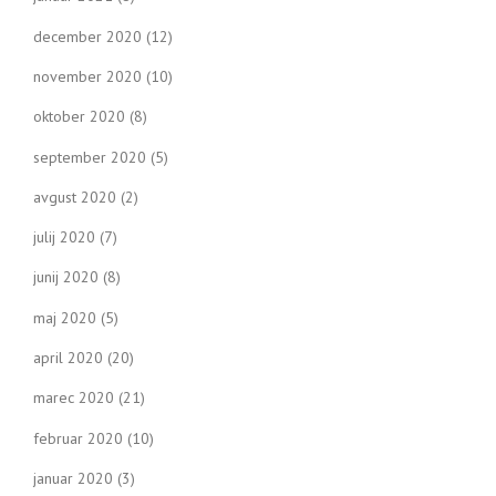
december 2020
(12)
november 2020
(10)
oktober 2020
(8)
september 2020
(5)
avgust 2020
(2)
julij 2020
(7)
junij 2020
(8)
maj 2020
(5)
april 2020
(20)
marec 2020
(21)
februar 2020
(10)
januar 2020
(3)