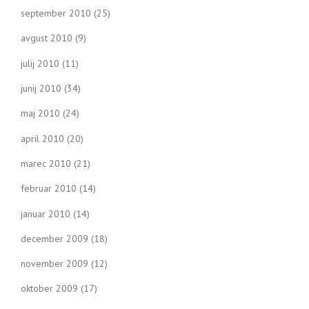
september 2010
(25)
avgust 2010
(9)
julij 2010
(11)
junij 2010
(34)
maj 2010
(24)
april 2010
(20)
marec 2010
(21)
februar 2010
(14)
januar 2010
(14)
december 2009
(18)
november 2009
(12)
oktober 2009
(17)