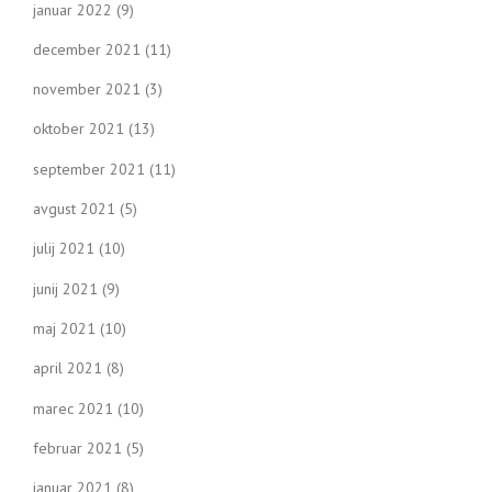
januar 2022
(9)
december 2021
(11)
november 2021
(3)
oktober 2021
(13)
september 2021
(11)
avgust 2021
(5)
julij 2021
(10)
junij 2021
(9)
maj 2021
(10)
april 2021
(8)
marec 2021
(10)
februar 2021
(5)
januar 2021
(8)