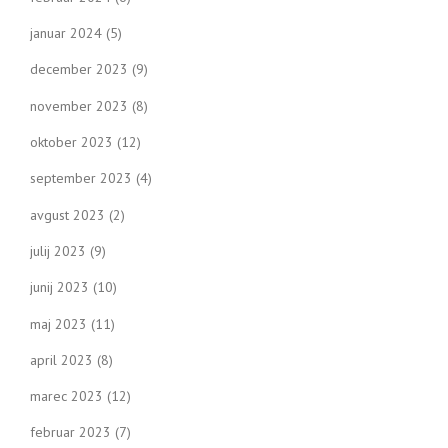
januar 2024
(5)
december 2023
(9)
november 2023
(8)
oktober 2023
(12)
september 2023
(4)
avgust 2023
(2)
julij 2023
(9)
junij 2023
(10)
maj 2023
(11)
april 2023
(8)
marec 2023
(12)
februar 2023
(7)