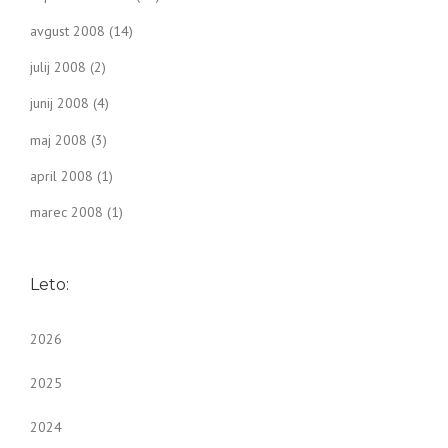
avgust 2008
(14)
julij 2008
(2)
junij 2008
(4)
maj 2008
(3)
april 2008
(1)
marec 2008
(1)
Leto:
2026
2025
2024