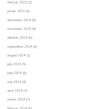
februar 2025
(2)
januar 2025
(6)
december 2024
(8)
november 2024
(4)
oktober 2024
(6)
september 2024
(6)
avgust 2024
(1)
julij 2024
(5)
junij 2024
(6)
maj 2024
(4)
april 2024
(7)
marec 2024
(7)
februar 2024
(6)