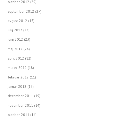
oktober 2012
(29)
september 2012
(27)
avgust 2012
(15)
julij 2012
(23)
junij 2012
(23)
maj 2012
(24)
april 2012
(12)
marec 2012
(18)
februar 2012
(11)
januar 2012
(17)
december 2011
(19)
november 2011
(14)
oktober 2011
(14)