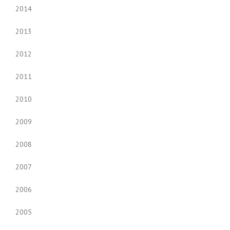
2014
2013
2012
2011
2010
2009
2008
2007
2006
2005