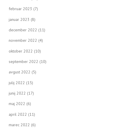
februar 2023
(7)
januar 2023
(8)
december 2022
(11)
november 2022
(4)
oktober 2022
(10)
september 2022
(10)
avgust 2022
(5)
julij 2022
(15)
junij 2022
(17)
maj 2022
(6)
april 2022
(11)
marec 2022
(6)