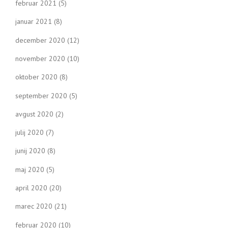
februar 2021
(5)
januar 2021
(8)
december 2020
(12)
november 2020
(10)
oktober 2020
(8)
september 2020
(5)
avgust 2020
(2)
julij 2020
(7)
junij 2020
(8)
maj 2020
(5)
april 2020
(20)
marec 2020
(21)
februar 2020
(10)