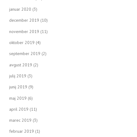
januar 2020
(3)
december 2019
(10)
november 2019
(11)
oktober 2019
(4)
september 2019
(2)
avgust 2019
(2)
julij 2019
(3)
junij 2019
(9)
maj 2019
(6)
april 2019
(11)
marec 2019
(3)
februar 2019
(1)