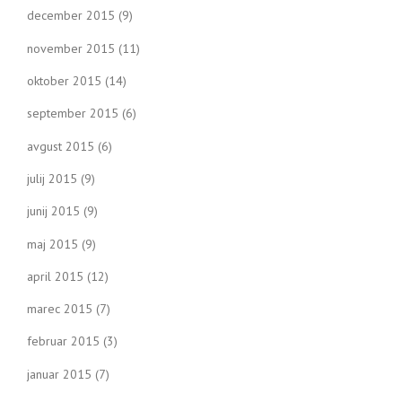
december 2015
(9)
november 2015
(11)
oktober 2015
(14)
september 2015
(6)
avgust 2015
(6)
julij 2015
(9)
junij 2015
(9)
maj 2015
(9)
april 2015
(12)
marec 2015
(7)
februar 2015
(3)
januar 2015
(7)