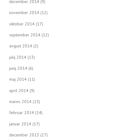
december 2014
(9)
november 2014
(12)
oktober 2014
(17)
september 2014
(12)
avgust 2014
(2)
julij 2014
(13)
junij 2014
(6)
maj 2014
(11)
april 2014
(9)
marec 2014
(15)
februar 2014
(14)
januar 2014
(17)
december 2013
(27)