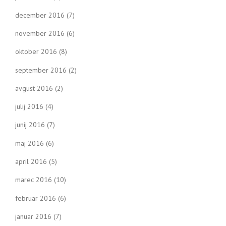
december 2016
(7)
november 2016
(6)
oktober 2016
(8)
september 2016
(2)
avgust 2016
(2)
julij 2016
(4)
junij 2016
(7)
maj 2016
(6)
april 2016
(5)
marec 2016
(10)
februar 2016
(6)
januar 2016
(7)