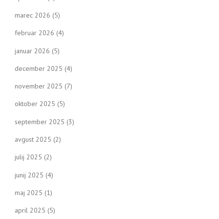
marec 2026
(5)
februar 2026
(4)
januar 2026
(5)
december 2025
(4)
november 2025
(7)
oktober 2025
(5)
september 2025
(3)
avgust 2025
(2)
julij 2025
(2)
junij 2025
(4)
maj 2025
(1)
april 2025
(5)