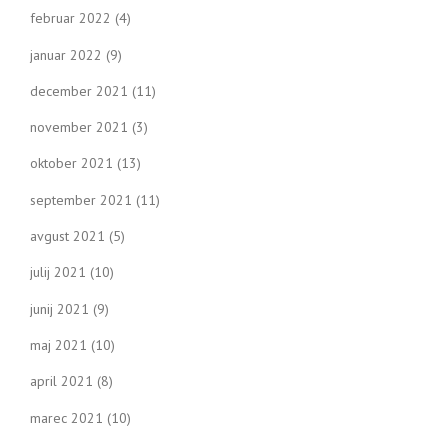
februar 2022
(4)
januar 2022
(9)
december 2021
(11)
november 2021
(3)
oktober 2021
(13)
september 2021
(11)
avgust 2021
(5)
julij 2021
(10)
junij 2021
(9)
maj 2021
(10)
april 2021
(8)
marec 2021
(10)