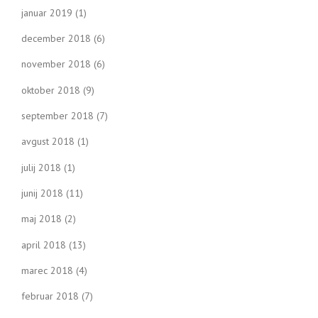
januar 2019
(1)
december 2018
(6)
november 2018
(6)
oktober 2018
(9)
september 2018
(7)
avgust 2018
(1)
julij 2018
(1)
junij 2018
(11)
maj 2018
(2)
april 2018
(13)
marec 2018
(4)
februar 2018
(7)