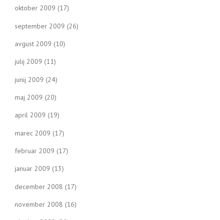
oktober 2009
(17)
september 2009
(26)
avgust 2009
(10)
julij 2009
(11)
junij 2009
(24)
maj 2009
(20)
april 2009
(19)
marec 2009
(17)
februar 2009
(17)
januar 2009
(13)
december 2008
(17)
november 2008
(16)