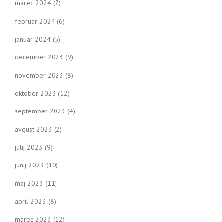
marec 2024
(7)
februar 2024
(6)
januar 2024
(5)
december 2023
(9)
november 2023
(8)
oktober 2023
(12)
september 2023
(4)
avgust 2023
(2)
julij 2023
(9)
junij 2023
(10)
maj 2023
(11)
april 2023
(8)
marec 2023
(12)