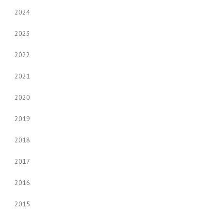
2024
2023
2022
2021
2020
2019
2018
2017
2016
2015