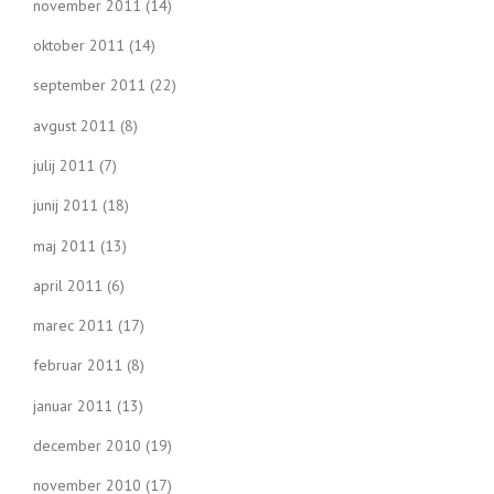
november 2011
(14)
oktober 2011
(14)
september 2011
(22)
avgust 2011
(8)
julij 2011
(7)
junij 2011
(18)
maj 2011
(13)
april 2011
(6)
marec 2011
(17)
februar 2011
(8)
januar 2011
(13)
december 2010
(19)
november 2010
(17)