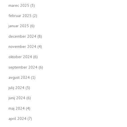
marec 2025
(3)
februar 2025
(2)
januar 2025
(6)
december 2024
(8)
november 2024
(4)
oktober 2024
(6)
september 2024
(6)
avgust 2024
(1)
julij 2024
(5)
junij 2024
(6)
maj 2024
(4)
april 2024
(7)