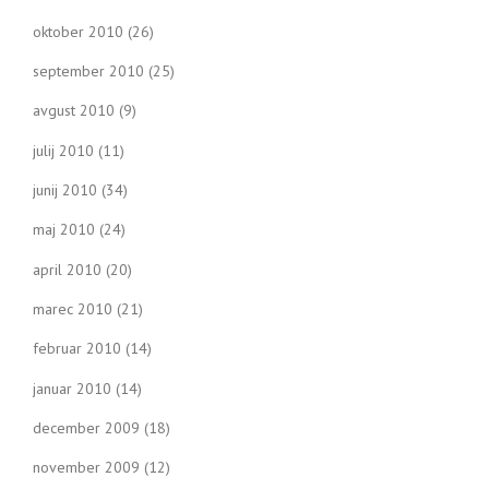
oktober 2010
(26)
september 2010
(25)
avgust 2010
(9)
julij 2010
(11)
junij 2010
(34)
maj 2010
(24)
april 2010
(20)
marec 2010
(21)
februar 2010
(14)
januar 2010
(14)
december 2009
(18)
november 2009
(12)