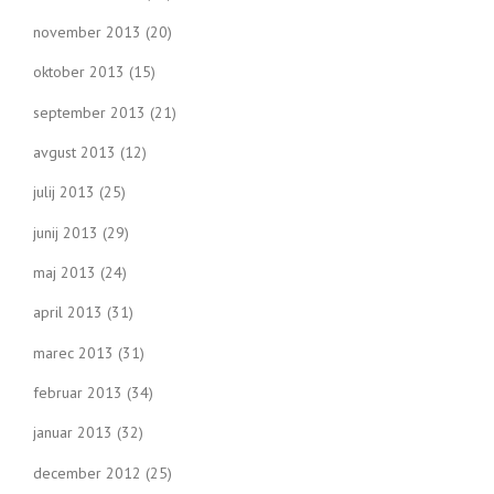
november 2013
(20)
oktober 2013
(15)
september 2013
(21)
avgust 2013
(12)
julij 2013
(25)
junij 2013
(29)
maj 2013
(24)
april 2013
(31)
marec 2013
(31)
februar 2013
(34)
januar 2013
(32)
december 2012
(25)