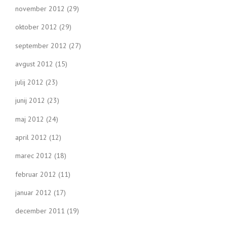
november 2012
(29)
oktober 2012
(29)
september 2012
(27)
avgust 2012
(15)
julij 2012
(23)
junij 2012
(23)
maj 2012
(24)
april 2012
(12)
marec 2012
(18)
februar 2012
(11)
januar 2012
(17)
december 2011
(19)