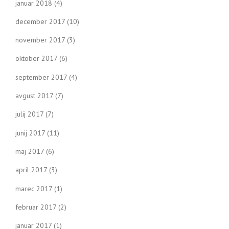
januar 2018
(4)
december 2017
(10)
november 2017
(3)
oktober 2017
(6)
september 2017
(4)
avgust 2017
(7)
julij 2017
(7)
junij 2017
(11)
maj 2017
(6)
april 2017
(3)
marec 2017
(1)
februar 2017
(2)
januar 2017
(1)