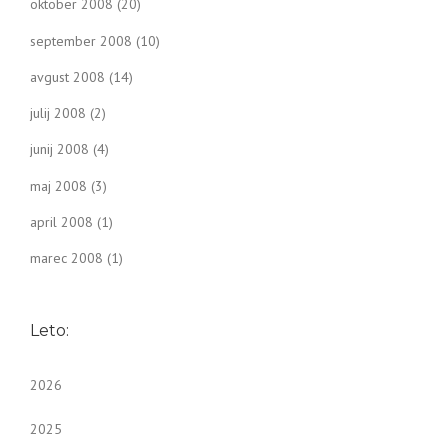
oktober 2008
(20)
september 2008
(10)
avgust 2008
(14)
julij 2008
(2)
junij 2008
(4)
maj 2008
(3)
april 2008
(1)
marec 2008
(1)
Leto:
2026
2025