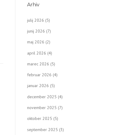
e
Arhiv
julij 2026
(5)
junij 2026
(7)
maj 2026
(2)
april 2026
(4)
marec 2026
(5)
februar 2026
(4)
januar 2026
(5)
december 2025
(4)
november 2025
(7)
oktober 2025
(5)
september 2025
(3)