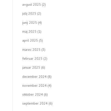
avgust 2025
(2)
julij 2025
(2)
junij 2025
(4)
maj 2025
(1)
april 2025
(5)
marec 2025
(3)
februar 2025
(2)
januar 2025
(6)
december 2024
(8)
november 2024
(4)
oktober 2024
(6)
september 2024
(6)