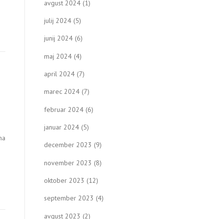
avgust 2024
(1)
julij 2024
(5)
junij 2024
(6)
maj 2024
(4)
april 2024
(7)
marec 2024
(7)
februar 2024
(6)
januar 2024
(5)
na
december 2023
(9)
november 2023
(8)
oktober 2023
(12)
september 2023
(4)
avgust 2023
(2)