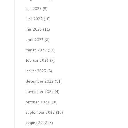
julij 2023
(9)
junij 2023
(10)
maj 2023
(11)
april 2023
(8)
marec 2023
(12)
februar 2023
(7)
januar 2023
(8)
december 2022
(11)
november 2022
(4)
oktober 2022
(10)
september 2022
(10)
avgust 2022
(5)