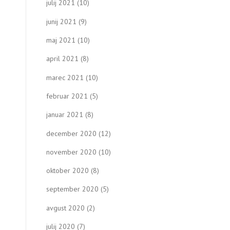
julij 2021
(10)
junij 2021
(9)
maj 2021
(10)
april 2021
(8)
marec 2021
(10)
februar 2021
(5)
januar 2021
(8)
december 2020
(12)
november 2020
(10)
oktober 2020
(8)
september 2020
(5)
avgust 2020
(2)
julij 2020
(7)