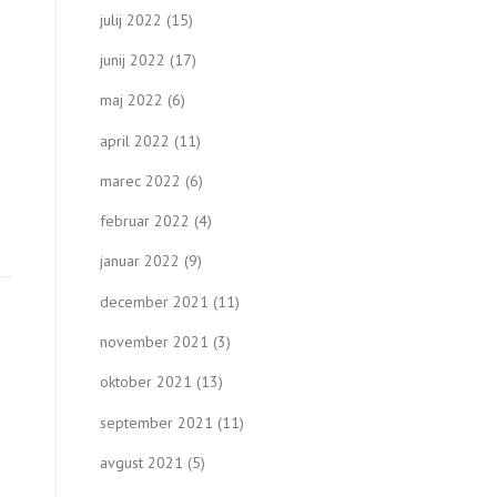
julij 2022
(15)
junij 2022
(17)
maj 2022
(6)
april 2022
(11)
marec 2022
(6)
februar 2022
(4)
januar 2022
(9)
december 2021
(11)
november 2021
(3)
oktober 2021
(13)
september 2021
(11)
avgust 2021
(5)