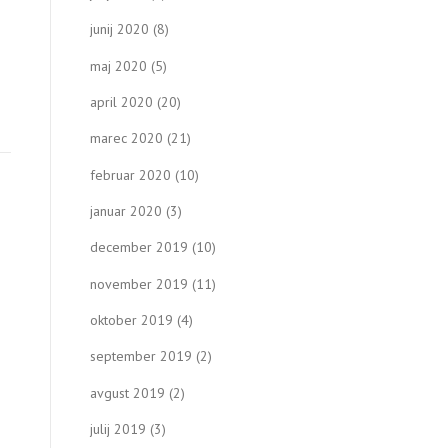
junij 2020
(8)
maj 2020
(5)
april 2020
(20)
marec 2020
(21)
februar 2020
(10)
januar 2020
(3)
december 2019
(10)
november 2019
(11)
oktober 2019
(4)
september 2019
(2)
avgust 2019
(2)
julij 2019
(3)