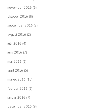
november 2016
(6)
oktober 2016
(8)
september 2016
(2)
avgust 2016
(2)
julij 2016
(4)
junij 2016
(7)
maj 2016
(6)
april 2016
(5)
marec 2016
(10)
februar 2016
(6)
januar 2016
(7)
december 2015
(9)