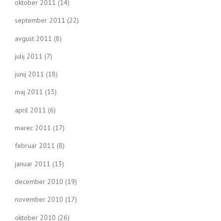
oktober 2011
(14)
september 2011
(22)
avgust 2011
(8)
julij 2011
(7)
junij 2011
(18)
maj 2011
(13)
april 2011
(6)
marec 2011
(17)
februar 2011
(8)
januar 2011
(13)
december 2010
(19)
november 2010
(17)
oktober 2010
(26)