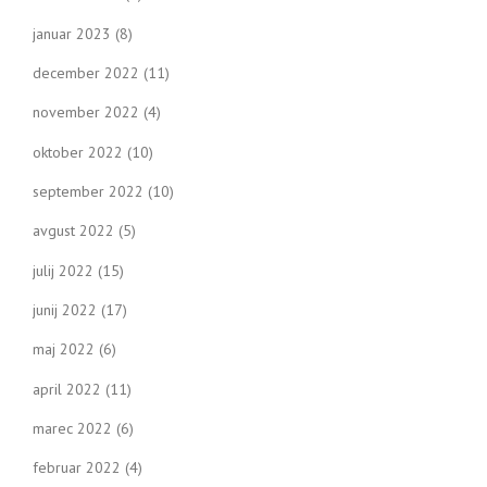
januar 2023
(8)
december 2022
(11)
november 2022
(4)
oktober 2022
(10)
september 2022
(10)
avgust 2022
(5)
julij 2022
(15)
junij 2022
(17)
maj 2022
(6)
april 2022
(11)
marec 2022
(6)
februar 2022
(4)