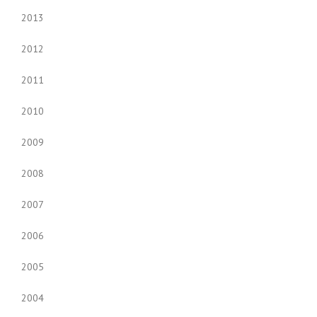
2013
2012
2011
2010
2009
2008
2007
2006
2005
2004