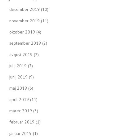
december 2019
(10)
november 2019
(11)
oktober 2019
(4)
september 2019
(2)
avgust 2019
(2)
julij 2019
(3)
junij 2019
(9)
maj 2019
(6)
april 2019
(11)
marec 2019
(3)
februar 2019
(1)
januar 2019
(1)