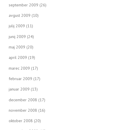
september 2009
(26)
avgust 2009
(10)
julij 2009
(11)
junij 2009
(24)
maj 2009
(20)
april 2009
(19)
marec 2009
(17)
februar 2009
(17)
januar 2009
(13)
december 2008
(17)
november 2008
(16)
oktober 2008
(20)