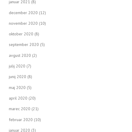
januar 2021
(8)
december 2020
(12)
november 2020
(10)
oktober 2020
(8)
september 2020
(5)
avgust 2020
(2)
julij 2020
(7)
junij 2020
(8)
maj 2020
(5)
april 2020
(20)
marec 2020
(21)
februar 2020
(10)
januar 2020
(3)