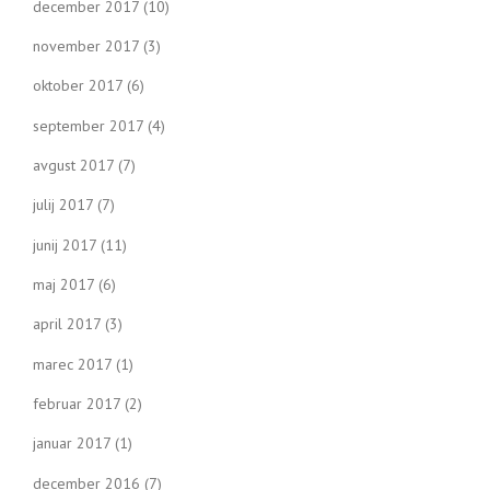
december 2017
(10)
november 2017
(3)
oktober 2017
(6)
september 2017
(4)
avgust 2017
(7)
julij 2017
(7)
junij 2017
(11)
maj 2017
(6)
april 2017
(3)
marec 2017
(1)
februar 2017
(2)
januar 2017
(1)
december 2016
(7)