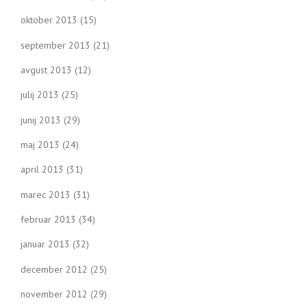
oktober 2013
(15)
september 2013
(21)
avgust 2013
(12)
julij 2013
(25)
junij 2013
(29)
maj 2013
(24)
april 2013
(31)
marec 2013
(31)
februar 2013
(34)
januar 2013
(32)
december 2012
(25)
november 2012
(29)