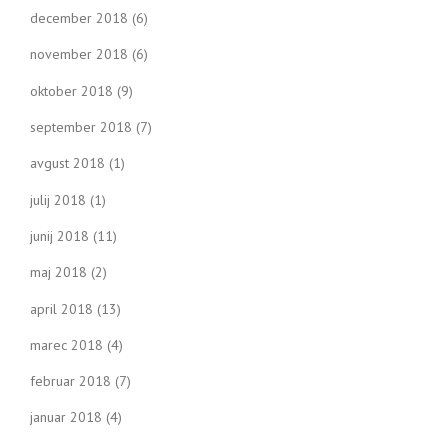
december 2018
(6)
november 2018
(6)
oktober 2018
(9)
september 2018
(7)
avgust 2018
(1)
julij 2018
(1)
junij 2018
(11)
maj 2018
(2)
april 2018
(13)
marec 2018
(4)
februar 2018
(7)
januar 2018
(4)