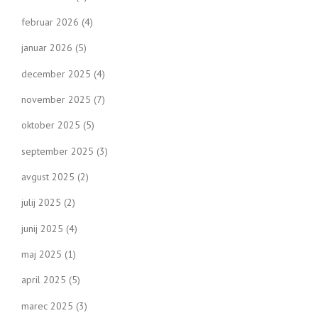
februar 2026
(4)
januar 2026
(5)
december 2025
(4)
november 2025
(7)
oktober 2025
(5)
september 2025
(3)
avgust 2025
(2)
julij 2025
(2)
junij 2025
(4)
maj 2025
(1)
april 2025
(5)
marec 2025
(3)