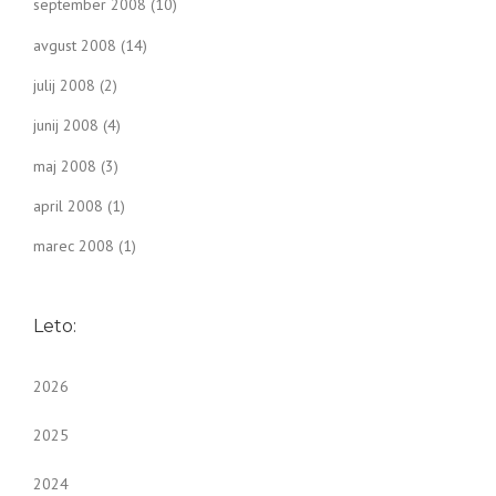
september 2008
(10)
avgust 2008
(14)
julij 2008
(2)
junij 2008
(4)
maj 2008
(3)
april 2008
(1)
marec 2008
(1)
Leto:
2026
2025
2024