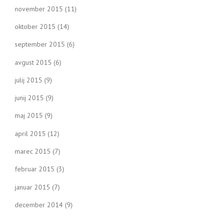
november 2015
(11)
oktober 2015
(14)
september 2015
(6)
avgust 2015
(6)
julij 2015
(9)
junij 2015
(9)
maj 2015
(9)
april 2015
(12)
marec 2015
(7)
februar 2015
(3)
januar 2015
(7)
december 2014
(9)