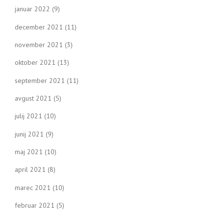
januar 2022
(9)
december 2021
(11)
november 2021
(3)
oktober 2021
(13)
september 2021
(11)
avgust 2021
(5)
julij 2021
(10)
junij 2021
(9)
maj 2021
(10)
april 2021
(8)
marec 2021
(10)
februar 2021
(5)