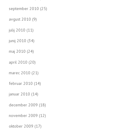
september 2010
(25)
avgust 2010
(9)
julij 2010
(11)
junij 2010
(34)
maj 2010
(24)
april 2010
(20)
marec 2010
(21)
februar 2010
(14)
januar 2010
(14)
december 2009
(18)
november 2009
(12)
oktober 2009
(17)