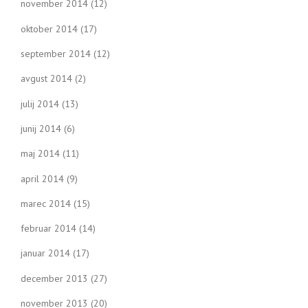
november 2014
(12)
oktober 2014
(17)
september 2014
(12)
avgust 2014
(2)
julij 2014
(13)
junij 2014
(6)
maj 2014
(11)
april 2014
(9)
marec 2014
(15)
februar 2014
(14)
januar 2014
(17)
december 2013
(27)
november 2013
(20)