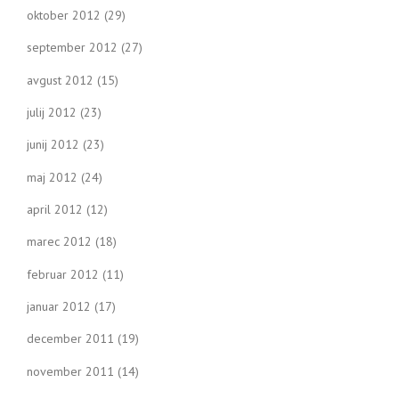
oktober 2012
(29)
september 2012
(27)
avgust 2012
(15)
julij 2012
(23)
junij 2012
(23)
maj 2012
(24)
april 2012
(12)
marec 2012
(18)
februar 2012
(11)
januar 2012
(17)
december 2011
(19)
november 2011
(14)