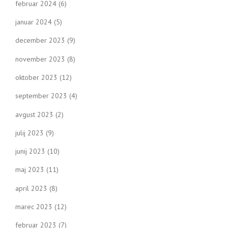
februar 2024
(6)
januar 2024
(5)
december 2023
(9)
november 2023
(8)
oktober 2023
(12)
september 2023
(4)
avgust 2023
(2)
julij 2023
(9)
junij 2023
(10)
maj 2023
(11)
april 2023
(8)
marec 2023
(12)
februar 2023
(7)