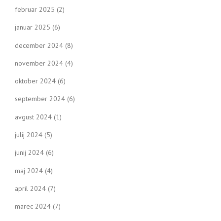
februar 2025
(2)
januar 2025
(6)
december 2024
(8)
november 2024
(4)
oktober 2024
(6)
september 2024
(6)
avgust 2024
(1)
julij 2024
(5)
junij 2024
(6)
maj 2024
(4)
april 2024
(7)
marec 2024
(7)