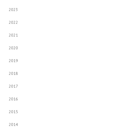
2023
2022
2021
2020
2019
2018
2017
2016
2015
2014