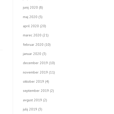
junij 2020
(8)
maj 2020
(5)
april 2020
(20)
marec 2020
(21)
februar 2020
(10)
januar 2020
(3)
december 2019
(10)
november 2019
(11)
oktober 2019
(4)
september 2019
(2)
avgust 2019
(2)
julij 2019
(3)