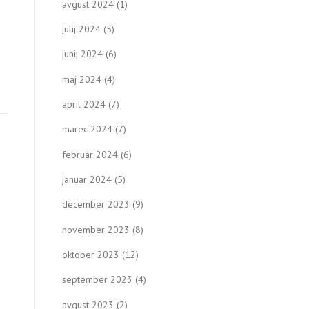
avgust 2024
(1)
julij 2024
(5)
junij 2024
(6)
maj 2024
(4)
april 2024
(7)
marec 2024
(7)
februar 2024
(6)
januar 2024
(5)
december 2023
(9)
november 2023
(8)
oktober 2023
(12)
september 2023
(4)
avgust 2023
(2)