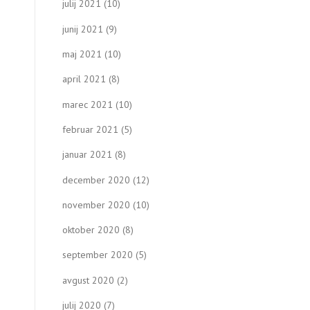
julij 2021
(10)
junij 2021
(9)
maj 2021
(10)
april 2021
(8)
marec 2021
(10)
februar 2021
(5)
januar 2021
(8)
december 2020
(12)
november 2020
(10)
oktober 2020
(8)
september 2020
(5)
avgust 2020
(2)
julij 2020
(7)