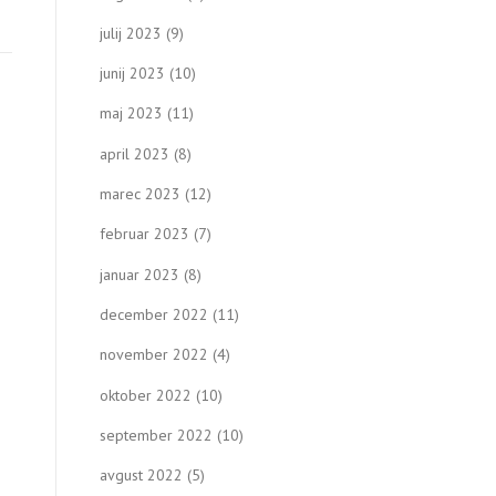
julij 2023
(9)
junij 2023
(10)
maj 2023
(11)
april 2023
(8)
marec 2023
(12)
februar 2023
(7)
januar 2023
(8)
december 2022
(11)
november 2022
(4)
oktober 2022
(10)
september 2022
(10)
avgust 2022
(5)