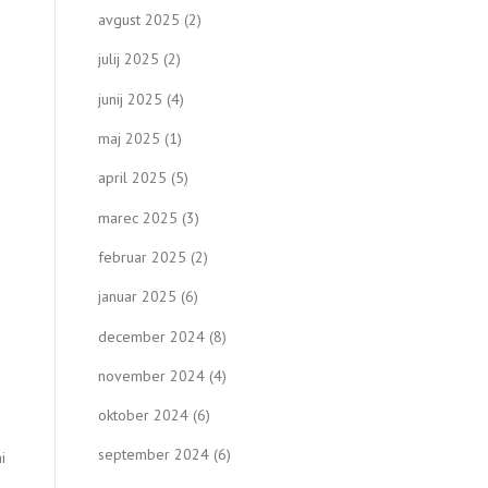
avgust 2025
(2)
julij 2025
(2)
junij 2025
(4)
maj 2025
(1)
april 2025
(5)
marec 2025
(3)
februar 2025
(2)
januar 2025
(6)
december 2024
(8)
november 2024
(4)
oktober 2024
(6)
september 2024
(6)
i