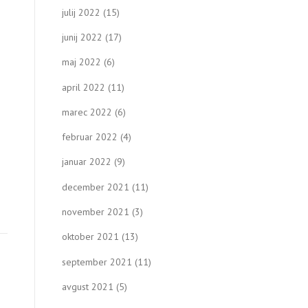
julij 2022
(15)
junij 2022
(17)
maj 2022
(6)
april 2022
(11)
marec 2022
(6)
februar 2022
(4)
januar 2022
(9)
december 2021
(11)
november 2021
(3)
oktober 2021
(13)
september 2021
(11)
avgust 2021
(5)