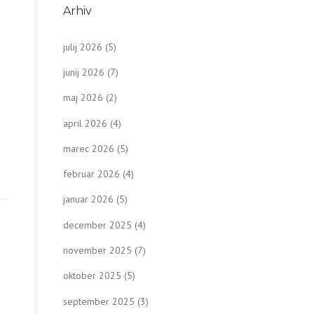
Arhiv
julij 2026
(5)
junij 2026
(7)
e
maj 2026
(2)
april 2026
(4)
marec 2026
(5)
februar 2026
(4)
januar 2026
(5)
december 2025
(4)
november 2025
(7)
oktober 2025
(5)
september 2025
(3)