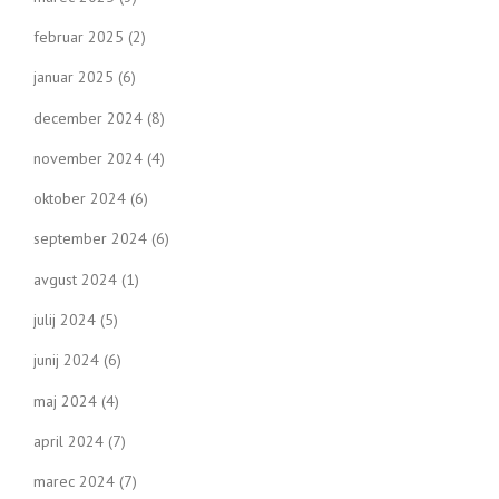
februar 2025
(2)
januar 2025
(6)
december 2024
(8)
november 2024
(4)
oktober 2024
(6)
september 2024
(6)
avgust 2024
(1)
julij 2024
(5)
junij 2024
(6)
maj 2024
(4)
april 2024
(7)
marec 2024
(7)