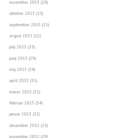
november 2013
(20)
oktober 2013
(15)
september 2013
(21)
avgust 2013
(12)
julij 2013
(25)
junij 2013
(29)
maj 2013
(24)
april 2013
(31)
marec 2013
(31)
februar 2013
(34)
januar 2013
(32)
december 2012
(25)
november 2012
(29)