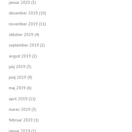
januar 2020
(3)
december 2019
(10)
november 2019
(11)
oktober 2019
(4)
september 2019
(2)
avgust 2019
(2)
julij 2019
(3)
junij 2019
(9)
maj 2019
(6)
april 2019
(11)
marec 2019
(3)
februar 2019
(1)
januar 2019
(1)