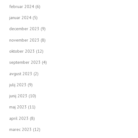
februar 2024
(6)
januar 2024
(5)
december 2023
(9)
november 2023
(8)
oktober 2023
(12)
september 2023
(4)
avgust 2023
(2)
julij 2023
(9)
junij 2023
(10)
maj 2023
(11)
april 2023
(8)
marec 2023
(12)