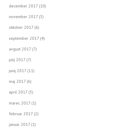
december 2017
(10)
november 2017
(3)
oktober 2017
(6)
september 2017
(4)
avgust 2017
(7)
julij 2017
(7)
junij 2017
(11)
maj 2017
(6)
april 2017
(3)
marec 2017
(1)
februar 2017
(2)
januar 2017
(1)