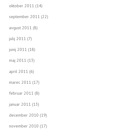
oktober 2011
(14)
september 2011
(22)
avgust 2011
(8)
julij 2011
(7)
junij 2011
(18)
maj 2011
(13)
april 2011
(6)
marec 2011
(17)
februar 2011
(8)
januar 2011
(13)
december 2010
(19)
november 2010
(17)