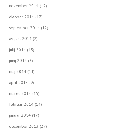
november 2014
(12)
oktober 2014
(17)
september 2014
(12)
avgust 2014
(2)
julij 2014
(13)
junij 2014
(6)
maj 2014
(11)
april 2014
(9)
marec 2014
(15)
februar 2014
(14)
januar 2014
(17)
december 2013
(27)