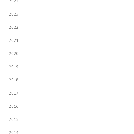
2024
2023
2022
2021
2020
2019
2018
2017
2016
2015
2014