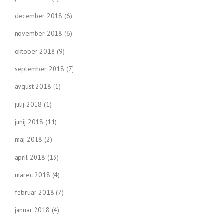
december 2018
(6)
november 2018
(6)
oktober 2018
(9)
september 2018
(7)
avgust 2018
(1)
julij 2018
(1)
junij 2018
(11)
maj 2018
(2)
april 2018
(13)
marec 2018
(4)
februar 2018
(7)
januar 2018
(4)