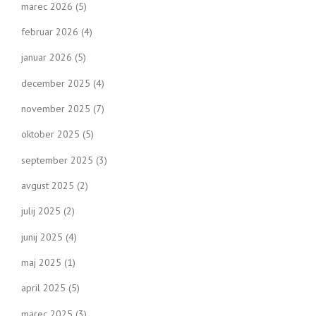
marec 2026
(5)
februar 2026
(4)
januar 2026
(5)
december 2025
(4)
november 2025
(7)
oktober 2025
(5)
september 2025
(3)
avgust 2025
(2)
julij 2025
(2)
junij 2025
(4)
maj 2025
(1)
april 2025
(5)
marec 2025
(3)