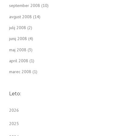
september 2008
(10)
avgust 2008
(14)
julij 2008
(2)
junij 2008
(4)
maj 2008
(3)
april 2008
(1)
marec 2008
(1)
Leto:
2026
2025