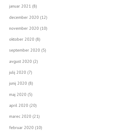
januar 2021
(8)
december 2020
(12)
november 2020
(10)
oktober 2020
(8)
september 2020
(5)
avgust 2020
(2)
julij 2020
(7)
junij 2020
(8)
maj 2020
(5)
april 2020
(20)
marec 2020
(21)
februar 2020
(10)