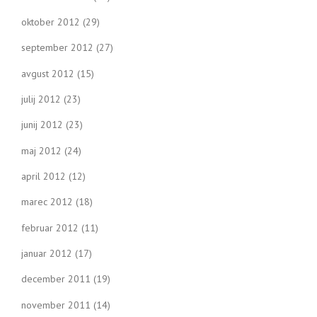
oktober 2012
(29)
september 2012
(27)
avgust 2012
(15)
julij 2012
(23)
junij 2012
(23)
maj 2012
(24)
april 2012
(12)
marec 2012
(18)
februar 2012
(11)
januar 2012
(17)
december 2011
(19)
november 2011
(14)