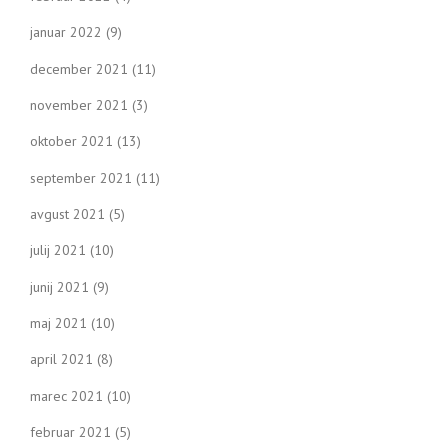
januar 2022
(9)
december 2021
(11)
november 2021
(3)
oktober 2021
(13)
september 2021
(11)
avgust 2021
(5)
julij 2021
(10)
junij 2021
(9)
maj 2021
(10)
april 2021
(8)
marec 2021
(10)
februar 2021
(5)