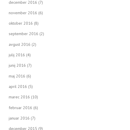
december 2016
(7)
november 2016
(6)
oktober 2016
(8)
september 2016
(2)
avgust 2016
(2)
julij 2016
(4)
junij 2016
(7)
maj 2016
(6)
april 2016
(5)
marec 2016
(10)
februar 2016
(6)
januar 2016
(7)
december 2015
(9)