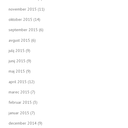
november 2015
(11)
oktober 2015
(14)
september 2015
(6)
avgust 2015
(6)
julij 2015
(9)
junij 2015
(9)
maj 2015
(9)
april 2015
(12)
marec 2015
(7)
februar 2015
(3)
januar 2015
(7)
december 2014
(9)