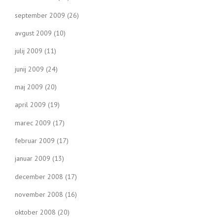
september 2009
(26)
avgust 2009
(10)
julij 2009
(11)
junij 2009
(24)
maj 2009
(20)
april 2009
(19)
marec 2009
(17)
februar 2009
(17)
januar 2009
(13)
december 2008
(17)
november 2008
(16)
oktober 2008
(20)