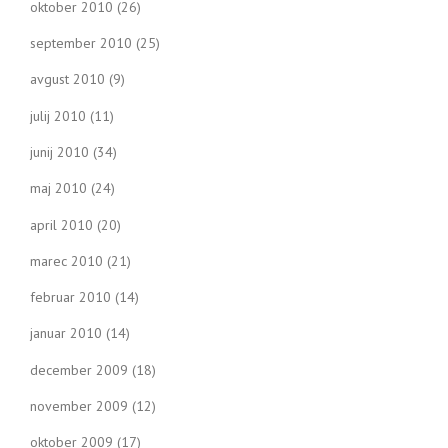
oktober 2010
(26)
september 2010
(25)
avgust 2010
(9)
julij 2010
(11)
junij 2010
(34)
maj 2010
(24)
april 2010
(20)
marec 2010
(21)
februar 2010
(14)
januar 2010
(14)
december 2009
(18)
november 2009
(12)
oktober 2009
(17)