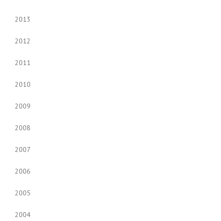
2013
2012
2011
2010
2009
2008
2007
2006
2005
2004