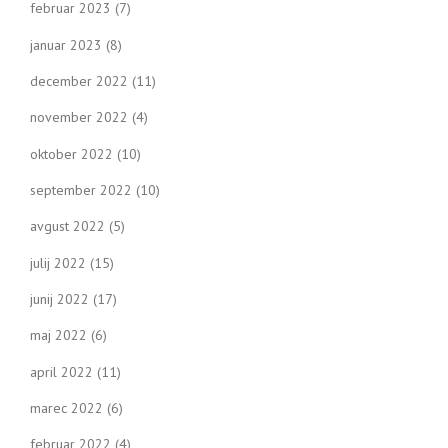
februar 2023
(7)
januar 2023
(8)
december 2022
(11)
november 2022
(4)
oktober 2022
(10)
september 2022
(10)
avgust 2022
(5)
julij 2022
(15)
junij 2022
(17)
maj 2022
(6)
april 2022
(11)
marec 2022
(6)
februar 2022
(4)