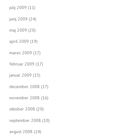
julij 2009
(11)
junij 2009
(24)
maj 2009
(20)
april 2009
(19)
marec 2009
(17)
februar 2009
(17)
januar 2009
(13)
december 2008
(17)
november 2008
(16)
oktober 2008
(20)
september 2008
(10)
avgust 2008
(14)