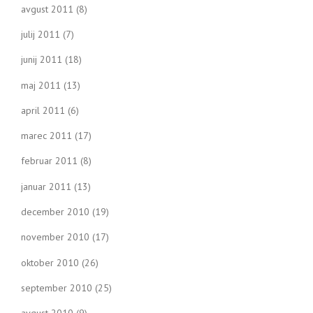
avgust 2011
(8)
julij 2011
(7)
junij 2011
(18)
maj 2011
(13)
april 2011
(6)
marec 2011
(17)
februar 2011
(8)
januar 2011
(13)
december 2010
(19)
november 2010
(17)
oktober 2010
(26)
september 2010
(25)