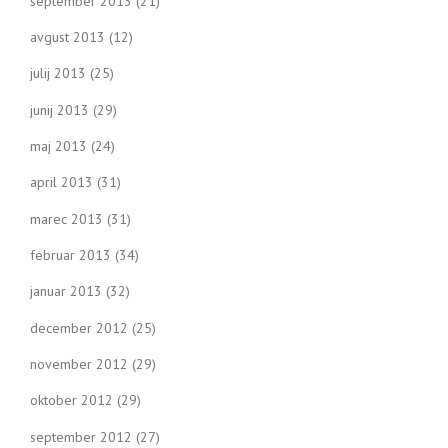
september 2013
(21)
avgust 2013
(12)
julij 2013
(25)
junij 2013
(29)
maj 2013
(24)
april 2013
(31)
marec 2013
(31)
februar 2013
(34)
januar 2013
(32)
december 2012
(25)
november 2012
(29)
oktober 2012
(29)
september 2012
(27)