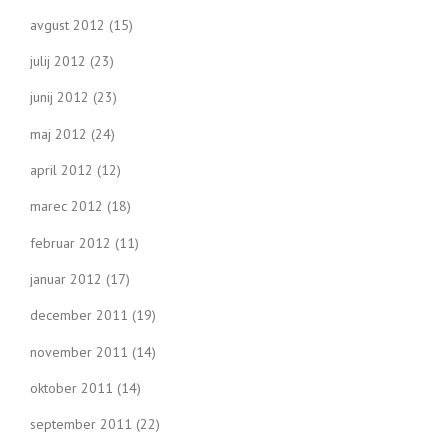
avgust 2012
(15)
julij 2012
(23)
junij 2012
(23)
maj 2012
(24)
april 2012
(12)
marec 2012
(18)
februar 2012
(11)
januar 2012
(17)
december 2011
(19)
november 2011
(14)
oktober 2011
(14)
september 2011
(22)