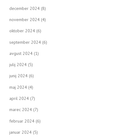
december 2024
(8)
november 2024
(4)
oktober 2024
(6)
september 2024
(6)
avgust 2024
(1)
julij 2024
(5)
junij 2024
(6)
maj 2024
(4)
april 2024
(7)
marec 2024
(7)
februar 2024
(6)
januar 2024
(5)