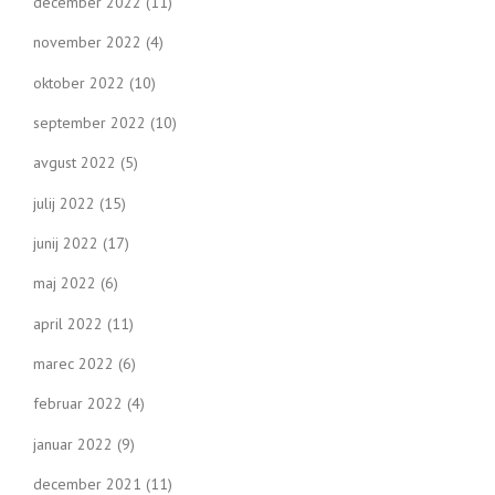
december 2022
(11)
november 2022
(4)
oktober 2022
(10)
september 2022
(10)
avgust 2022
(5)
julij 2022
(15)
junij 2022
(17)
maj 2022
(6)
april 2022
(11)
marec 2022
(6)
februar 2022
(4)
januar 2022
(9)
december 2021
(11)