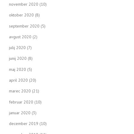
november 2020
(10)
oktober 2020
(8)
september 2020
(5)
avgust 2020
(2)
julij 2020
(7)
junij 2020
(8)
maj 2020
(5)
april 2020
(20)
marec 2020
(21)
februar 2020
(10)
januar 2020
(3)
december 2019
(10)