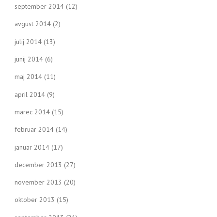
september 2014
(12)
avgust 2014
(2)
julij 2014
(13)
junij 2014
(6)
maj 2014
(11)
april 2014
(9)
marec 2014
(15)
februar 2014
(14)
januar 2014
(17)
december 2013
(27)
november 2013
(20)
oktober 2013
(15)