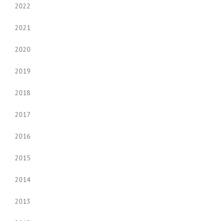
2022
2021
2020
2019
2018
2017
2016
2015
2014
2013