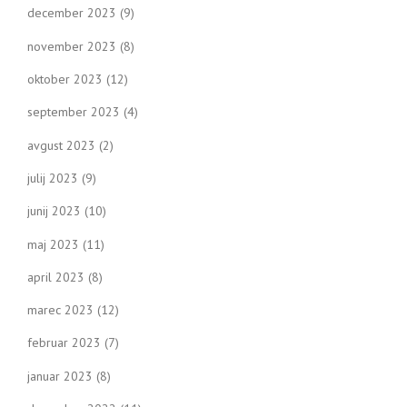
december 2023
(9)
november 2023
(8)
oktober 2023
(12)
september 2023
(4)
avgust 2023
(2)
julij 2023
(9)
junij 2023
(10)
maj 2023
(11)
april 2023
(8)
marec 2023
(12)
februar 2023
(7)
januar 2023
(8)