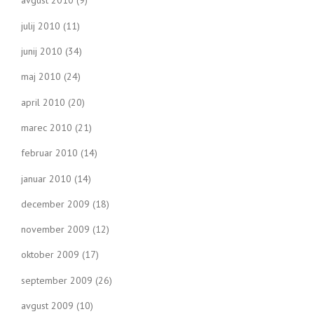
avgust 2010
(9)
julij 2010
(11)
junij 2010
(34)
maj 2010
(24)
april 2010
(20)
marec 2010
(21)
februar 2010
(14)
januar 2010
(14)
december 2009
(18)
november 2009
(12)
oktober 2009
(17)
september 2009
(26)
avgust 2009
(10)