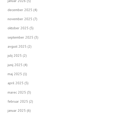
januar 2026
(5)
december 2025
(4)
november 2025
(7)
oktober 2025
(5)
september 2025
(3)
avgust 2025
(2)
julij 2025
(2)
junij 2025
(4)
maj 2025
(1)
april 2025
(5)
marec 2025
(3)
februar 2025
(2)
januar 2025
(6)