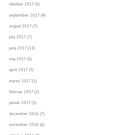
oktober 2017
(6)
september 2017
(4)
avgust 2017
(7)
julij 2017
(7)
junij 2017
(11)
maj 2017
(6)
april 2017
(3)
marec 2017
(1)
februar 2017
(2)
januar 2017
(1)
december 2016
(7)
november 2016
(6)