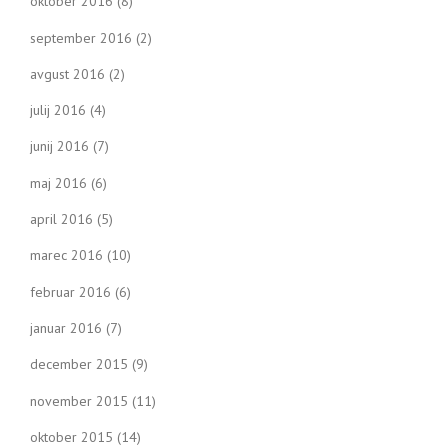
oktober 2016
(8)
september 2016
(2)
avgust 2016
(2)
julij 2016
(4)
junij 2016
(7)
maj 2016
(6)
april 2016
(5)
marec 2016
(10)
februar 2016
(6)
januar 2016
(7)
december 2015
(9)
november 2015
(11)
oktober 2015
(14)