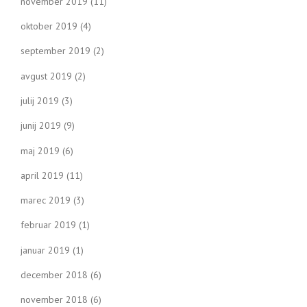
november 2019
(11)
oktober 2019
(4)
september 2019
(2)
avgust 2019
(2)
julij 2019
(3)
junij 2019
(9)
maj 2019
(6)
april 2019
(11)
marec 2019
(3)
februar 2019
(1)
januar 2019
(1)
december 2018
(6)
november 2018
(6)