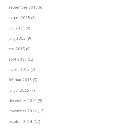
september 2015
(6)
avgust 2015
(6)
julij 2015
(9)
junij 2015
(9)
maj 2015
(9)
april 2015
(12)
marec 2015
(7)
februar 2015
(3)
januar 2015
(7)
december 2014
(9)
november 2014
(12)
oktober 2014
(17)