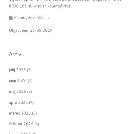
8996 183 ali kristijan.kolenc@rlv.si.
Premogovnik Velenje
Objavljeno: 23-05-2019
Arhiv
julij 2026
(5)
junij 2026
(7)
maj 2026
(2)
april 2026
(4)
marec 2026
(5)
februar 2026
(4)