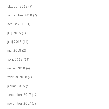
oktober 2018
(9)
september 2018
(7)
avgust 2018
(1)
julij 2018
(1)
junij 2018
(11)
maj 2018
(2)
april 2018
(13)
marec 2018
(4)
februar 2018
(7)
januar 2018
(4)
december 2017
(10)
november 2017
(3)