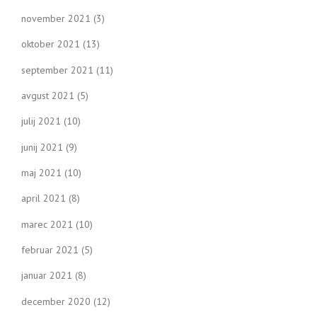
november 2021
(3)
oktober 2021
(13)
september 2021
(11)
avgust 2021
(5)
julij 2021
(10)
junij 2021
(9)
maj 2021
(10)
april 2021
(8)
marec 2021
(10)
februar 2021
(5)
januar 2021
(8)
december 2020
(12)