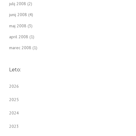
julij 2008
(2)
junij 2008
(4)
maj 2008
(3)
april 2008
(1)
marec 2008
(1)
Leto:
2026
2025
2024
2023