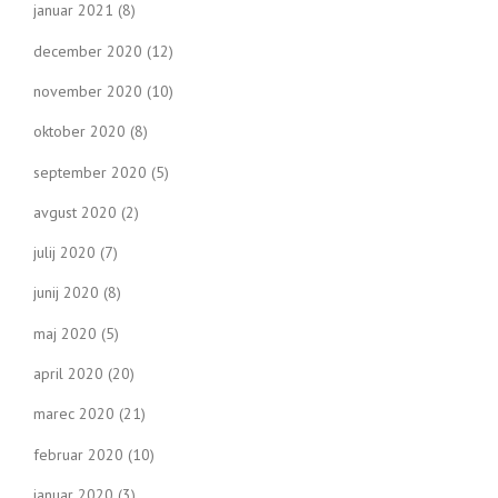
januar 2021
(8)
december 2020
(12)
november 2020
(10)
oktober 2020
(8)
september 2020
(5)
avgust 2020
(2)
julij 2020
(7)
junij 2020
(8)
maj 2020
(5)
april 2020
(20)
marec 2020
(21)
februar 2020
(10)
januar 2020
(3)