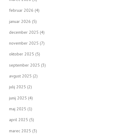
februar 2026
(4)
januar 2026
(5)
december 2025
(4)
november 2025
(7)
oktober 2025
(5)
september 2025
(3)
avgust 2025
(2)
julij 2025
(2)
junij 2025
(4)
maj 2025
(1)
april 2025
(5)
marec 2025
(3)