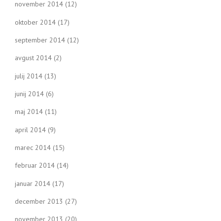
november 2014
(12)
oktober 2014
(17)
september 2014
(12)
avgust 2014
(2)
julij 2014
(13)
junij 2014
(6)
maj 2014
(11)
april 2014
(9)
marec 2014
(15)
februar 2014
(14)
januar 2014
(17)
december 2013
(27)
november 2013
(20)