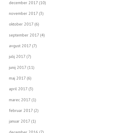
december 2017
(10)
november 2017
(3)
oktober 2017
(6)
september 2017
(4)
avgust 2017
(7)
julij 2017
(7)
junij 2017
(11)
maj 2017
(6)
april 2017
(3)
marec 2017
(1)
februar 2017
(2)
januar 2017
(1)
december 2016
(7)