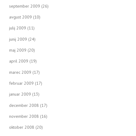
september 2009
(26)
avgust 2009
(10)
julij 2009
(11)
junij 2009
(24)
maj 2009
(20)
april 2009
(19)
marec 2009
(17)
februar 2009
(17)
januar 2009
(13)
december 2008
(17)
november 2008
(16)
oktober 2008
(20)