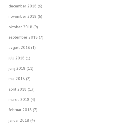
december 2018
(6)
november 2018
(6)
oktober 2018
(9)
september 2018
(7)
avgust 2018
(1)
julij 2018
(1)
junij 2018
(11)
maj 2018
(2)
april 2018
(13)
marec 2018
(4)
februar 2018
(7)
januar 2018
(4)