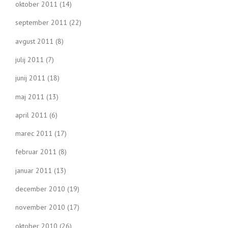
oktober 2011
(14)
september 2011
(22)
avgust 2011
(8)
julij 2011
(7)
junij 2011
(18)
maj 2011
(13)
april 2011
(6)
marec 2011
(17)
februar 2011
(8)
januar 2011
(13)
december 2010
(19)
november 2010
(17)
oktober 2010
(26)