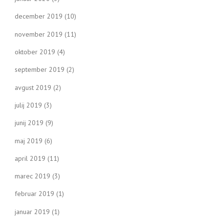
december 2019
(10)
november 2019
(11)
oktober 2019
(4)
september 2019
(2)
avgust 2019
(2)
julij 2019
(3)
junij 2019
(9)
maj 2019
(6)
april 2019
(11)
marec 2019
(3)
februar 2019
(1)
januar 2019
(1)