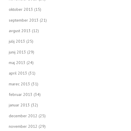
oktober 2013
(15)
september 2013
(21)
avgust 2013
(12)
julij 2013
(25)
junij 2013
(29)
maj 2013
(24)
april 2013
(31)
marec 2013
(31)
februar 2013
(34)
januar 2013
(32)
december 2012
(25)
november 2012
(29)