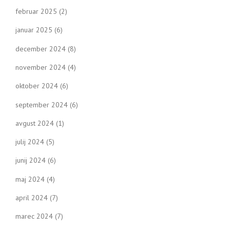
februar 2025
(2)
januar 2025
(6)
december 2024
(8)
november 2024
(4)
oktober 2024
(6)
september 2024
(6)
avgust 2024
(1)
julij 2024
(5)
junij 2024
(6)
maj 2024
(4)
april 2024
(7)
marec 2024
(7)