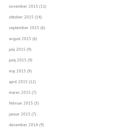
november 2015
(11)
oktober 2015
(14)
september 2015
(6)
avgust 2015
(6)
julij 2015
(9)
junij 2015
(9)
maj 2015
(9)
april 2015
(12)
marec 2015
(7)
februar 2015
(3)
januar 2015
(7)
december 2014
(9)