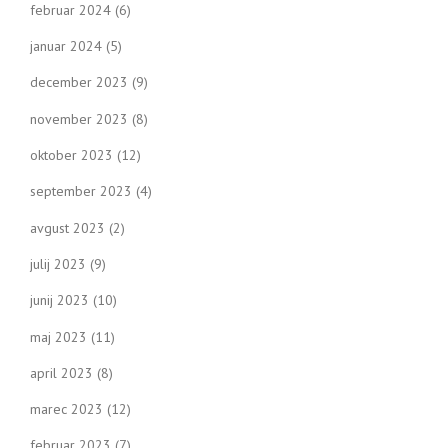
februar 2024
(6)
januar 2024
(5)
december 2023
(9)
november 2023
(8)
oktober 2023
(12)
september 2023
(4)
avgust 2023
(2)
julij 2023
(9)
junij 2023
(10)
maj 2023
(11)
april 2023
(8)
marec 2023
(12)
februar 2023
(7)