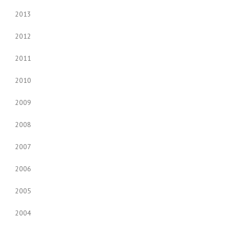
2013
2012
2011
2010
2009
2008
2007
2006
2005
2004