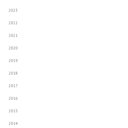
2023
2022
2021
2020
2019
2018
2017
2016
2015
2014