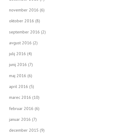
november 2016
(6)
oktober 2016
(8)
september 2016
(2)
avgust 2016
(2)
julij 2016
(4)
junij 2016
(7)
maj 2016
(6)
april 2016
(5)
marec 2016
(10)
februar 2016
(6)
januar 2016
(7)
december 2015
(9)