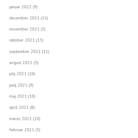
januar 2022
(9)
december 2021
(11)
november 2021
(3)
oktober 2021
(13)
september 2021
(11)
avgust 2021
(5)
julij 2021
(10)
junij 2021
(9)
maj 2021
(10)
april 2021
(8)
marec 2021
(10)
februar 2021
(5)