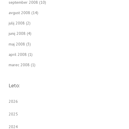
september 2008
(10)
avgust 2008
(14)
julij 2008
(2)
junij 2008
(4)
maj 2008
(3)
april 2008
(1)
marec 2008
(1)
Leto:
2026
2025
2024