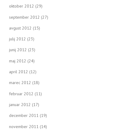
oktober 2012
(29)
september 2012
(27)
avgust 2012
(15)
julij 2012
(23)
junij 2012
(23)
maj 2012
(24)
april 2012
(12)
marec 2012
(18)
februar 2012
(11)
januar 2012
(17)
december 2011
(19)
november 2011
(14)