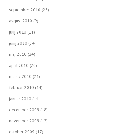
september 2010
(25)
avgust 2010
(9)
julij 2010
(11)
junij 2010
(34)
maj 2010
(24)
april 2010
(20)
marec 2010
(21)
februar 2010
(14)
januar 2010
(14)
december 2009
(18)
november 2009
(12)
oktober 2009
(17)