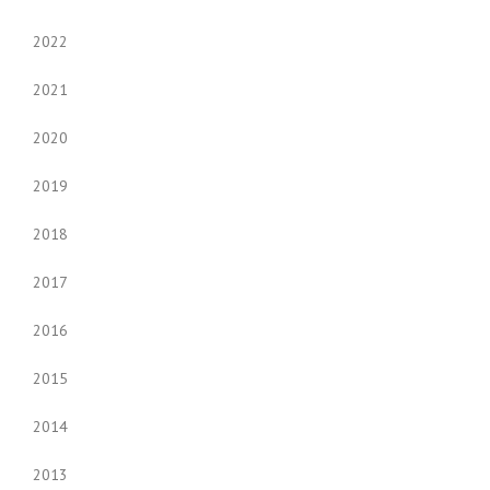
2022
2021
2020
2019
2018
2017
2016
2015
2014
2013