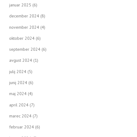
januar 2025
(6)
december 2024
(8)
november 2024
(4)
oktober 2024
(6)
september 2024
(6)
avgust 2024
(1)
julij 2024
(5)
junij 2024
(6)
maj 2024
(4)
april 2024
(7)
marec 2024
(7)
februar 2024
(6)