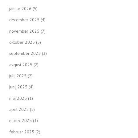
januar 2026
(5)
december 2025
(4)
november 2025
(7)
oktober 2025
(5)
september 2025
(3)
avgust 2025
(2)
julij 2025
(2)
junij 2025
(4)
maj 2025
(1)
april 2025
(5)
marec 2025
(3)
februar 2025
(2)