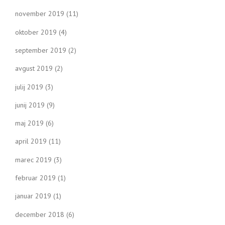
november 2019
(11)
oktober 2019
(4)
september 2019
(2)
avgust 2019
(2)
julij 2019
(3)
junij 2019
(9)
maj 2019
(6)
april 2019
(11)
marec 2019
(3)
februar 2019
(1)
januar 2019
(1)
december 2018
(6)