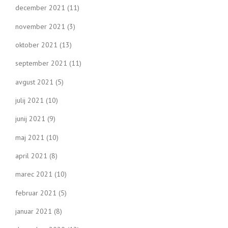
december 2021
(11)
november 2021
(3)
oktober 2021
(13)
september 2021
(11)
avgust 2021
(5)
julij 2021
(10)
junij 2021
(9)
maj 2021
(10)
april 2021
(8)
marec 2021
(10)
februar 2021
(5)
januar 2021
(8)