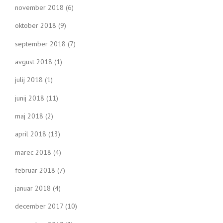
november 2018
(6)
oktober 2018
(9)
september 2018
(7)
avgust 2018
(1)
julij 2018
(1)
junij 2018
(11)
maj 2018
(2)
april 2018
(13)
marec 2018
(4)
februar 2018
(7)
januar 2018
(4)
december 2017
(10)