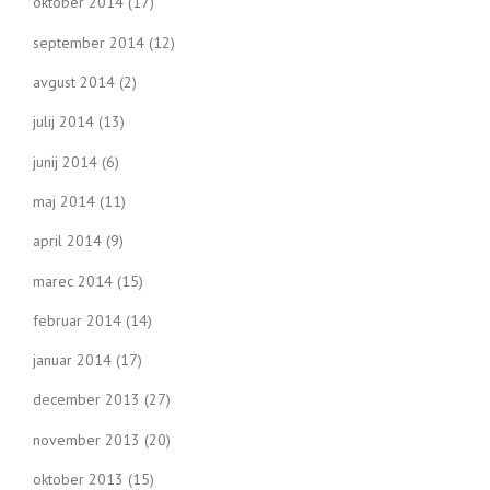
oktober 2014
(17)
september 2014
(12)
avgust 2014
(2)
julij 2014
(13)
junij 2014
(6)
maj 2014
(11)
april 2014
(9)
marec 2014
(15)
februar 2014
(14)
januar 2014
(17)
december 2013
(27)
november 2013
(20)
oktober 2013
(15)