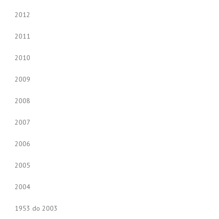
2012
2011
2010
2009
2008
2007
2006
2005
2004
1953 do 2003