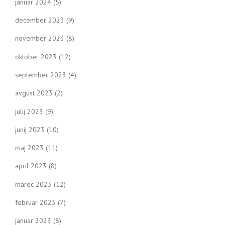
januar 2024
(5)
december 2023
(9)
november 2023
(8)
oktober 2023
(12)
september 2023
(4)
avgust 2023
(2)
julij 2023
(9)
junij 2023
(10)
maj 2023
(11)
april 2023
(8)
marec 2023
(12)
februar 2023
(7)
januar 2023
(8)