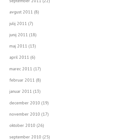
september 2011
(22)
avgust 2011
(8)
julij 2011
(7)
junij 2011
(18)
maj 2011
(13)
april 2011
(6)
marec 2011
(17)
februar 2011
(8)
januar 2011
(13)
december 2010
(19)
november 2010
(17)
oktober 2010
(26)
september 2010
(25)