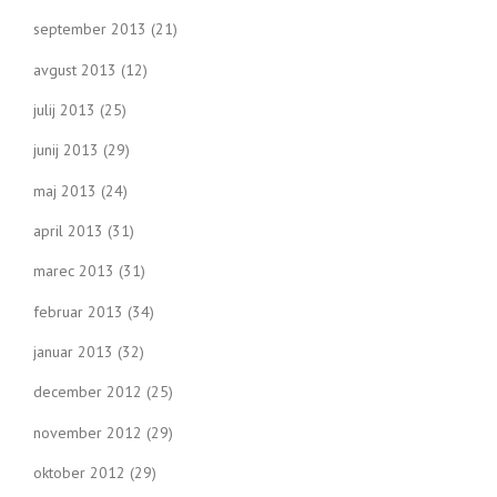
september 2013
(21)
avgust 2013
(12)
julij 2013
(25)
junij 2013
(29)
maj 2013
(24)
april 2013
(31)
marec 2013
(31)
februar 2013
(34)
januar 2013
(32)
december 2012
(25)
november 2012
(29)
oktober 2012
(29)