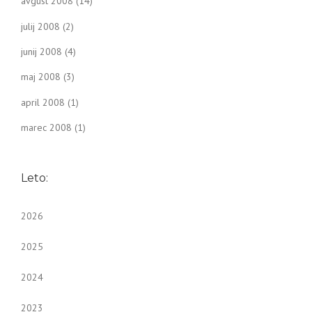
avgust 2008
(14)
julij 2008
(2)
junij 2008
(4)
maj 2008
(3)
april 2008
(1)
marec 2008
(1)
Leto:
2026
2025
2024
2023