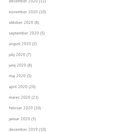
december 2020
(12)
november 2020
(10)
oktober 2020
(8)
september 2020
(5)
avgust 2020
(2)
julij 2020
(7)
junij 2020
(8)
maj 2020
(5)
april 2020
(20)
marec 2020
(21)
februar 2020
(10)
januar 2020
(3)
december 2019
(10)