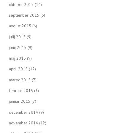
oktober 2015
(14)
september 2015
(6)
avgust 2015
(6)
julij 2015
(9)
junij 2015
(9)
maj 2015
(9)
april 2015
(12)
marec 2015
(7)
februar 2015
(3)
januar 2015
(7)
december 2014
(9)
november 2014
(12)