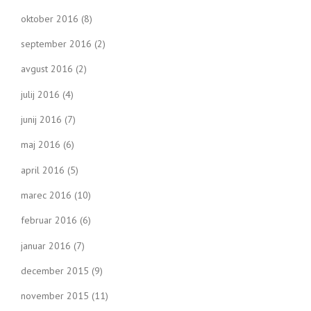
oktober 2016
(8)
september 2016
(2)
avgust 2016
(2)
julij 2016
(4)
junij 2016
(7)
maj 2016
(6)
april 2016
(5)
marec 2016
(10)
februar 2016
(6)
januar 2016
(7)
december 2015
(9)
november 2015
(11)