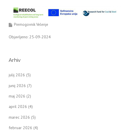
Premogovnik Velenje
Objavljeno: 25-09-2024
Arhiv
julij 2026
(5)
junij 2026
(7)
maj 2026
(2)
april 2026
(4)
marec 2026
(5)
februar 2026
(4)