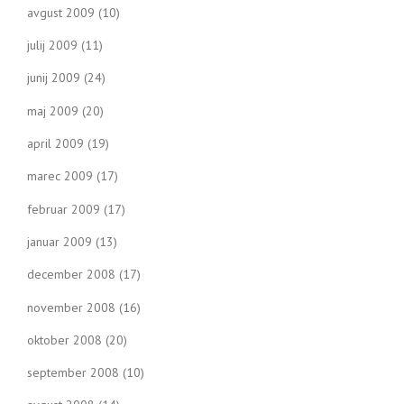
avgust 2009
(10)
julij 2009
(11)
junij 2009
(24)
maj 2009
(20)
april 2009
(19)
marec 2009
(17)
februar 2009
(17)
januar 2009
(13)
december 2008
(17)
november 2008
(16)
oktober 2008
(20)
september 2008
(10)