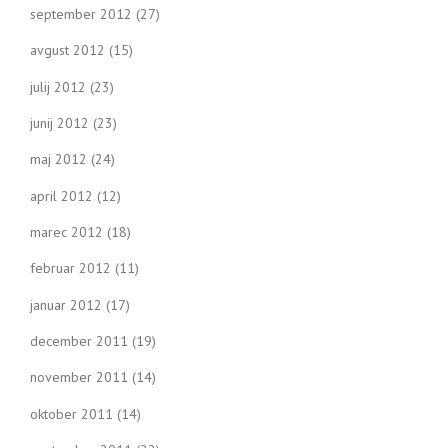
september 2012
(27)
avgust 2012
(15)
julij 2012
(23)
junij 2012
(23)
maj 2012
(24)
april 2012
(12)
marec 2012
(18)
februar 2012
(11)
januar 2012
(17)
december 2011
(19)
november 2011
(14)
oktober 2011
(14)