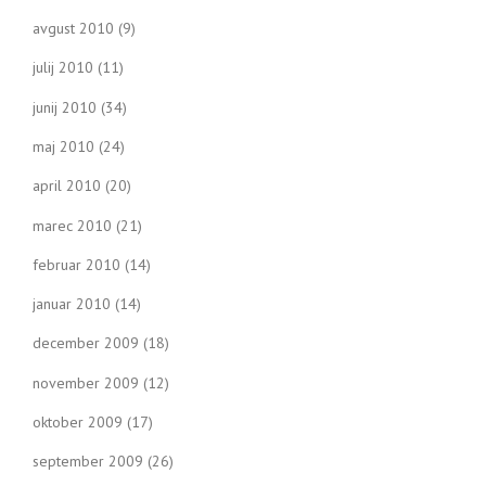
avgust 2010
(9)
julij 2010
(11)
junij 2010
(34)
maj 2010
(24)
april 2010
(20)
marec 2010
(21)
februar 2010
(14)
januar 2010
(14)
december 2009
(18)
november 2009
(12)
oktober 2009
(17)
september 2009
(26)