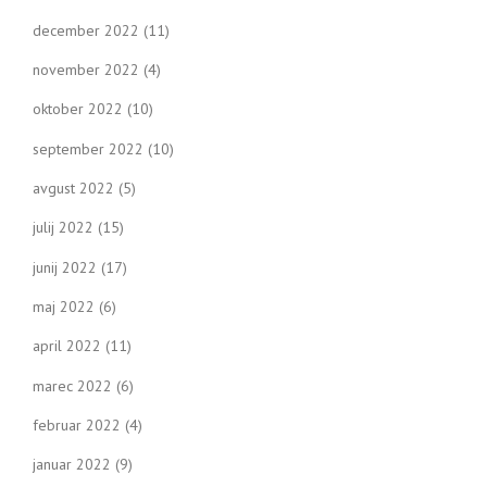
december 2022
(11)
november 2022
(4)
oktober 2022
(10)
september 2022
(10)
avgust 2022
(5)
julij 2022
(15)
junij 2022
(17)
maj 2022
(6)
april 2022
(11)
marec 2022
(6)
februar 2022
(4)
januar 2022
(9)