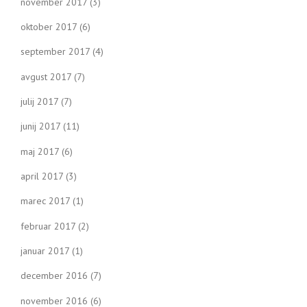
november 2017
(3)
oktober 2017
(6)
september 2017
(4)
avgust 2017
(7)
julij 2017
(7)
junij 2017
(11)
maj 2017
(6)
april 2017
(3)
marec 2017
(1)
februar 2017
(2)
januar 2017
(1)
december 2016
(7)
november 2016
(6)