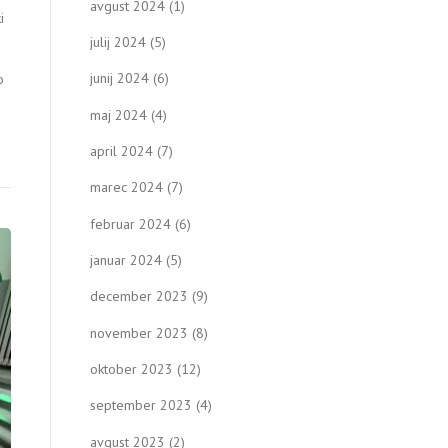
avgust 2024
(1)
i
julij 2024
(5)
junij 2024
(6)
o
maj 2024
(4)
april 2024
(7)
marec 2024
(7)
februar 2024
(6)
januar 2024
(5)
december 2023
(9)
november 2023
(8)
oktober 2023
(12)
september 2023
(4)
avgust 2023
(2)