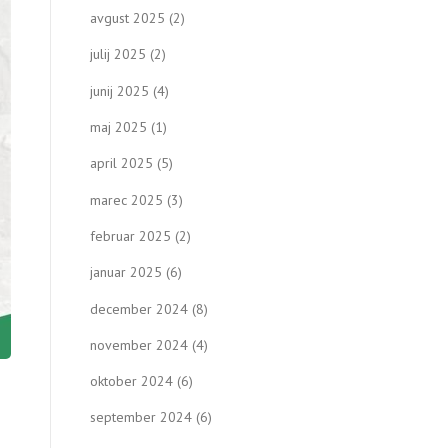
avgust 2025
(2)
julij 2025
(2)
junij 2025
(4)
maj 2025
(1)
april 2025
(5)
marec 2025
(3)
februar 2025
(2)
januar 2025
(6)
december 2024
(8)
november 2024
(4)
oktober 2024
(6)
september 2024
(6)