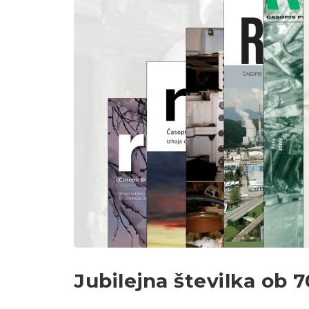
Jubilejna številka ob 7