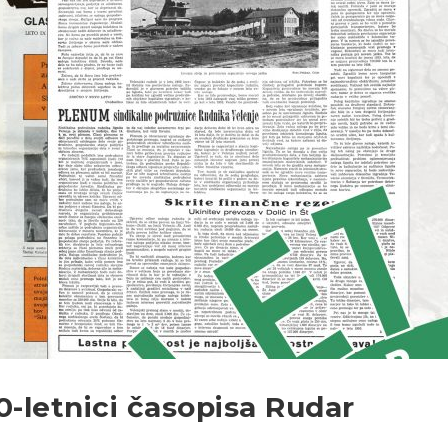
0-letnici časopisa Rudar