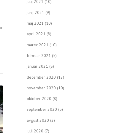
julij 2021
(10)
junij 2021
(9)
maj 2021
(10)
ar
april 2021
(8)
marec 2021
(10)
februar 2021
(5)
januar 2021
(8)
december 2020
(12)
november 2020
(10)
oktober 2020
(8)
september 2020
(5)
avgust 2020
(2)
julij 2020
(7)