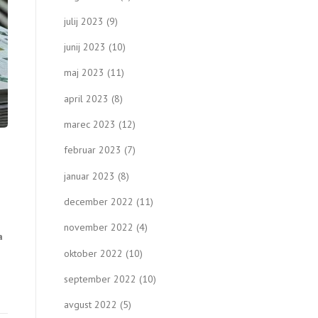
julij 2023
(9)
junij 2023
(10)
maj 2023
(11)
april 2023
(8)
marec 2023
(12)
februar 2023
(7)
januar 2023
(8)
december 2022
(11)
november 2022
(4)
a
oktober 2022
(10)
september 2022
(10)
avgust 2022
(5)