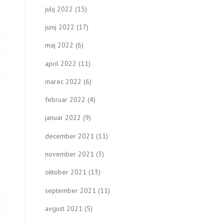
julij 2022
(15)
junij 2022
(17)
maj 2022
(6)
april 2022
(11)
marec 2022
(6)
februar 2022
(4)
januar 2022
(9)
december 2021
(11)
november 2021
(3)
oktober 2021
(13)
september 2021
(11)
avgust 2021
(5)