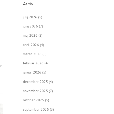
Arhiv
julij 2026
(5)
junij 2026
(7)
maj 2026
(2)
april 2026
(4)
marec 2026
(5)
februar 2026
(4)
or
januar 2026
(5)
december 2025
(4)
november 2025
(7)
oktober 2025
(5)
september 2025
(3)