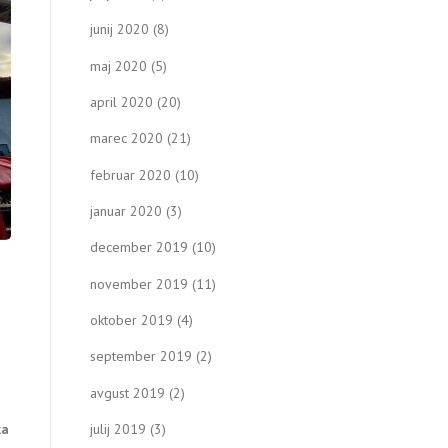
junij 2020
(8)
maj 2020
(5)
april 2020
(20)
marec 2020
(21)
februar 2020
(10)
januar 2020
(3)
december 2019
(10)
november 2019
(11)
oktober 2019
(4)
september 2019
(2)
avgust 2019
(2)
julij 2019
(3)
ka