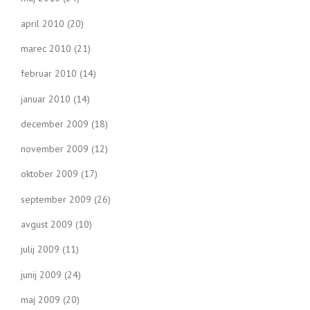
april 2010
(20)
marec 2010
(21)
februar 2010
(14)
januar 2010
(14)
december 2009
(18)
november 2009
(12)
oktober 2009
(17)
september 2009
(26)
avgust 2009
(10)
julij 2009
(11)
junij 2009
(24)
maj 2009
(20)