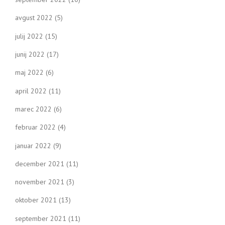
avgust 2022
(5)
julij 2022
(15)
junij 2022
(17)
maj 2022
(6)
april 2022
(11)
marec 2022
(6)
februar 2022
(4)
januar 2022
(9)
december 2021
(11)
november 2021
(3)
oktober 2021
(13)
september 2021
(11)