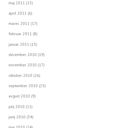
maj 2011
(13)
april 2011
(6)
marec 2011
(17)
februar 2011
(8)
januar 2011
(13)
december 2010
(19)
november 2010
(17)
oktober 2010
(26)
september 2010
(25)
avgust 2010
(9)
julij 2010
(11)
junij 2010
(34)
maj 2010
(24)