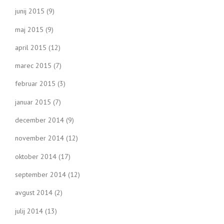
junij 2015
(9)
maj 2015
(9)
april 2015
(12)
marec 2015
(7)
februar 2015
(3)
januar 2015
(7)
december 2014
(9)
november 2014
(12)
oktober 2014
(17)
september 2014
(12)
avgust 2014
(2)
julij 2014
(13)