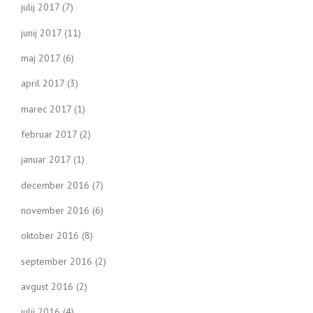
julij 2017
(7)
junij 2017
(11)
maj 2017
(6)
april 2017
(3)
marec 2017
(1)
februar 2017
(2)
januar 2017
(1)
december 2016
(7)
november 2016
(6)
oktober 2016
(8)
september 2016
(2)
avgust 2016
(2)
julij 2016
(4)