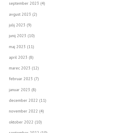
september 2023
(4)
avgust 2023
(2)
julij 2023
(9)
junij 2023
(10)
maj 2023
(11)
april 2023
(8)
marec 2023
(12)
februar 2023
(7)
januar 2023
(8)
december 2022
(11)
november 2022
(4)
oktober 2022
(10)
september 2022
(10)