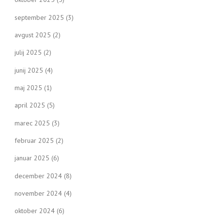
september 2025
(3)
avgust 2025
(2)
julij 2025
(2)
junij 2025
(4)
maj 2025
(1)
april 2025
(5)
marec 2025
(3)
februar 2025
(2)
januar 2025
(6)
december 2024
(8)
november 2024
(4)
oktober 2024
(6)