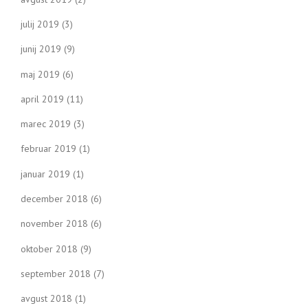
julij 2019
(3)
junij 2019
(9)
maj 2019
(6)
april 2019
(11)
marec 2019
(3)
februar 2019
(1)
januar 2019
(1)
december 2018
(6)
november 2018
(6)
oktober 2018
(9)
september 2018
(7)
avgust 2018
(1)