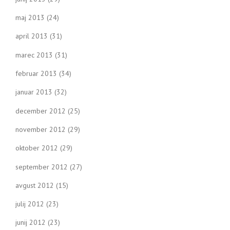
maj 2013
(24)
april 2013
(31)
marec 2013
(31)
februar 2013
(34)
januar 2013
(32)
december 2012
(25)
november 2012
(29)
oktober 2012
(29)
september 2012
(27)
avgust 2012
(15)
julij 2012
(23)
junij 2012
(23)