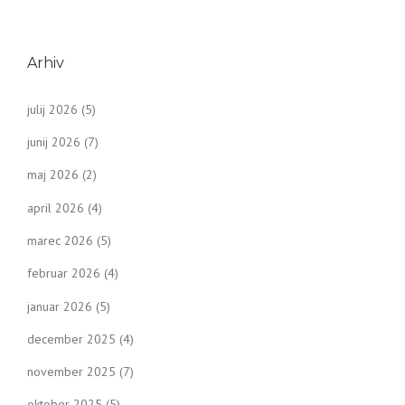
Arhiv
julij 2026
(5)
junij 2026
(7)
maj 2026
(2)
april 2026
(4)
marec 2026
(5)
februar 2026
(4)
januar 2026
(5)
december 2025
(4)
november 2025
(7)
oktober 2025
(5)