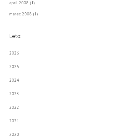
april 2008
(1)
marec 2008
(1)
Leto:
2026
2025
2024
2023
2022
2021
2020