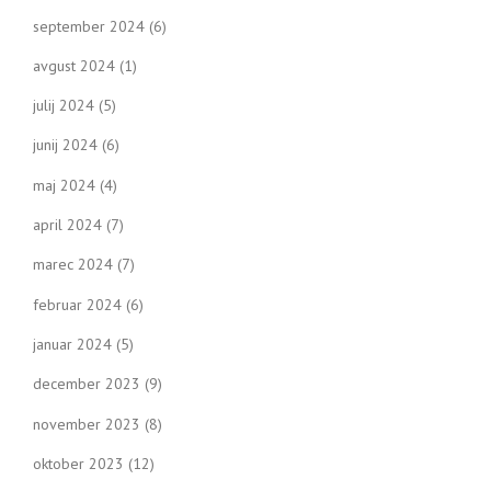
september 2024
(6)
avgust 2024
(1)
julij 2024
(5)
junij 2024
(6)
maj 2024
(4)
april 2024
(7)
marec 2024
(7)
februar 2024
(6)
januar 2024
(5)
december 2023
(9)
november 2023
(8)
oktober 2023
(12)