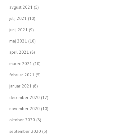
avgust 2021
(5)
julij 2021
(10)
junij 2021
(9)
maj 2021
(10)
april 2021
(8)
marec 2021
(10)
februar 2021
(5)
januar 2021
(8)
december 2020
(12)
november 2020
(10)
oktober 2020
(8)
september 2020
(5)