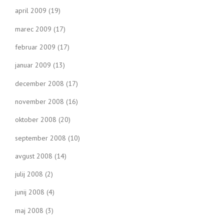
april 2009
(19)
marec 2009
(17)
februar 2009
(17)
januar 2009
(13)
december 2008
(17)
november 2008
(16)
oktober 2008
(20)
september 2008
(10)
avgust 2008
(14)
julij 2008
(2)
junij 2008
(4)
maj 2008
(3)