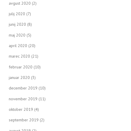
avgust 2020
(2)
julij 2020
(7)
junij 2020
(8)
maj 2020
(5)
april 2020
(20)
marec 2020
(21)
februar 2020
(10)
januar 2020
(3)
december 2019
(10)
november 2019
(11)
oktober 2019
(4)
september 2019
(2)
avgust 2019
(2)