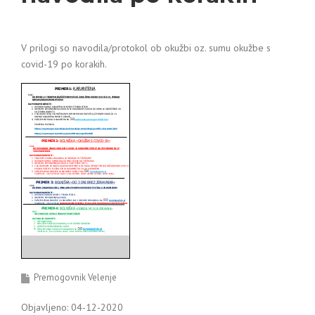
V prilogi so navodila/protokol ob okužbi oz. sumu okužbe s
covid-19 po korakih.
Premogovnik Velenje
Objavljeno: 04-12-2020