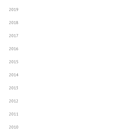
2019
2018
2017
2016
2015
2014
2013
2012
2011
2010