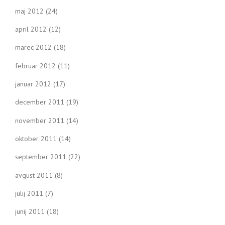
maj 2012
(24)
april 2012
(12)
marec 2012
(18)
februar 2012
(11)
januar 2012
(17)
december 2011
(19)
november 2011
(14)
oktober 2011
(14)
september 2011
(22)
avgust 2011
(8)
julij 2011
(7)
junij 2011
(18)