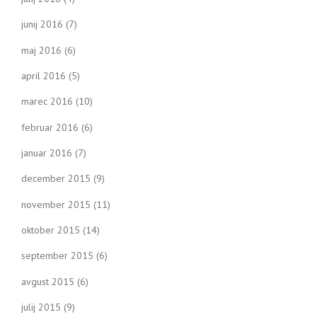
junij 2016
(7)
maj 2016
(6)
april 2016
(5)
marec 2016
(10)
februar 2016
(6)
januar 2016
(7)
december 2015
(9)
november 2015
(11)
oktober 2015
(14)
september 2015
(6)
avgust 2015
(6)
julij 2015
(9)