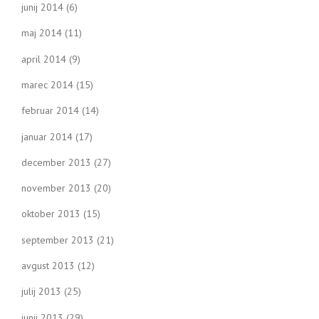
junij 2014
(6)
maj 2014
(11)
april 2014
(9)
marec 2014
(15)
februar 2014
(14)
januar 2014
(17)
december 2013
(27)
november 2013
(20)
oktober 2013
(15)
september 2013
(21)
avgust 2013
(12)
julij 2013
(25)
junij 2013
(29)