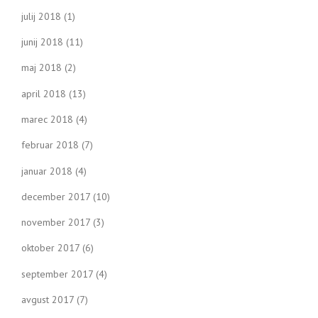
julij 2018
(1)
junij 2018
(11)
maj 2018
(2)
april 2018
(13)
marec 2018
(4)
februar 2018
(7)
januar 2018
(4)
december 2017
(10)
november 2017
(3)
oktober 2017
(6)
september 2017
(4)
avgust 2017
(7)