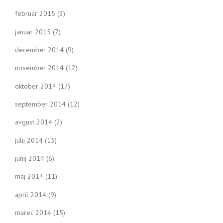
februar 2015
(3)
januar 2015
(7)
december 2014
(9)
november 2014
(12)
oktober 2014
(17)
september 2014
(12)
avgust 2014
(2)
julij 2014
(13)
junij 2014
(6)
maj 2014
(11)
april 2014
(9)
marec 2014
(15)