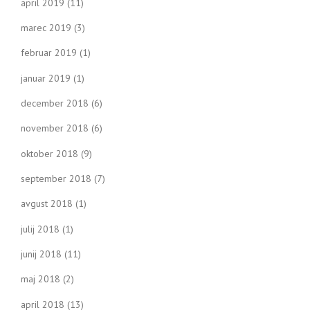
april 2019
(11)
marec 2019
(3)
februar 2019
(1)
januar 2019
(1)
december 2018
(6)
november 2018
(6)
oktober 2018
(9)
september 2018
(7)
avgust 2018
(1)
julij 2018
(1)
junij 2018
(11)
maj 2018
(2)
april 2018
(13)