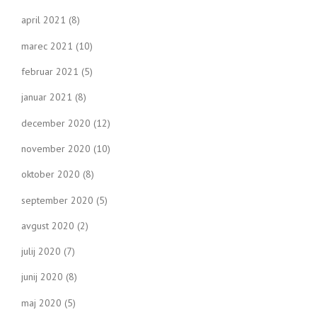
april 2021
(8)
marec 2021
(10)
februar 2021
(5)
januar 2021
(8)
december 2020
(12)
november 2020
(10)
oktober 2020
(8)
september 2020
(5)
avgust 2020
(2)
julij 2020
(7)
junij 2020
(8)
maj 2020
(5)