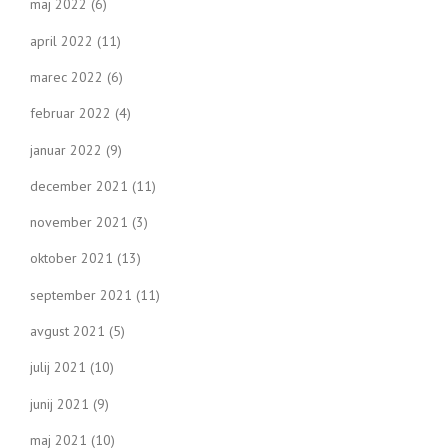
maj 2022
(6)
april 2022
(11)
marec 2022
(6)
februar 2022
(4)
januar 2022
(9)
december 2021
(11)
november 2021
(3)
oktober 2021
(13)
september 2021
(11)
avgust 2021
(5)
julij 2021
(10)
junij 2021
(9)
maj 2021
(10)