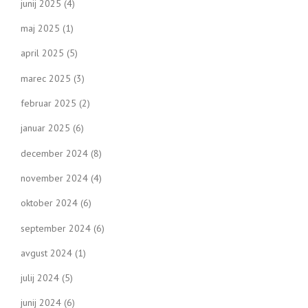
junij 2025
(4)
maj 2025
(1)
april 2025
(5)
marec 2025
(3)
februar 2025
(2)
januar 2025
(6)
december 2024
(8)
november 2024
(4)
oktober 2024
(6)
september 2024
(6)
avgust 2024
(1)
julij 2024
(5)
junij 2024
(6)