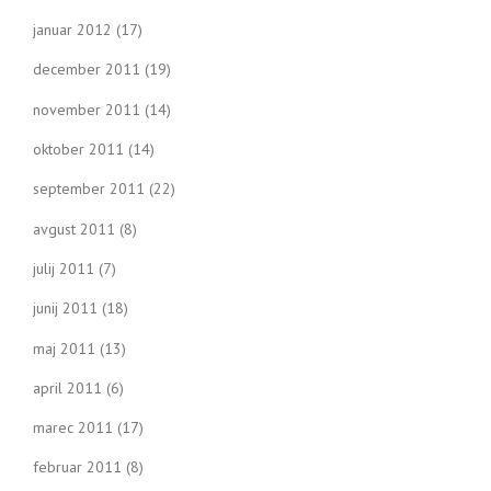
januar 2012
(17)
december 2011
(19)
november 2011
(14)
oktober 2011
(14)
september 2011
(22)
avgust 2011
(8)
julij 2011
(7)
junij 2011
(18)
maj 2011
(13)
april 2011
(6)
marec 2011
(17)
februar 2011
(8)