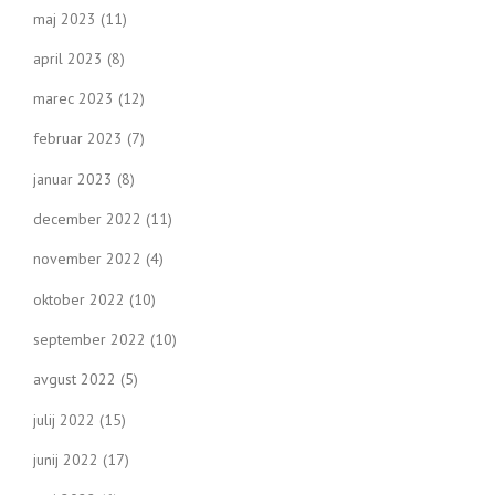
maj 2023
(11)
april 2023
(8)
marec 2023
(12)
februar 2023
(7)
januar 2023
(8)
december 2022
(11)
november 2022
(4)
oktober 2022
(10)
september 2022
(10)
avgust 2022
(5)
julij 2022
(15)
junij 2022
(17)