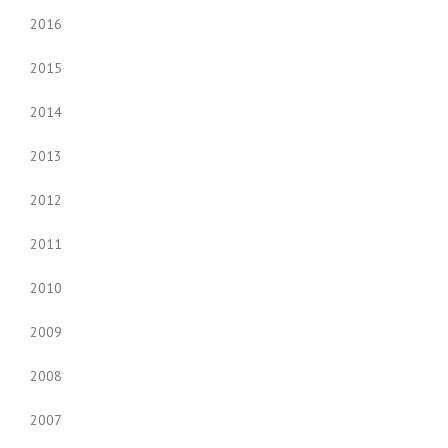
2016
2015
2014
2013
2012
2011
2010
2009
2008
2007