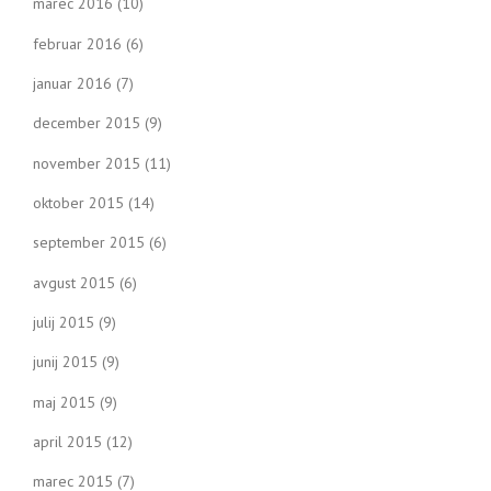
marec 2016
(10)
februar 2016
(6)
januar 2016
(7)
december 2015
(9)
november 2015
(11)
oktober 2015
(14)
september 2015
(6)
avgust 2015
(6)
julij 2015
(9)
junij 2015
(9)
maj 2015
(9)
april 2015
(12)
marec 2015
(7)