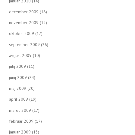
januar 2010
(14)
december 2009
(18)
november 2009
(12)
oktober 2009
(17)
september 2009
(26)
avgust 2009
(10)
julij 2009
(11)
junij 2009
(24)
maj 2009
(20)
april 2009
(19)
marec 2009
(17)
februar 2009
(17)
januar 2009
(13)