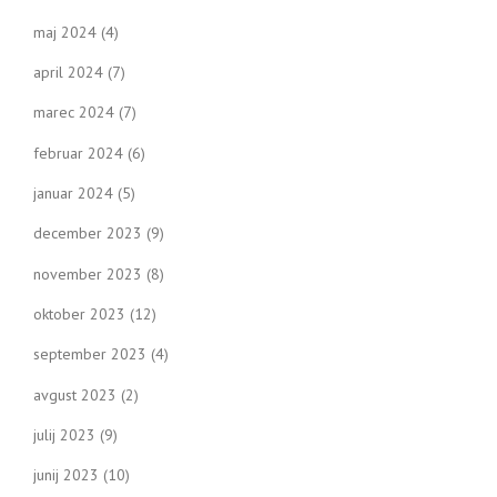
maj 2024
(4)
april 2024
(7)
marec 2024
(7)
februar 2024
(6)
januar 2024
(5)
december 2023
(9)
november 2023
(8)
oktober 2023
(12)
september 2023
(4)
avgust 2023
(2)
julij 2023
(9)
junij 2023
(10)