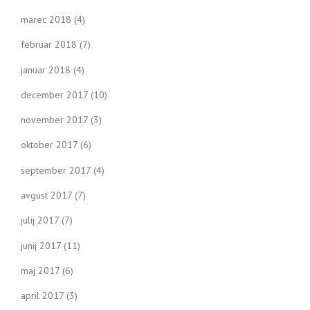
marec 2018
(4)
februar 2018
(7)
januar 2018
(4)
december 2017
(10)
november 2017
(3)
oktober 2017
(6)
september 2017
(4)
avgust 2017
(7)
julij 2017
(7)
junij 2017
(11)
maj 2017
(6)
april 2017
(3)