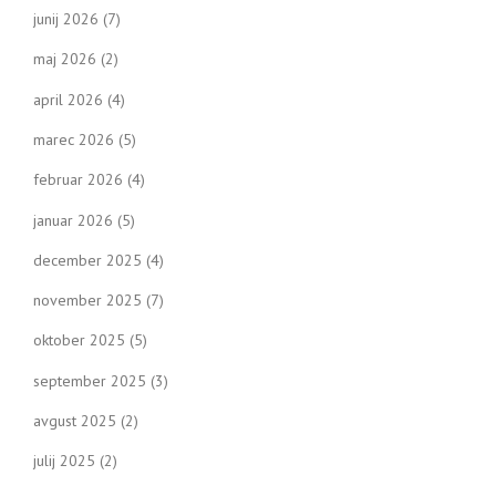
junij 2026
(7)
maj 2026
(2)
april 2026
(4)
marec 2026
(5)
februar 2026
(4)
januar 2026
(5)
december 2025
(4)
november 2025
(7)
oktober 2025
(5)
september 2025
(3)
avgust 2025
(2)
julij 2025
(2)