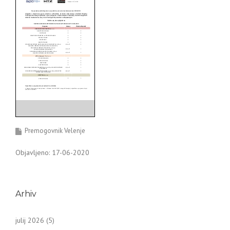
Premogovnik Velenje
Objavljeno: 17-06-2020
Arhiv
julij 2026
(5)