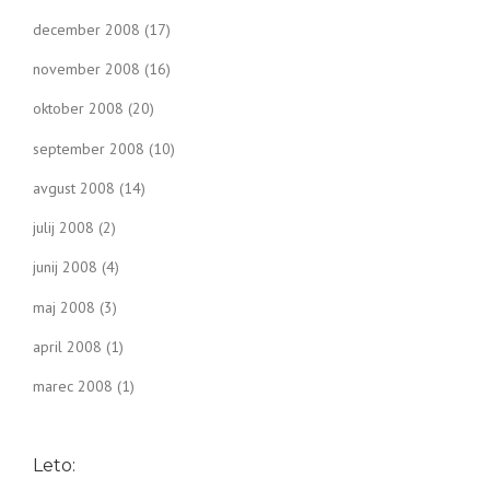
december 2008
(17)
november 2008
(16)
oktober 2008
(20)
september 2008
(10)
avgust 2008
(14)
julij 2008
(2)
junij 2008
(4)
maj 2008
(3)
april 2008
(1)
marec 2008
(1)
Leto: