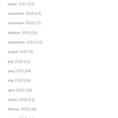
januar 2011
(13)
december 2010
(19)
november 2010
(17)
oktober 2010
(26)
september 2010
(25)
avgust 2010
(9)
julij 2010
(11)
junij 2010
(34)
maj 2010
(24)
april 2010
(20)
marec 2010
(21)
februar 2010
(14)