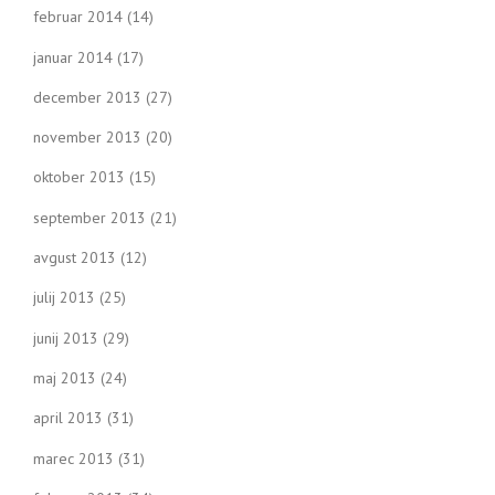
februar 2014
(14)
januar 2014
(17)
december 2013
(27)
november 2013
(20)
oktober 2013
(15)
september 2013
(21)
avgust 2013
(12)
julij 2013
(25)
junij 2013
(29)
maj 2013
(24)
april 2013
(31)
marec 2013
(31)