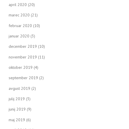
april 2020
(20)
marec 2020
(21)
februar 2020
(10)
januar 2020
(3)
december 2019
(10)
november 2019
(11)
oktober 2019
(4)
september 2019
(2)
avgust 2019
(2)
julij 2019
(3)
junij 2019
(9)
maj 2019
(6)