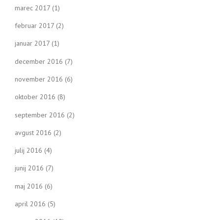
marec 2017
(1)
februar 2017
(2)
januar 2017
(1)
december 2016
(7)
november 2016
(6)
oktober 2016
(8)
september 2016
(2)
avgust 2016
(2)
julij 2016
(4)
junij 2016
(7)
maj 2016
(6)
april 2016
(5)