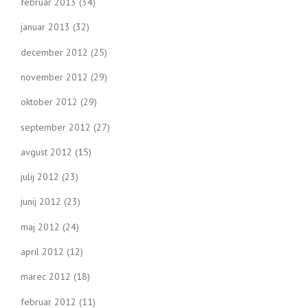
februar 2013
(34)
januar 2013
(32)
december 2012
(25)
november 2012
(29)
oktober 2012
(29)
september 2012
(27)
avgust 2012
(15)
julij 2012
(23)
junij 2012
(23)
maj 2012
(24)
april 2012
(12)
marec 2012
(18)
februar 2012
(11)