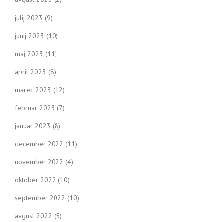
julij 2023
(9)
junij 2023
(10)
maj 2023
(11)
april 2023
(8)
marec 2023
(12)
februar 2023
(7)
januar 2023
(8)
december 2022
(11)
november 2022
(4)
oktober 2022
(10)
september 2022
(10)
avgust 2022
(5)