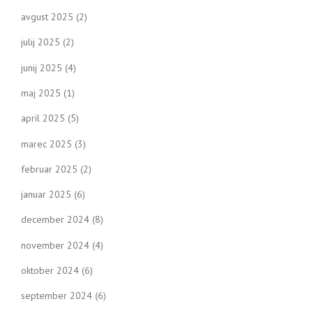
o
avgust 2025
(2)
n
julij 2025
(2)
junij 2025
(4)
maj 2025
(1)
april 2025
(5)
marec 2025
(3)
februar 2025
(2)
januar 2025
(6)
december 2024
(8)
november 2024
(4)
oktober 2024
(6)
september 2024
(6)