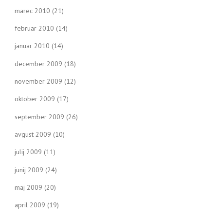
marec 2010
(21)
februar 2010
(14)
januar 2010
(14)
december 2009
(18)
november 2009
(12)
oktober 2009
(17)
september 2009
(26)
avgust 2009
(10)
julij 2009
(11)
junij 2009
(24)
maj 2009
(20)
april 2009
(19)