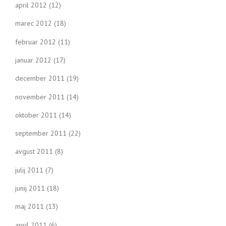
april 2012
(12)
marec 2012
(18)
februar 2012
(11)
januar 2012
(17)
december 2011
(19)
november 2011
(14)
oktober 2011
(14)
september 2011
(22)
avgust 2011
(8)
julij 2011
(7)
junij 2011
(18)
maj 2011
(13)
april 2011
(6)