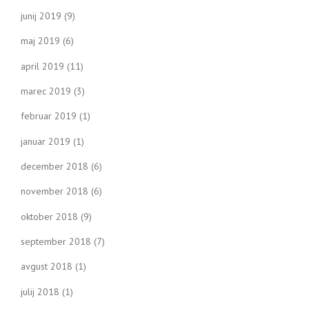
junij 2019
(9)
maj 2019
(6)
april 2019
(11)
marec 2019
(3)
februar 2019
(1)
januar 2019
(1)
december 2018
(6)
november 2018
(6)
oktober 2018
(9)
september 2018
(7)
avgust 2018
(1)
julij 2018
(1)