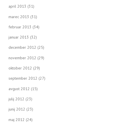
april 2013
(31)
marec 2013
(31)
februar 2013
(34)
januar 2013
(32)
december 2012
(25)
november 2012
(29)
oktober 2012
(29)
september 2012
(27)
avgust 2012
(15)
julij 2012
(23)
junij 2012
(23)
maj 2012
(24)