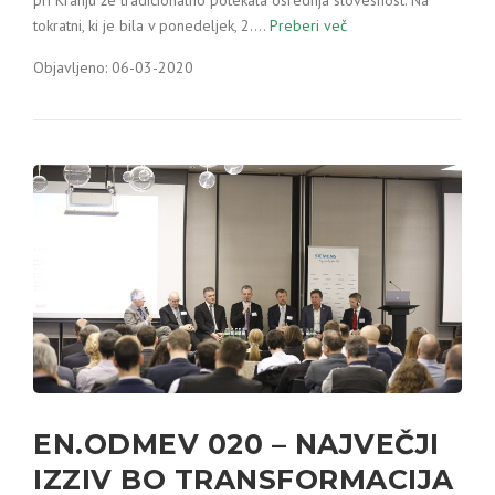
tokratni, ki je bila v ponedeljek, 2.…
Preberi več
Objavljeno: 06-03-2020
EN.ODMEV 020 – NAJVEČJI
IZZIV BO TRANSFORMACIJA