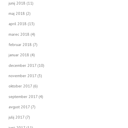
junij 2018
(11)
maj 2018
(2)
april 2018
(13)
marec 2018
(4)
februar 2018
(7)
januar 2018
(4)
december 2017
(10)
november 2017
(3)
oktober 2017
(6)
september 2017
(4)
avgust 2017
(7)
julij 2017
(7)
junij 2017
(11)