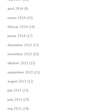
april 2014
(9)
marec 2014
(15)
februar 2014
(14)
januar 2014
(17)
december 2013
(27)
november 2013
(20)
oktober 2013
(15)
september 2013
(21)
avgust 2013
(12)
julij 2013
(25)
junij 2013
(29)
maj 2013
(24)