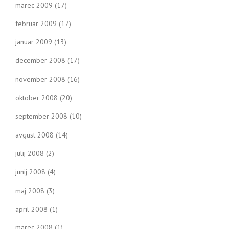
marec 2009
(17)
februar 2009
(17)
januar 2009
(13)
december 2008
(17)
november 2008
(16)
oktober 2008
(20)
september 2008
(10)
avgust 2008
(14)
julij 2008
(2)
junij 2008
(4)
maj 2008
(3)
april 2008
(1)
marec 2008
(1)