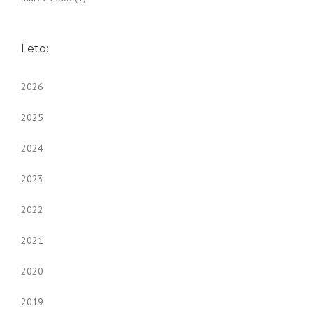
Leto:
2026
2025
2024
2023
2022
2021
2020
2019