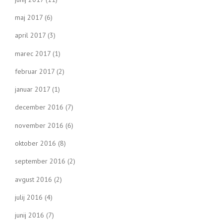
maj 2017
(6)
april 2017
(3)
marec 2017
(1)
februar 2017
(2)
januar 2017
(1)
december 2016
(7)
november 2016
(6)
oktober 2016
(8)
september 2016
(2)
avgust 2016
(2)
julij 2016
(4)
junij 2016
(7)