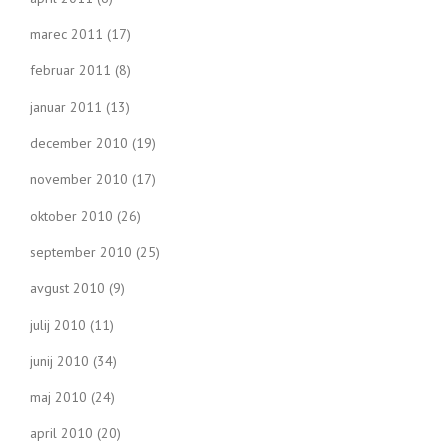
marec 2011
(17)
februar 2011
(8)
januar 2011
(13)
december 2010
(19)
november 2010
(17)
oktober 2010
(26)
september 2010
(25)
avgust 2010
(9)
julij 2010
(11)
junij 2010
(34)
maj 2010
(24)
april 2010
(20)