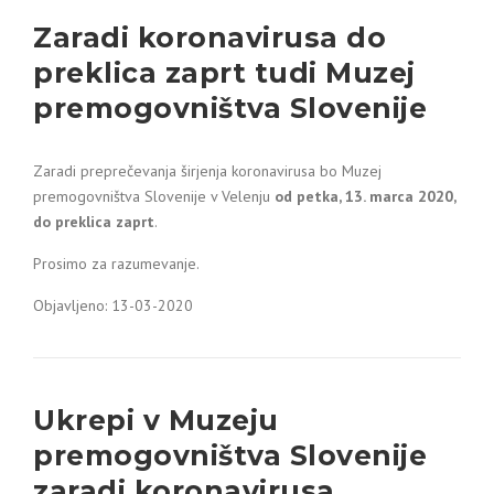
Zaradi koronavirusa do
preklica zaprt tudi Muzej
premogovništva Slovenije
Zaradi preprečevanja širjenja koronavirusa bo Muzej
premogovništva Slovenije v Velenju
od petka, 13. marca 2020,
do preklica zaprt
.
Prosimo za razumevanje.
Objavljeno: 13-03-2020
Ukrepi v Muzeju
premogovništva Slovenije
zaradi koronavirusa