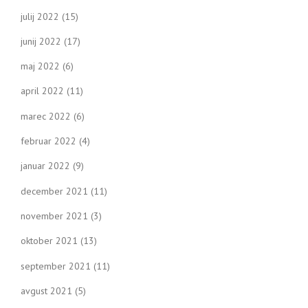
julij 2022
(15)
junij 2022
(17)
maj 2022
(6)
april 2022
(11)
marec 2022
(6)
februar 2022
(4)
januar 2022
(9)
december 2021
(11)
november 2021
(3)
oktober 2021
(13)
september 2021
(11)
avgust 2021
(5)