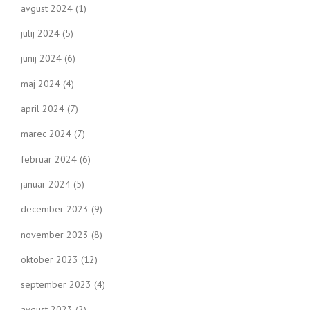
avgust 2024
(1)
julij 2024
(5)
junij 2024
(6)
maj 2024
(4)
april 2024
(7)
marec 2024
(7)
februar 2024
(6)
januar 2024
(5)
december 2023
(9)
november 2023
(8)
oktober 2023
(12)
september 2023
(4)
avgust 2023
(2)