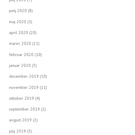
junij 2020
(8)
maj 2020
(5)
april 2020
(20)
marec 2020
(21)
februar 2020
(10)
januar 2020
(3)
december 2019
(10)
november 2019
(11)
oktober 2019
(4)
september 2019
(2)
avgust 2019
(2)
julij 2019
(3)