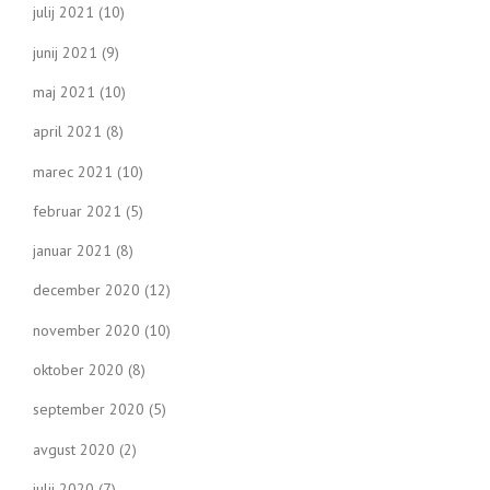
julij 2021
(10)
junij 2021
(9)
maj 2021
(10)
april 2021
(8)
marec 2021
(10)
februar 2021
(5)
januar 2021
(8)
december 2020
(12)
november 2020
(10)
oktober 2020
(8)
september 2020
(5)
avgust 2020
(2)
julij 2020
(7)