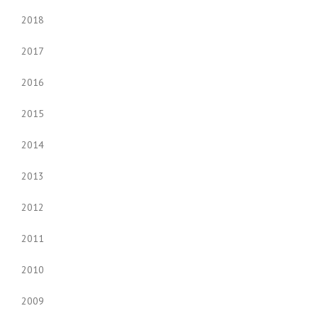
2018
2017
2016
2015
2014
2013
2012
2011
2010
2009