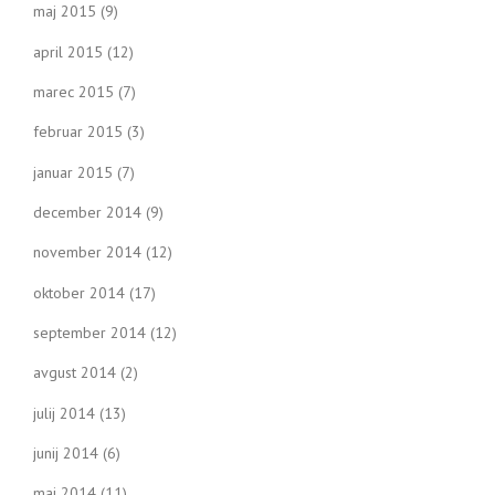
maj 2015
(9)
april 2015
(12)
marec 2015
(7)
februar 2015
(3)
januar 2015
(7)
december 2014
(9)
november 2014
(12)
oktober 2014
(17)
september 2014
(12)
avgust 2014
(2)
julij 2014
(13)
junij 2014
(6)
maj 2014
(11)