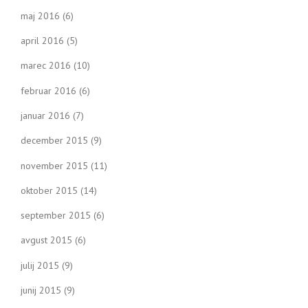
maj 2016
(6)
april 2016
(5)
marec 2016
(10)
februar 2016
(6)
januar 2016
(7)
december 2015
(9)
november 2015
(11)
oktober 2015
(14)
september 2015
(6)
avgust 2015
(6)
julij 2015
(9)
junij 2015
(9)