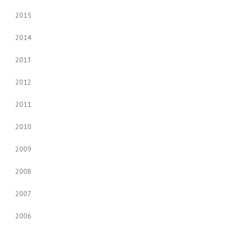
2015
2014
2013
2012
2011
2010
2009
2008
2007
2006