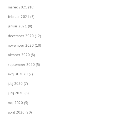
marec 2021
(10)
februar 2021
(5)
januar 2021
(8)
december 2020
(12)
november 2020
(10)
oktober 2020
(8)
september 2020
(5)
avgust 2020
(2)
julij 2020
(7)
junij 2020
(8)
maj 2020
(5)
april 2020
(20)