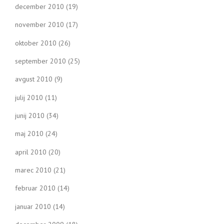
december 2010
(19)
november 2010
(17)
oktober 2010
(26)
september 2010
(25)
avgust 2010
(9)
julij 2010
(11)
junij 2010
(34)
maj 2010
(24)
april 2010
(20)
marec 2010
(21)
februar 2010
(14)
januar 2010
(14)