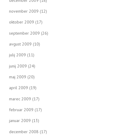
december 2009
(18)
november 2009
(12)
oktober 2009
(17)
september 2009
(26)
avgust 2009
(10)
julij 2009
(11)
junij 2009
(24)
maj 2009
(20)
april 2009
(19)
marec 2009
(17)
februar 2009
(17)
januar 2009
(13)
december 2008
(17)