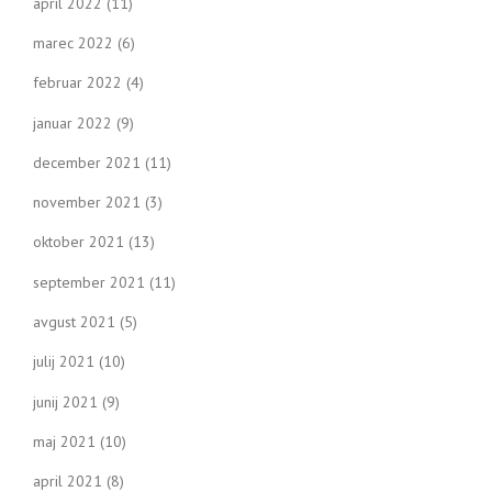
april 2022
(11)
marec 2022
(6)
februar 2022
(4)
januar 2022
(9)
december 2021
(11)
november 2021
(3)
oktober 2021
(13)
september 2021
(11)
avgust 2021
(5)
julij 2021
(10)
junij 2021
(9)
maj 2021
(10)
april 2021
(8)