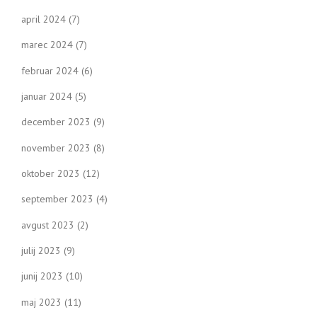
april 2024
(7)
marec 2024
(7)
februar 2024
(6)
januar 2024
(5)
december 2023
(9)
november 2023
(8)
oktober 2023
(12)
september 2023
(4)
avgust 2023
(2)
julij 2023
(9)
junij 2023
(10)
maj 2023
(11)