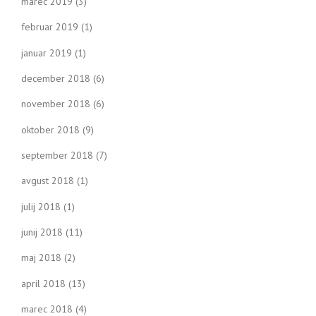
marec 2019
(3)
februar 2019
(1)
januar 2019
(1)
december 2018
(6)
november 2018
(6)
oktober 2018
(9)
september 2018
(7)
avgust 2018
(1)
julij 2018
(1)
junij 2018
(11)
maj 2018
(2)
april 2018
(13)
marec 2018
(4)