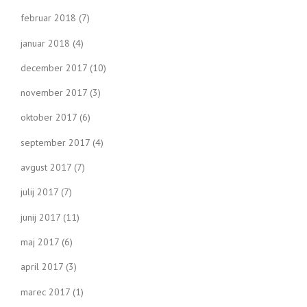
februar 2018
(7)
januar 2018
(4)
december 2017
(10)
november 2017
(3)
oktober 2017
(6)
september 2017
(4)
avgust 2017
(7)
julij 2017
(7)
junij 2017
(11)
maj 2017
(6)
april 2017
(3)
marec 2017
(1)