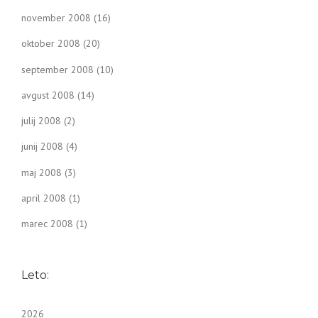
november 2008
(16)
oktober 2008
(20)
september 2008
(10)
avgust 2008
(14)
julij 2008
(2)
junij 2008
(4)
maj 2008
(3)
april 2008
(1)
marec 2008
(1)
Leto:
2026