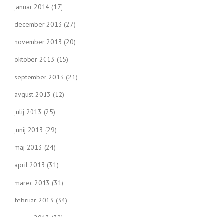
januar 2014
(17)
december 2013
(27)
november 2013
(20)
oktober 2013
(15)
september 2013
(21)
avgust 2013
(12)
julij 2013
(25)
junij 2013
(29)
maj 2013
(24)
april 2013
(31)
marec 2013
(31)
februar 2013
(34)