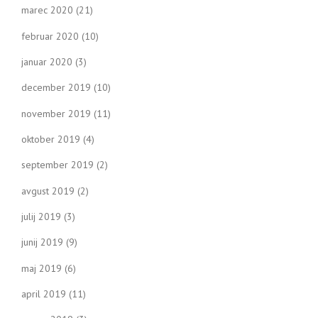
marec 2020
(21)
februar 2020
(10)
januar 2020
(3)
december 2019
(10)
november 2019
(11)
oktober 2019
(4)
september 2019
(2)
avgust 2019
(2)
julij 2019
(3)
junij 2019
(9)
maj 2019
(6)
april 2019
(11)