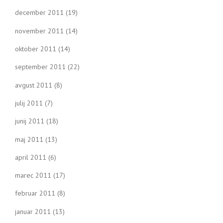
december 2011
(19)
november 2011
(14)
oktober 2011
(14)
september 2011
(22)
avgust 2011
(8)
julij 2011
(7)
junij 2011
(18)
maj 2011
(13)
april 2011
(6)
marec 2011
(17)
februar 2011
(8)
januar 2011
(13)