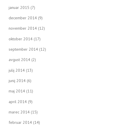
januar 2015
(7)
december 2014
(9)
november 2014
(12)
oktober 2014
(17)
september 2014
(12)
avgust 2014
(2)
julij 2014
(13)
junij 2014
(6)
maj 2014
(11)
april 2014
(9)
marec 2014
(15)
februar 2014
(14)