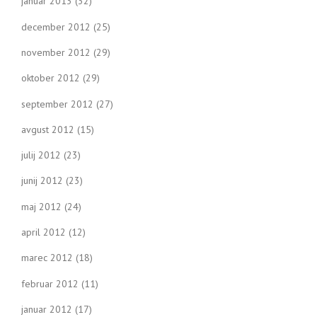
januar 2013
(32)
december 2012
(25)
november 2012
(29)
oktober 2012
(29)
september 2012
(27)
avgust 2012
(15)
julij 2012
(23)
junij 2012
(23)
maj 2012
(24)
april 2012
(12)
marec 2012
(18)
februar 2012
(11)
januar 2012
(17)