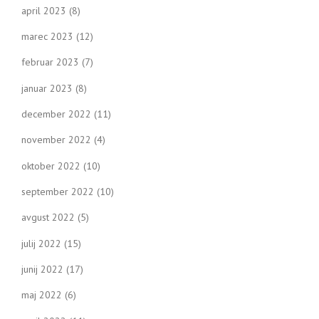
april 2023
(8)
marec 2023
(12)
februar 2023
(7)
januar 2023
(8)
december 2022
(11)
november 2022
(4)
oktober 2022
(10)
september 2022
(10)
avgust 2022
(5)
julij 2022
(15)
junij 2022
(17)
maj 2022
(6)