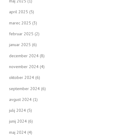
maj 2025
(1)
april 2025
(5)
marec 2025
(3)
februar 2025
(2)
januar 2025
(6)
december 2024
(8)
november 2024
(4)
oktober 2024
(6)
september 2024
(6)
avgust 2024
(1)
julij 2024
(5)
junij 2024
(6)
maj 2024
(4)