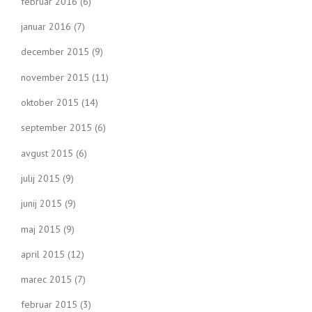
februar 2016
(6)
januar 2016
(7)
december 2015
(9)
november 2015
(11)
oktober 2015
(14)
september 2015
(6)
avgust 2015
(6)
julij 2015
(9)
junij 2015
(9)
maj 2015
(9)
april 2015
(12)
marec 2015
(7)
februar 2015
(3)