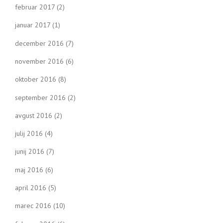
februar 2017
(2)
januar 2017
(1)
december 2016
(7)
november 2016
(6)
oktober 2016
(8)
september 2016
(2)
avgust 2016
(2)
julij 2016
(4)
junij 2016
(7)
maj 2016
(6)
april 2016
(5)
marec 2016
(10)