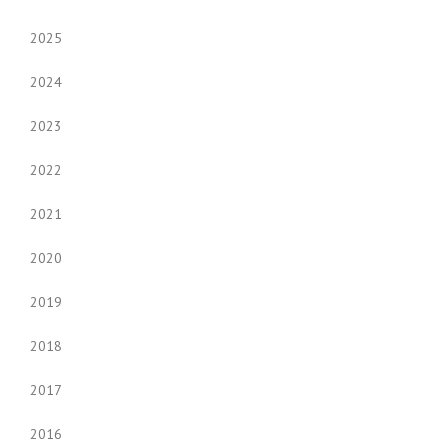
2025
2024
2023
2022
2021
2020
2019
2018
2017
2016