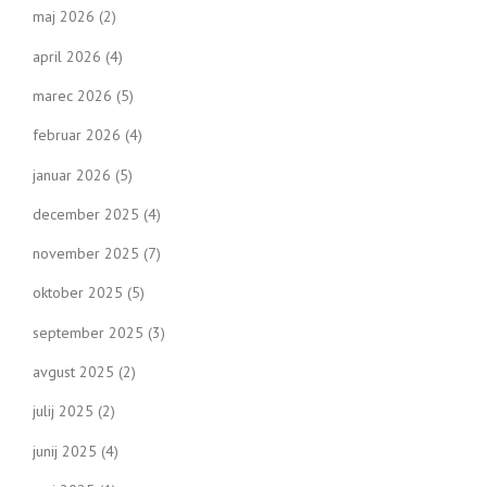
maj 2026
(2)
april 2026
(4)
marec 2026
(5)
februar 2026
(4)
januar 2026
(5)
december 2025
(4)
november 2025
(7)
oktober 2025
(5)
september 2025
(3)
avgust 2025
(2)
julij 2025
(2)
junij 2025
(4)