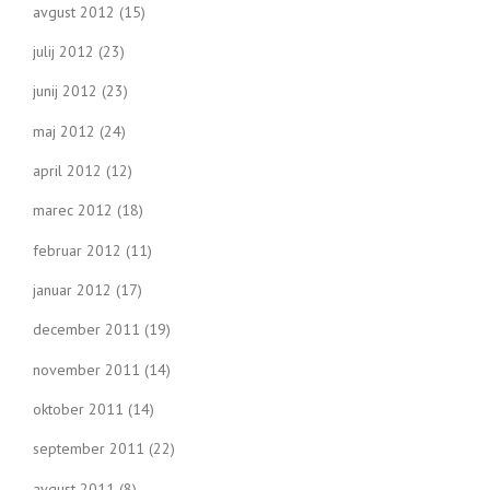
avgust 2012
(15)
julij 2012
(23)
junij 2012
(23)
maj 2012
(24)
april 2012
(12)
marec 2012
(18)
februar 2012
(11)
januar 2012
(17)
december 2011
(19)
november 2011
(14)
oktober 2011
(14)
september 2011
(22)
avgust 2011
(8)