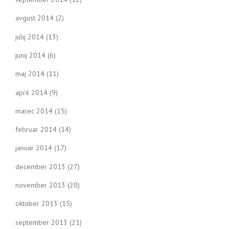
avgust 2014
(2)
julij 2014
(13)
junij 2014
(6)
maj 2014
(11)
april 2014
(9)
marec 2014
(15)
februar 2014
(14)
januar 2014
(17)
december 2013
(27)
november 2013
(20)
oktober 2013
(15)
september 2013
(21)