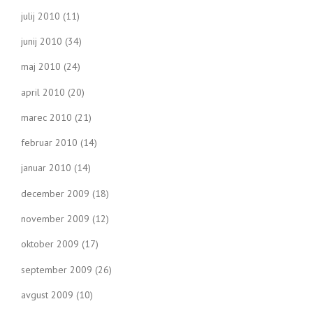
julij 2010
(11)
junij 2010
(34)
maj 2010
(24)
april 2010
(20)
marec 2010
(21)
februar 2010
(14)
januar 2010
(14)
december 2009
(18)
november 2009
(12)
oktober 2009
(17)
september 2009
(26)
avgust 2009
(10)