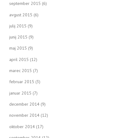
september 2015
(6)
avgust 2015
(6)
julij 2015
(9)
junij 2015
(9)
maj 2015
(9)
april 2015
(12)
marec 2015
(7)
februar 2015
(3)
januar 2015
(7)
december 2014
(9)
november 2014
(12)
oktober 2014
(17)
september 2014
(12)