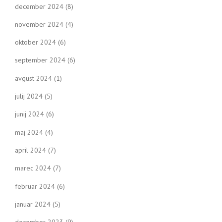
december 2024
(8)
november 2024
(4)
oktober 2024
(6)
september 2024
(6)
avgust 2024
(1)
julij 2024
(5)
junij 2024
(6)
maj 2024
(4)
april 2024
(7)
marec 2024
(7)
februar 2024
(6)
januar 2024
(5)