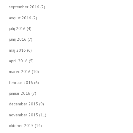
september 2016
(2)
avgust 2016
(2)
julij 2016
(4)
junij 2016
(7)
maj 2016
(6)
april 2016
(5)
marec 2016
(10)
februar 2016
(6)
januar 2016
(7)
december 2015
(9)
november 2015
(11)
oktober 2015
(14)