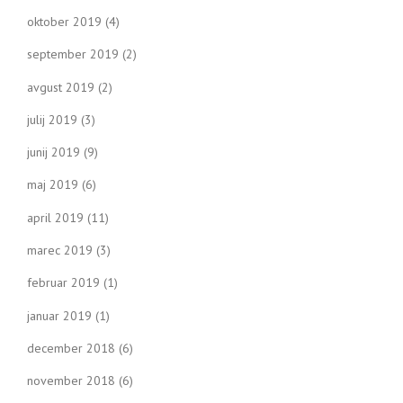
oktober 2019
(4)
september 2019
(2)
avgust 2019
(2)
julij 2019
(3)
junij 2019
(9)
maj 2019
(6)
april 2019
(11)
marec 2019
(3)
februar 2019
(1)
januar 2019
(1)
december 2018
(6)
november 2018
(6)