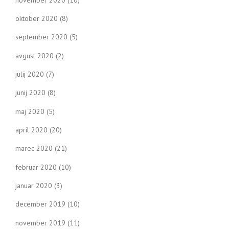
oktober 2020
(8)
september 2020
(5)
avgust 2020
(2)
julij 2020
(7)
junij 2020
(8)
maj 2020
(5)
april 2020
(20)
marec 2020
(21)
februar 2020
(10)
januar 2020
(3)
december 2019
(10)
november 2019
(11)