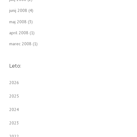
junij 2008
(4)
maj 2008
(3)
april 2008
(1)
marec 2008
(1)
Leto:
2026
2025
2024
2023
2022