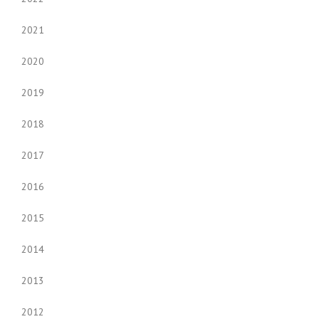
2021
2020
2019
2018
2017
2016
2015
2014
2013
2012