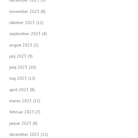
december 2023
(9)
november 2023
(8)
oktober 2023
(12)
september 2023
(4)
avgust 2023
(2)
julij 2023
(9)
junij 2023
(10)
maj 2023
(11)
april 2023
(8)
marec 2023
(12)
februar 2023
(7)
januar 2023
(8)
december 2022
(11)