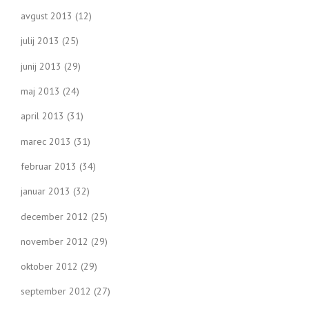
avgust 2013
(12)
julij 2013
(25)
junij 2013
(29)
maj 2013
(24)
april 2013
(31)
marec 2013
(31)
februar 2013
(34)
januar 2013
(32)
december 2012
(25)
november 2012
(29)
oktober 2012
(29)
september 2012
(27)