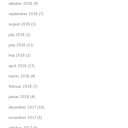
oktober 2018
(9)
september 2018
(7)
avgust 2018
(1)
julij 2018
(1)
junij 2018
(11)
maj 2018
(2)
april 2018
(13)
marec 2018
(4)
februar 2018
(7)
januar 2018
(4)
december 2017
(10)
november 2017
(3)
oktober 2017
(6)