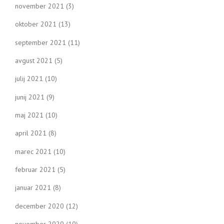
november 2021
(3)
oktober 2021
(13)
september 2021
(11)
avgust 2021
(5)
julij 2021
(10)
junij 2021
(9)
maj 2021
(10)
april 2021
(8)
marec 2021
(10)
februar 2021
(5)
januar 2021
(8)
december 2020
(12)
november 2020
(10)