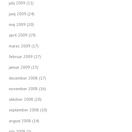
julij 2009
(11)
junij 2009
(24)
maj 2009
(20)
april 2009
(19)
marec 2009
(17)
februar 2009
(17)
januar 2009
(13)
december 2008
(17)
november 2008
(16)
oktober 2008
(20)
september 2008
(10)
avgust 2008
(14)
julij 2008
(2)