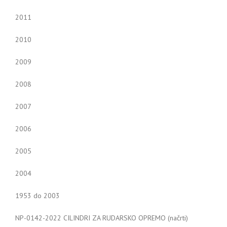
2011
2010
2009
2008
2007
2006
2005
2004
1953 do 2003
NP-0142-2022 CILINDRI ZA RUDARSKO OPREMO (načrti)