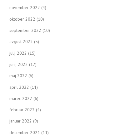
november 2022
(4)
oktober 2022
(10)
september 2022
(10)
avgust 2022
(5)
julij 2022
(15)
junij 2022
(17)
maj 2022
(6)
april 2022
(11)
marec 2022
(6)
februar 2022
(4)
januar 2022
(9)
december 2021
(11)