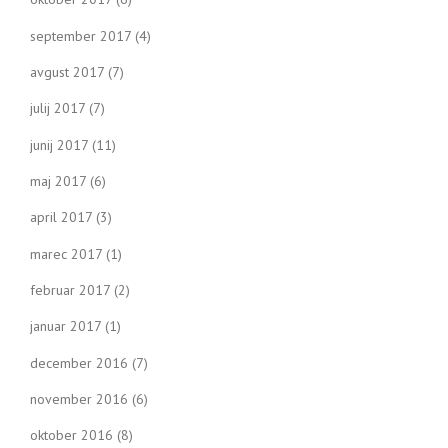
september 2017
(4)
avgust 2017
(7)
julij 2017
(7)
junij 2017
(11)
maj 2017
(6)
april 2017
(3)
marec 2017
(1)
februar 2017
(2)
januar 2017
(1)
december 2016
(7)
november 2016
(6)
oktober 2016
(8)