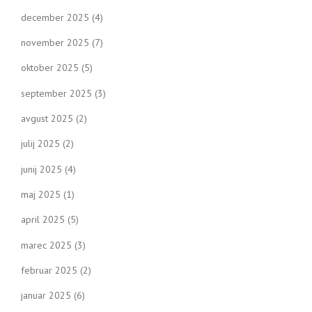
december 2025
(4)
november 2025
(7)
oktober 2025
(5)
september 2025
(3)
avgust 2025
(2)
julij 2025
(2)
junij 2025
(4)
maj 2025
(1)
april 2025
(5)
marec 2025
(3)
februar 2025
(2)
januar 2025
(6)