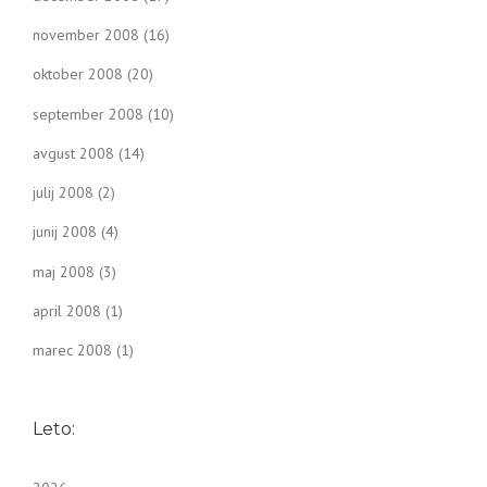
november 2008
(16)
oktober 2008
(20)
september 2008
(10)
avgust 2008
(14)
julij 2008
(2)
junij 2008
(4)
maj 2008
(3)
april 2008
(1)
marec 2008
(1)
Leto: