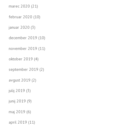
marec 2020
(21)
februar 2020
(10)
januar 2020
(3)
december 2019
(10)
november 2019
(11)
oktober 2019
(4)
september 2019
(2)
avgust 2019
(2)
julij 2019
(3)
junij 2019
(9)
maj 2019
(6)
april 2019
(11)