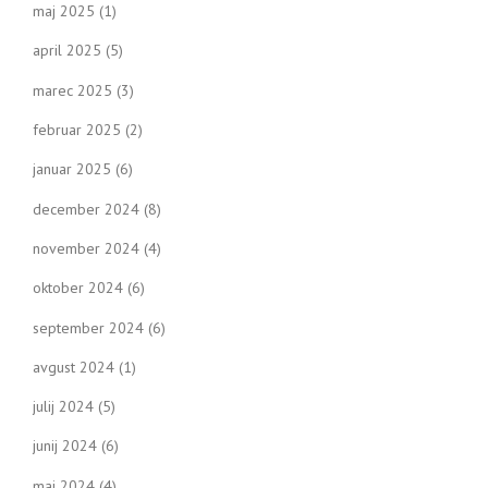
maj 2025
(1)
april 2025
(5)
marec 2025
(3)
februar 2025
(2)
januar 2025
(6)
december 2024
(8)
november 2024
(4)
oktober 2024
(6)
september 2024
(6)
avgust 2024
(1)
julij 2024
(5)
junij 2024
(6)
maj 2024
(4)