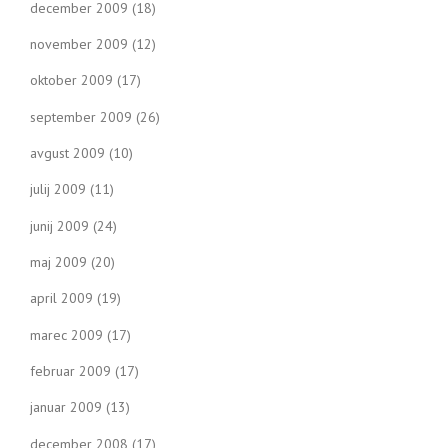
december 2009
(18)
november 2009
(12)
oktober 2009
(17)
september 2009
(26)
avgust 2009
(10)
julij 2009
(11)
junij 2009
(24)
maj 2009
(20)
april 2009
(19)
marec 2009
(17)
februar 2009
(17)
januar 2009
(13)
december 2008
(17)