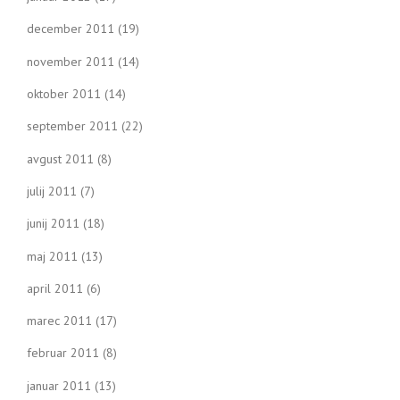
december 2011
(19)
november 2011
(14)
oktober 2011
(14)
september 2011
(22)
avgust 2011
(8)
julij 2011
(7)
junij 2011
(18)
maj 2011
(13)
april 2011
(6)
marec 2011
(17)
februar 2011
(8)
januar 2011
(13)