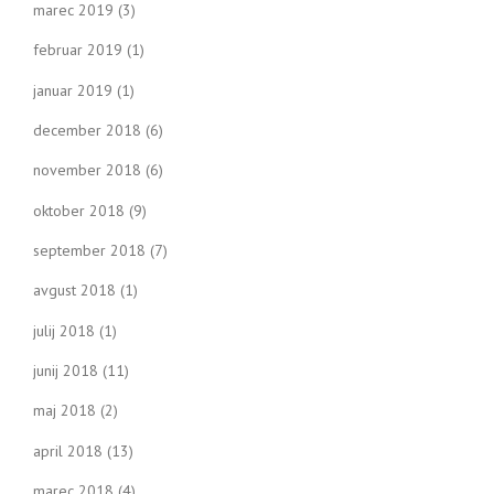
marec 2019
(3)
februar 2019
(1)
januar 2019
(1)
december 2018
(6)
november 2018
(6)
oktober 2018
(9)
september 2018
(7)
avgust 2018
(1)
julij 2018
(1)
junij 2018
(11)
maj 2018
(2)
april 2018
(13)
marec 2018
(4)