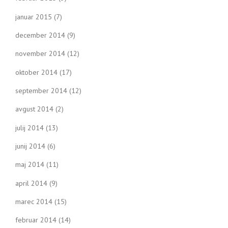
januar 2015
(7)
december 2014
(9)
november 2014
(12)
oktober 2014
(17)
september 2014
(12)
avgust 2014
(2)
julij 2014
(13)
junij 2014
(6)
maj 2014
(11)
april 2014
(9)
marec 2014
(15)
februar 2014
(14)