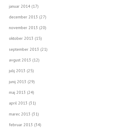
januar 2014
(17)
december 2013
(27)
november 2013
(20)
oktober 2013
(15)
september 2013
(21)
avgust 2013
(12)
julij 2013
(25)
junij 2013
(29)
maj 2013
(24)
april 2013
(31)
marec 2013
(31)
februar 2013
(34)