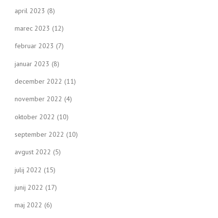
april 2023
(8)
marec 2023
(12)
februar 2023
(7)
januar 2023
(8)
december 2022
(11)
november 2022
(4)
oktober 2022
(10)
september 2022
(10)
avgust 2022
(5)
julij 2022
(15)
junij 2022
(17)
maj 2022
(6)