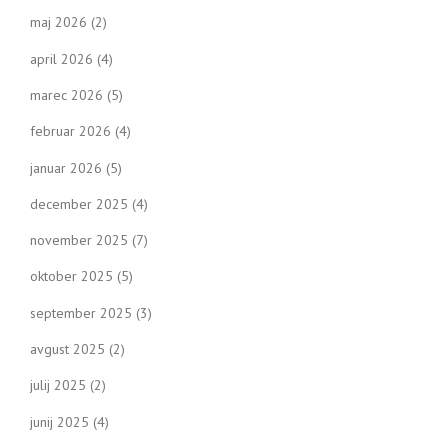
maj 2026
(2)
april 2026
(4)
marec 2026
(5)
februar 2026
(4)
januar 2026
(5)
december 2025
(4)
november 2025
(7)
oktober 2025
(5)
september 2025
(3)
avgust 2025
(2)
julij 2025
(2)
junij 2025
(4)