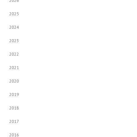
2026
2025
2024
2023
2022
2021
2020
2019
2018
2017
2016