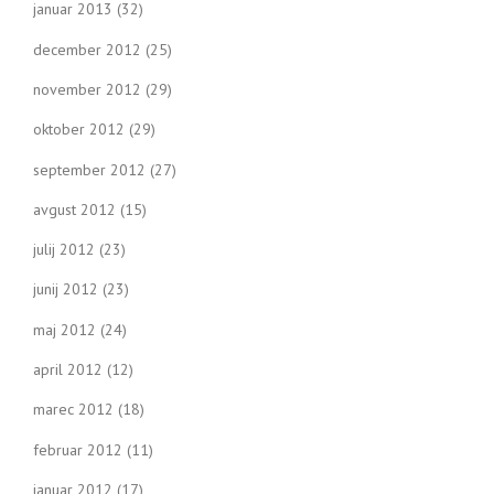
januar 2013
(32)
december 2012
(25)
november 2012
(29)
oktober 2012
(29)
september 2012
(27)
avgust 2012
(15)
julij 2012
(23)
junij 2012
(23)
maj 2012
(24)
april 2012
(12)
marec 2012
(18)
februar 2012
(11)
januar 2012
(17)