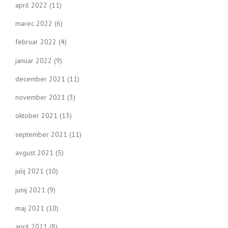
april 2022
(11)
marec 2022
(6)
februar 2022
(4)
januar 2022
(9)
december 2021
(11)
november 2021
(3)
oktober 2021
(13)
september 2021
(11)
avgust 2021
(5)
julij 2021
(10)
junij 2021
(9)
maj 2021
(10)
april 2021
(8)