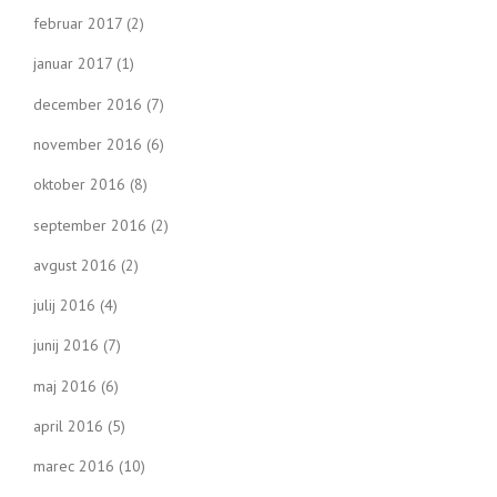
februar 2017
(2)
januar 2017
(1)
december 2016
(7)
november 2016
(6)
oktober 2016
(8)
september 2016
(2)
avgust 2016
(2)
julij 2016
(4)
junij 2016
(7)
maj 2016
(6)
april 2016
(5)
marec 2016
(10)