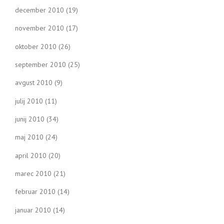
december 2010
(19)
november 2010
(17)
oktober 2010
(26)
september 2010
(25)
avgust 2010
(9)
julij 2010
(11)
junij 2010
(34)
maj 2010
(24)
april 2010
(20)
marec 2010
(21)
februar 2010
(14)
januar 2010
(14)