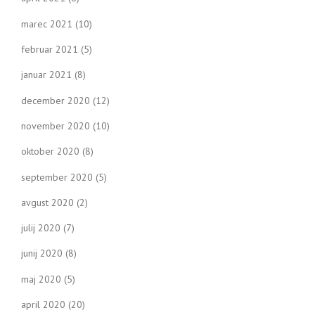
marec 2021
(10)
februar 2021
(5)
januar 2021
(8)
december 2020
(12)
november 2020
(10)
oktober 2020
(8)
september 2020
(5)
avgust 2020
(2)
julij 2020
(7)
junij 2020
(8)
maj 2020
(5)
april 2020
(20)