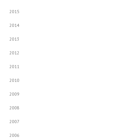
2015
2014
2013
2012
2011
2010
2009
2008
2007
2006