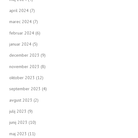
april 2024
(7)
marec 2024
(7)
februar 2024
(6)
januar 2024
(5)
december 2023
(9)
november 2023
(8)
oktober 2023
(12)
september 2023
(4)
avgust 2023
(2)
julij 2023
(9)
junij 2023
(10)
maj 2023
(11)