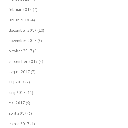
februar 2018
(7)
januar 2018
(4)
december 2017
(10)
november 2017
(3)
oktober 2017
(6)
september 2017
(4)
avgust 2017
(7)
julij 2017
(7)
junij 2017
(11)
maj 2017
(6)
april 2017
(3)
marec 2017
(1)