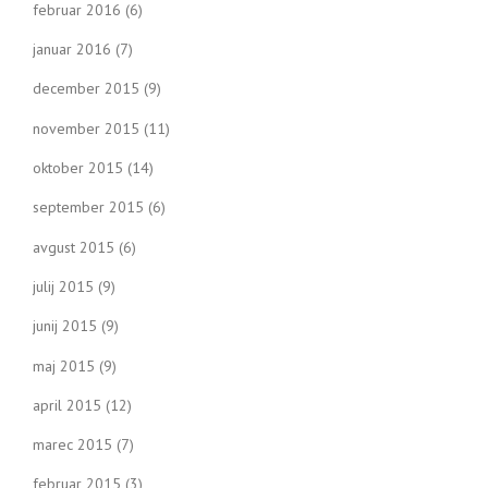
februar 2016
(6)
januar 2016
(7)
december 2015
(9)
november 2015
(11)
oktober 2015
(14)
september 2015
(6)
avgust 2015
(6)
julij 2015
(9)
junij 2015
(9)
maj 2015
(9)
april 2015
(12)
marec 2015
(7)
februar 2015
(3)