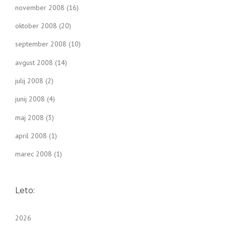
november 2008
(16)
oktober 2008
(20)
september 2008
(10)
avgust 2008
(14)
julij 2008
(2)
junij 2008
(4)
maj 2008
(3)
april 2008
(1)
marec 2008
(1)
Leto:
2026