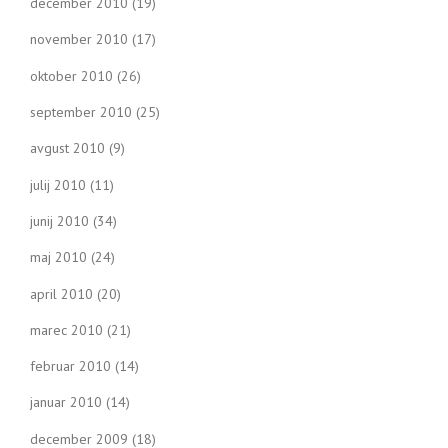
december 2010
(19)
november 2010
(17)
oktober 2010
(26)
september 2010
(25)
avgust 2010
(9)
julij 2010
(11)
junij 2010
(34)
maj 2010
(24)
april 2010
(20)
marec 2010
(21)
februar 2010
(14)
januar 2010
(14)
december 2009
(18)