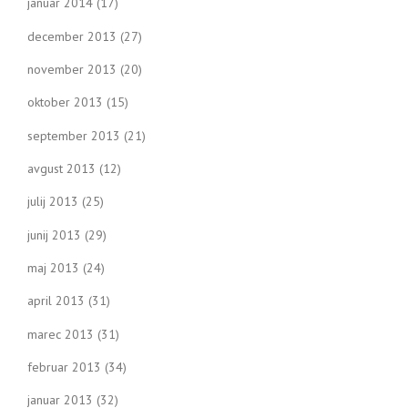
januar 2014
(17)
december 2013
(27)
november 2013
(20)
oktober 2013
(15)
september 2013
(21)
avgust 2013
(12)
julij 2013
(25)
junij 2013
(29)
maj 2013
(24)
april 2013
(31)
marec 2013
(31)
februar 2013
(34)
januar 2013
(32)