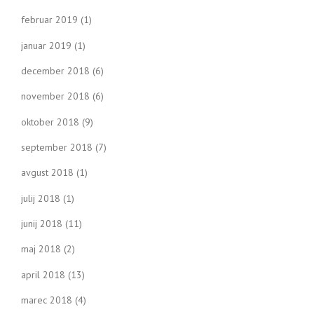
februar 2019
(1)
januar 2019
(1)
december 2018
(6)
november 2018
(6)
oktober 2018
(9)
september 2018
(7)
avgust 2018
(1)
julij 2018
(1)
junij 2018
(11)
maj 2018
(2)
april 2018
(13)
marec 2018
(4)