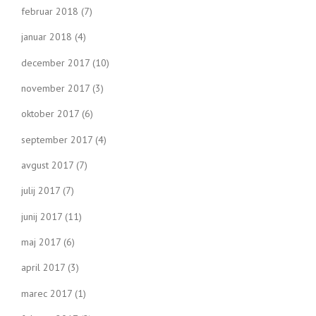
februar 2018
(7)
januar 2018
(4)
december 2017
(10)
november 2017
(3)
oktober 2017
(6)
september 2017
(4)
avgust 2017
(7)
julij 2017
(7)
junij 2017
(11)
maj 2017
(6)
april 2017
(3)
marec 2017
(1)