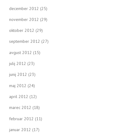
december 2012
(25)
november 2012
(29)
oktober 2012
(29)
september 2012
(27)
avgust 2012
(15)
julij 2012
(23)
junij 2012
(23)
maj 2012
(24)
april 2012
(12)
marec 2012
(18)
februar 2012
(11)
januar 2012
(17)