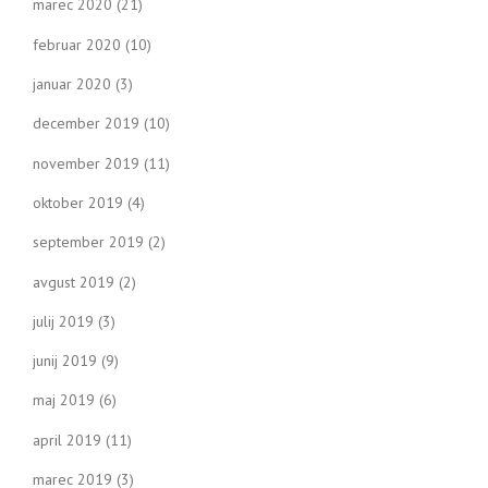
marec 2020
(21)
februar 2020
(10)
januar 2020
(3)
december 2019
(10)
november 2019
(11)
oktober 2019
(4)
september 2019
(2)
avgust 2019
(2)
julij 2019
(3)
junij 2019
(9)
maj 2019
(6)
april 2019
(11)
marec 2019
(3)