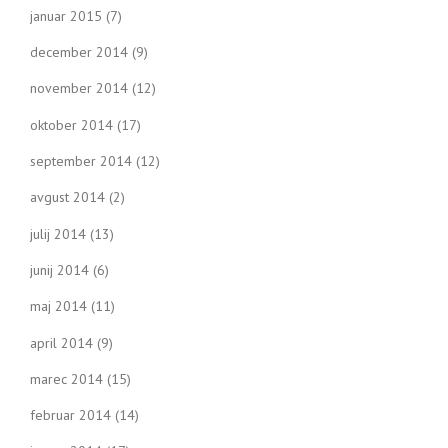
januar 2015
(7)
december 2014
(9)
november 2014
(12)
oktober 2014
(17)
september 2014
(12)
avgust 2014
(2)
julij 2014
(13)
junij 2014
(6)
maj 2014
(11)
april 2014
(9)
marec 2014
(15)
februar 2014
(14)