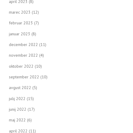
april 2023
(8)
marec 2023
(12)
februar 2023
(7)
januar 2023
(8)
december 2022
(11)
november 2022
(4)
oktober 2022
(10)
september 2022
(10)
avgust 2022
(5)
julij 2022
(15)
junij 2022
(17)
maj 2022
(6)
april 2022
(11)