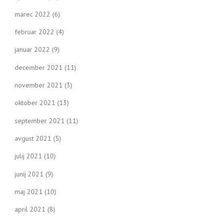
marec 2022
(6)
februar 2022
(4)
januar 2022
(9)
december 2021
(11)
november 2021
(3)
oktober 2021
(13)
september 2021
(11)
avgust 2021
(5)
julij 2021
(10)
junij 2021
(9)
maj 2021
(10)
april 2021
(8)