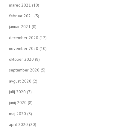
marec 2021
(10)
februar 2021
(5)
januar 2021
(8)
december 2020
(12)
november 2020
(10)
oktober 2020
(8)
september 2020
(5)
avgust 2020
(2)
julij 2020
(7)
junij 2020
(8)
maj 2020
(5)
april 2020
(20)