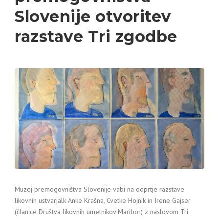
Slovenije otvoritev
razstave Tri zgodbe
Muzej premogovništva Slovenije vabi na odprtje razstave
likovnih ustvarjalk Anke Krašna, Cvetke Hojnik in Irene Gajser
(članice Društva likovnih umetnikov Maribor) z naslovom Tri