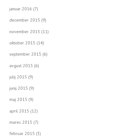
januar 2016
(7)
december 2015
(9)
november 2015
(11)
oktober 2015
(14)
september 2015
(6)
avgust 2015
(6)
julij 2015
(9)
junij 2015
(9)
maj 2015
(9)
april 2015
(12)
marec 2015
(7)
februar 2015
(3)