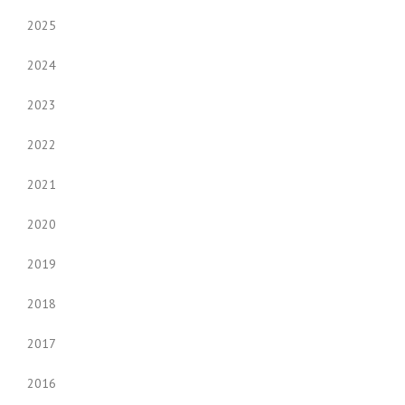
2025
2024
2023
2022
2021
2020
2019
2018
2017
2016