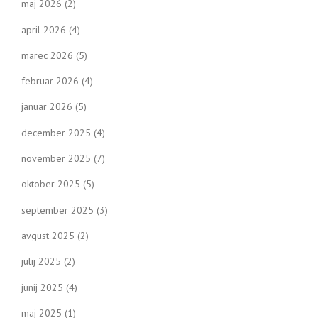
maj 2026
(2)
april 2026
(4)
marec 2026
(5)
februar 2026
(4)
januar 2026
(5)
december 2025
(4)
november 2025
(7)
oktober 2025
(5)
september 2025
(3)
avgust 2025
(2)
julij 2025
(2)
junij 2025
(4)
maj 2025
(1)