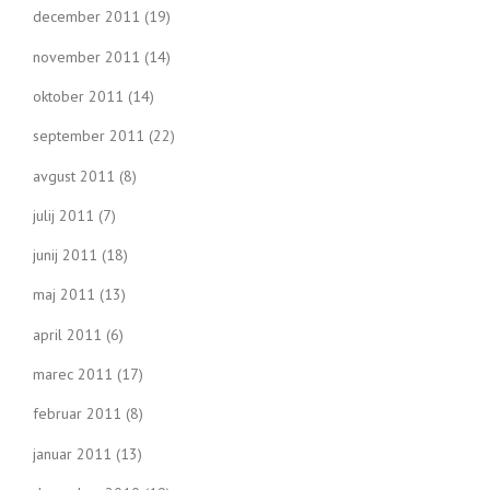
december 2011
(19)
november 2011
(14)
oktober 2011
(14)
september 2011
(22)
avgust 2011
(8)
julij 2011
(7)
junij 2011
(18)
maj 2011
(13)
april 2011
(6)
marec 2011
(17)
februar 2011
(8)
januar 2011
(13)