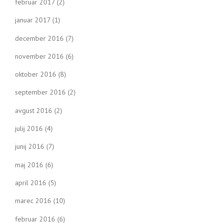
februar 2017
(2)
januar 2017
(1)
december 2016
(7)
november 2016
(6)
oktober 2016
(8)
september 2016
(2)
avgust 2016
(2)
julij 2016
(4)
junij 2016
(7)
maj 2016
(6)
april 2016
(5)
marec 2016
(10)
februar 2016
(6)