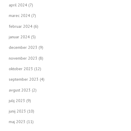
april 2024
(7)
marec 2024
(7)
februar 2024
(6)
januar 2024
(5)
december 2023
(9)
november 2023
(8)
oktober 2023
(12)
september 2023
(4)
avgust 2023
(2)
julij 2023
(9)
junij 2023
(10)
maj 2023
(11)