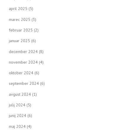
april 2025
(5)
marec 2025
(3)
februar 2025
(2)
januar 2025
(6)
december 2024
(8)
november 2024
(4)
oktober 2024
(6)
september 2024
(6)
avgust 2024
(1)
julij 2024
(5)
junij 2024
(6)
maj 2024
(4)