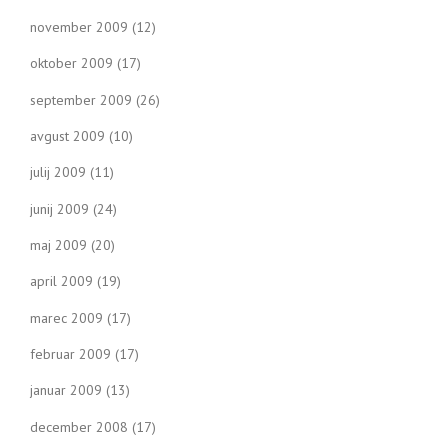
november 2009
(12)
oktober 2009
(17)
september 2009
(26)
avgust 2009
(10)
julij 2009
(11)
junij 2009
(24)
maj 2009
(20)
april 2009
(19)
marec 2009
(17)
februar 2009
(17)
januar 2009
(13)
december 2008
(17)