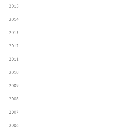
2015
2014
2013
2012
2011
2010
2009
2008
2007
2006