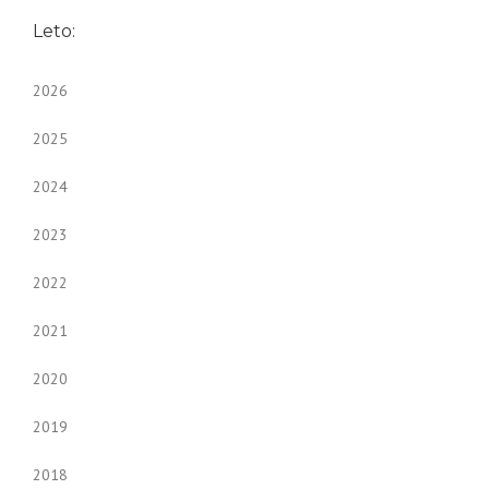
Leto:
2026
2025
2024
2023
2022
2021
2020
2019
2018