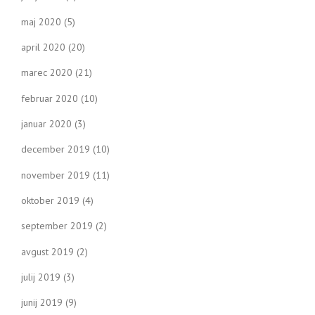
maj 2020
(5)
april 2020
(20)
marec 2020
(21)
februar 2020
(10)
januar 2020
(3)
december 2019
(10)
november 2019
(11)
oktober 2019
(4)
september 2019
(2)
avgust 2019
(2)
julij 2019
(3)
junij 2019
(9)