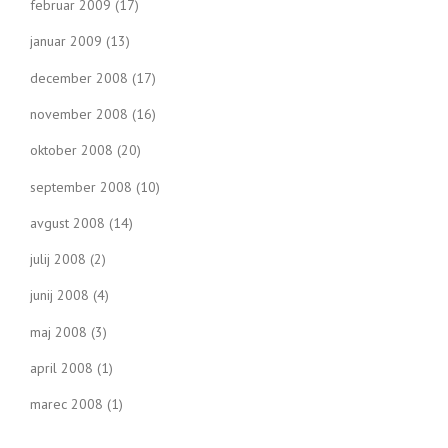
februar 2009
(17)
januar 2009
(13)
december 2008
(17)
november 2008
(16)
oktober 2008
(20)
september 2008
(10)
avgust 2008
(14)
julij 2008
(2)
junij 2008
(4)
maj 2008
(3)
april 2008
(1)
marec 2008
(1)