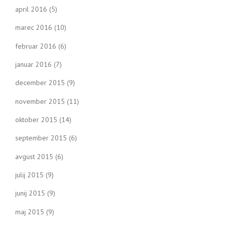
april 2016
(5)
marec 2016
(10)
februar 2016
(6)
januar 2016
(7)
december 2015
(9)
november 2015
(11)
oktober 2015
(14)
september 2015
(6)
avgust 2015
(6)
julij 2015
(9)
junij 2015
(9)
maj 2015
(9)