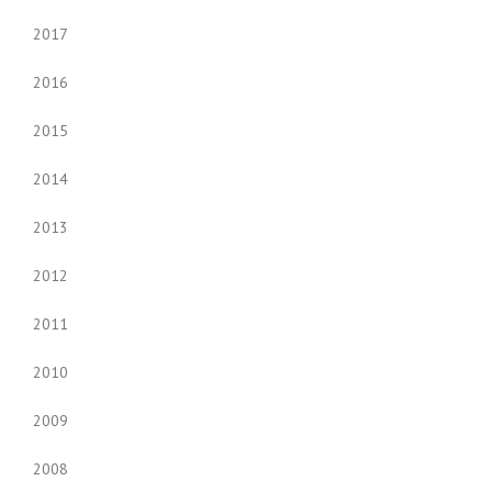
2017
2016
2015
2014
2013
2012
2011
2010
2009
2008