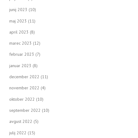
junij 2023
(10)
maj 2023
(11)
april 2023
(8)
marec 2023
(12)
februar 2023
(7)
januar 2023
(8)
december 2022
(11)
november 2022
(4)
oktober 2022
(10)
september 2022
(10)
avgust 2022
(5)
julij 2022
(15)