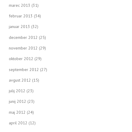
marec 2013
(31)
februar 2013
(34)
januar 2013
(32)
december 2012
(25)
november 2012
(29)
oktober 2012
(29)
september 2012
(27)
avgust 2012
(15)
julij 2012
(23)
junij 2012
(23)
maj 2012
(24)
april 2012
(12)