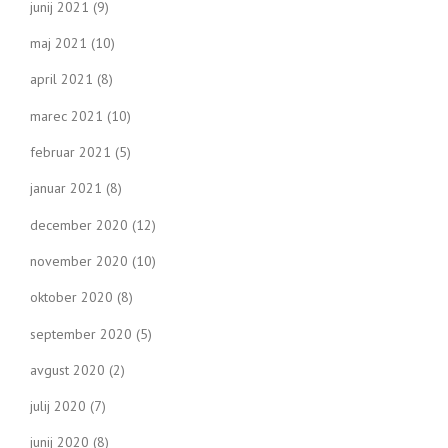
junij 2021
(9)
maj 2021
(10)
april 2021
(8)
marec 2021
(10)
februar 2021
(5)
januar 2021
(8)
december 2020
(12)
november 2020
(10)
oktober 2020
(8)
september 2020
(5)
avgust 2020
(2)
julij 2020
(7)
junij 2020
(8)