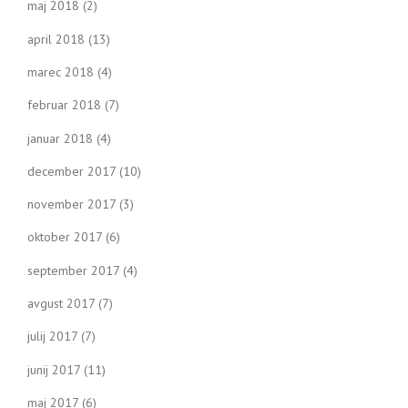
maj 2018
(2)
april 2018
(13)
marec 2018
(4)
februar 2018
(7)
januar 2018
(4)
december 2017
(10)
november 2017
(3)
oktober 2017
(6)
september 2017
(4)
avgust 2017
(7)
julij 2017
(7)
junij 2017
(11)
maj 2017
(6)