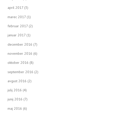
april 2017
(3)
marec 2017
(1)
februar 2017
(2)
januar 2017
(1)
december 2016
(7)
november 2016
(6)
oktober 2016
(8)
september 2016
(2)
avgust 2016
(2)
julij 2016
(4)
junij 2016
(7)
maj 2016
(6)