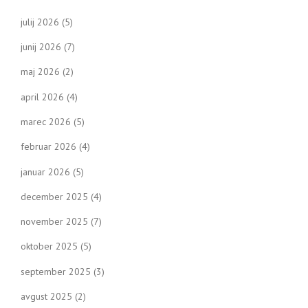
julij 2026
(5)
junij 2026
(7)
maj 2026
(2)
april 2026
(4)
marec 2026
(5)
februar 2026
(4)
januar 2026
(5)
december 2025
(4)
november 2025
(7)
oktober 2025
(5)
september 2025
(3)
avgust 2025
(2)