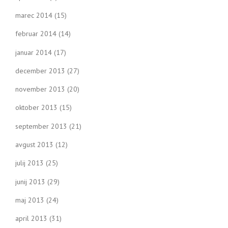
marec 2014
(15)
februar 2014
(14)
januar 2014
(17)
december 2013
(27)
november 2013
(20)
oktober 2013
(15)
september 2013
(21)
avgust 2013
(12)
julij 2013
(25)
junij 2013
(29)
maj 2013
(24)
april 2013
(31)