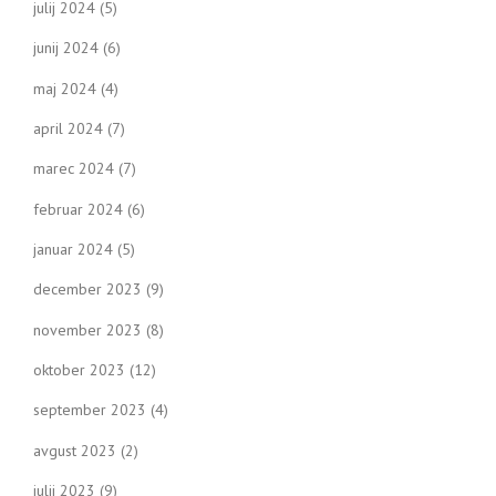
julij 2024
(5)
junij 2024
(6)
maj 2024
(4)
april 2024
(7)
marec 2024
(7)
februar 2024
(6)
januar 2024
(5)
december 2023
(9)
november 2023
(8)
oktober 2023
(12)
september 2023
(4)
avgust 2023
(2)
julij 2023
(9)