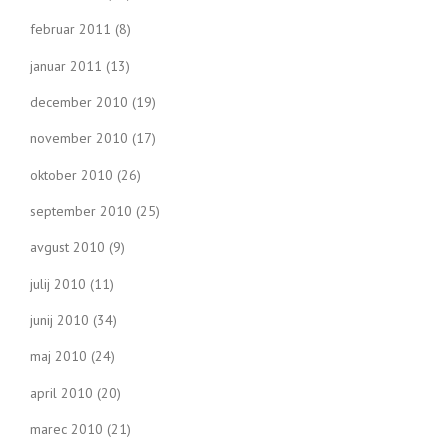
februar 2011
(8)
januar 2011
(13)
december 2010
(19)
november 2010
(17)
oktober 2010
(26)
september 2010
(25)
avgust 2010
(9)
julij 2010
(11)
junij 2010
(34)
maj 2010
(24)
april 2010
(20)
marec 2010
(21)