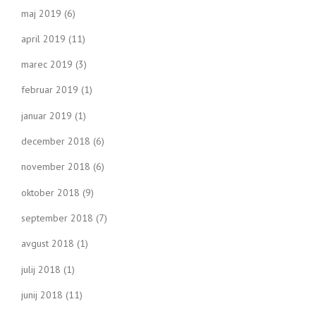
maj 2019
(6)
april 2019
(11)
marec 2019
(3)
februar 2019
(1)
januar 2019
(1)
december 2018
(6)
november 2018
(6)
oktober 2018
(9)
september 2018
(7)
avgust 2018
(1)
julij 2018
(1)
junij 2018
(11)