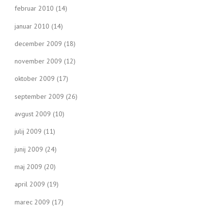
februar 2010
(14)
januar 2010
(14)
december 2009
(18)
november 2009
(12)
oktober 2009
(17)
september 2009
(26)
avgust 2009
(10)
julij 2009
(11)
junij 2009
(24)
maj 2009
(20)
april 2009
(19)
marec 2009
(17)