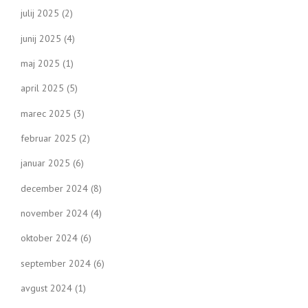
julij 2025
(2)
junij 2025
(4)
maj 2025
(1)
april 2025
(5)
marec 2025
(3)
februar 2025
(2)
januar 2025
(6)
december 2024
(8)
november 2024
(4)
oktober 2024
(6)
september 2024
(6)
avgust 2024
(1)