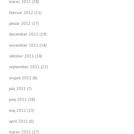
marec 2012
(18)
februar 2012
(11)
januar 2012
(17)
december 2011
(19)
november 2011
(14)
oktober 2011
(14)
september 2011
(22)
avgust 2011
(8)
julij 2011
(7)
junij 2011
(18)
maj 2011
(13)
april 2011
(6)
marec 2011
(17)