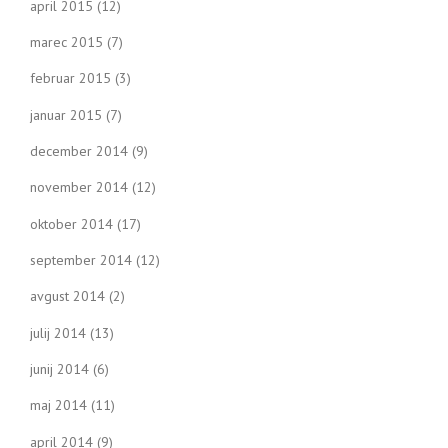
april 2015
(12)
marec 2015
(7)
februar 2015
(3)
januar 2015
(7)
december 2014
(9)
november 2014
(12)
oktober 2014
(17)
september 2014
(12)
avgust 2014
(2)
julij 2014
(13)
junij 2014
(6)
maj 2014
(11)
april 2014
(9)