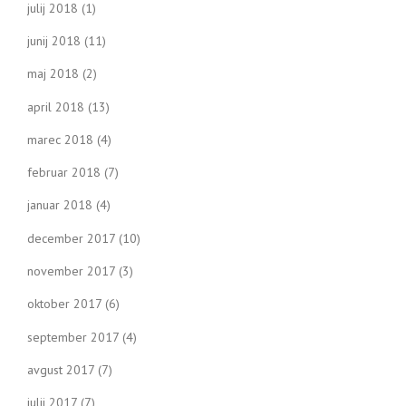
julij 2018
(1)
junij 2018
(11)
maj 2018
(2)
april 2018
(13)
marec 2018
(4)
februar 2018
(7)
januar 2018
(4)
december 2017
(10)
november 2017
(3)
oktober 2017
(6)
september 2017
(4)
avgust 2017
(7)
julij 2017
(7)