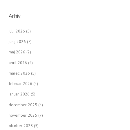
Arhiv
julij 2026
(5)
junij 2026
(7)
maj 2026
(2)
april 2026
(4)
marec 2026
(5)
februar 2026
(4)
januar 2026
(5)
december 2025
(4)
november 2025
(7)
oktober 2025
(5)