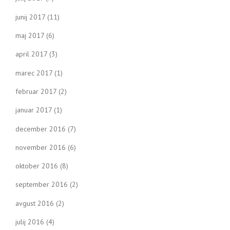
junij 2017
(11)
maj 2017
(6)
april 2017
(3)
marec 2017
(1)
februar 2017
(2)
januar 2017
(1)
december 2016
(7)
november 2016
(6)
oktober 2016
(8)
september 2016
(2)
avgust 2016
(2)
julij 2016
(4)