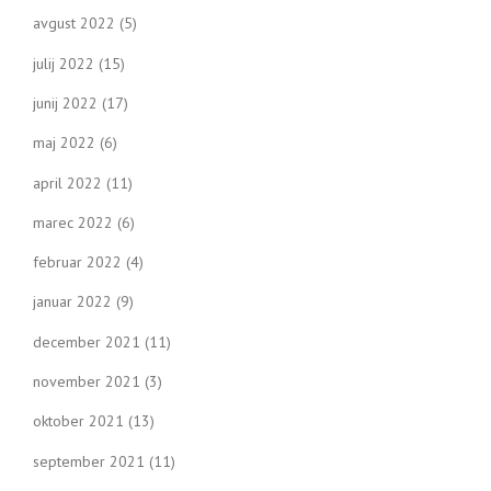
avgust 2022
(5)
julij 2022
(15)
junij 2022
(17)
maj 2022
(6)
april 2022
(11)
marec 2022
(6)
februar 2022
(4)
januar 2022
(9)
december 2021
(11)
november 2021
(3)
oktober 2021
(13)
september 2021
(11)