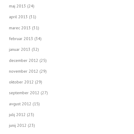
maj 2013
(24)
april 2013
(31)
marec 2013
(31)
februar 2013
(34)
januar 2013
(32)
december 2012
(25)
november 2012
(29)
oktober 2012
(29)
september 2012
(27)
avgust 2012
(15)
julij 2012
(23)
junij 2012
(23)