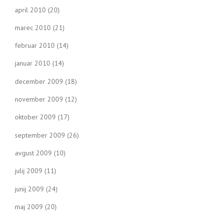
april 2010
(20)
marec 2010
(21)
februar 2010
(14)
januar 2010
(14)
december 2009
(18)
november 2009
(12)
oktober 2009
(17)
september 2009
(26)
avgust 2009
(10)
julij 2009
(11)
junij 2009
(24)
maj 2009
(20)