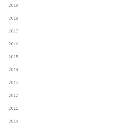
2019
2018
2017
2016
2015
2014
2013
2012
2011
2010