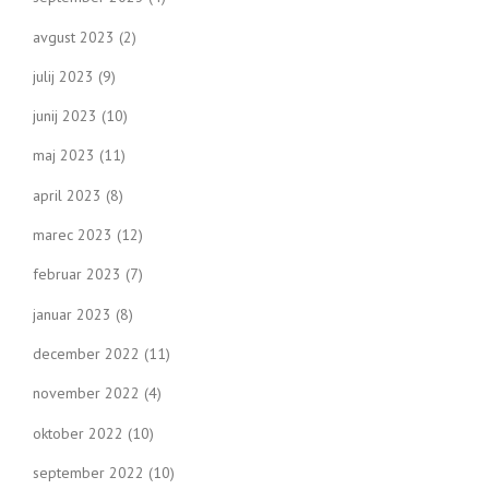
avgust 2023
(2)
julij 2023
(9)
junij 2023
(10)
maj 2023
(11)
april 2023
(8)
marec 2023
(12)
februar 2023
(7)
januar 2023
(8)
december 2022
(11)
november 2022
(4)
oktober 2022
(10)
september 2022
(10)