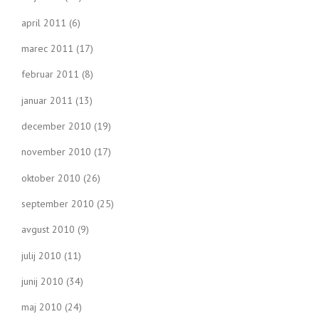
april 2011
(6)
marec 2011
(17)
februar 2011
(8)
januar 2011
(13)
december 2010
(19)
november 2010
(17)
oktober 2010
(26)
september 2010
(25)
avgust 2010
(9)
julij 2010
(11)
junij 2010
(34)
maj 2010
(24)