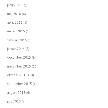
junij 2016
(7)
maj 2016
(6)
april 2016
(5)
marec 2016
(10)
februar 2016
(6)
januar 2016
(7)
december 2015
(9)
november 2015
(11)
oktober 2015
(14)
september 2015
(6)
avgust 2015
(6)
julij 2015
(9)