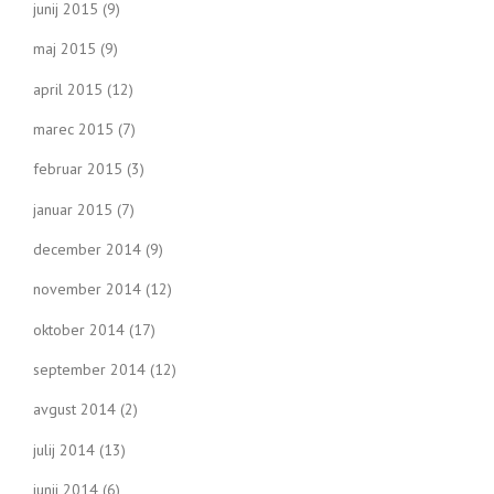
junij 2015
(9)
maj 2015
(9)
april 2015
(12)
marec 2015
(7)
februar 2015
(3)
januar 2015
(7)
december 2014
(9)
november 2014
(12)
oktober 2014
(17)
september 2014
(12)
avgust 2014
(2)
julij 2014
(13)
junij 2014
(6)