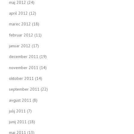
maj 2012
(24)
april 2012
(12)
marec 2012
(18)
februar 2012
(11)
januar 2012
(17)
december 2011
(19)
november 2011
(14)
oktober 2011
(14)
september 2011
(22)
avgust 2011
(8)
julij 2011
(7)
junij 2011
(18)
maj 2011
(13)