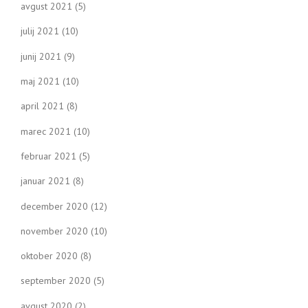
avgust 2021
(5)
julij 2021
(10)
junij 2021
(9)
maj 2021
(10)
april 2021
(8)
marec 2021
(10)
februar 2021
(5)
januar 2021
(8)
december 2020
(12)
november 2020
(10)
oktober 2020
(8)
september 2020
(5)
avgust 2020
(2)