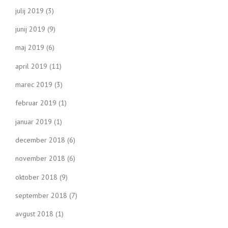
julij 2019
(3)
junij 2019
(9)
maj 2019
(6)
april 2019
(11)
marec 2019
(3)
februar 2019
(1)
januar 2019
(1)
december 2018
(6)
november 2018
(6)
oktober 2018
(9)
september 2018
(7)
avgust 2018
(1)