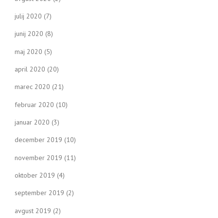
julij 2020
(7)
junij 2020
(8)
maj 2020
(5)
april 2020
(20)
marec 2020
(21)
februar 2020
(10)
januar 2020
(3)
december 2019
(10)
november 2019
(11)
oktober 2019
(4)
september 2019
(2)
avgust 2019
(2)