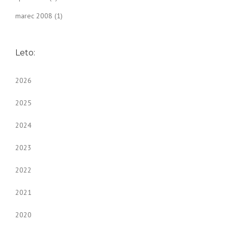
marec 2008
(1)
Leto:
2026
2025
2024
2023
2022
2021
2020