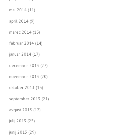
maj 2014
(11)
april 2014
(9)
marec 2014
(15)
februar 2014
(14)
januar 2014
(17)
december 2013
(27)
november 2013
(20)
oktober 2013
(15)
september 2013
(21)
avgust 2013
(12)
julij 2013
(25)
junij 2013
(29)