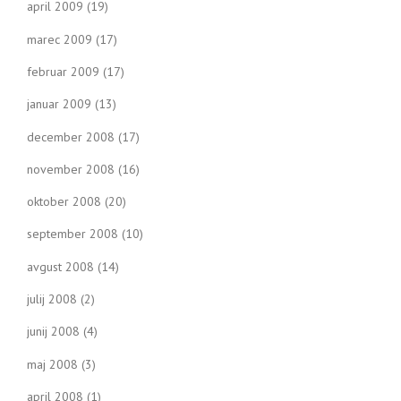
april 2009
(19)
marec 2009
(17)
februar 2009
(17)
januar 2009
(13)
december 2008
(17)
november 2008
(16)
oktober 2008
(20)
september 2008
(10)
avgust 2008
(14)
julij 2008
(2)
junij 2008
(4)
maj 2008
(3)
april 2008
(1)