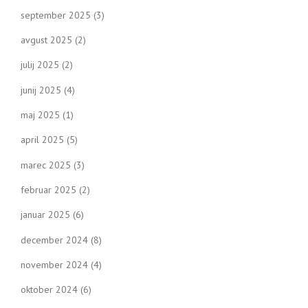
september 2025
(3)
avgust 2025
(2)
julij 2025
(2)
junij 2025
(4)
maj 2025
(1)
april 2025
(5)
marec 2025
(3)
februar 2025
(2)
januar 2025
(6)
december 2024
(8)
november 2024
(4)
oktober 2024
(6)