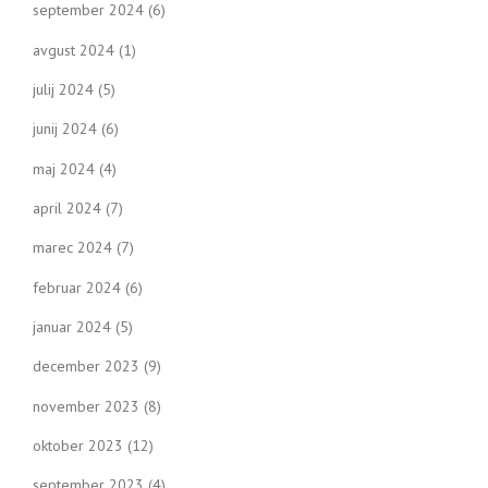
september 2024
(6)
avgust 2024
(1)
julij 2024
(5)
junij 2024
(6)
maj 2024
(4)
april 2024
(7)
marec 2024
(7)
februar 2024
(6)
januar 2024
(5)
december 2023
(9)
november 2023
(8)
oktober 2023
(12)
september 2023
(4)