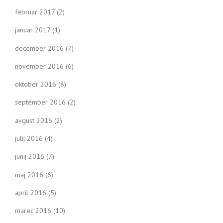
februar 2017
(2)
januar 2017
(1)
december 2016
(7)
november 2016
(6)
oktober 2016
(8)
september 2016
(2)
avgust 2016
(2)
julij 2016
(4)
junij 2016
(7)
maj 2016
(6)
april 2016
(5)
marec 2016
(10)