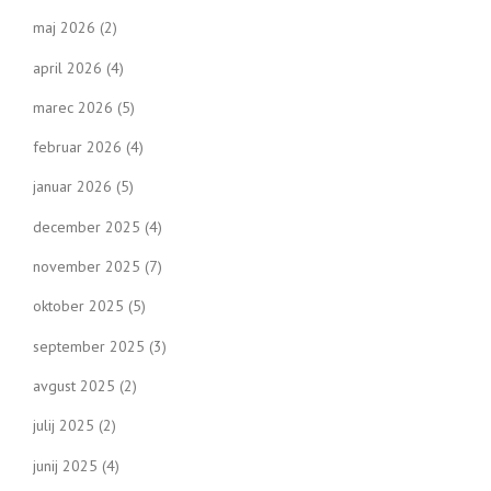
maj 2026
(2)
april 2026
(4)
marec 2026
(5)
februar 2026
(4)
januar 2026
(5)
december 2025
(4)
november 2025
(7)
oktober 2025
(5)
september 2025
(3)
avgust 2025
(2)
julij 2025
(2)
junij 2025
(4)