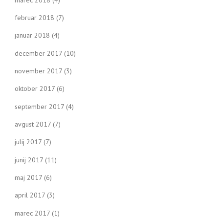
februar 2018
(7)
januar 2018
(4)
december 2017
(10)
november 2017
(3)
oktober 2017
(6)
september 2017
(4)
avgust 2017
(7)
julij 2017
(7)
junij 2017
(11)
maj 2017
(6)
april 2017
(3)
marec 2017
(1)