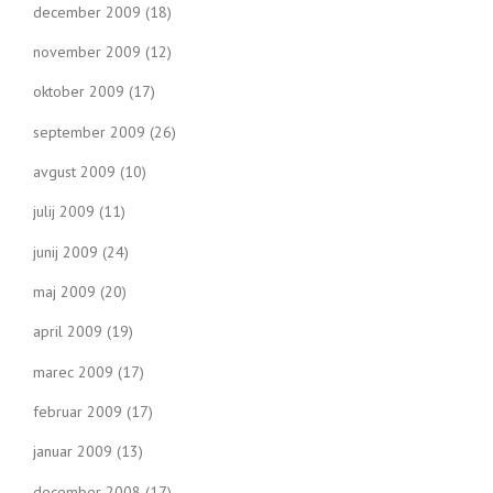
december 2009
(18)
november 2009
(12)
oktober 2009
(17)
september 2009
(26)
avgust 2009
(10)
julij 2009
(11)
junij 2009
(24)
maj 2009
(20)
april 2009
(19)
marec 2009
(17)
februar 2009
(17)
januar 2009
(13)
december 2008
(17)