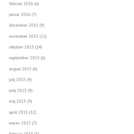
februar 2016
(6)
januar 2016
(7)
december 2015
(9)
november 2015
(11)
oktober 2015
(14)
september 2015
(6)
avgust 2015
(6)
julij 2015
(9)
junij 2015
(9)
maj 2015
(9)
april 2015
(12)
marec 2015
(7)
februar 2015
(3)