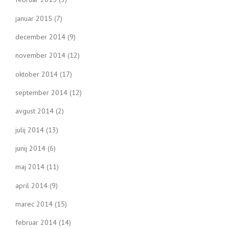
januar 2015
(7)
december 2014
(9)
november 2014
(12)
oktober 2014
(17)
september 2014
(12)
avgust 2014
(2)
julij 2014
(13)
junij 2014
(6)
maj 2014
(11)
april 2014
(9)
marec 2014
(15)
februar 2014
(14)