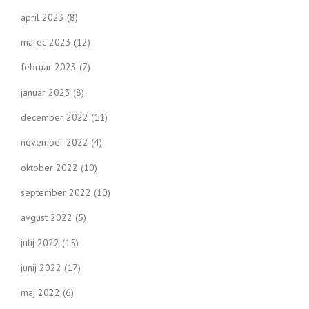
april 2023
(8)
marec 2023
(12)
februar 2023
(7)
januar 2023
(8)
december 2022
(11)
november 2022
(4)
oktober 2022
(10)
september 2022
(10)
avgust 2022
(5)
julij 2022
(15)
junij 2022
(17)
maj 2022
(6)