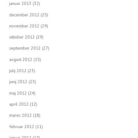
januar 2013
(32)
december 2012
(25)
november 2012
(29)
oktober 2012
(29)
september 2012
(27)
avgust 2012
(15)
julij 2012
(23)
junij 2012
(23)
maj 2012
(24)
april 2012
(12)
marec 2012
(18)
februar 2012
(11)
januar 2012
(17)