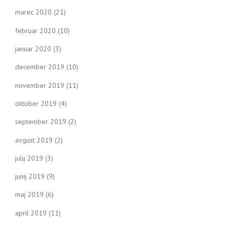
marec 2020
(21)
februar 2020
(10)
januar 2020
(3)
december 2019
(10)
november 2019
(11)
oktober 2019
(4)
september 2019
(2)
avgust 2019
(2)
julij 2019
(3)
junij 2019
(9)
maj 2019
(6)
april 2019
(11)