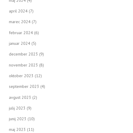
maj 2024
(4)
april 2024
(7)
marec 2024
(7)
februar 2024
(6)
januar 2024
(5)
december 2023
(9)
november 2023
(8)
oktober 2023
(12)
september 2023
(4)
avgust 2023
(2)
julij 2023
(9)
junij 2023
(10)
maj 2023
(11)