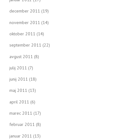
december 2011
(19)
november 2011
(14)
oktober 2011
(14)
september 2011
(22)
avgust 2011
(8)
julij 2011
(7)
junij 2011
(18)
maj 2011
(13)
april 2011
(6)
marec 2011
(17)
februar 2011
(8)
januar 2011
(13)