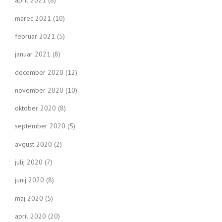
april 2021
(8)
marec 2021
(10)
februar 2021
(5)
januar 2021
(8)
december 2020
(12)
november 2020
(10)
oktober 2020
(8)
september 2020
(5)
avgust 2020
(2)
julij 2020
(7)
junij 2020
(8)
maj 2020
(5)
april 2020
(20)