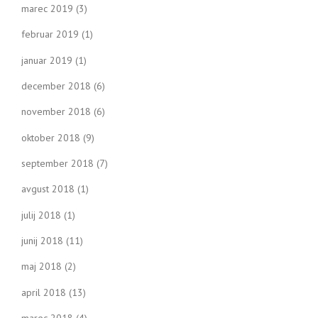
marec 2019
(3)
februar 2019
(1)
januar 2019
(1)
december 2018
(6)
november 2018
(6)
oktober 2018
(9)
september 2018
(7)
avgust 2018
(1)
julij 2018
(1)
junij 2018
(11)
maj 2018
(2)
april 2018
(13)
marec 2018
(4)