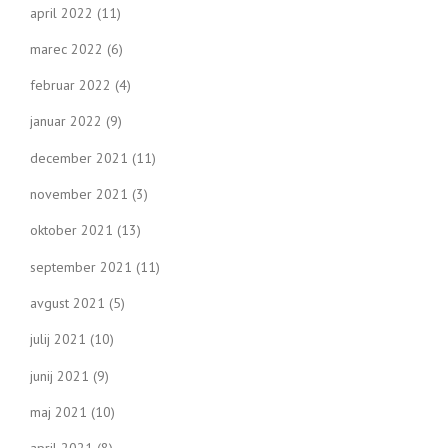
april 2022
(11)
marec 2022
(6)
februar 2022
(4)
januar 2022
(9)
december 2021
(11)
november 2021
(3)
oktober 2021
(13)
september 2021
(11)
avgust 2021
(5)
julij 2021
(10)
junij 2021
(9)
maj 2021
(10)