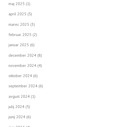
maj 2025
(1)
april 2025
(5)
marec 2025
(3)
februar 2025
(2)
januar 2025
(6)
december 2024
(8)
november 2024
(4)
oktober 2024
(6)
september 2024
(6)
avgust 2024
(1)
julij 2024
(5)
junij 2024
(6)