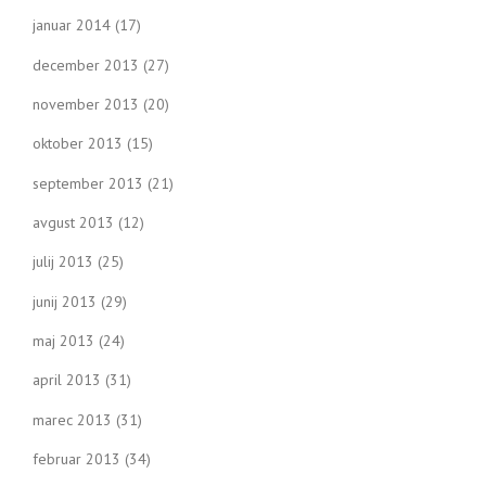
januar 2014
(17)
december 2013
(27)
november 2013
(20)
oktober 2013
(15)
september 2013
(21)
avgust 2013
(12)
julij 2013
(25)
junij 2013
(29)
maj 2013
(24)
april 2013
(31)
marec 2013
(31)
februar 2013
(34)