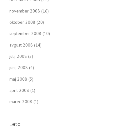
november 2008
(16)
oktober 2008
(20)
september 2008
(10)
avgust 2008
(14)
julij 2008
(2)
junij 2008
(4)
maj 2008
(3)
april 2008
(1)
marec 2008
(1)
Leto: