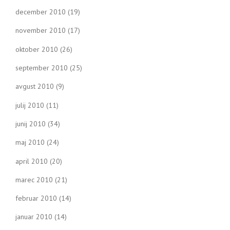
december 2010
(19)
november 2010
(17)
oktober 2010
(26)
september 2010
(25)
avgust 2010
(9)
julij 2010
(11)
junij 2010
(34)
maj 2010
(24)
april 2010
(20)
marec 2010
(21)
februar 2010
(14)
januar 2010
(14)