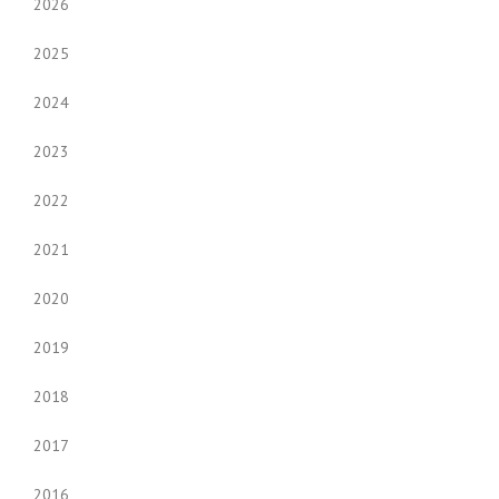
2026
2025
2024
2023
2022
2021
2020
2019
2018
2017
2016