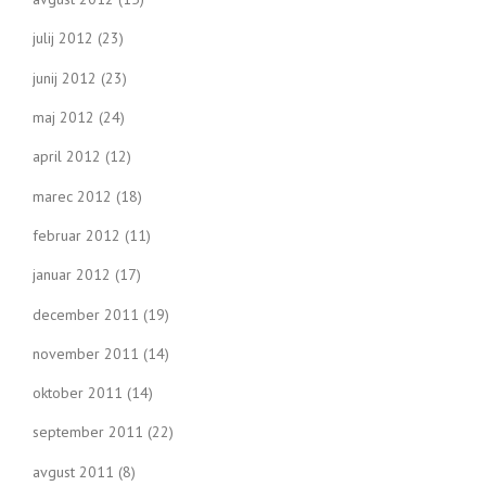
julij 2012
(23)
junij 2012
(23)
maj 2012
(24)
april 2012
(12)
marec 2012
(18)
februar 2012
(11)
januar 2012
(17)
december 2011
(19)
november 2011
(14)
oktober 2011
(14)
september 2011
(22)
avgust 2011
(8)