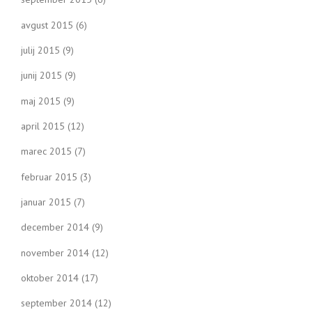
avgust 2015
(6)
julij 2015
(9)
junij 2015
(9)
maj 2015
(9)
april 2015
(12)
marec 2015
(7)
februar 2015
(3)
januar 2015
(7)
december 2014
(9)
november 2014
(12)
oktober 2014
(17)
september 2014
(12)