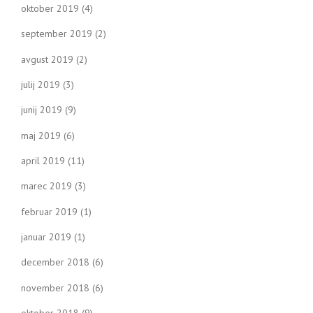
oktober 2019
(4)
september 2019
(2)
avgust 2019
(2)
julij 2019
(3)
junij 2019
(9)
maj 2019
(6)
april 2019
(11)
marec 2019
(3)
februar 2019
(1)
januar 2019
(1)
december 2018
(6)
november 2018
(6)
oktober 2018
(9)