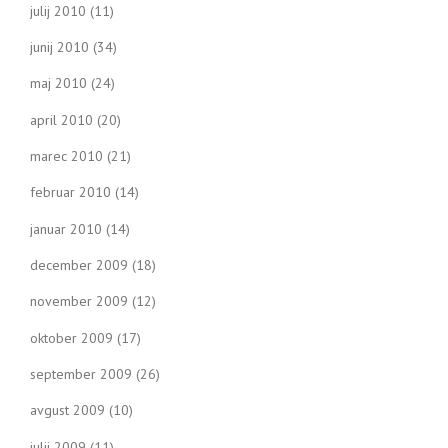
julij 2010
(11)
junij 2010
(34)
maj 2010
(24)
april 2010
(20)
marec 2010
(21)
februar 2010
(14)
januar 2010
(14)
december 2009
(18)
november 2009
(12)
oktober 2009
(17)
september 2009
(26)
avgust 2009
(10)
julij 2009
(11)