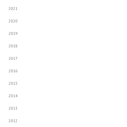
2021
2020
2019
2018
2017
2016
2015
2014
2013
2012