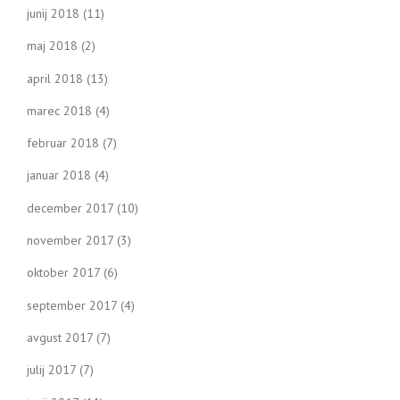
junij 2018
(11)
maj 2018
(2)
april 2018
(13)
marec 2018
(4)
februar 2018
(7)
januar 2018
(4)
december 2017
(10)
november 2017
(3)
oktober 2017
(6)
september 2017
(4)
avgust 2017
(7)
julij 2017
(7)