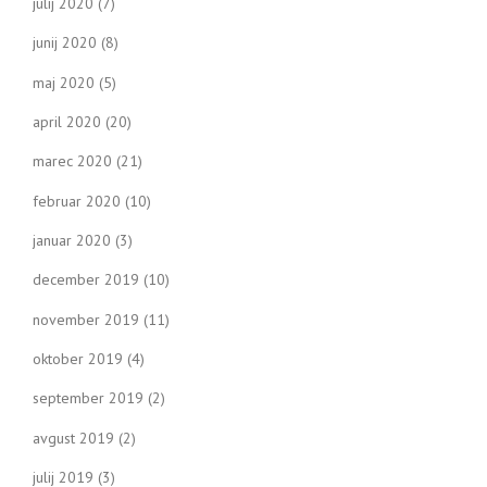
julij 2020
(7)
junij 2020
(8)
maj 2020
(5)
april 2020
(20)
marec 2020
(21)
februar 2020
(10)
januar 2020
(3)
december 2019
(10)
november 2019
(11)
oktober 2019
(4)
september 2019
(2)
avgust 2019
(2)
julij 2019
(3)