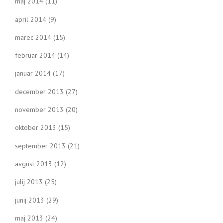
maj 2014
(11)
april 2014
(9)
marec 2014
(15)
februar 2014
(14)
januar 2014
(17)
december 2013
(27)
november 2013
(20)
oktober 2013
(15)
september 2013
(21)
avgust 2013
(12)
julij 2013
(25)
junij 2013
(29)
maj 2013
(24)