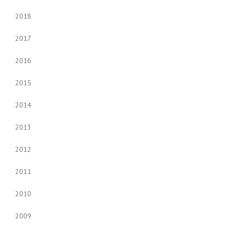
2018
2017
2016
2015
2014
2013
2012
2011
2010
2009