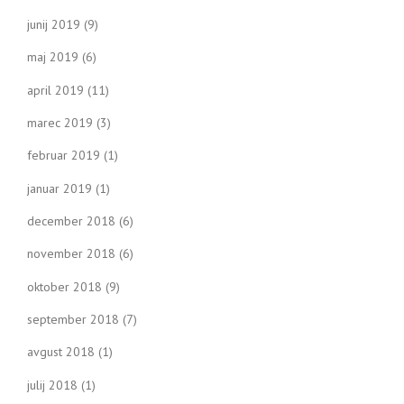
junij 2019
(9)
maj 2019
(6)
april 2019
(11)
marec 2019
(3)
februar 2019
(1)
januar 2019
(1)
december 2018
(6)
november 2018
(6)
oktober 2018
(9)
september 2018
(7)
avgust 2018
(1)
julij 2018
(1)