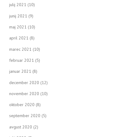
julij 2021
(10)
junij 2021
(9)
maj 2021
(10)
april 2021
(8)
marec 2021
(10)
februar 2021
(5)
januar 2021
(8)
december 2020
(12)
november 2020
(10)
oktober 2020
(8)
september 2020
(5)
avgust 2020
(2)