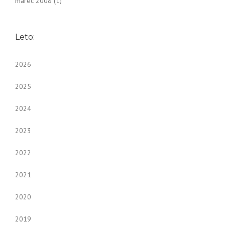
marec 2008
(1)
Leto:
2026
2025
2024
2023
2022
2021
2020
2019