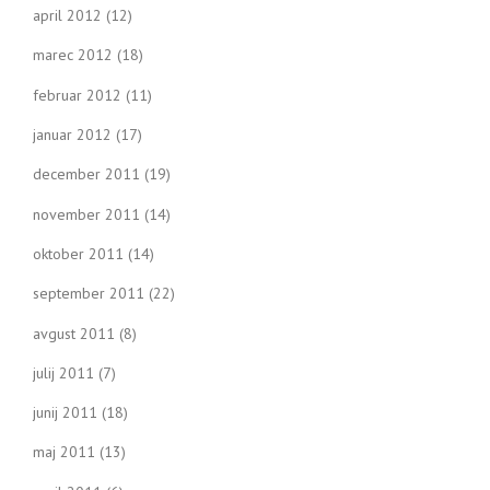
april 2012
(12)
marec 2012
(18)
februar 2012
(11)
januar 2012
(17)
december 2011
(19)
november 2011
(14)
oktober 2011
(14)
september 2011
(22)
avgust 2011
(8)
julij 2011
(7)
junij 2011
(18)
maj 2011
(13)