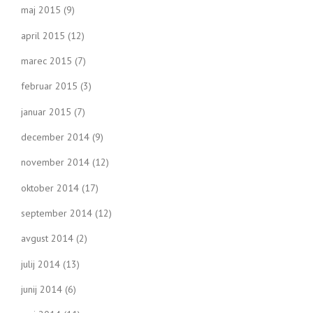
maj 2015
(9)
april 2015
(12)
marec 2015
(7)
februar 2015
(3)
januar 2015
(7)
december 2014
(9)
november 2014
(12)
oktober 2014
(17)
september 2014
(12)
avgust 2014
(2)
julij 2014
(13)
junij 2014
(6)