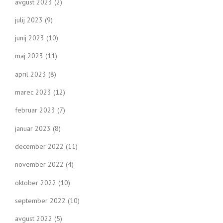
avgust 2023
(2)
julij 2023
(9)
junij 2023
(10)
maj 2023
(11)
april 2023
(8)
marec 2023
(12)
februar 2023
(7)
januar 2023
(8)
december 2022
(11)
november 2022
(4)
oktober 2022
(10)
september 2022
(10)
avgust 2022
(5)