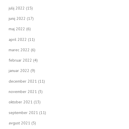
julij 2022
(15)
junij 2022
(17)
maj 2022
(6)
april 2022
(11)
marec 2022
(6)
februar 2022
(4)
januar 2022
(9)
december 2021
(11)
november 2021
(3)
oktober 2021
(13)
september 2021
(11)
avgust 2021
(5)