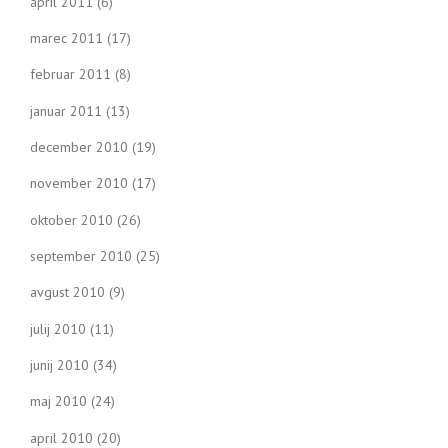
april 2011
(6)
marec 2011
(17)
februar 2011
(8)
januar 2011
(13)
december 2010
(19)
november 2010
(17)
oktober 2010
(26)
september 2010
(25)
avgust 2010
(9)
julij 2010
(11)
junij 2010
(34)
maj 2010
(24)
april 2010
(20)