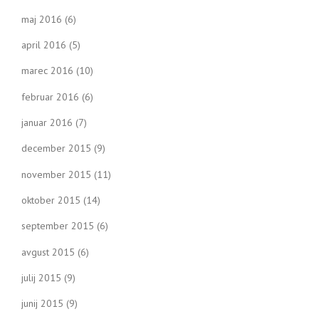
maj 2016
(6)
april 2016
(5)
marec 2016
(10)
februar 2016
(6)
januar 2016
(7)
december 2015
(9)
november 2015
(11)
oktober 2015
(14)
september 2015
(6)
avgust 2015
(6)
julij 2015
(9)
junij 2015
(9)