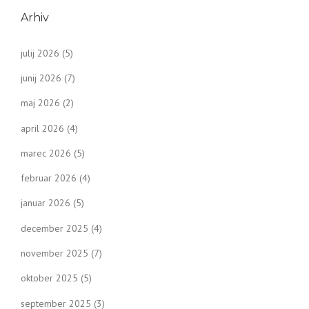
Arhiv
julij 2026
(5)
junij 2026
(7)
maj 2026
(2)
april 2026
(4)
marec 2026
(5)
februar 2026
(4)
januar 2026
(5)
december 2025
(4)
november 2025
(7)
oktober 2025
(5)
september 2025
(3)