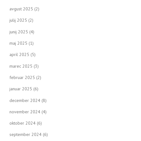
avgust 2025
(2)
julij 2025
(2)
junij 2025
(4)
maj 2025
(1)
april 2025
(5)
marec 2025
(3)
februar 2025
(2)
januar 2025
(6)
december 2024
(8)
november 2024
(4)
oktober 2024
(6)
september 2024
(6)