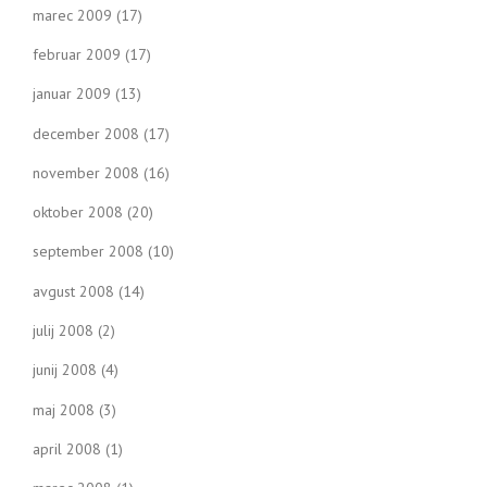
marec 2009
(17)
februar 2009
(17)
januar 2009
(13)
december 2008
(17)
november 2008
(16)
oktober 2008
(20)
september 2008
(10)
avgust 2008
(14)
julij 2008
(2)
junij 2008
(4)
maj 2008
(3)
april 2008
(1)