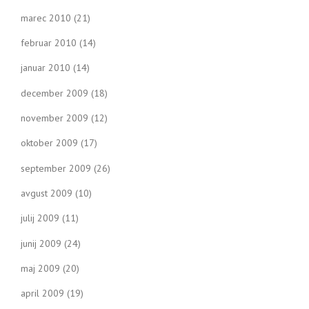
marec 2010
(21)
februar 2010
(14)
januar 2010
(14)
december 2009
(18)
november 2009
(12)
oktober 2009
(17)
september 2009
(26)
avgust 2009
(10)
julij 2009
(11)
junij 2009
(24)
maj 2009
(20)
april 2009
(19)