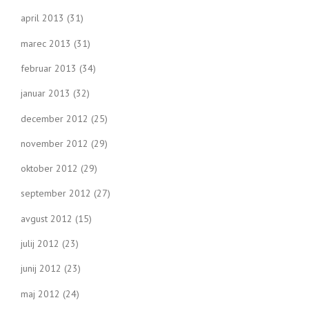
april 2013
(31)
marec 2013
(31)
februar 2013
(34)
januar 2013
(32)
december 2012
(25)
november 2012
(29)
oktober 2012
(29)
september 2012
(27)
avgust 2012
(15)
julij 2012
(23)
junij 2012
(23)
maj 2012
(24)