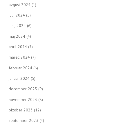
avgust 2024
(1)
julij 2024
(5)
junij 2024
(6)
maj 2024
(4)
april 2024
(7)
marec 2024
(7)
februar 2024
(6)
januar 2024
(5)
december 2023
(9)
november 2023
(8)
oktober 2023
(12)
september 2023
(4)