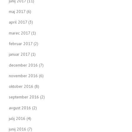
junij 2017
(11)
maj 2017
(6)
april 2017
(3)
marec 2017
(1)
februar 2017
(2)
januar 2017
(1)
december 2016
(7)
november 2016
(6)
oktober 2016
(8)
september 2016
(2)
avgust 2016
(2)
julij 2016
(4)
junij 2016
(7)