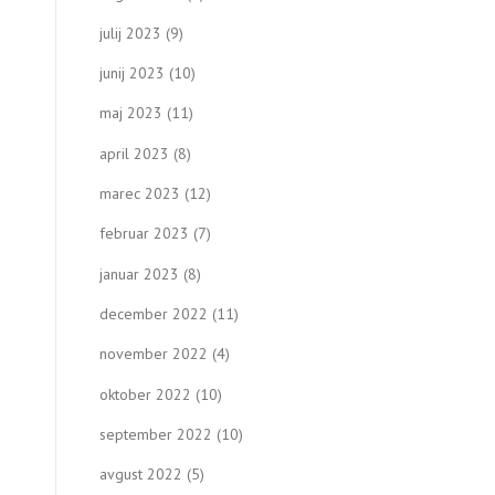
julij 2023
(9)
junij 2023
(10)
maj 2023
(11)
april 2023
(8)
marec 2023
(12)
februar 2023
(7)
januar 2023
(8)
december 2022
(11)
november 2022
(4)
oktober 2022
(10)
september 2022
(10)
avgust 2022
(5)