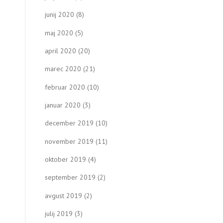
junij 2020
(8)
maj 2020
(5)
april 2020
(20)
marec 2020
(21)
februar 2020
(10)
januar 2020
(3)
december 2019
(10)
november 2019
(11)
oktober 2019
(4)
september 2019
(2)
avgust 2019
(2)
julij 2019
(3)