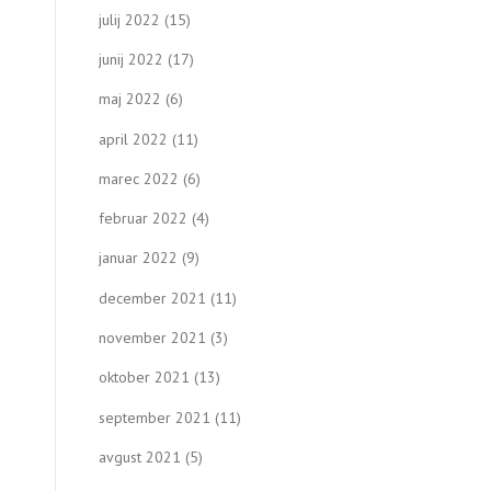
julij 2022
(15)
junij 2022
(17)
maj 2022
(6)
april 2022
(11)
marec 2022
(6)
februar 2022
(4)
januar 2022
(9)
december 2021
(11)
november 2021
(3)
oktober 2021
(13)
september 2021
(11)
avgust 2021
(5)