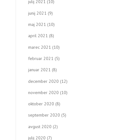
julij 2021
(10)
junij 2021
(9)
maj 2021
(10)
april 2021
(8)
marec 2021
(10)
februar 2021
(5)
januar 2021
(8)
december 2020
(12)
november 2020
(10)
oktober 2020
(8)
september 2020
(5)
avgust 2020
(2)
julij 2020
(7)