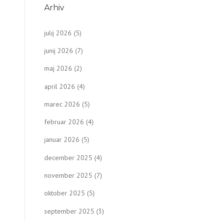
Arhiv
julij 2026
(5)
junij 2026
(7)
maj 2026
(2)
april 2026
(4)
marec 2026
(5)
februar 2026
(4)
januar 2026
(5)
december 2025
(4)
november 2025
(7)
oktober 2025
(5)
september 2025
(3)