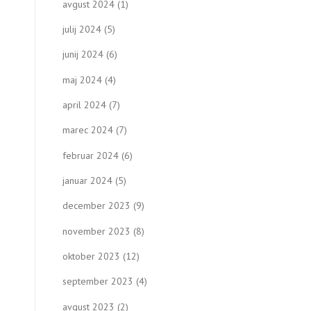
avgust 2024
(1)
julij 2024
(5)
junij 2024
(6)
maj 2024
(4)
april 2024
(7)
marec 2024
(7)
februar 2024
(6)
januar 2024
(5)
december 2023
(9)
november 2023
(8)
oktober 2023
(12)
september 2023
(4)
avgust 2023
(2)