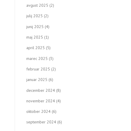
avgust 2025
(2)
julij 2025
(2)
junij 2025
(4)
maj 2025
(1)
april 2025
(5)
marec 2025
(3)
februar 2025
(2)
januar 2025
(6)
december 2024
(8)
november 2024
(4)
oktober 2024
(6)
september 2024
(6)