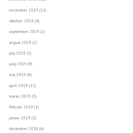
november 2019
(11)
oktober 2019
(4)
september 2019
(2)
avgust 2019
(2)
julij 2019
(3)
junij 2019
(9)
maj 2019
(6)
april 2019
(11)
marec 2019
(3)
februar 2019
(1)
januar 2019
(1)
december 2018
(6)