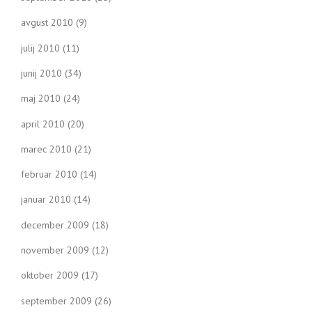
avgust 2010
(9)
julij 2010
(11)
junij 2010
(34)
maj 2010
(24)
april 2010
(20)
marec 2010
(21)
februar 2010
(14)
januar 2010
(14)
december 2009
(18)
november 2009
(12)
oktober 2009
(17)
september 2009
(26)