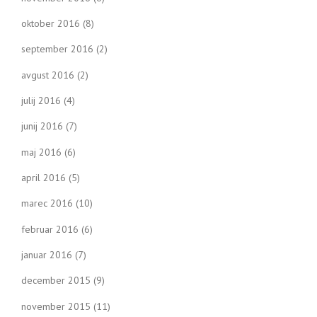
oktober 2016
(8)
september 2016
(2)
avgust 2016
(2)
julij 2016
(4)
junij 2016
(7)
maj 2016
(6)
april 2016
(5)
marec 2016
(10)
februar 2016
(6)
januar 2016
(7)
december 2015
(9)
november 2015
(11)