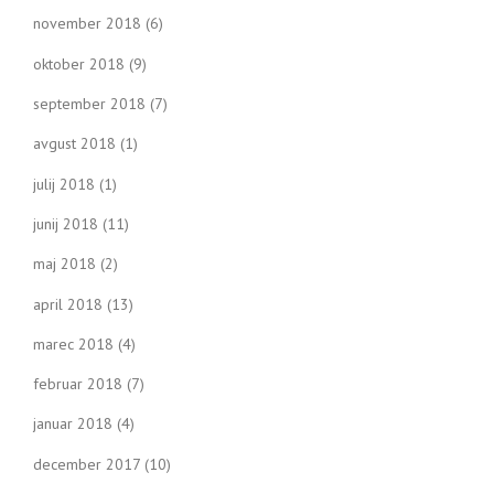
november 2018
(6)
oktober 2018
(9)
september 2018
(7)
avgust 2018
(1)
julij 2018
(1)
junij 2018
(11)
maj 2018
(2)
april 2018
(13)
marec 2018
(4)
februar 2018
(7)
januar 2018
(4)
december 2017
(10)