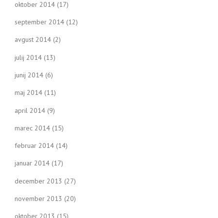
oktober 2014
(17)
september 2014
(12)
avgust 2014
(2)
julij 2014
(13)
junij 2014
(6)
maj 2014
(11)
april 2014
(9)
marec 2014
(15)
februar 2014
(14)
januar 2014
(17)
december 2013
(27)
november 2013
(20)
oktober 2013
(15)