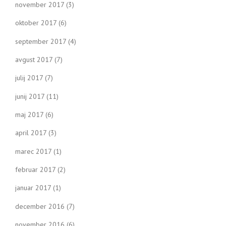
november 2017
(3)
oktober 2017
(6)
september 2017
(4)
avgust 2017
(7)
julij 2017
(7)
junij 2017
(11)
maj 2017
(6)
april 2017
(3)
marec 2017
(1)
februar 2017
(2)
januar 2017
(1)
december 2016
(7)
november 2016
(6)