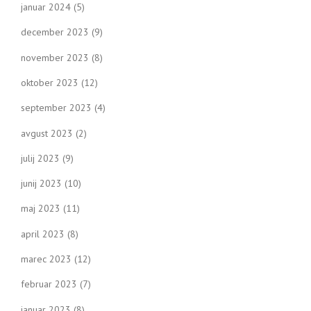
januar 2024
(5)
december 2023
(9)
november 2023
(8)
oktober 2023
(12)
september 2023
(4)
avgust 2023
(2)
julij 2023
(9)
junij 2023
(10)
maj 2023
(11)
april 2023
(8)
marec 2023
(12)
februar 2023
(7)
januar 2023
(8)