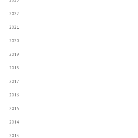
2022
2021
2020
2019
2018
2017
2016
2015
2014
2013