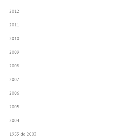
2012
2011
2010
2009
2008
2007
2006
2005
2004
1953 do 2003