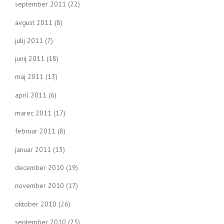
september 2011
(22)
avgust 2011
(8)
julij 2011
(7)
junij 2011
(18)
maj 2011
(13)
april 2011
(6)
marec 2011
(17)
februar 2011
(8)
januar 2011
(13)
december 2010
(19)
november 2010
(17)
oktober 2010
(26)
september 2010
(25)