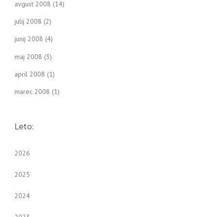
avgust 2008
(14)
julij 2008
(2)
junij 2008
(4)
maj 2008
(3)
april 2008
(1)
marec 2008
(1)
Leto:
2026
2025
2024
2023