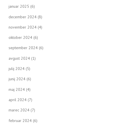
januar 2025
(6)
december 2024
(8)
november 2024
(4)
oktober 2024
(6)
september 2024
(6)
avgust 2024
(1)
julij 2024
(5)
junij 2024
(6)
maj 2024
(4)
april 2024
(7)
marec 2024
(7)
februar 2024
(6)