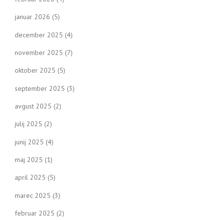
januar 2026
(5)
december 2025
(4)
november 2025
(7)
oktober 2025
(5)
september 2025
(3)
avgust 2025
(2)
julij 2025
(2)
junij 2025
(4)
maj 2025
(1)
april 2025
(5)
marec 2025
(3)
februar 2025
(2)