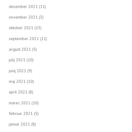
december 2021
(11)
november 2021
(3)
oktober 2021
(13)
september 2021
(11)
avgust 2021
(5)
julij 2021
(10)
junij 2021
(9)
maj 2021
(10)
april 2021
(8)
marec 2021
(10)
februar 2021
(5)
januar 2021
(8)