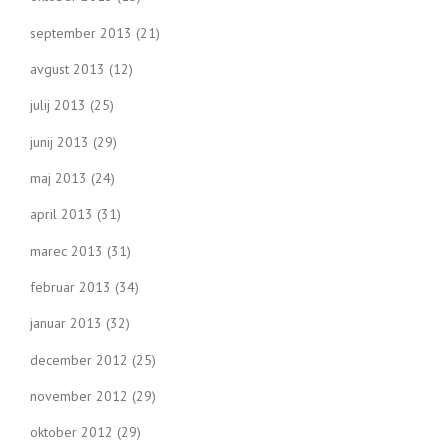
september 2013
(21)
avgust 2013
(12)
julij 2013
(25)
junij 2013
(29)
maj 2013
(24)
april 2013
(31)
marec 2013
(31)
februar 2013
(34)
januar 2013
(32)
december 2012
(25)
november 2012
(29)
oktober 2012
(29)