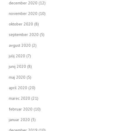
december 2020
(12)
november 2020
(10)
oktober 2020
(8)
september 2020
(5)
avgust 2020
(2)
julij 2020
(7)
junij 2020
(8)
maj 2020
(5)
april 2020
(20)
marec 2020
(21)
februar 2020
(10)
januar 2020
(3)
december 2019
(10)