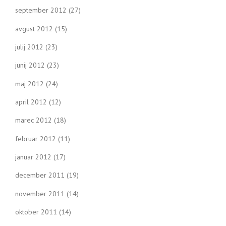
september 2012
(27)
avgust 2012
(15)
julij 2012
(23)
junij 2012
(23)
maj 2012
(24)
april 2012
(12)
marec 2012
(18)
februar 2012
(11)
januar 2012
(17)
december 2011
(19)
november 2011
(14)
oktober 2011
(14)