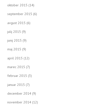
oktober 2015
(14)
september 2015
(6)
avgust 2015
(6)
julij 2015
(9)
junij 2015
(9)
maj 2015
(9)
april 2015
(12)
marec 2015
(7)
februar 2015
(3)
januar 2015
(7)
december 2014
(9)
november 2014
(12)