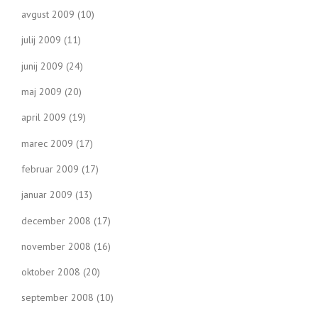
avgust 2009
(10)
julij 2009
(11)
junij 2009
(24)
maj 2009
(20)
april 2009
(19)
marec 2009
(17)
februar 2009
(17)
januar 2009
(13)
december 2008
(17)
november 2008
(16)
oktober 2008
(20)
september 2008
(10)