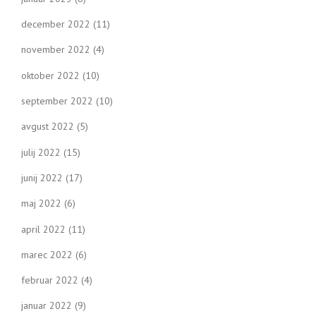
december 2022
(11)
november 2022
(4)
oktober 2022
(10)
september 2022
(10)
avgust 2022
(5)
julij 2022
(15)
junij 2022
(17)
maj 2022
(6)
april 2022
(11)
marec 2022
(6)
februar 2022
(4)
januar 2022
(9)