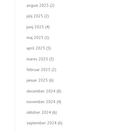
avgust 2025
(2)
julij 2025
(2)
junij 2025
(4)
maj 2025
(1)
april 2025
(5)
marec 2025
(3)
februar 2025
(2)
januar 2025
(6)
december 2024
(8)
november 2024
(4)
oktober 2024
(6)
september 2024
(6)