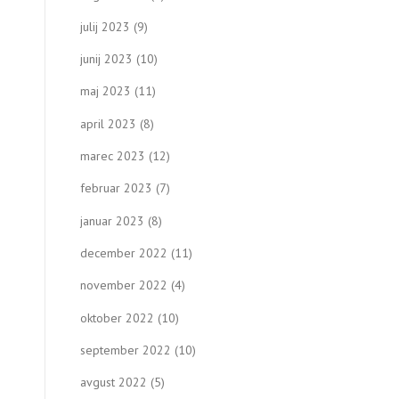
julij 2023
(9)
junij 2023
(10)
maj 2023
(11)
april 2023
(8)
marec 2023
(12)
februar 2023
(7)
januar 2023
(8)
december 2022
(11)
november 2022
(4)
oktober 2022
(10)
september 2022
(10)
avgust 2022
(5)