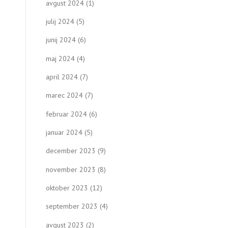
avgust 2024
(1)
julij 2024
(5)
junij 2024
(6)
maj 2024
(4)
april 2024
(7)
marec 2024
(7)
februar 2024
(6)
januar 2024
(5)
december 2023
(9)
november 2023
(8)
oktober 2023
(12)
september 2023
(4)
avgust 2023
(2)