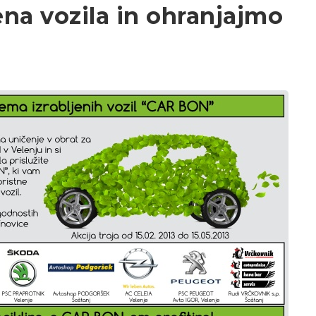
ena vozila in ohranjajmo