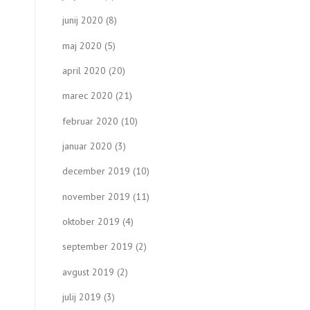
junij 2020
(8)
maj 2020
(5)
april 2020
(20)
marec 2020
(21)
februar 2020
(10)
januar 2020
(3)
december 2019
(10)
november 2019
(11)
oktober 2019
(4)
september 2019
(2)
avgust 2019
(2)
julij 2019
(3)