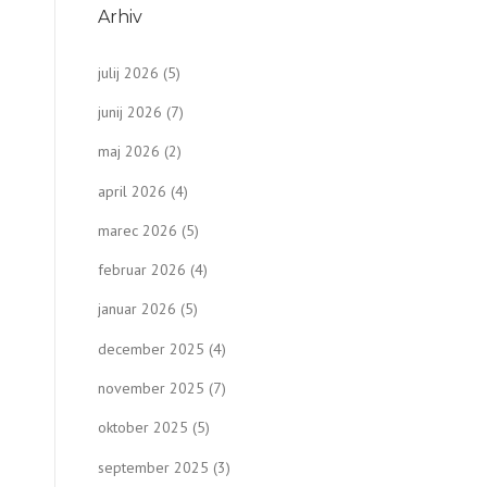
Arhiv
julij 2026
(5)
junij 2026
(7)
maj 2026
(2)
april 2026
(4)
marec 2026
(5)
februar 2026
(4)
januar 2026
(5)
december 2025
(4)
november 2025
(7)
oktober 2025
(5)
september 2025
(3)