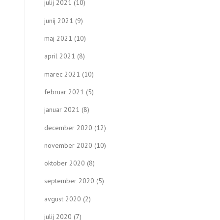
julij 2021
(10)
junij 2021
(9)
maj 2021
(10)
april 2021
(8)
marec 2021
(10)
februar 2021
(5)
januar 2021
(8)
december 2020
(12)
november 2020
(10)
oktober 2020
(8)
september 2020
(5)
avgust 2020
(2)
julij 2020
(7)