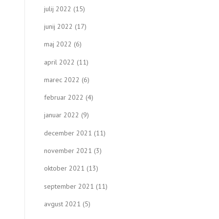
julij 2022
(15)
junij 2022
(17)
maj 2022
(6)
april 2022
(11)
marec 2022
(6)
februar 2022
(4)
januar 2022
(9)
december 2021
(11)
november 2021
(3)
oktober 2021
(13)
september 2021
(11)
avgust 2021
(5)