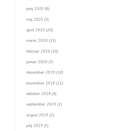
junij 2020
(8)
maj 2020
(5)
april 2020
(20)
marec 2020
(21)
februar 2020
(10)
januar 2020
(3)
december 2019
(10)
november 2019
(11)
oktober 2019
(4)
september 2019
(2)
avgust 2019
(2)
julij 2019
(3)