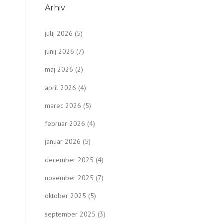
Arhiv
julij 2026
(5)
junij 2026
(7)
maj 2026
(2)
april 2026
(4)
marec 2026
(5)
februar 2026
(4)
januar 2026
(5)
december 2025
(4)
november 2025
(7)
oktober 2025
(5)
september 2025
(3)