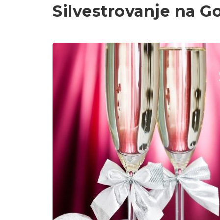
Silvestrovanje na G