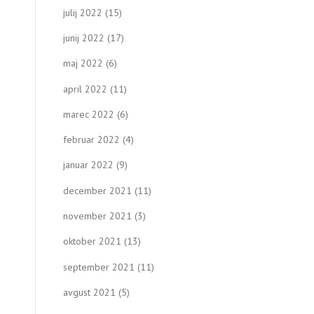
julij 2022
(15)
junij 2022
(17)
maj 2022
(6)
april 2022
(11)
marec 2022
(6)
februar 2022
(4)
januar 2022
(9)
december 2021
(11)
november 2021
(3)
oktober 2021
(13)
september 2021
(11)
avgust 2021
(5)