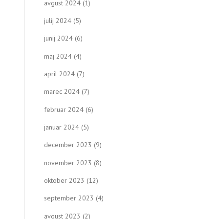
avgust 2024
(1)
julij 2024
(5)
junij 2024
(6)
maj 2024
(4)
april 2024
(7)
marec 2024
(7)
februar 2024
(6)
januar 2024
(5)
december 2023
(9)
november 2023
(8)
oktober 2023
(12)
september 2023
(4)
avgust 2023
(2)