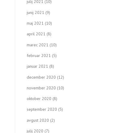
julij 2021
(10)
junij 2021
(9)
maj 2021
(10)
april 2021
(8)
marec 2021
(10)
februar 2021
(5)
januar 2021
(8)
december 2020
(12)
november 2020
(10)
oktober 2020
(8)
september 2020
(5)
avgust 2020
(2)
julij 2020
(7)