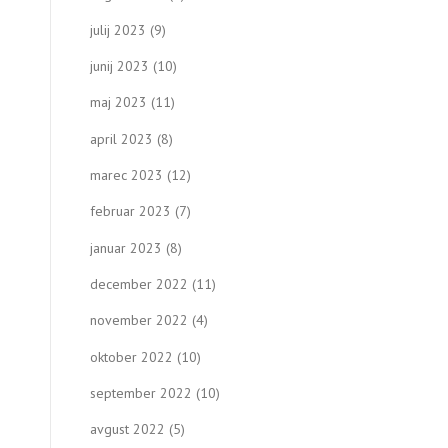
julij 2023
(9)
junij 2023
(10)
maj 2023
(11)
april 2023
(8)
marec 2023
(12)
februar 2023
(7)
januar 2023
(8)
december 2022
(11)
november 2022
(4)
oktober 2022
(10)
september 2022
(10)
avgust 2022
(5)