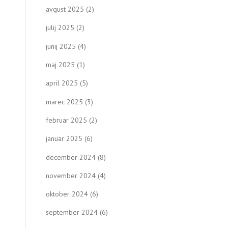
avgust 2025
(2)
julij 2025
(2)
junij 2025
(4)
maj 2025
(1)
april 2025
(5)
marec 2025
(3)
februar 2025
(2)
januar 2025
(6)
december 2024
(8)
november 2024
(4)
oktober 2024
(6)
september 2024
(6)