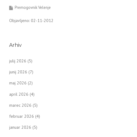
Premogovnik Velenje
Objavljeno: 02-11-2012
Arhiv
julij 2026
(5)
junij 2026
(7)
maj 2026
(2)
april 2026
(4)
marec 2026
(5)
februar 2026
(4)
januar 2026
(5)