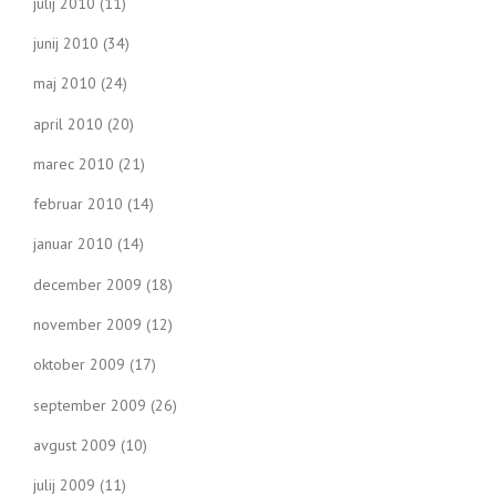
julij 2010
(11)
junij 2010
(34)
maj 2010
(24)
april 2010
(20)
marec 2010
(21)
februar 2010
(14)
januar 2010
(14)
december 2009
(18)
november 2009
(12)
oktober 2009
(17)
september 2009
(26)
avgust 2009
(10)
julij 2009
(11)