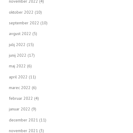
november 2022
(4)
oktober 2022
(10)
september 2022
(10)
avgust 2022
(5)
julij 2022
(15)
junij 2022
(17)
maj 2022
(6)
april 2022
(11)
marec 2022
(6)
februar 2022
(4)
januar 2022
(9)
december 2021
(11)
november 2021
(3)