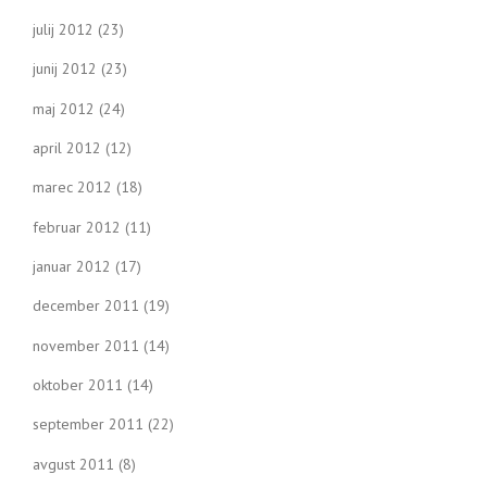
julij 2012
(23)
junij 2012
(23)
maj 2012
(24)
april 2012
(12)
marec 2012
(18)
februar 2012
(11)
januar 2012
(17)
december 2011
(19)
november 2011
(14)
oktober 2011
(14)
september 2011
(22)
avgust 2011
(8)