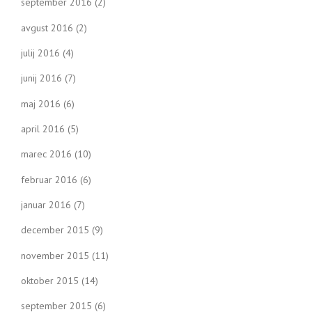
september 2016
(2)
avgust 2016
(2)
julij 2016
(4)
junij 2016
(7)
maj 2016
(6)
april 2016
(5)
marec 2016
(10)
februar 2016
(6)
januar 2016
(7)
december 2015
(9)
november 2015
(11)
oktober 2015
(14)
september 2015
(6)