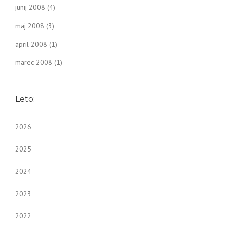
junij 2008
(4)
maj 2008
(3)
april 2008
(1)
marec 2008
(1)
Leto:
2026
2025
2024
2023
2022