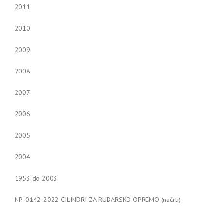
2011
2010
2009
2008
2007
2006
2005
2004
1953 do 2003
NP-0142-2022 CILINDRI ZA RUDARSKO OPREMO (načrti)