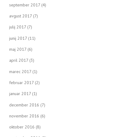
september 2017
(4)
avgust 2017
(7)
julij 2017
(7)
junij 2017
(11)
maj 2017
(6)
april 2017
(3)
marec 2017
(1)
februar 2017
(2)
januar 2017
(1)
december 2016
(7)
november 2016
(6)
oktober 2016
(8)