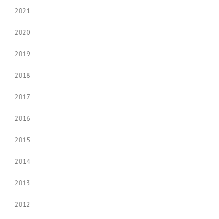
2021
2020
2019
2018
2017
2016
2015
2014
2013
2012