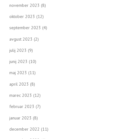
november 2023
(8)
oktober 2023
(12)
september 2023
(4)
avgust 2023
(2)
julij 2023
(9)
junij 2023
(10)
maj 2023
(11)
april 2023
(8)
marec 2023
(12)
februar 2023
(7)
januar 2023
(8)
december 2022
(11)