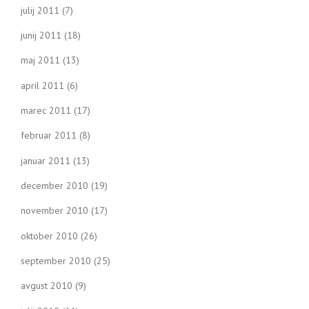
julij 2011
(7)
junij 2011
(18)
maj 2011
(13)
april 2011
(6)
marec 2011
(17)
februar 2011
(8)
januar 2011
(13)
december 2010
(19)
november 2010
(17)
oktober 2010
(26)
september 2010
(25)
avgust 2010
(9)