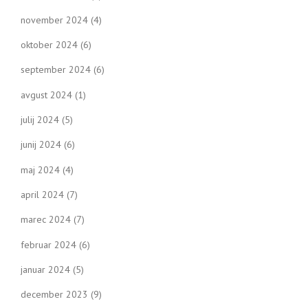
november 2024
(4)
oktober 2024
(6)
september 2024
(6)
avgust 2024
(1)
julij 2024
(5)
junij 2024
(6)
maj 2024
(4)
april 2024
(7)
marec 2024
(7)
februar 2024
(6)
januar 2024
(5)
december 2023
(9)