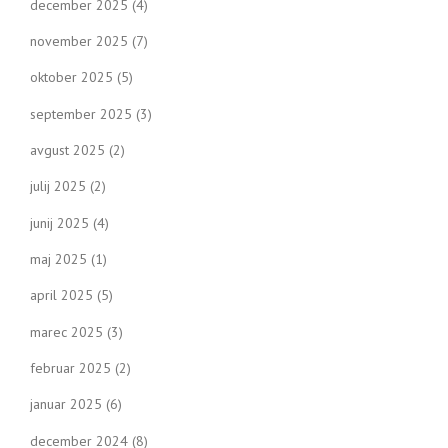
december 2025
(4)
november 2025
(7)
oktober 2025
(5)
september 2025
(3)
avgust 2025
(2)
julij 2025
(2)
junij 2025
(4)
maj 2025
(1)
april 2025
(5)
marec 2025
(3)
februar 2025
(2)
januar 2025
(6)
december 2024
(8)