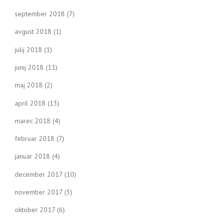
september 2018
(7)
avgust 2018
(1)
julij 2018
(1)
junij 2018
(11)
maj 2018
(2)
april 2018
(13)
marec 2018
(4)
februar 2018
(7)
januar 2018
(4)
december 2017
(10)
november 2017
(3)
oktober 2017
(6)