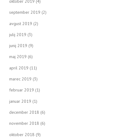
oktober 2019
(4)
september 2019
(2)
avgust 2019
(2)
julij 2019
(3)
junij 2019
(9)
maj 2019
(6)
april 2019
(11)
marec 2019
(3)
februar 2019
(1)
januar 2019
(1)
december 2018
(6)
november 2018
(6)
oktober 2018
(9)