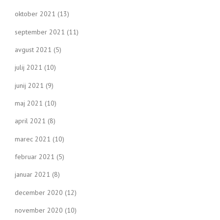
oktober 2021
(13)
september 2021
(11)
avgust 2021
(5)
julij 2021
(10)
junij 2021
(9)
maj 2021
(10)
april 2021
(8)
marec 2021
(10)
februar 2021
(5)
januar 2021
(8)
december 2020
(12)
november 2020
(10)