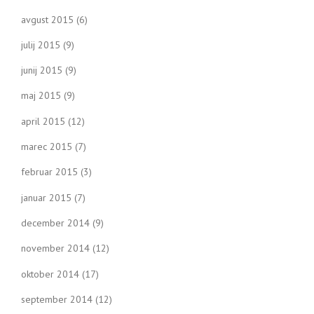
avgust 2015
(6)
julij 2015
(9)
junij 2015
(9)
maj 2015
(9)
april 2015
(12)
marec 2015
(7)
februar 2015
(3)
januar 2015
(7)
december 2014
(9)
november 2014
(12)
oktober 2014
(17)
september 2014
(12)