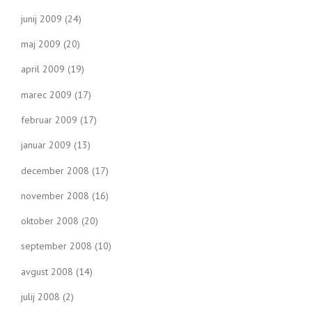
junij 2009
(24)
maj 2009
(20)
april 2009
(19)
marec 2009
(17)
februar 2009
(17)
januar 2009
(13)
december 2008
(17)
november 2008
(16)
oktober 2008
(20)
september 2008
(10)
avgust 2008
(14)
julij 2008
(2)