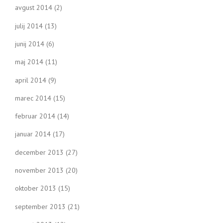
avgust 2014
(2)
julij 2014
(13)
junij 2014
(6)
maj 2014
(11)
april 2014
(9)
marec 2014
(15)
februar 2014
(14)
januar 2014
(17)
december 2013
(27)
november 2013
(20)
oktober 2013
(15)
september 2013
(21)