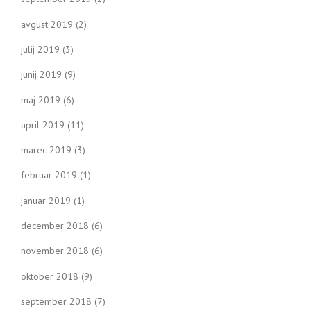
avgust 2019
(2)
julij 2019
(3)
junij 2019
(9)
maj 2019
(6)
april 2019
(11)
marec 2019
(3)
februar 2019
(1)
januar 2019
(1)
december 2018
(6)
november 2018
(6)
oktober 2018
(9)
september 2018
(7)