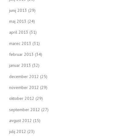
junij 2013
(29)
maj 2013
(24)
april 2013
(31)
marec 2013
(31)
februar 2013
(34)
januar 2013
(32)
december 2012
(25)
november 2012
(29)
oktober 2012
(29)
september 2012
(27)
avgust 2012
(15)
julij 2012
(23)