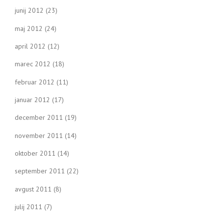
junij 2012
(23)
maj 2012
(24)
april 2012
(12)
marec 2012
(18)
februar 2012
(11)
januar 2012
(17)
december 2011
(19)
november 2011
(14)
oktober 2011
(14)
september 2011
(22)
avgust 2011
(8)
julij 2011
(7)