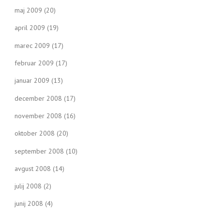
maj 2009
(20)
april 2009
(19)
marec 2009
(17)
februar 2009
(17)
januar 2009
(13)
december 2008
(17)
november 2008
(16)
oktober 2008
(20)
september 2008
(10)
avgust 2008
(14)
julij 2008
(2)
junij 2008
(4)