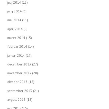
julij 2014
(13)
junij 2014
(6)
maj 2014
(11)
april 2014
(9)
marec 2014
(15)
februar 2014
(14)
januar 2014
(17)
december 2013
(27)
november 2013
(20)
oktober 2013
(15)
september 2013
(21)
avgust 2013
(12)
julij 2013
(25)