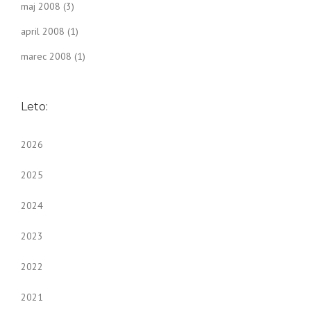
maj 2008
(3)
april 2008
(1)
marec 2008
(1)
Leto:
2026
2025
2024
2023
2022
2021