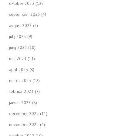
oktober 2023
(12)
september 2023
(4)
avgust 2023
(2)
julij 2023
(9)
junij 2023
(10)
maj 2023
(11)
april 2023
(8)
marec 2023
(12)
februar 2023
(7)
januar 2023
(8)
december 2022
(11)
november 2022
(4)
oktober 2022
(10)