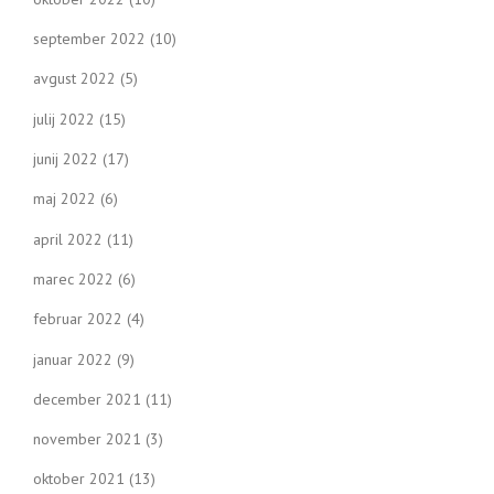
september 2022
(10)
avgust 2022
(5)
julij 2022
(15)
junij 2022
(17)
maj 2022
(6)
april 2022
(11)
marec 2022
(6)
februar 2022
(4)
januar 2022
(9)
december 2021
(11)
november 2021
(3)
oktober 2021
(13)