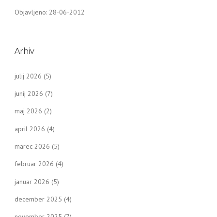
Objavljeno: 28-06-2012
Arhiv
julij 2026
(5)
junij 2026
(7)
maj 2026
(2)
april 2026
(4)
marec 2026
(5)
februar 2026
(4)
januar 2026
(5)
december 2025
(4)
november 2025
(7)