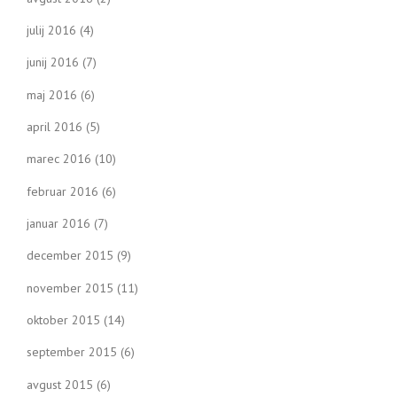
julij 2016
(4)
junij 2016
(7)
maj 2016
(6)
april 2016
(5)
marec 2016
(10)
februar 2016
(6)
januar 2016
(7)
december 2015
(9)
november 2015
(11)
oktober 2015
(14)
september 2015
(6)
avgust 2015
(6)