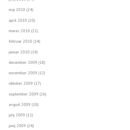
maj 2010
(24)
april 2010
(20)
marec 2010
(21)
februar 2010
(14)
januar 2010
(14)
december 2009
(18)
november 2009
(12)
oktober 2009
(17)
september 2009
(26)
avgust 2009
(10)
julij 2009
(11)
junij 2009
(24)