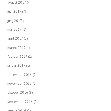
avgust 2017
(7)
julij 2017
(7)
junij 2017
(11)
maj 2017
(6)
april 2017
(3)
marec 2017
(1)
februar 2017
(2)
januar 2017
(1)
december 2016
(7)
november 2016
(6)
oktober 2016
(8)
september 2016
(2)
avgust 2016
(2)