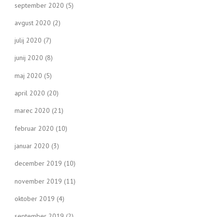
september 2020
(5)
avgust 2020
(2)
julij 2020
(7)
junij 2020
(8)
maj 2020
(5)
april 2020
(20)
marec 2020
(21)
februar 2020
(10)
januar 2020
(3)
december 2019
(10)
november 2019
(11)
oktober 2019
(4)
september 2019
(2)