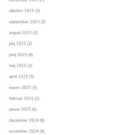
oktober 2025
(5)
september 2025
(3)
avgust 2025
(2)
julij 2025
(2)
junij 2025
(4)
maj 2025
(1)
april 2025
(5)
marec 2025
(3)
februar 2025
(2)
januar 2025
(6)
december 2024
(8)
november 2024
(4)