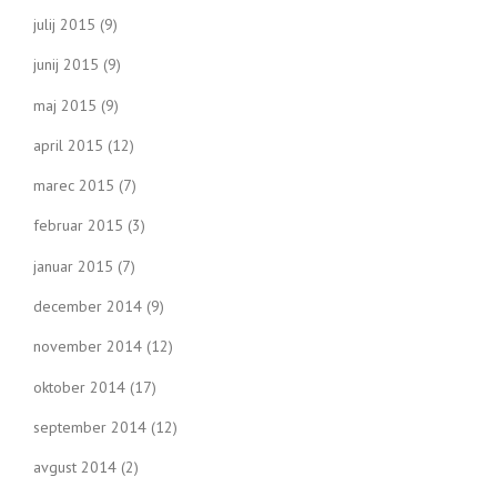
julij 2015
(9)
junij 2015
(9)
maj 2015
(9)
april 2015
(12)
marec 2015
(7)
februar 2015
(3)
januar 2015
(7)
december 2014
(9)
november 2014
(12)
oktober 2014
(17)
september 2014
(12)
avgust 2014
(2)