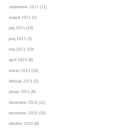
september 2021
(11)
avgust 2021
(5)
julij 2021
(10)
junij 2021
(9)
maj 2021
(10)
april 2021
(8)
marec 2021
(10)
februar 2021
(5)
januar 2021
(8)
december 2020
(12)
november 2020
(10)
oktober 2020
(8)