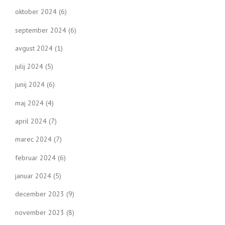
oktober 2024
(6)
september 2024
(6)
avgust 2024
(1)
julij 2024
(5)
junij 2024
(6)
maj 2024
(4)
april 2024
(7)
marec 2024
(7)
februar 2024
(6)
januar 2024
(5)
december 2023
(9)
november 2023
(8)