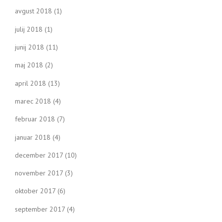
avgust 2018
(1)
julij 2018
(1)
junij 2018
(11)
maj 2018
(2)
april 2018
(13)
marec 2018
(4)
februar 2018
(7)
januar 2018
(4)
december 2017
(10)
november 2017
(3)
oktober 2017
(6)
september 2017
(4)