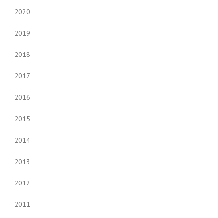
2020
2019
2018
2017
2016
2015
2014
2013
2012
2011