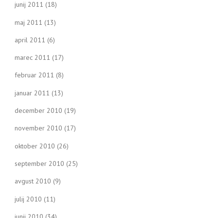
junij 2011
(18)
maj 2011
(13)
april 2011
(6)
marec 2011
(17)
februar 2011
(8)
januar 2011
(13)
december 2010
(19)
november 2010
(17)
oktober 2010
(26)
september 2010
(25)
avgust 2010
(9)
julij 2010
(11)
junij 2010
(34)