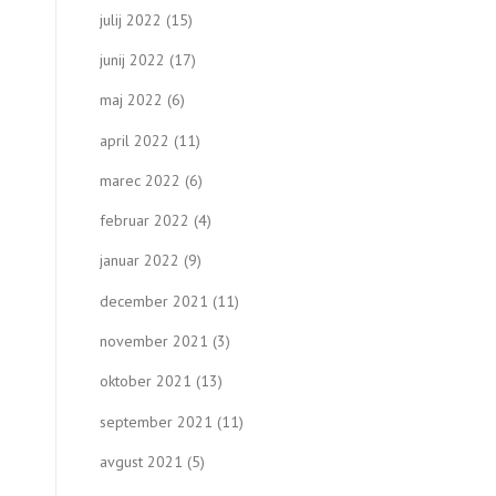
julij 2022
(15)
junij 2022
(17)
maj 2022
(6)
april 2022
(11)
marec 2022
(6)
februar 2022
(4)
januar 2022
(9)
december 2021
(11)
november 2021
(3)
oktober 2021
(13)
september 2021
(11)
avgust 2021
(5)