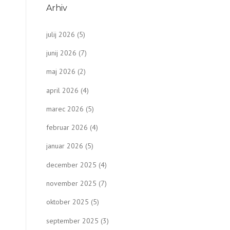
Arhiv
julij 2026
(5)
junij 2026
(7)
maj 2026
(2)
april 2026
(4)
marec 2026
(5)
februar 2026
(4)
januar 2026
(5)
december 2025
(4)
november 2025
(7)
oktober 2025
(5)
september 2025
(3)