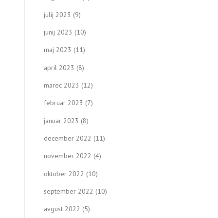
julij 2023
(9)
junij 2023
(10)
maj 2023
(11)
april 2023
(8)
marec 2023
(12)
februar 2023
(7)
januar 2023
(8)
december 2022
(11)
november 2022
(4)
oktober 2022
(10)
september 2022
(10)
avgust 2022
(5)