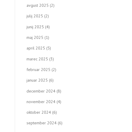
avgust 2025
(2)
julij 2025
(2)
junij 2025
(4)
maj 2025
(1)
april 2025
(5)
marec 2025
(3)
februar 2025
(2)
januar 2025
(6)
december 2024
(8)
november 2024
(4)
oktober 2024
(6)
september 2024
(6)