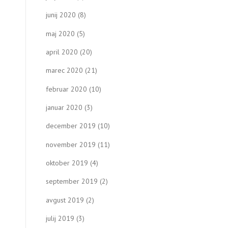
junij 2020
(8)
maj 2020
(5)
april 2020
(20)
marec 2020
(21)
februar 2020
(10)
januar 2020
(3)
december 2019
(10)
november 2019
(11)
oktober 2019
(4)
september 2019
(2)
avgust 2019
(2)
julij 2019
(3)