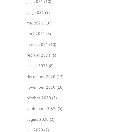
julij 2021
(10)
junij 2021
(9)
maj 2021
(10)
april 2021
(8)
marec 2021
(10)
februar 2021
(5)
januar 2021
(8)
december 2020
(12)
november 2020
(10)
oktober 2020
(8)
september 2020
(5)
avgust 2020
(2)
julij 2020
(7)