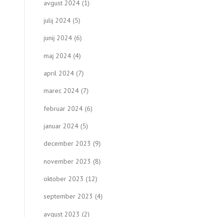
avgust 2024
(1)
julij 2024
(5)
junij 2024
(6)
maj 2024
(4)
april 2024
(7)
marec 2024
(7)
februar 2024
(6)
januar 2024
(5)
december 2023
(9)
november 2023
(8)
oktober 2023
(12)
september 2023
(4)
avgust 2023
(2)