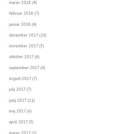
marec 2018
(4)
februar 2018
(7)
januar 2018
(4)
december 2017
(10)
november 2017
(3)
oktober 2017
(6)
september 2017
(4)
avgust 2017
(7)
julij 2017
(7)
junij 2017
(11)
maj 2017
(6)
april 2017
(3)
marec 2017
(1)