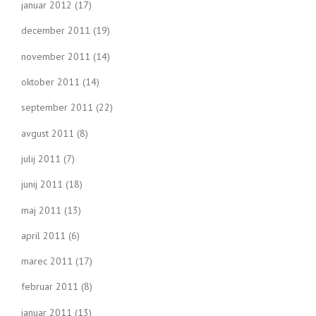
januar 2012
(17)
december 2011
(19)
november 2011
(14)
oktober 2011
(14)
september 2011
(22)
avgust 2011
(8)
julij 2011
(7)
junij 2011
(18)
maj 2011
(13)
april 2011
(6)
marec 2011
(17)
februar 2011
(8)
januar 2011
(13)