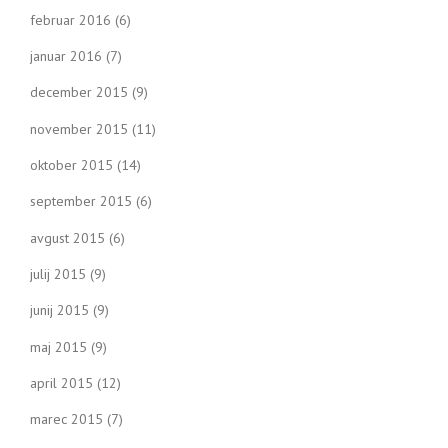
februar 2016
(6)
januar 2016
(7)
december 2015
(9)
november 2015
(11)
oktober 2015
(14)
september 2015
(6)
avgust 2015
(6)
julij 2015
(9)
junij 2015
(9)
maj 2015
(9)
april 2015
(12)
marec 2015
(7)