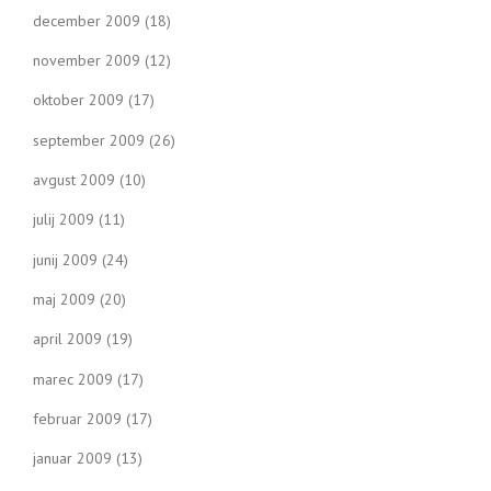
december 2009
(18)
november 2009
(12)
oktober 2009
(17)
september 2009
(26)
avgust 2009
(10)
julij 2009
(11)
junij 2009
(24)
maj 2009
(20)
april 2009
(19)
marec 2009
(17)
februar 2009
(17)
januar 2009
(13)