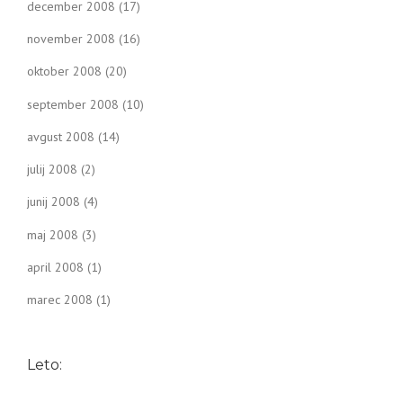
december 2008
(17)
november 2008
(16)
oktober 2008
(20)
september 2008
(10)
avgust 2008
(14)
julij 2008
(2)
junij 2008
(4)
maj 2008
(3)
april 2008
(1)
marec 2008
(1)
Leto: