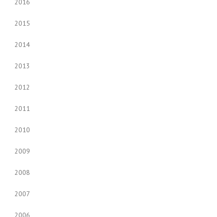
2016
2015
2014
2013
2012
2011
2010
2009
2008
2007
2006