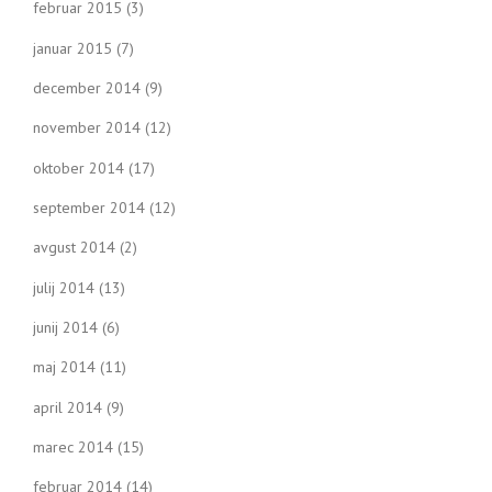
februar 2015
(3)
januar 2015
(7)
december 2014
(9)
november 2014
(12)
oktober 2014
(17)
september 2014
(12)
avgust 2014
(2)
julij 2014
(13)
junij 2014
(6)
maj 2014
(11)
april 2014
(9)
marec 2014
(15)
februar 2014
(14)