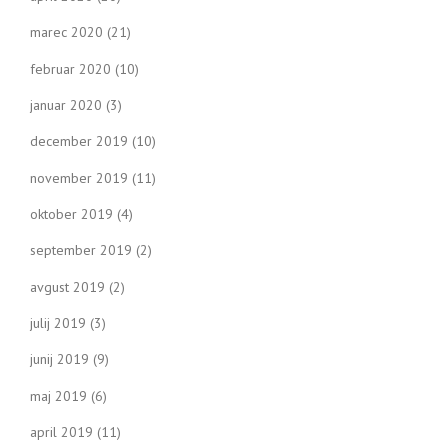
marec 2020
(21)
februar 2020
(10)
januar 2020
(3)
december 2019
(10)
november 2019
(11)
oktober 2019
(4)
september 2019
(2)
avgust 2019
(2)
julij 2019
(3)
junij 2019
(9)
maj 2019
(6)
april 2019
(11)