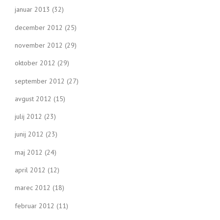
januar 2013
(32)
december 2012
(25)
november 2012
(29)
oktober 2012
(29)
september 2012
(27)
avgust 2012
(15)
julij 2012
(23)
junij 2012
(23)
maj 2012
(24)
april 2012
(12)
marec 2012
(18)
februar 2012
(11)