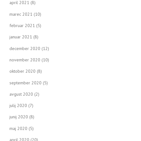
april 2021
(8)
marec 2021
(10)
februar 2021
(5)
januar 2021
(8)
december 2020
(12)
november 2020
(10)
oktober 2020
(8)
september 2020
(5)
avgust 2020
(2)
julij 2020
(7)
junij 2020
(8)
maj 2020
(5)
april 2020
(20)