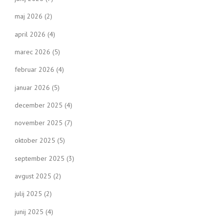
maj 2026
(2)
april 2026
(4)
marec 2026
(5)
februar 2026
(4)
januar 2026
(5)
december 2025
(4)
november 2025
(7)
oktober 2025
(5)
september 2025
(3)
avgust 2025
(2)
julij 2025
(2)
junij 2025
(4)