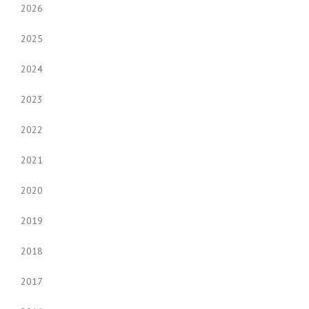
2026
2025
2024
2023
2022
2021
2020
2019
2018
2017