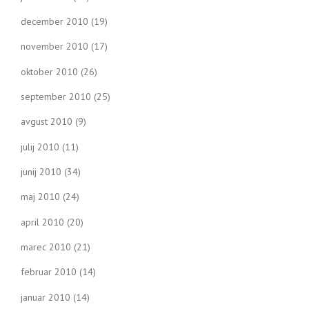
december 2010
(19)
november 2010
(17)
oktober 2010
(26)
september 2010
(25)
avgust 2010
(9)
julij 2010
(11)
junij 2010
(34)
maj 2010
(24)
april 2010
(20)
marec 2010
(21)
februar 2010
(14)
januar 2010
(14)