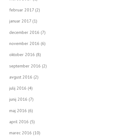
februar 2017
(2)
januar 2017
(1)
december 2016
(7)
november 2016
(6)
oktober 2016
(8)
september 2016
(2)
avgust 2016
(2)
julij 2016
(4)
junij 2016
(7)
maj 2016
(6)
april 2016
(5)
marec 2016
(10)