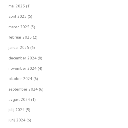
maj 2025
(1)
april 2025
(5)
marec 2025
(3)
februar 2025
(2)
januar 2025
(6)
december 2024
(8)
november 2024
(4)
oktober 2024
(6)
september 2024
(6)
avgust 2024
(1)
julij 2024
(5)
junij 2024
(6)