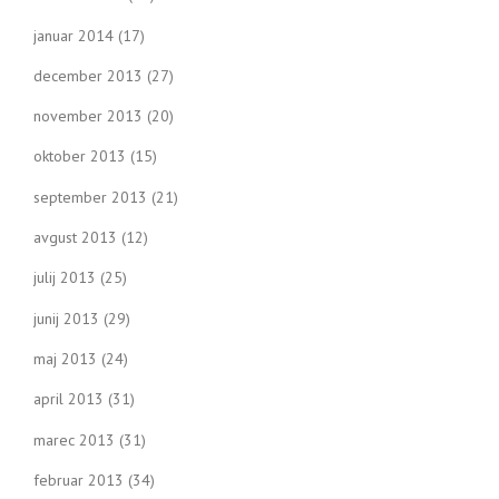
januar 2014
(17)
december 2013
(27)
november 2013
(20)
oktober 2013
(15)
september 2013
(21)
avgust 2013
(12)
julij 2013
(25)
junij 2013
(29)
maj 2013
(24)
april 2013
(31)
marec 2013
(31)
februar 2013
(34)