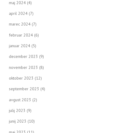
maj 2024
(4)
april 2024
(7)
marec 2024
(7)
februar 2024
(6)
januar 2024
(5)
december 2023
(9)
november 2023
(8)
oktober 2023
(12)
september 2023
(4)
avgust 2023
(2)
julij 2023
(9)
junij 2023
(10)
maj 2023
(11)