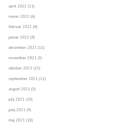
april 2022
(11)
marec 2022
(6)
februar 2022
(4)
januar 2022
(9)
december 2021
(11)
november 2021
(3)
oktober 2021
(13)
september 2021
(11)
avgust 2021
(5)
julij 2021
(10)
junij 2021
(9)
maj 2021
(10)