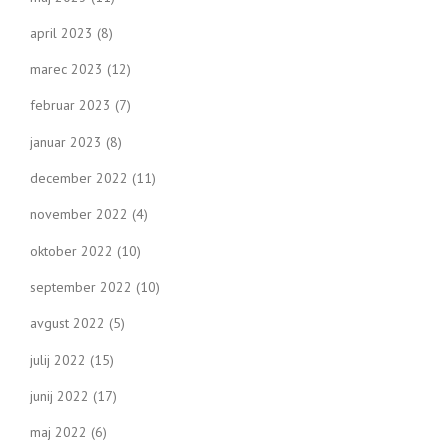
april 2023
(8)
marec 2023
(12)
februar 2023
(7)
januar 2023
(8)
december 2022
(11)
november 2022
(4)
oktober 2022
(10)
september 2022
(10)
avgust 2022
(5)
julij 2022
(15)
junij 2022
(17)
maj 2022
(6)