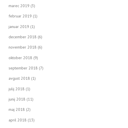
marec 2019
(3)
februar 2019
(1)
januar 2019
(1)
december 2018
(6)
november 2018
(6)
oktober 2018
(9)
september 2018
(7)
avgust 2018
(1)
julij 2018
(1)
junij 2018
(11)
maj 2018
(2)
april 2018
(13)