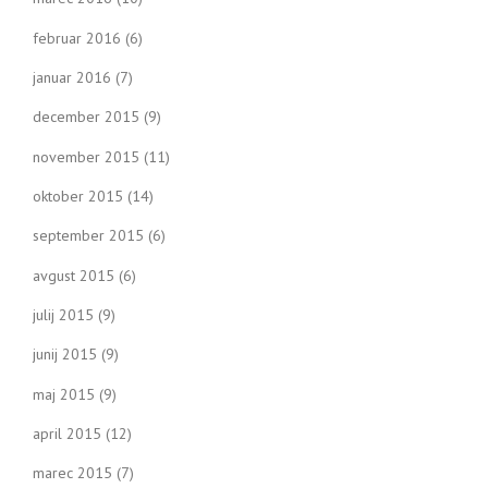
februar 2016
(6)
januar 2016
(7)
december 2015
(9)
november 2015
(11)
oktober 2015
(14)
september 2015
(6)
avgust 2015
(6)
julij 2015
(9)
junij 2015
(9)
maj 2015
(9)
april 2015
(12)
marec 2015
(7)