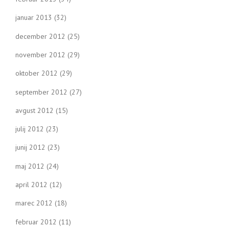
januar 2013
(32)
december 2012
(25)
november 2012
(29)
oktober 2012
(29)
september 2012
(27)
avgust 2012
(15)
julij 2012
(23)
junij 2012
(23)
maj 2012
(24)
april 2012
(12)
marec 2012
(18)
februar 2012
(11)