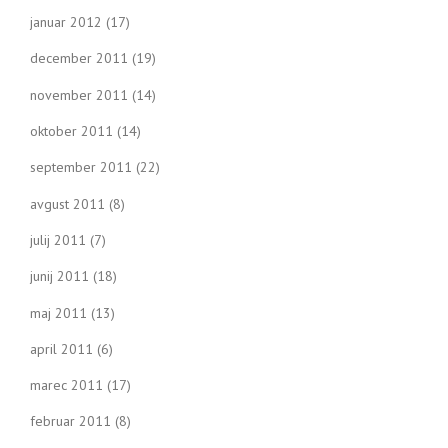
januar 2012
(17)
december 2011
(19)
november 2011
(14)
oktober 2011
(14)
september 2011
(22)
avgust 2011
(8)
julij 2011
(7)
junij 2011
(18)
maj 2011
(13)
april 2011
(6)
marec 2011
(17)
februar 2011
(8)