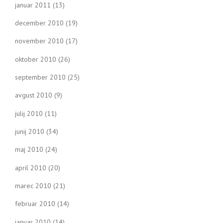
januar 2011
(13)
december 2010
(19)
november 2010
(17)
oktober 2010
(26)
september 2010
(25)
avgust 2010
(9)
julij 2010
(11)
junij 2010
(34)
maj 2010
(24)
april 2010
(20)
marec 2010
(21)
februar 2010
(14)
januar 2010
(14)