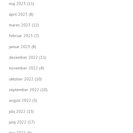
maj 2023
(11)
april 2023
(8)
marec 2023
(12)
februar 2023
(7)
januar 2023
(8)
december 2022
(11)
november 2022
(4)
oktober 2022
(10)
september 2022
(10)
avgust 2022
(5)
julij 2022
(15)
junij 2022
(17)
maj 2022
(6)