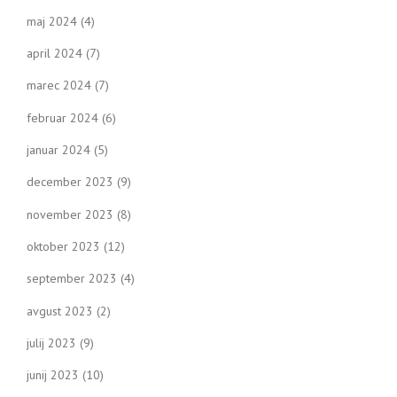
maj 2024
(4)
april 2024
(7)
marec 2024
(7)
februar 2024
(6)
januar 2024
(5)
december 2023
(9)
november 2023
(8)
oktober 2023
(12)
september 2023
(4)
avgust 2023
(2)
julij 2023
(9)
junij 2023
(10)