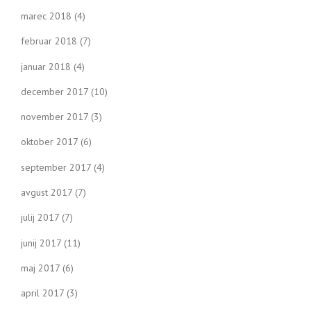
marec 2018
(4)
februar 2018
(7)
januar 2018
(4)
december 2017
(10)
november 2017
(3)
oktober 2017
(6)
september 2017
(4)
avgust 2017
(7)
julij 2017
(7)
junij 2017
(11)
maj 2017
(6)
april 2017
(3)