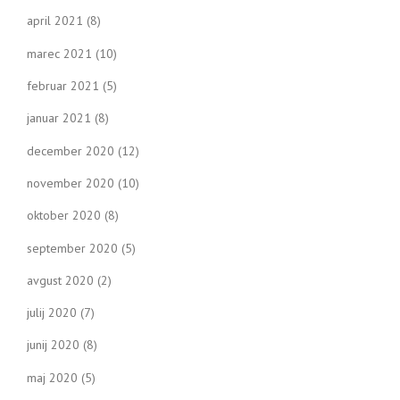
april 2021
(8)
marec 2021
(10)
februar 2021
(5)
januar 2021
(8)
december 2020
(12)
november 2020
(10)
oktober 2020
(8)
september 2020
(5)
avgust 2020
(2)
julij 2020
(7)
junij 2020
(8)
maj 2020
(5)