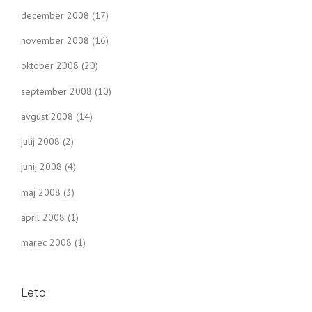
december 2008
(17)
november 2008
(16)
oktober 2008
(20)
september 2008
(10)
avgust 2008
(14)
julij 2008
(2)
junij 2008
(4)
maj 2008
(3)
april 2008
(1)
marec 2008
(1)
Leto: