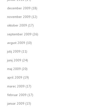
december 2009
(18)
november 2009
(12)
oktober 2009
(17)
september 2009
(26)
avgust 2009
(10)
julij 2009
(11)
junij 2009
(24)
maj 2009
(20)
april 2009
(19)
marec 2009
(17)
februar 2009
(17)
januar 2009
(13)