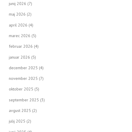
junij 2026
(7)
maj 2026
(2)
april 2026
(4)
marec 2026
(5)
februar 2026
(4)
januar 2026
(5)
december 2025
(4)
november 2025
(7)
oktober 2025
(5)
september 2025
(3)
avgust 2025
(2)
julij 2025
(2)
junij 2025
(4)