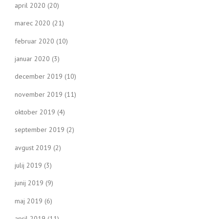
april 2020
(20)
marec 2020
(21)
februar 2020
(10)
januar 2020
(3)
december 2019
(10)
november 2019
(11)
oktober 2019
(4)
september 2019
(2)
avgust 2019
(2)
julij 2019
(3)
junij 2019
(9)
maj 2019
(6)
april 2019
(11)