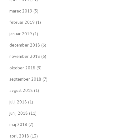
marec 2019
(3)
februar 2019
(1)
januar 2019
(1)
december 2018
(6)
november 2018
(6)
oktober 2018
(9)
september 2018
(7)
avgust 2018
(1)
julij 2018
(1)
junij 2018
(11)
maj 2018
(2)
april 2018
(13)