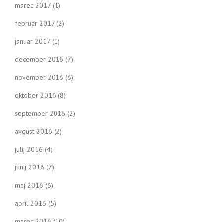
marec 2017
(1)
februar 2017
(2)
januar 2017
(1)
december 2016
(7)
november 2016
(6)
oktober 2016
(8)
september 2016
(2)
avgust 2016
(2)
julij 2016
(4)
junij 2016
(7)
maj 2016
(6)
april 2016
(5)
marec 2016
(10)