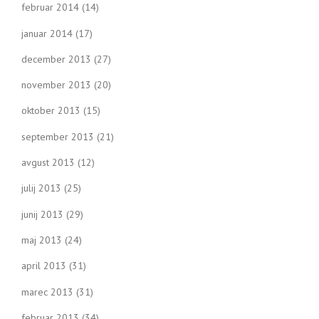
februar 2014
(14)
januar 2014
(17)
december 2013
(27)
november 2013
(20)
oktober 2013
(15)
september 2013
(21)
avgust 2013
(12)
julij 2013
(25)
junij 2013
(29)
maj 2013
(24)
april 2013
(31)
marec 2013
(31)
februar 2013
(34)