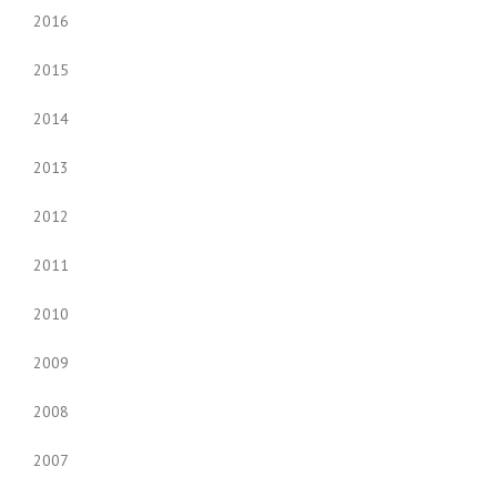
2016
2015
2014
2013
2012
2011
2010
2009
2008
2007