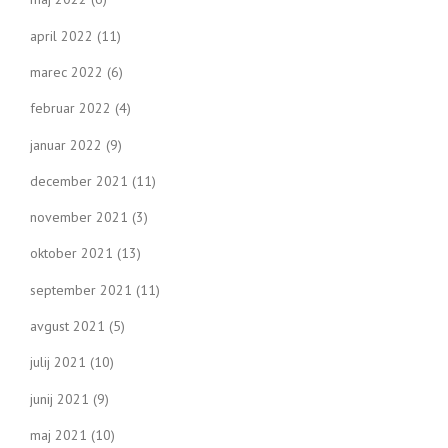
april 2022
(11)
marec 2022
(6)
februar 2022
(4)
januar 2022
(9)
december 2021
(11)
november 2021
(3)
oktober 2021
(13)
september 2021
(11)
avgust 2021
(5)
julij 2021
(10)
junij 2021
(9)
maj 2021
(10)