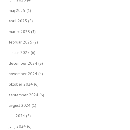
maj 2025
(1)
april 2025
(5)
marec 2025
(3)
februar 2025
(2)
januar 2025
(6)
december 2024
(8)
november 2024
(4)
oktober 2024
(6)
september 2024
(6)
avgust 2024
(1)
julij 2024
(5)
junij 2024
(6)