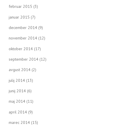
februar 2015
(3)
januar 2015
(7)
december 2014
(9)
november 2014
(12)
oktober 2014
(17)
september 2014
(12)
avgust 2014
(2)
julij 2014
(13)
junij 2014
(6)
maj 2014
(11)
april 2014
(9)
marec 2014
(15)