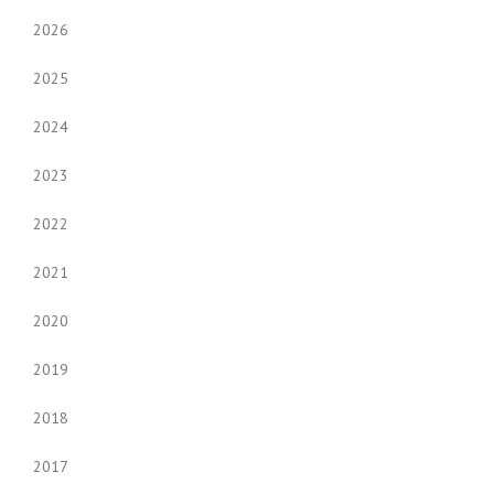
2026
2025
2024
2023
2022
2021
2020
2019
2018
2017