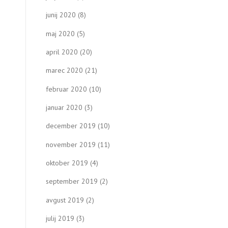
junij 2020
(8)
maj 2020
(5)
april 2020
(20)
marec 2020
(21)
februar 2020
(10)
januar 2020
(3)
december 2019
(10)
november 2019
(11)
oktober 2019
(4)
september 2019
(2)
avgust 2019
(2)
julij 2019
(3)