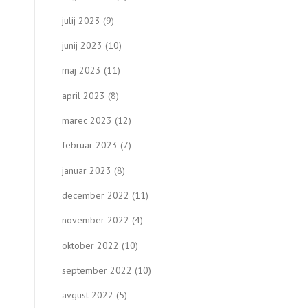
julij 2023
(9)
junij 2023
(10)
maj 2023
(11)
april 2023
(8)
marec 2023
(12)
februar 2023
(7)
januar 2023
(8)
december 2022
(11)
november 2022
(4)
oktober 2022
(10)
september 2022
(10)
avgust 2022
(5)