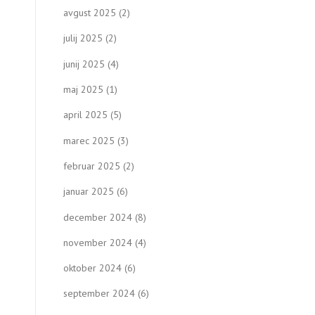
avgust 2025
(2)
julij 2025
(2)
junij 2025
(4)
maj 2025
(1)
april 2025
(5)
marec 2025
(3)
februar 2025
(2)
januar 2025
(6)
december 2024
(8)
november 2024
(4)
oktober 2024
(6)
september 2024
(6)