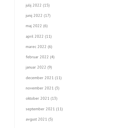
julij 2022
(15)
junij 2022
(17)
maj 2022
(6)
april 2022
(11)
marec 2022
(6)
februar 2022
(4)
januar 2022
(9)
december 2021
(11)
november 2021
(3)
oktober 2021
(13)
september 2021
(11)
avgust 2021
(5)