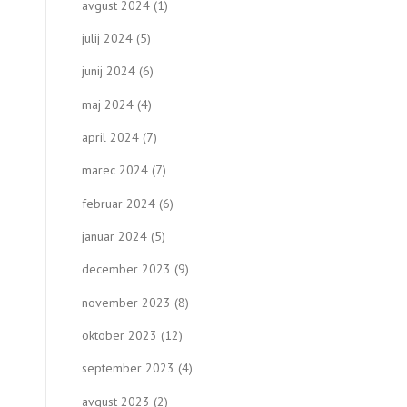
avgust 2024
(1)
julij 2024
(5)
junij 2024
(6)
maj 2024
(4)
april 2024
(7)
marec 2024
(7)
februar 2024
(6)
januar 2024
(5)
december 2023
(9)
november 2023
(8)
oktober 2023
(12)
september 2023
(4)
avgust 2023
(2)