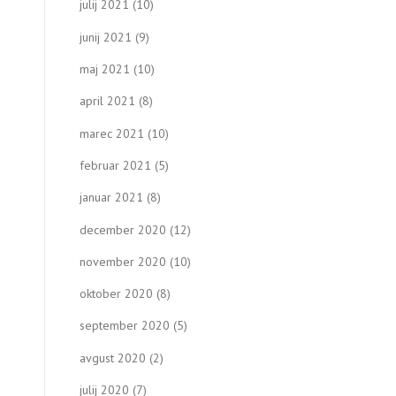
julij 2021
(10)
junij 2021
(9)
maj 2021
(10)
april 2021
(8)
marec 2021
(10)
februar 2021
(5)
januar 2021
(8)
december 2020
(12)
november 2020
(10)
oktober 2020
(8)
september 2020
(5)
avgust 2020
(2)
julij 2020
(7)