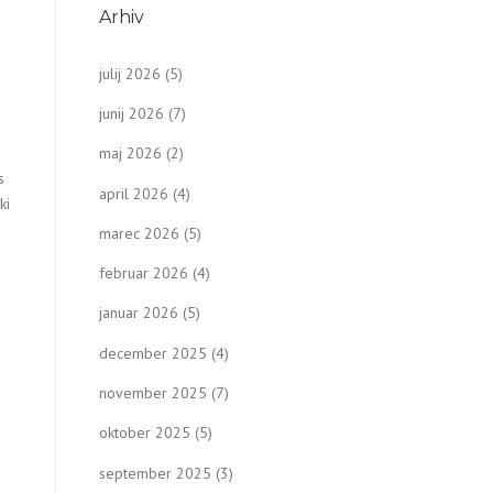
Arhiv
julij 2026
(5)
junij 2026
(7)
maj 2026
(2)
s
april 2026
(4)
ki
marec 2026
(5)
februar 2026
(4)
januar 2026
(5)
december 2025
(4)
november 2025
(7)
oktober 2025
(5)
september 2025
(3)