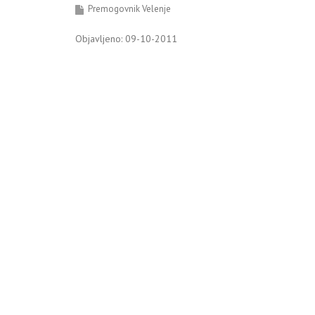
Premogovnik Velenje
Objavljeno: 09-10-2011