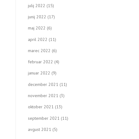
julij 2022
(15)
junij 2022
(17)
maj 2022
(6)
april 2022
(11)
marec 2022
(6)
februar 2022
(4)
januar 2022
(9)
december 2021
(11)
november 2021
(3)
oktober 2021
(13)
september 2021
(11)
avgust 2021
(5)