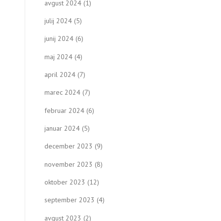
avgust 2024
(1)
julij 2024
(5)
junij 2024
(6)
maj 2024
(4)
april 2024
(7)
marec 2024
(7)
februar 2024
(6)
januar 2024
(5)
december 2023
(9)
november 2023
(8)
oktober 2023
(12)
september 2023
(4)
avgust 2023
(2)