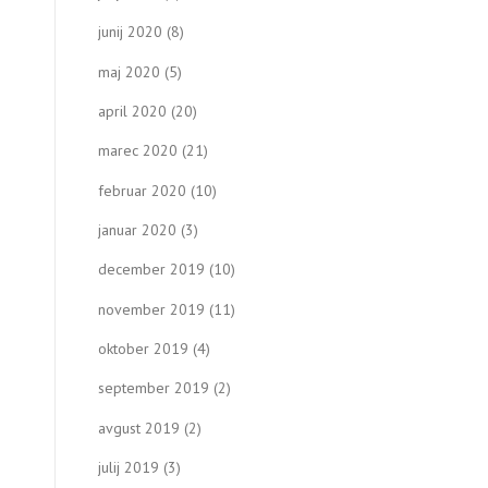
junij 2020
(8)
maj 2020
(5)
april 2020
(20)
marec 2020
(21)
februar 2020
(10)
januar 2020
(3)
december 2019
(10)
november 2019
(11)
oktober 2019
(4)
september 2019
(2)
avgust 2019
(2)
julij 2019
(3)