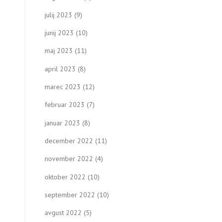
julij 2023
(9)
junij 2023
(10)
maj 2023
(11)
april 2023
(8)
marec 2023
(12)
februar 2023
(7)
januar 2023
(8)
december 2022
(11)
november 2022
(4)
oktober 2022
(10)
september 2022
(10)
avgust 2022
(5)