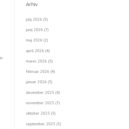
Arhiv
julij 2026
(5)
junij 2026
(7)
maj 2026
(2)
april 2026
(4)
ju
marec 2026
(5)
februar 2026
(4)
januar 2026
(5)
december 2025
(4)
november 2025
(7)
oktober 2025
(5)
september 2025
(3)