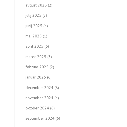
avgust 2025
(2)
julij 2025
(2)
junij 2025
(4)
maj 2025
(1)
april 2025
(5)
marec 2025
(3)
februar 2025
(2)
januar 2025
(6)
december 2024
(8)
november 2024
(4)
oktober 2024
(6)
september 2024
(6)