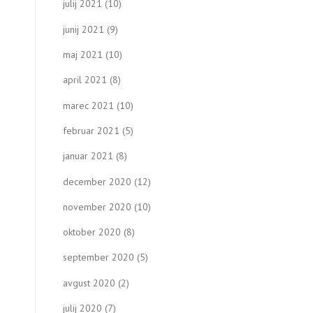
julij 2021
(10)
junij 2021
(9)
maj 2021
(10)
april 2021
(8)
marec 2021
(10)
februar 2021
(5)
januar 2021
(8)
december 2020
(12)
november 2020
(10)
oktober 2020
(8)
september 2020
(5)
avgust 2020
(2)
julij 2020
(7)