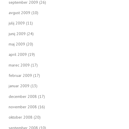
september 2009
(26)
avgust 2009
(10)
julij 2009
(11)
junij 2009
(24)
maj 2009
(20)
april 2009
(19)
marec 2009
(17)
februar 2009
(17)
januar 2009
(13)
december 2008
(17)
november 2008
(16)
oktober 2008
(20)
september 2008
(10)