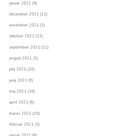
januar 2022
(9)
december 2021
(11)
november 2021
(3)
oktober 2021
(13)
september 2021
(11)
avgust 2021
(5)
julij 2021
(10)
junij 2021
(9)
maj 2021
(10)
april 2021
(8)
marec 2021
(10)
februar 2021
(5)
januar 2021
(8)