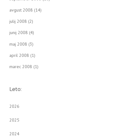
avgust 2008
(14)
julij 2008
(2)
junij 2008
(4)
maj 2008
(3)
april 2008
(1)
marec 2008
(1)
Leto:
2026
2025
2024