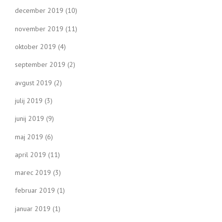
december 2019
(10)
november 2019
(11)
oktober 2019
(4)
september 2019
(2)
avgust 2019
(2)
julij 2019
(3)
junij 2019
(9)
maj 2019
(6)
april 2019
(11)
marec 2019
(3)
februar 2019
(1)
januar 2019
(1)