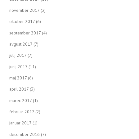
november 2017
(3)
oktober 2017
(6)
september 2017
(4)
avgust 2017
(7)
julij 2017
(7)
junij 2017
(11)
maj 2017
(6)
april 2017
(3)
marec 2017
(1)
februar 2017
(2)
januar 2017
(1)
december 2016
(7)