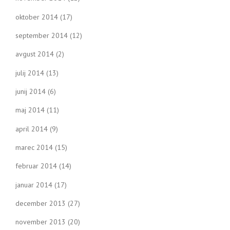
oktober 2014
(17)
september 2014
(12)
avgust 2014
(2)
julij 2014
(13)
junij 2014
(6)
maj 2014
(11)
april 2014
(9)
marec 2014
(15)
februar 2014
(14)
januar 2014
(17)
december 2013
(27)
november 2013
(20)