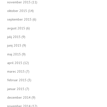
november 2015
(11)
oktober 2015
(14)
september 2015
(6)
avgust 2015
(6)
julij 2015
(9)
junij 2015
(9)
maj 2015
(9)
april 2015
(12)
marec 2015
(7)
februar 2015
(3)
januar 2015
(7)
december 2014
(9)
november 2014
(12)