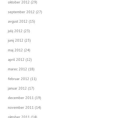
oktober 2012
(29)
september 2012
(27)
avgust 2012
(15)
julij 2012
(23)
junij 2012
(23)
maj 2012
(24)
april 2012
(12)
marec 2012
(18)
februar 2012
(11)
januar 2012
(17)
december 2011
(19)
november 2011
(14)
oktober 2011
(14)