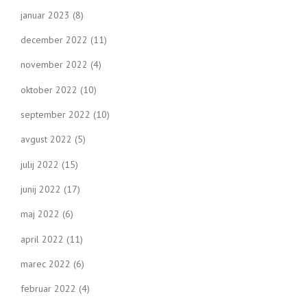
januar 2023
(8)
december 2022
(11)
november 2022
(4)
oktober 2022
(10)
september 2022
(10)
avgust 2022
(5)
julij 2022
(15)
junij 2022
(17)
maj 2022
(6)
april 2022
(11)
marec 2022
(6)
februar 2022
(4)