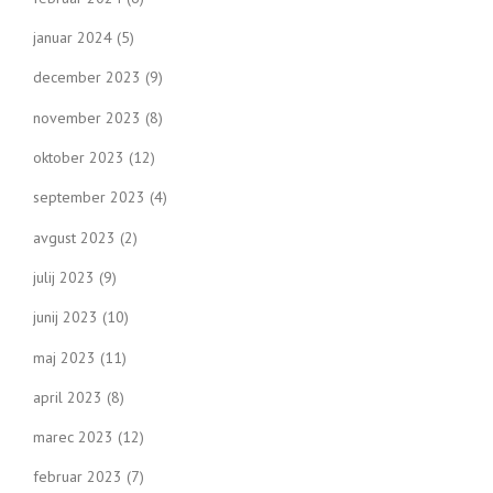
januar 2024
(5)
december 2023
(9)
november 2023
(8)
oktober 2023
(12)
september 2023
(4)
avgust 2023
(2)
julij 2023
(9)
junij 2023
(10)
maj 2023
(11)
april 2023
(8)
marec 2023
(12)
februar 2023
(7)