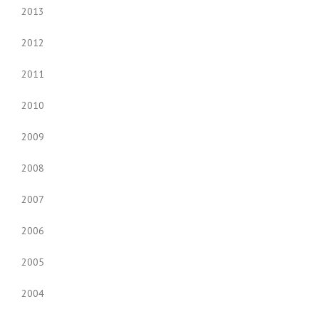
2013
2012
2011
2010
2009
2008
2007
2006
2005
2004