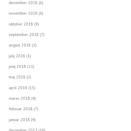
december 2018
(6)
november 2018
(6)
oktober 2018
(9)
september 2018
(7)
avgust 2018
(1)
julij 2018
(1)
junij 2018
(11)
maj 2018
(2)
april 2018
(13)
marec 2018
(4)
februar 2018
(7)
januar 2018
(4)
december 2017
(10)