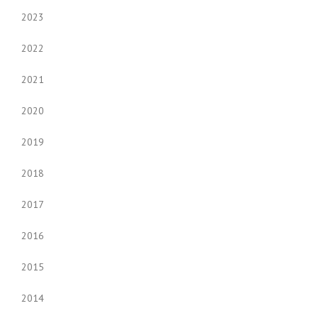
2023
2022
2021
2020
2019
2018
2017
2016
2015
2014