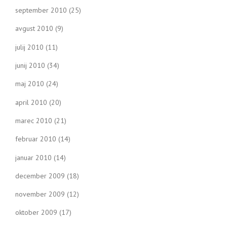
september 2010
(25)
avgust 2010
(9)
julij 2010
(11)
junij 2010
(34)
maj 2010
(24)
april 2010
(20)
marec 2010
(21)
februar 2010
(14)
januar 2010
(14)
december 2009
(18)
november 2009
(12)
oktober 2009
(17)