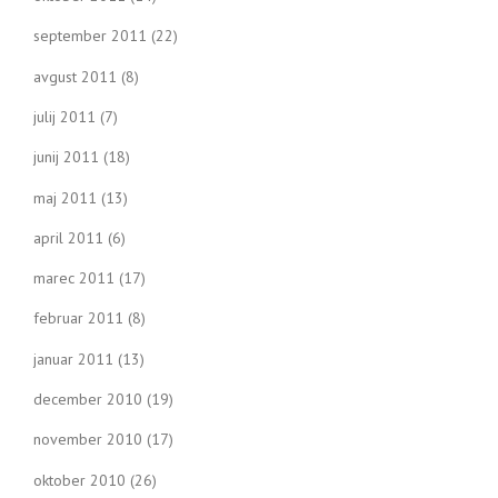
september 2011
(22)
avgust 2011
(8)
julij 2011
(7)
junij 2011
(18)
maj 2011
(13)
april 2011
(6)
marec 2011
(17)
februar 2011
(8)
januar 2011
(13)
december 2010
(19)
november 2010
(17)
oktober 2010
(26)