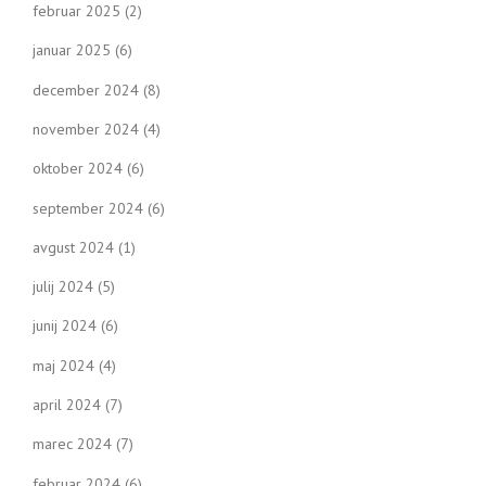
februar 2025
(2)
januar 2025
(6)
december 2024
(8)
november 2024
(4)
oktober 2024
(6)
september 2024
(6)
avgust 2024
(1)
julij 2024
(5)
junij 2024
(6)
maj 2024
(4)
april 2024
(7)
marec 2024
(7)
februar 2024
(6)