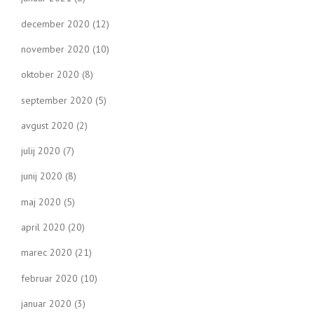
december 2020
(12)
november 2020
(10)
oktober 2020
(8)
september 2020
(5)
avgust 2020
(2)
julij 2020
(7)
junij 2020
(8)
maj 2020
(5)
april 2020
(20)
marec 2020
(21)
februar 2020
(10)
januar 2020
(3)