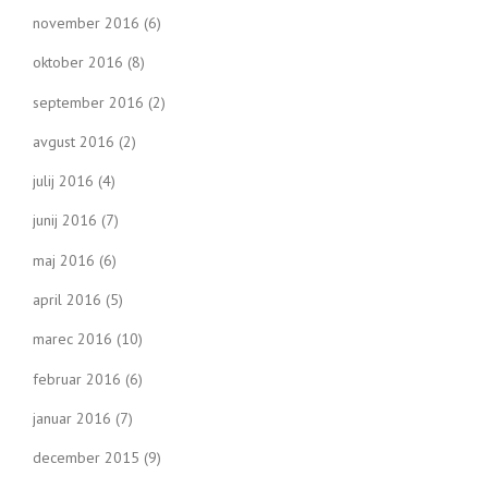
november 2016
(6)
oktober 2016
(8)
september 2016
(2)
avgust 2016
(2)
julij 2016
(4)
junij 2016
(7)
maj 2016
(6)
april 2016
(5)
marec 2016
(10)
februar 2016
(6)
januar 2016
(7)
december 2015
(9)