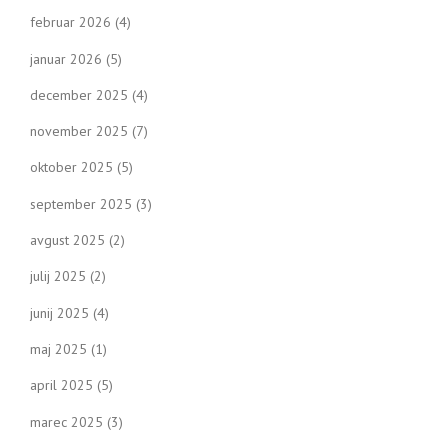
februar 2026
(4)
januar 2026
(5)
december 2025
(4)
november 2025
(7)
oktober 2025
(5)
september 2025
(3)
avgust 2025
(2)
julij 2025
(2)
junij 2025
(4)
maj 2025
(1)
april 2025
(5)
marec 2025
(3)