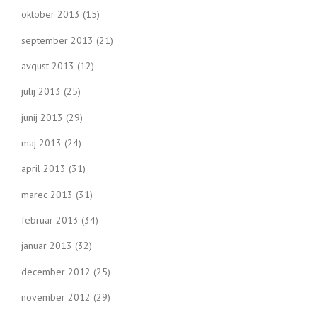
oktober 2013
(15)
september 2013
(21)
avgust 2013
(12)
julij 2013
(25)
junij 2013
(29)
maj 2013
(24)
april 2013
(31)
marec 2013
(31)
februar 2013
(34)
januar 2013
(32)
december 2012
(25)
november 2012
(29)