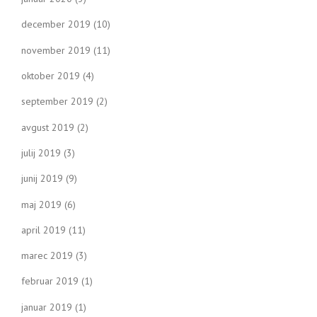
december 2019
(10)
november 2019
(11)
oktober 2019
(4)
september 2019
(2)
avgust 2019
(2)
julij 2019
(3)
junij 2019
(9)
maj 2019
(6)
april 2019
(11)
marec 2019
(3)
februar 2019
(1)
januar 2019
(1)