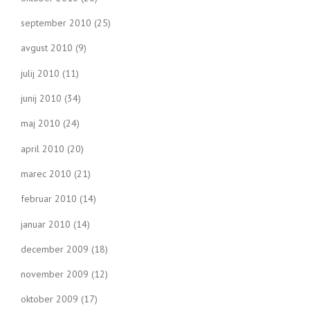
september 2010
(25)
avgust 2010
(9)
julij 2010
(11)
junij 2010
(34)
maj 2010
(24)
april 2010
(20)
marec 2010
(21)
februar 2010
(14)
januar 2010
(14)
december 2009
(18)
november 2009
(12)
oktober 2009
(17)