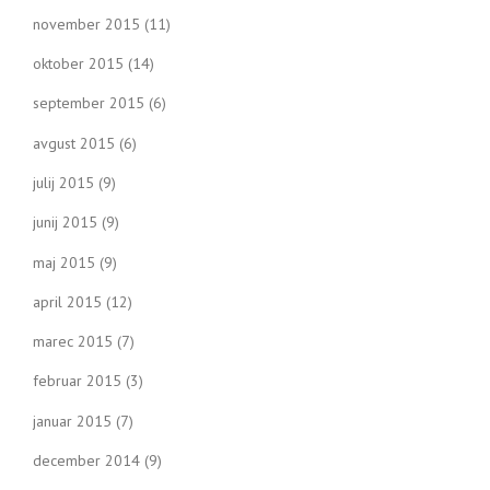
november 2015
(11)
oktober 2015
(14)
september 2015
(6)
avgust 2015
(6)
julij 2015
(9)
junij 2015
(9)
maj 2015
(9)
april 2015
(12)
marec 2015
(7)
februar 2015
(3)
januar 2015
(7)
december 2014
(9)