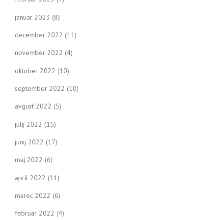
januar 2023
(8)
december 2022
(11)
november 2022
(4)
oktober 2022
(10)
september 2022
(10)
avgust 2022
(5)
julij 2022
(15)
junij 2022
(17)
maj 2022
(6)
april 2022
(11)
marec 2022
(6)
februar 2022
(4)