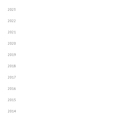
2023
2022
2021
2020
2019
2018
2017
2016
2015
2014