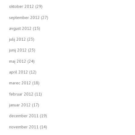
oktober 2012
(29)
september 2012
(27)
avgust 2012
(15)
julij 2012
(23)
junij 2012
(23)
maj 2012
(24)
april 2012
(12)
marec 2012
(18)
februar 2012
(11)
januar 2012
(17)
december 2011
(19)
november 2011
(14)