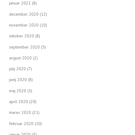
januar 2021
(8)
december 2020
(12)
november 2020
(10)
oktober 2020
(8)
september 2020
(5)
avgust 2020
(2)
julij 2020
(7)
junij 2020
(8)
maj 2020
(5)
april 2020
(20)
marec 2020
(21)
februar 2020
(10)
januar 2020
(3)