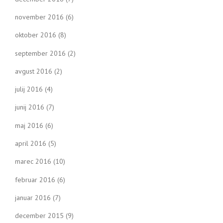
november 2016
(6)
oktober 2016
(8)
september 2016
(2)
avgust 2016
(2)
julij 2016
(4)
junij 2016
(7)
maj 2016
(6)
april 2016
(5)
marec 2016
(10)
februar 2016
(6)
januar 2016
(7)
december 2015
(9)