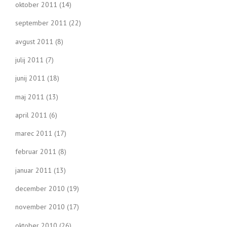
oktober 2011
(14)
september 2011
(22)
avgust 2011
(8)
julij 2011
(7)
junij 2011
(18)
maj 2011
(13)
april 2011
(6)
marec 2011
(17)
februar 2011
(8)
januar 2011
(13)
december 2010
(19)
november 2010
(17)
oktober 2010
(26)