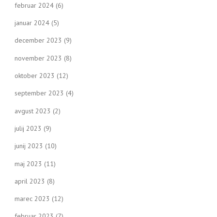
februar 2024
(6)
januar 2024
(5)
december 2023
(9)
november 2023
(8)
oktober 2023
(12)
september 2023
(4)
avgust 2023
(2)
julij 2023
(9)
junij 2023
(10)
maj 2023
(11)
april 2023
(8)
marec 2023
(12)
februar 2023
(7)