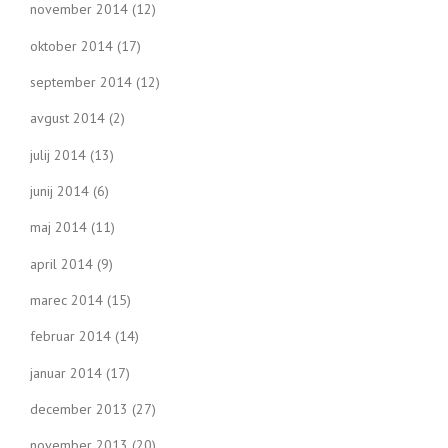
november 2014
(12)
oktober 2014
(17)
september 2014
(12)
avgust 2014
(2)
julij 2014
(13)
junij 2014
(6)
maj 2014
(11)
april 2014
(9)
marec 2014
(15)
februar 2014
(14)
januar 2014
(17)
december 2013
(27)
november 2013
(20)