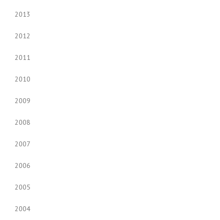
2013
2012
2011
2010
2009
2008
2007
2006
2005
2004