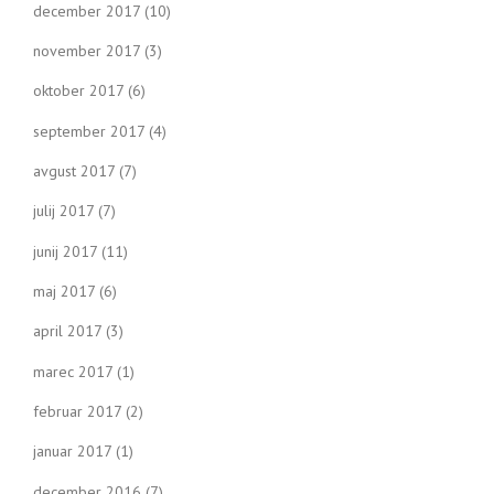
december 2017
(10)
november 2017
(3)
oktober 2017
(6)
september 2017
(4)
avgust 2017
(7)
julij 2017
(7)
junij 2017
(11)
maj 2017
(6)
april 2017
(3)
marec 2017
(1)
februar 2017
(2)
januar 2017
(1)
december 2016
(7)