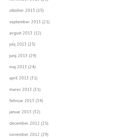
oktober 2013
(15)
september 2013
(21)
avgust 2013
(12)
julij 2013
(25)
junij 2013
(29)
maj 2013
(24)
april 2013
(31)
marec 2013
(31)
februar 2013
(34)
januar 2013
(32)
december 2012
(25)
november 2012
(29)