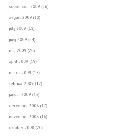
september 2009
(26)
avgust 2009
(10)
julij 2009
(11)
junij 2009
(24)
maj 2009
(20)
april 2009
(19)
marec 2009
(17)
februar 2009
(17)
januar 2009
(13)
december 2008
(17)
november 2008
(16)
oktober 2008
(20)