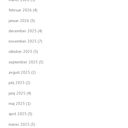
februar 2026
(4)
januar 2026
(5)
december 2025
(4)
november 2025
(7)
oktober 2025
(5)
september 2025
(3)
avgust 2025
(2)
julij 2025
(2)
junij 2025
(4)
maj 2025
(1)
april 2025
(5)
marec 2025
(3)