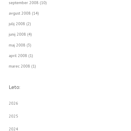
september 2008
(10)
avgust 2008
(14)
julij 2008
(2)
junij 2008
(4)
maj 2008
(3)
april 2008
(1)
marec 2008
(1)
Leto:
2026
2025
2024