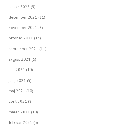
januar 2022
(9)
december 2021
(11)
november 2021
(3)
oktober 2021
(13)
september 2021
(11)
avgust 2021
(5)
julij 2021
(10)
junij 2021
(9)
maj 2021
(10)
april 2021
(8)
marec 2021
(10)
februar 2021
(5)