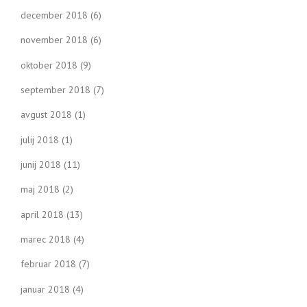
december 2018
(6)
november 2018
(6)
oktober 2018
(9)
september 2018
(7)
avgust 2018
(1)
julij 2018
(1)
junij 2018
(11)
maj 2018
(2)
april 2018
(13)
marec 2018
(4)
februar 2018
(7)
januar 2018
(4)