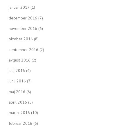
januar 2017
(1)
december 2016
(7)
november 2016
(6)
oktober 2016
(8)
september 2016
(2)
avgust 2016
(2)
julij 2016
(4)
junij 2016
(7)
maj 2016
(6)
april 2016
(5)
marec 2016
(10)
februar 2016
(6)