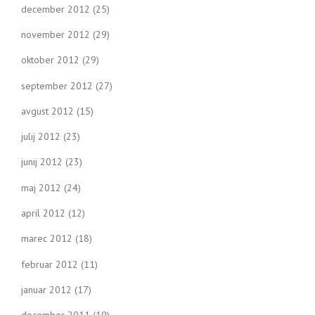
december 2012
(25)
november 2012
(29)
oktober 2012
(29)
september 2012
(27)
avgust 2012
(15)
julij 2012
(23)
junij 2012
(23)
maj 2012
(24)
april 2012
(12)
marec 2012
(18)
februar 2012
(11)
januar 2012
(17)