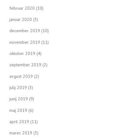
februar 2020
(10)
januar 2020
(3)
december 2019
(10)
november 2019
(11)
oktober 2019
(4)
september 2019
(2)
avgust 2019
(2)
julij 2019
(3)
junij 2019
(9)
maj 2019
(6)
april 2019
(11)
marec 2019
(3)