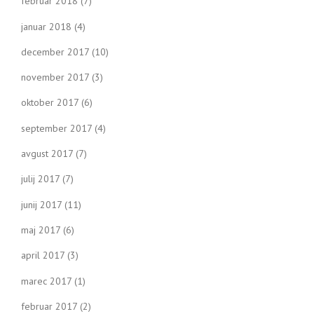
februar 2018
(7)
januar 2018
(4)
december 2017
(10)
november 2017
(3)
oktober 2017
(6)
september 2017
(4)
avgust 2017
(7)
julij 2017
(7)
junij 2017
(11)
maj 2017
(6)
april 2017
(3)
marec 2017
(1)
februar 2017
(2)