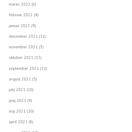
marec 2022
(6)
februar 2022
(4)
januar 2022
(9)
december 2021
(11)
november 2021
(3)
oktober 2021
(13)
september 2021
(11)
avgust 2021
(5)
julij 2021
(10)
junij 2021
(9)
maj 2021
(10)
april 2021
(8)