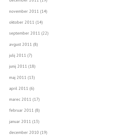
december 2011
(19)
november 2011
(14)
oktober 2011
(14)
september 2011
(22)
avgust 2011
(8)
julij 2011
(7)
junij 2011
(18)
maj 2011
(13)
april 2011
(6)
marec 2011
(17)
februar 2011
(8)
januar 2011
(13)
december 2010
(19)