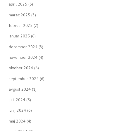
april 2025
(5)
marec 2025
(3)
februar 2025
(2)
januar 2025
(6)
december 2024
(8)
november 2024
(4)
oktober 2024
(6)
september 2024
(6)
avgust 2024
(1)
julij 2024
(5)
junij 2024
(6)
maj 2024
(4)