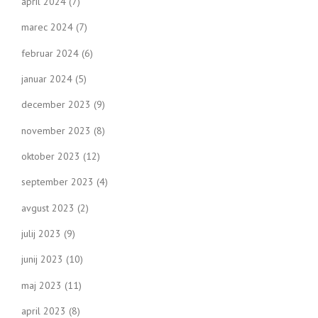
april 2024
(7)
marec 2024
(7)
februar 2024
(6)
januar 2024
(5)
december 2023
(9)
november 2023
(8)
oktober 2023
(12)
september 2023
(4)
avgust 2023
(2)
julij 2023
(9)
junij 2023
(10)
maj 2023
(11)
april 2023
(8)