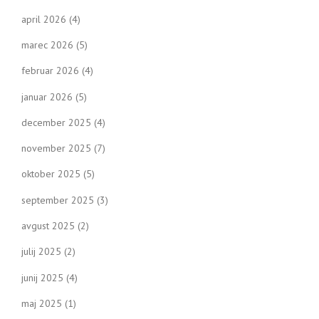
april 2026
(4)
marec 2026
(5)
februar 2026
(4)
januar 2026
(5)
december 2025
(4)
november 2025
(7)
oktober 2025
(5)
september 2025
(3)
avgust 2025
(2)
julij 2025
(2)
junij 2025
(4)
maj 2025
(1)