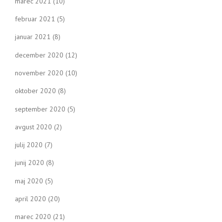
marec 2021
(10)
februar 2021
(5)
januar 2021
(8)
december 2020
(12)
november 2020
(10)
oktober 2020
(8)
september 2020
(5)
avgust 2020
(2)
julij 2020
(7)
junij 2020
(8)
maj 2020
(5)
april 2020
(20)
marec 2020
(21)