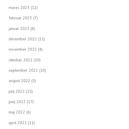
marec 2023
(12)
februar 2023
(7)
januar 2023
(8)
december 2022
(11)
november 2022
(4)
oktober 2022
(10)
september 2022
(10)
avgust 2022
(5)
julij 2022
(15)
junij 2022
(17)
maj 2022
(6)
april 2022
(11)