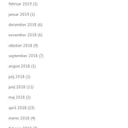
februar 2019
(1)
januar 2019
(1)
december 2018
(6)
november 2018
(6)
oktober 2018
(9)
september 2018
(7)
avgust 2018
(1)
julij 2018
(1)
junij 2018
(11)
maj 2018
(2)
april 2018
(13)
marec 2018
(4)