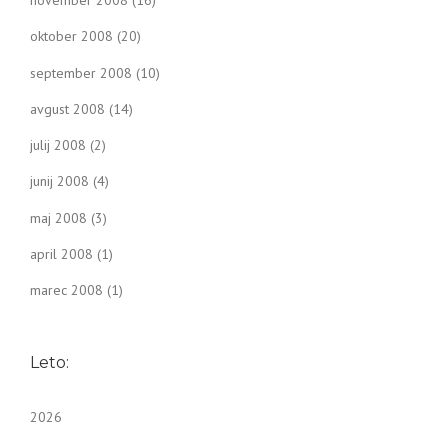
oktober 2008
(20)
september 2008
(10)
avgust 2008
(14)
julij 2008
(2)
junij 2008
(4)
maj 2008
(3)
april 2008
(1)
marec 2008
(1)
Leto:
2026