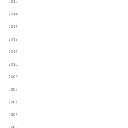
2015
2014
2013
2012
2011
2010
2009
2008
2007
2006
2005