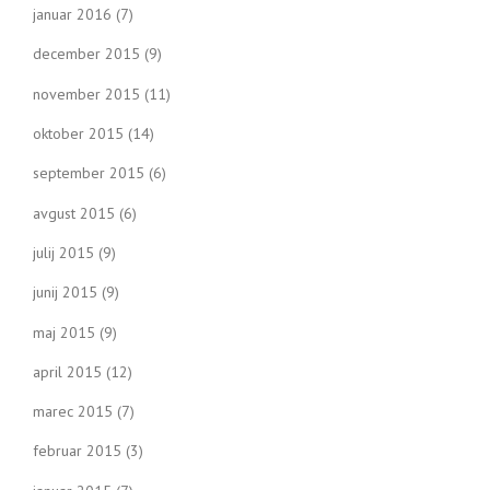
januar 2016
(7)
december 2015
(9)
november 2015
(11)
oktober 2015
(14)
september 2015
(6)
avgust 2015
(6)
julij 2015
(9)
junij 2015
(9)
maj 2015
(9)
april 2015
(12)
marec 2015
(7)
februar 2015
(3)