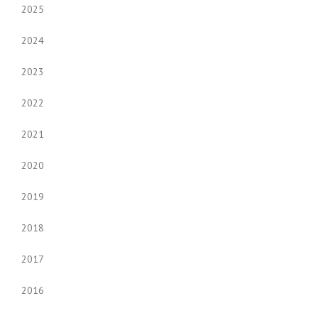
2025
2024
2023
2022
2021
2020
2019
2018
2017
2016