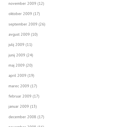
november 2009
(12)
oktober 2009
(17)
september 2009
(26)
avgust 2009
(10)
julij 2009
(11)
junij 2009
(24)
maj 2009
(20)
april 2009
(19)
marec 2009
(17)
februar 2009
(17)
januar 2009
(13)
december 2008
(17)
november 2008
(16)