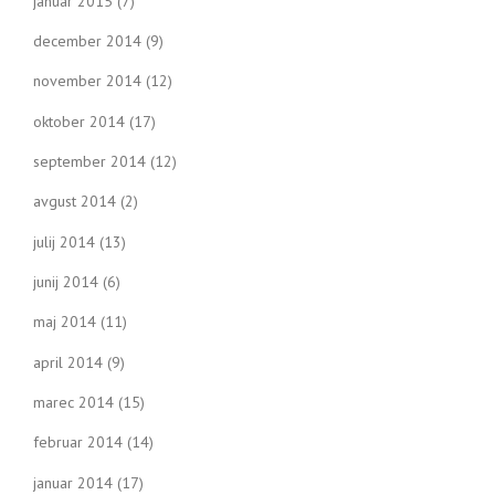
januar 2015
(7)
december 2014
(9)
november 2014
(12)
oktober 2014
(17)
september 2014
(12)
avgust 2014
(2)
julij 2014
(13)
junij 2014
(6)
maj 2014
(11)
april 2014
(9)
marec 2014
(15)
februar 2014
(14)
januar 2014
(17)