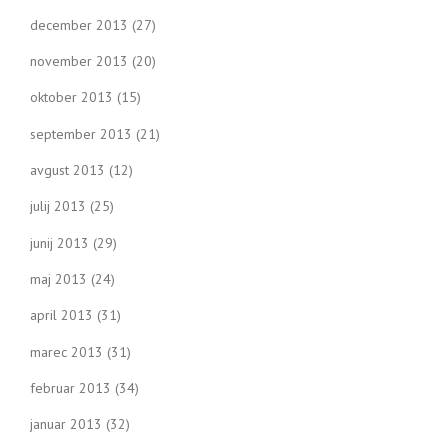
december 2013
(27)
november 2013
(20)
oktober 2013
(15)
september 2013
(21)
avgust 2013
(12)
julij 2013
(25)
junij 2013
(29)
maj 2013
(24)
april 2013
(31)
marec 2013
(31)
februar 2013
(34)
januar 2013
(32)