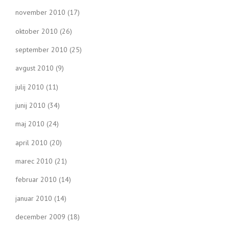
november 2010
(17)
oktober 2010
(26)
september 2010
(25)
avgust 2010
(9)
julij 2010
(11)
junij 2010
(34)
maj 2010
(24)
april 2010
(20)
marec 2010
(21)
februar 2010
(14)
januar 2010
(14)
december 2009
(18)