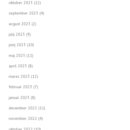
oktober 2023
(12)
september 2023
(4)
avgust 2023
(2)
julij 2023
(9)
junij 2023
(10)
maj 2023
(11)
april 2023
(8)
marec 2023
(12)
februar 2023
(7)
januar 2023
(8)
december 2022
(11)
november 2022
(4)
oktober 2022
(10)