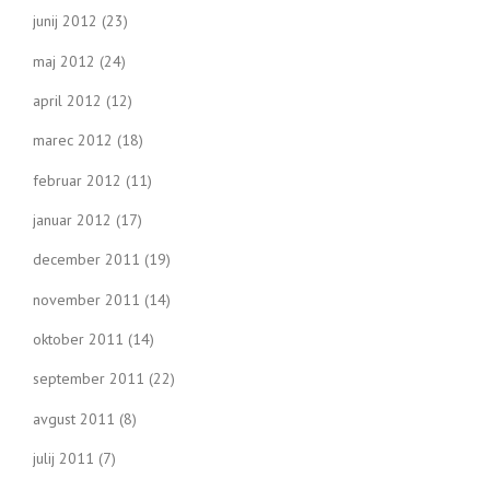
junij 2012
(23)
maj 2012
(24)
april 2012
(12)
marec 2012
(18)
februar 2012
(11)
januar 2012
(17)
december 2011
(19)
november 2011
(14)
oktober 2011
(14)
september 2011
(22)
avgust 2011
(8)
julij 2011
(7)