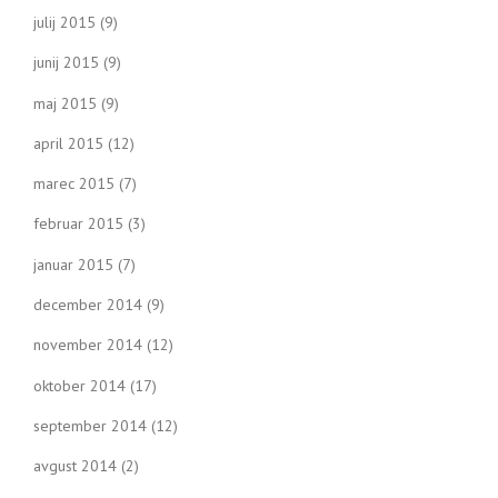
julij 2015
(9)
junij 2015
(9)
maj 2015
(9)
april 2015
(12)
marec 2015
(7)
februar 2015
(3)
januar 2015
(7)
december 2014
(9)
november 2014
(12)
oktober 2014
(17)
september 2014
(12)
avgust 2014
(2)