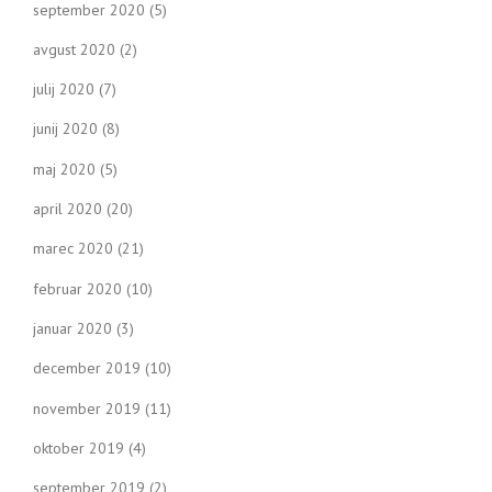
september 2020
(5)
avgust 2020
(2)
julij 2020
(7)
junij 2020
(8)
maj 2020
(5)
april 2020
(20)
marec 2020
(21)
februar 2020
(10)
januar 2020
(3)
december 2019
(10)
november 2019
(11)
oktober 2019
(4)
september 2019
(2)