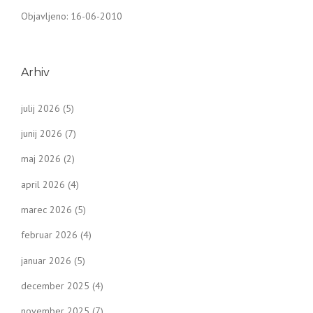
Objavljeno: 16-06-2010
Arhiv
julij 2026
(5)
junij 2026
(7)
maj 2026
(2)
april 2026
(4)
marec 2026
(5)
februar 2026
(4)
januar 2026
(5)
december 2025
(4)
november 2025
(7)