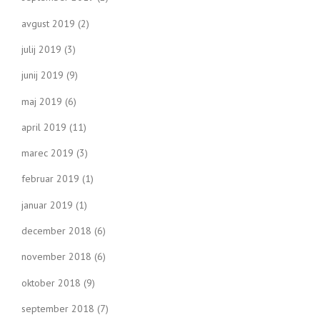
avgust 2019
(2)
julij 2019
(3)
junij 2019
(9)
maj 2019
(6)
april 2019
(11)
marec 2019
(3)
februar 2019
(1)
januar 2019
(1)
december 2018
(6)
november 2018
(6)
oktober 2018
(9)
september 2018
(7)