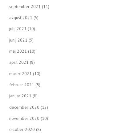
september 2021
(11)
avgust 2021
(5)
julij 2021
(10)
junij 2021
(9)
maj 2021
(10)
april 2021
(8)
marec 2021
(10)
februar 2021
(5)
januar 2021
(8)
december 2020
(12)
november 2020
(10)
oktober 2020
(8)