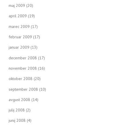
maj 2009
(20)
april 2009
(19)
marec 2009
(17)
februar 2009
(17)
januar 2009
(13)
december 2008
(17)
november 2008
(16)
oktober 2008
(20)
september 2008
(10)
avgust 2008
(14)
julij 2008
(2)
junij 2008
(4)