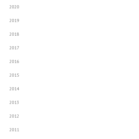
2020
2019
2018
2017
2016
2015
2014
2013
2012
2011