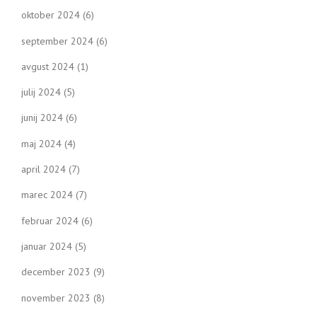
oktober 2024
(6)
september 2024
(6)
avgust 2024
(1)
julij 2024
(5)
junij 2024
(6)
maj 2024
(4)
april 2024
(7)
marec 2024
(7)
februar 2024
(6)
januar 2024
(5)
december 2023
(9)
november 2023
(8)