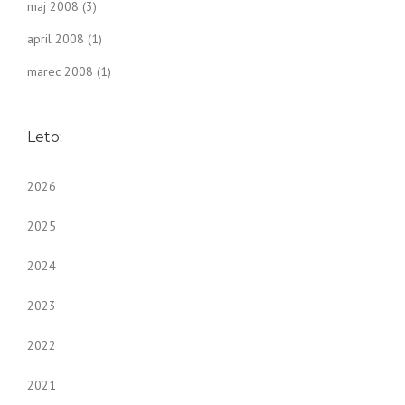
maj 2008
(3)
april 2008
(1)
marec 2008
(1)
Leto:
2026
2025
2024
2023
2022
2021