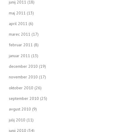
junij 2011
(18)
maj 2011
(13)
april 2011
(6)
marec 2011
(17)
februar 2011
(8)
januar 2011
(13)
december 2010
(19)
november 2010
(17)
oktober 2010
(26)
september 2010
(25)
avgust 2010
(9)
julij 2010
(11)
junij 2010
(34)