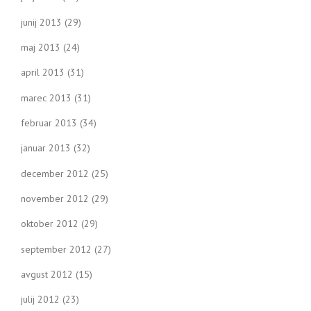
junij 2013
(29)
maj 2013
(24)
april 2013
(31)
marec 2013
(31)
februar 2013
(34)
januar 2013
(32)
december 2012
(25)
november 2012
(29)
oktober 2012
(29)
september 2012
(27)
avgust 2012
(15)
julij 2012
(23)