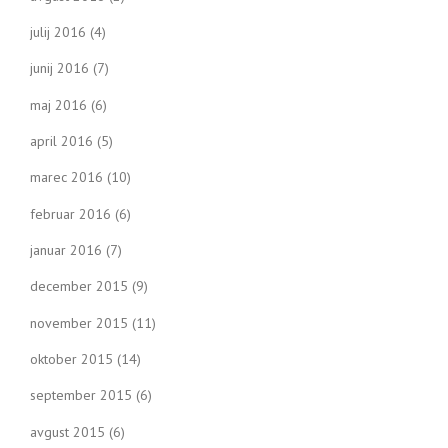
julij 2016
(4)
junij 2016
(7)
maj 2016
(6)
april 2016
(5)
marec 2016
(10)
februar 2016
(6)
januar 2016
(7)
december 2015
(9)
november 2015
(11)
oktober 2015
(14)
september 2015
(6)
avgust 2015
(6)