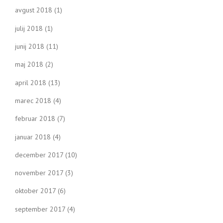
avgust 2018
(1)
julij 2018
(1)
junij 2018
(11)
maj 2018
(2)
april 2018
(13)
marec 2018
(4)
februar 2018
(7)
januar 2018
(4)
december 2017
(10)
november 2017
(3)
oktober 2017
(6)
september 2017
(4)