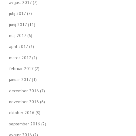
avgust 2017
(7)
julij 2017
(7)
junij 2017
(11)
maj 2017
(6)
april 2017
(3)
marec 2017
(1)
februar 2017
(2)
januar 2017
(1)
december 2016
(7)
november 2016
(6)
oktober 2016
(8)
september 2016
(2)
avgust 2016
(2)