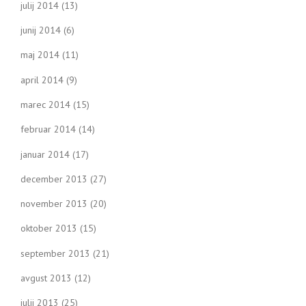
julij 2014
(13)
junij 2014
(6)
maj 2014
(11)
april 2014
(9)
marec 2014
(15)
februar 2014
(14)
januar 2014
(17)
december 2013
(27)
november 2013
(20)
oktober 2013
(15)
september 2013
(21)
avgust 2013
(12)
julij 2013
(25)