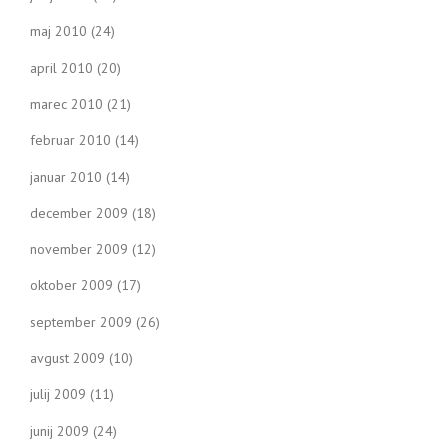
maj 2010
(24)
april 2010
(20)
marec 2010
(21)
februar 2010
(14)
januar 2010
(14)
december 2009
(18)
november 2009
(12)
oktober 2009
(17)
september 2009
(26)
avgust 2009
(10)
julij 2009
(11)
junij 2009
(24)