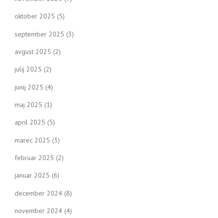
oktober 2025
(5)
september 2025
(3)
avgust 2025
(2)
julij 2025
(2)
junij 2025
(4)
maj 2025
(1)
april 2025
(5)
marec 2025
(3)
februar 2025
(2)
januar 2025
(6)
december 2024
(8)
november 2024
(4)