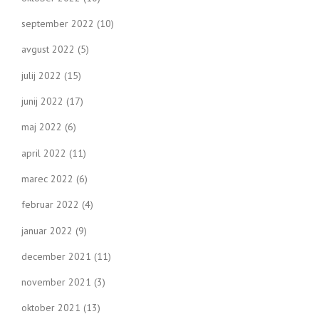
september 2022
(10)
avgust 2022
(5)
julij 2022
(15)
junij 2022
(17)
maj 2022
(6)
april 2022
(11)
marec 2022
(6)
februar 2022
(4)
januar 2022
(9)
december 2021
(11)
november 2021
(3)
oktober 2021
(13)